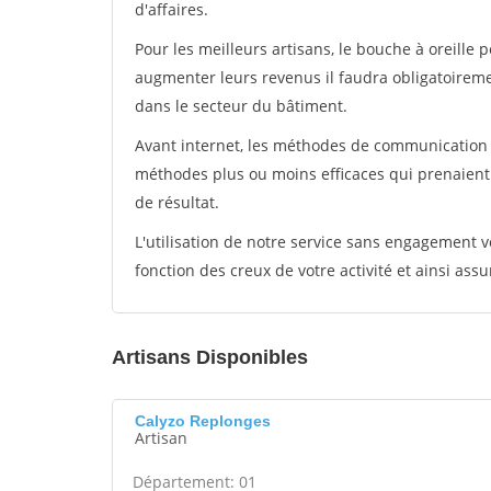
d'affaires.
Pour les meilleurs artisans, le bouche à oreille 
augmenter leurs revenus il faudra obligatoirem
dans le secteur du bâtiment.
Avant internet, les méthodes de communication s
méthodes plus ou moins efficaces qui prenaien
de résultat.
L'utilisation de notre service sans engagement
fonction des creux de votre activité et ainsi assu
Artisans Disponibles
Calyzo Replonges
Artisan
Département: 01