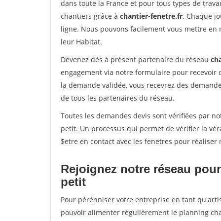
dans toute la France et pour tous types de travau
chantiers grâce à
chantier-fenetre.fr
. Chaque jo
ligne. Nous pouvons facilement vous mettre en 
leur Habitat.
Devenez dès à présent partenaire du réseau
cha
engagement via notre formulaire pour recevoir 
la demande validée, vous recevrez des demandes
de tous les partenaires du réseau.
Toutes les demandes devis sont vérifiées par not
petit. Un processus qui permet de vérifier la 
$etre en contact avec les fenetres pour réaliser
Rejoignez notre réseau pour 
petit
Pour pérénniser votre entreprise en tant qu'artis
pouvoir alimenter régulièrement le planning cha