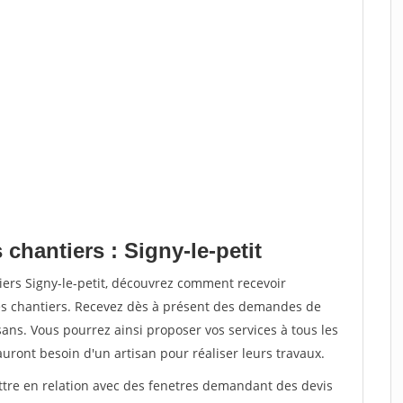
chantiers : Signy-le-petit
iers Signy-le-petit, découvrez comment recevoir
s chantiers. Recevez dès à présent des demandes de
sans. Vous pourrez ainsi proposer vos services à tous les
auront besoin d'un artisan pour réaliser leurs travaux.
ettre en relation avec des fenetres demandant des devis