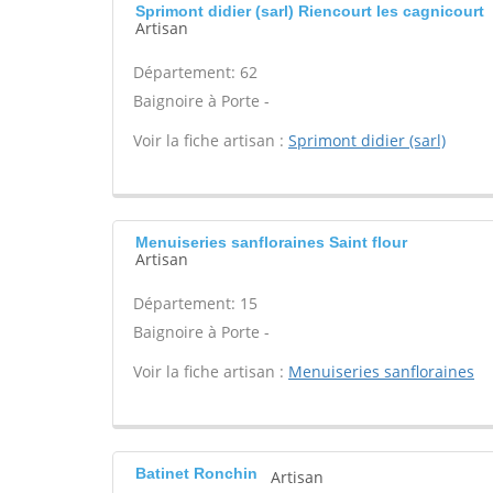
Sprimont didier (sarl) Riencourt les cagnicourt
Artisan
Département: 62
Baignoire à Porte -
Voir la fiche artisan :
Sprimont didier (sarl)
Menuiseries sanfloraines Saint flour
Artisan
Département: 15
Baignoire à Porte -
Voir la fiche artisan :
Menuiseries sanfloraines
Batinet Ronchin
Artisan