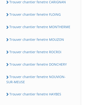
Trouver chantier fenetre CARiGNAN
Trouver chantier fenetre FLOiNG
Trouver chantier fenetre MONTHERME
Trouver chantier fenetre MOUZON
Trouver chantier fenetre ROCROi
Trouver chantier fenetre DONCHERY
Trouver chantier fenetre NOUViON-
SUR-MEUSE
Trouver chantier fenetre HAYBES