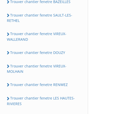
Trouver chantier fenetre BAZEiLLES
Trouver chantier fenetre SAULT-LES-
RETHEL
Trouver chantier fenetre ViREUX-
WALLERAND
Trouver chantier fenetre DOUZY
Trouver chantier fenetre ViREUX-
MOLHAiN
Trouver chantier fenetre RENWEZ
Trouver chantier fenetre LES HAUTES-
RiViERES