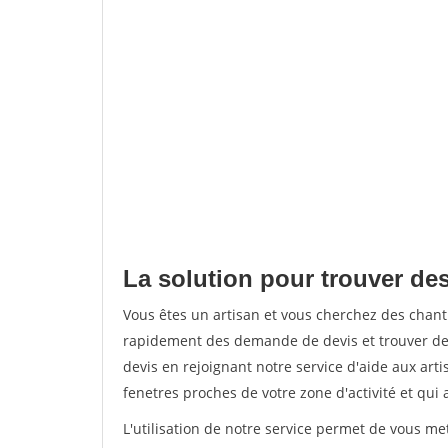
La solution pour trouver des 
Vous êtes un artisan et vous cherchez des chant
rapidement des demande de devis et trouver de
devis en rejoignant notre service d'aide aux arti
fenetres proches de votre zone d'activité et qui 
L'utilisation de notre service permet de vous m