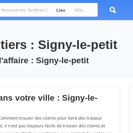
Lieu
iers : Signy-le-petit
affaire : Signy-le-petit
ns votre ville : Signy-le-
Comment trouver des clients pour faire des travaux
, il n'est pas toujours facile de trouver des clients et