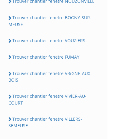
Trouver chantier fenetre NOUZONViLLE
Trouver chantier fenetre BOGNY-SUR-
MEUSE
Trouver chantier fenetre VOUZiERS
Trouver chantier fenetre FUMAY
Trouver chantier fenetre VRiGNE-AUX-
BOiS
Trouver chantier fenetre ViViER-AU-
COURT
Trouver chantier fenetre ViLLERS-
SEMEUSE