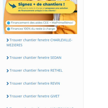
Trouver chantier fenetre CHARLEViLLE-
MEZiERES
Trouver chantier fenetre SEDAN
Trouver chantier fenetre RETHEL
Trouver chantier fenetre REViN
Trouver chantier fenetre GiVET