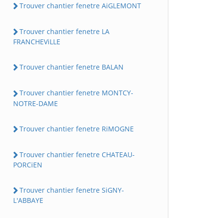
Trouver chantier fenetre AiGLEMONT
Trouver chantier fenetre LA
FRANCHEViLLE
Trouver chantier fenetre BALAN
Trouver chantier fenetre MONTCY-
NOTRE-DAME
Trouver chantier fenetre RiMOGNE
Trouver chantier fenetre CHATEAU-
PORCiEN
Trouver chantier fenetre SiGNY-
L'ABBAYE