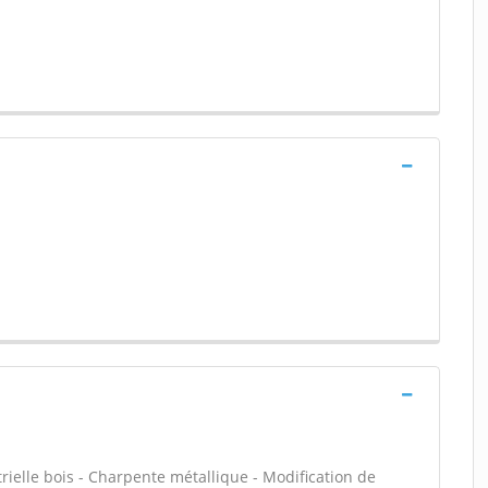
rielle bois - Charpente métallique - Modification de