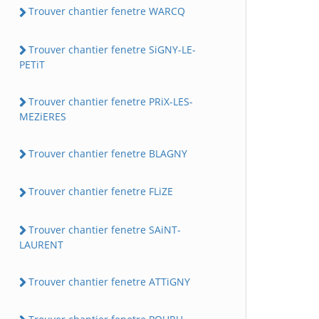
Trouver chantier fenetre WARCQ
Trouver chantier fenetre SiGNY-LE-
PETiT
Trouver chantier fenetre PRiX-LES-
MEZiERES
Trouver chantier fenetre BLAGNY
Trouver chantier fenetre FLiZE
Trouver chantier fenetre SAiNT-
LAURENT
Trouver chantier fenetre ATTiGNY