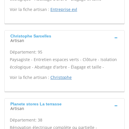
Voir la fiche artisan :
Entreprise evl
Christophe Sarcelles
Artisan
Département: 95
Paysagiste - Entretien espaces verts - Clôture - Isolation
écologique - Abattage d'arbre - Élagage et taille -
Voir la fiche artisan :
Christophe
Planete stores La terrasse
Artisan
Département: 38
Rénovation électrique complète ou partielle -