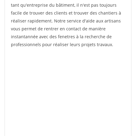
tant qu'entreprise du bâtiment, il n'est pas toujours
facile de trouver des clients et trouver des chantiers à
réaliser rapidement. Notre service d'aide aux artisans
vous permet de rentrer en contact de manière
instantannée avec des fenetres à la recherche de
professionnels pour réaliser leurs projets travaux.