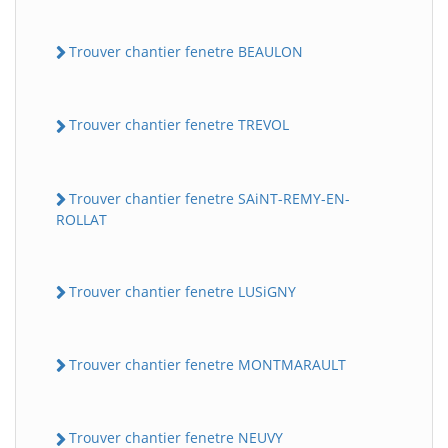
Trouver chantier fenetre BEAULON
Trouver chantier fenetre TREVOL
Trouver chantier fenetre SAiNT-REMY-EN-
ROLLAT
Trouver chantier fenetre LUSiGNY
Trouver chantier fenetre MONTMARAULT
Trouver chantier fenetre NEUVY