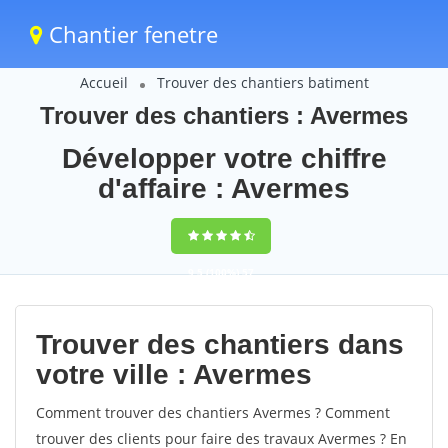
Chantier fenetre
Accueil
Trouver des chantiers batiment
Trouver des chantiers : Avermes
Développer votre chiffre
d'affaire : Avermes
9,5
(100%)
57
votes
Trouver des chantiers dans
votre ville : Avermes
Comment trouver des chantiers Avermes ? Comment
trouver des clients pour faire des travaux Avermes ? En