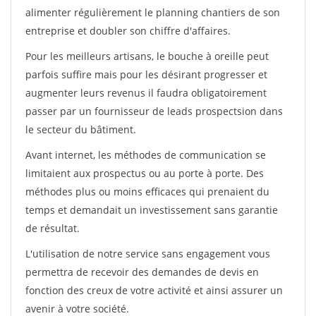
alimenter régulièrement le planning chantiers de son
entreprise et doubler son chiffre d'affaires.
Pour les meilleurs artisans, le bouche à oreille peut
parfois suffire mais pour les désirant progresser et
augmenter leurs revenus il faudra obligatoirement
passer par un fournisseur de leads prospectsion dans
le secteur du bâtiment.
Avant internet, les méthodes de communication se
limitaient aux prospectus ou au porte à porte. Des
méthodes plus ou moins efficaces qui prenaient du
temps et demandait un investissement sans garantie
de résultat.
L'utilisation de notre service sans engagement vous
permettra de recevoir des demandes de devis en
fonction des creux de votre activité et ainsi assurer un
avenir à votre société.