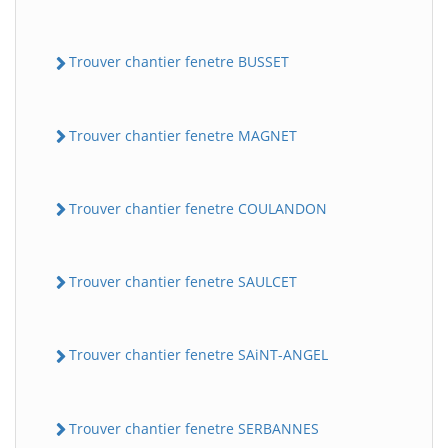
Trouver chantier fenetre BUSSET
Trouver chantier fenetre MAGNET
Trouver chantier fenetre COULANDON
Trouver chantier fenetre SAULCET
Trouver chantier fenetre SAiNT-ANGEL
Trouver chantier fenetre SERBANNES