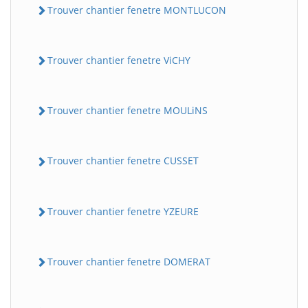
Trouver chantier fenetre MONTLUCON
Trouver chantier fenetre ViCHY
Trouver chantier fenetre MOULiNS
Trouver chantier fenetre CUSSET
Trouver chantier fenetre YZEURE
Trouver chantier fenetre DOMERAT