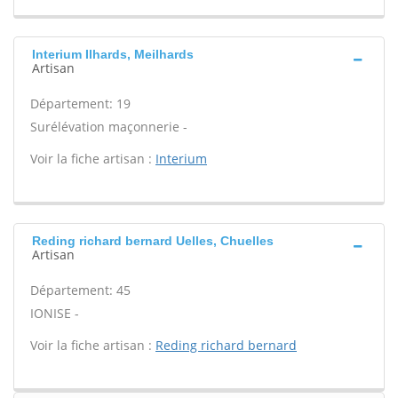
Interium Ilhards, Meilhards
Artisan
Département: 19
Surélévation maçonnerie -
Voir la fiche artisan :
Interium
Reding richard bernard Uelles, Chuelles
Artisan
Département: 45
IONISE -
Voir la fiche artisan :
Reding richard bernard