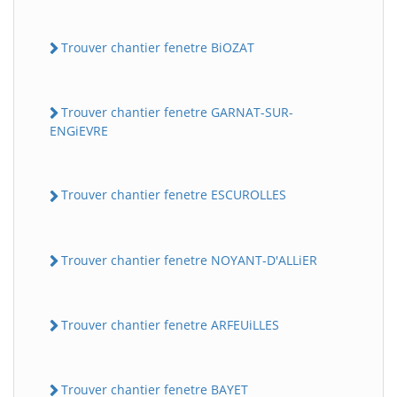
Trouver chantier fenetre BiOZAT
Trouver chantier fenetre GARNAT-SUR-
ENGiEVRE
Trouver chantier fenetre ESCUROLLES
Trouver chantier fenetre NOYANT-D'ALLiER
Trouver chantier fenetre ARFEUiLLES
Trouver chantier fenetre BAYET