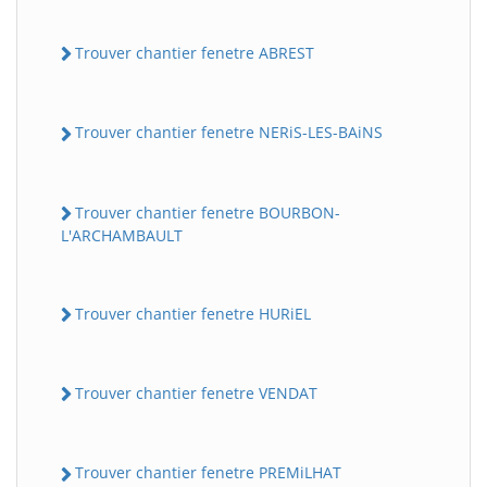
Trouver chantier fenetre ABREST
Trouver chantier fenetre NERiS-LES-BAiNS
Trouver chantier fenetre BOURBON-
L'ARCHAMBAULT
Trouver chantier fenetre HURiEL
Trouver chantier fenetre VENDAT
Trouver chantier fenetre PREMiLHAT