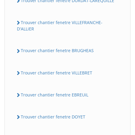
Trouver chantier fenetre DURDAT-LAREQUiLLE
Trouver chantier fenetre ViLLEFRANCHE-
D'ALLiER
Trouver chantier fenetre BRUGHEAS
Trouver chantier fenetre ViLLEBRET
Trouver chantier fenetre EBREUiL
Trouver chantier fenetre DOYET