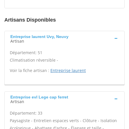
Artisans Disponibles
Entreprise laurent Uvy, Neuvy
Artisan
Département: 51
Climatisation réversible -
Voir la fiche artisan :
Entreprise laurent
Entreprise evl Lege cap ferret
Artisan
Département: 33
Paysagiste - Entretien espaces verts - Clôture - Isolation
écologique - Abattage d'arbre - Élagage et taille -