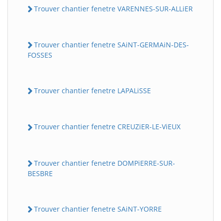
Trouver chantier fenetre VARENNES-SUR-ALLiER
Trouver chantier fenetre SAiNT-GERMAiN-DES-
FOSSES
Trouver chantier fenetre LAPALiSSE
Trouver chantier fenetre CREUZiER-LE-ViEUX
Trouver chantier fenetre DOMPiERRE-SUR-
BESBRE
Trouver chantier fenetre SAiNT-YORRE