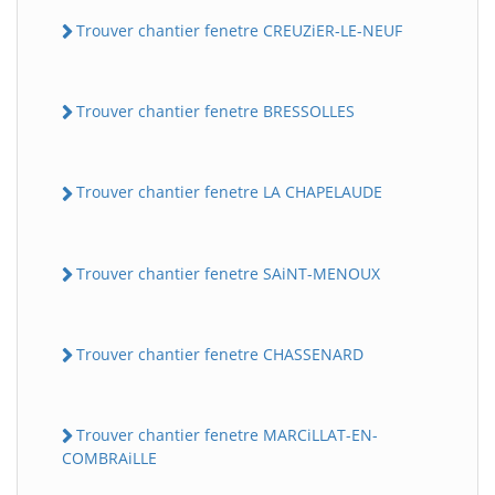
Trouver chantier fenetre CREUZiER-LE-NEUF
Trouver chantier fenetre BRESSOLLES
Trouver chantier fenetre LA CHAPELAUDE
Trouver chantier fenetre SAiNT-MENOUX
Trouver chantier fenetre CHASSENARD
Trouver chantier fenetre MARCiLLAT-EN-
COMBRAiLLE