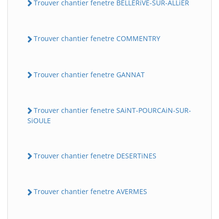
Trouver chantier fenetre BELLERiVE-SUR-ALLiER
Trouver chantier fenetre COMMENTRY
Trouver chantier fenetre GANNAT
Trouver chantier fenetre SAiNT-POURCAiN-SUR-
SiOULE
Trouver chantier fenetre DESERTiNES
Trouver chantier fenetre AVERMES