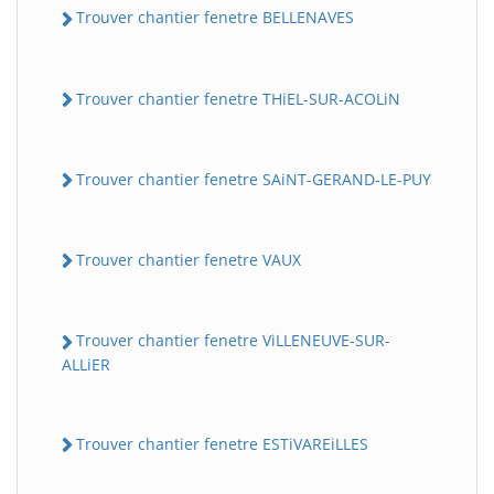
Trouver chantier fenetre BELLENAVES
Trouver chantier fenetre THiEL-SUR-ACOLiN
Trouver chantier fenetre SAiNT-GERAND-LE-PUY
Trouver chantier fenetre VAUX
Trouver chantier fenetre ViLLENEUVE-SUR-
ALLiER
Trouver chantier fenetre ESTiVAREiLLES