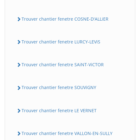
Trouver chantier fenetre COSNE-D'ALLiER
Trouver chantier fenetre LURCY-LEViS
Trouver chantier fenetre SAiNT-ViCTOR
Trouver chantier fenetre SOUViGNY
Trouver chantier fenetre LE VERNET
Trouver chantier fenetre VALLON-EN-SULLY