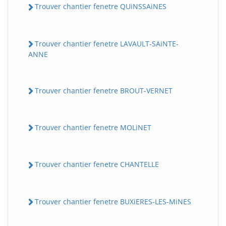
Trouver chantier fenetre QUiNSSAiNES
Trouver chantier fenetre LAVAULT-SAiNTE-
ANNE
Trouver chantier fenetre BROUT-VERNET
Trouver chantier fenetre MOLiNET
Trouver chantier fenetre CHANTELLE
Trouver chantier fenetre BUXiERES-LES-MiNES