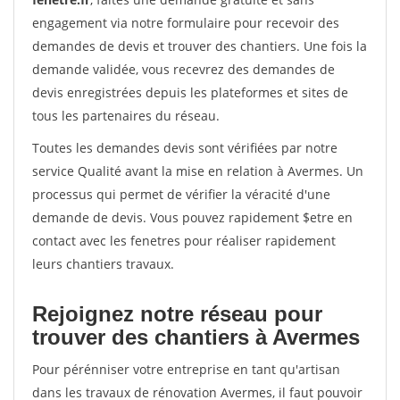
engagement via notre formulaire pour recevoir des
demandes de devis et trouver des chantiers. Une fois la
demande validée, vous recevrez des demandes de
devis enregistrées depuis les plateformes et sites de
tous les partenaires du réseau.
Toutes les demandes devis sont vérifiées par notre
service Qualité avant la mise en relation à Avermes. Un
processus qui permet de vérifier la véracité d'une
demande de devis. Vous pouvez rapidement $etre en
contact avec les fenetres pour réaliser rapidement
leurs chantiers travaux.
Rejoignez notre réseau pour
trouver des chantiers à Avermes
Pour pérénniser votre entreprise en tant qu'artisan
dans les travaux de rénovation Avermes, il faut pouvoir