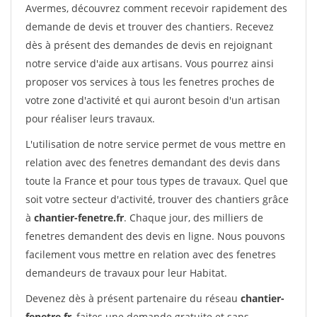
Avermes, découvrez comment recevoir rapidement des
demande de devis et trouver des chantiers. Recevez
dès à présent des demandes de devis en rejoignant
notre service d'aide aux artisans. Vous pourrez ainsi
proposer vos services à tous les fenetres proches de
votre zone d'activité et qui auront besoin d'un artisan
pour réaliser leurs travaux.
L'utilisation de notre service permet de vous mettre en
relation avec des fenetres demandant des devis dans
toute la France et pour tous types de travaux. Quel que
soit votre secteur d'activité, trouver des chantiers grâce
à
chantier-fenetre.fr
. Chaque jour, des milliers de
fenetres demandent des devis en ligne. Nous pouvons
facilement vous mettre en relation avec des fenetres
demandeurs de travaux pour leur Habitat.
Devenez dès à présent partenaire du réseau
chantier-
fenetre.fr
, faites une demande gratuite et sans