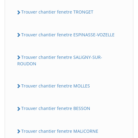
Trouver chantier fenetre TRONGET
Trouver chantier fenetre ESPiNASSE-VOZELLE
Trouver chantier fenetre SALiGNY-SUR-
ROUDON
Trouver chantier fenetre MOLLES
Trouver chantier fenetre BESSON
Trouver chantier fenetre MALiCORNE