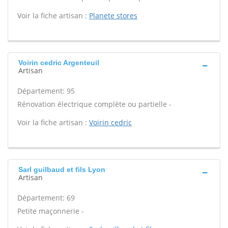
Voir la fiche artisan :
Planete stores
Voirin cedric Argenteuil
Artisan
Département: 95
Rénovation électrique complète ou partielle -
Voir la fiche artisan :
Voirin cedric
Sarl guilbaud et fils Lyon
Artisan
Département: 69
Petite maçonnerie -