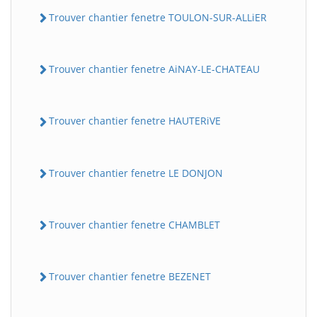
Trouver chantier fenetre TOULON-SUR-ALLiER
Trouver chantier fenetre AiNAY-LE-CHATEAU
Trouver chantier fenetre HAUTERiVE
Trouver chantier fenetre LE DONJON
Trouver chantier fenetre CHAMBLET
Trouver chantier fenetre BEZENET