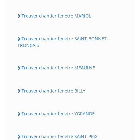
Trouver chantier fenetre MARiOL
Trouver chantier fenetre SAiNT-BONNET-
TRONCAiS
Trouver chantier fenetre MEAULNE
Trouver chantier fenetre BiLLY
Trouver chantier fenetre YGRANDE
Trouver chantier fenetre SAiNT-PRiX