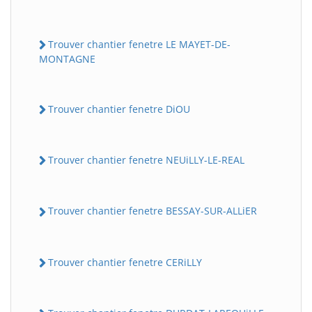
Trouver chantier fenetre LE MAYET-DE-
MONTAGNE
Trouver chantier fenetre DiOU
Trouver chantier fenetre NEUiLLY-LE-REAL
Trouver chantier fenetre BESSAY-SUR-ALLiER
Trouver chantier fenetre CERiLLY