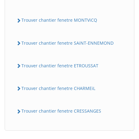
Trouver chantier fenetre MONTViCQ
Trouver chantier fenetre SAiNT-ENNEMOND
Trouver chantier fenetre ETROUSSAT
Trouver chantier fenetre CHARMEiL
Trouver chantier fenetre CRESSANGES