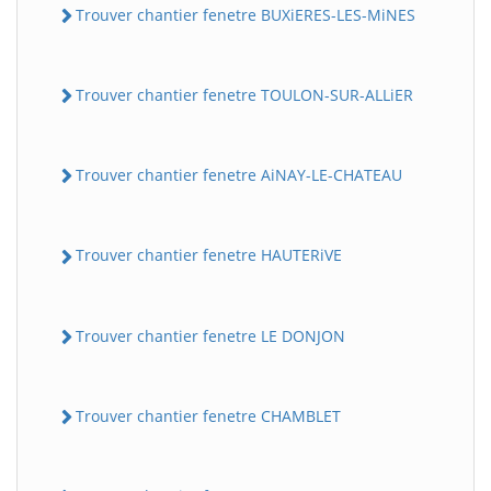
Trouver chantier fenetre BUXiERES-LES-MiNES
Trouver chantier fenetre TOULON-SUR-ALLiER
Trouver chantier fenetre AiNAY-LE-CHATEAU
Trouver chantier fenetre HAUTERiVE
Trouver chantier fenetre LE DONJON
Trouver chantier fenetre CHAMBLET