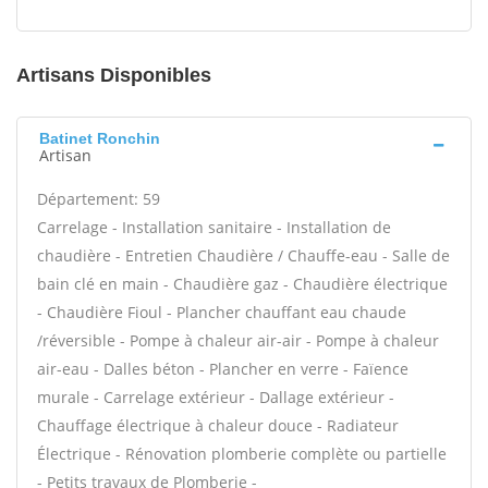
Artisans Disponibles
Batinet Ronchin
Artisan
Département: 59
Carrelage - Installation sanitaire - Installation de
chaudière - Entretien Chaudière / Chauffe-eau - Salle de
bain clé en main - Chaudière gaz - Chaudière électrique
- Chaudière Fioul - Plancher chauffant eau chaude
/réversible - Pompe à chaleur air-air - Pompe à chaleur
air-eau - Dalles béton - Plancher en verre - Faïence
murale - Carrelage extérieur - Dallage extérieur -
Chauffage électrique à chaleur douce - Radiateur
Électrique - Rénovation plomberie complète ou partielle
- Petits travaux de Plomberie -