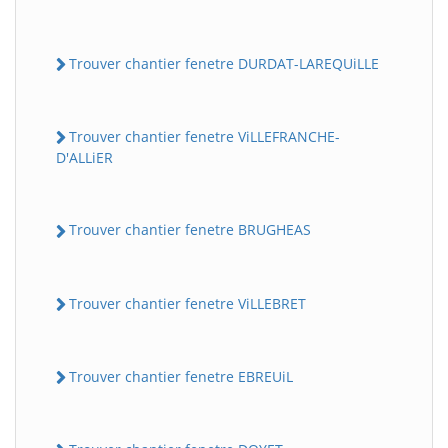
Trouver chantier fenetre DURDAT-LAREQUiLLE
Trouver chantier fenetre ViLLEFRANCHE-
D'ALLiER
Trouver chantier fenetre BRUGHEAS
Trouver chantier fenetre ViLLEBRET
Trouver chantier fenetre EBREUiL