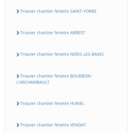
Trouver chantier fenetre SAiNT-YORRE
Trouver chantier fenetre ABREST
Trouver chantier fenetre NERiS-LES-BAiNS
Trouver chantier fenetre BOURBON-
L'ARCHAMBAULT
Trouver chantier fenetre HURiEL
Trouver chantier fenetre VENDAT