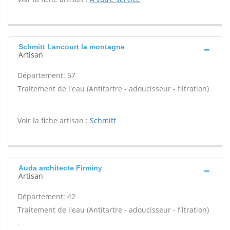
Schmitt Lancourt la montagne
Artisan
Département: 57
Traitement de l'eau (Antitartre - adoucisseur - filtration)
-
Voir la fiche artisan :
Schmitt
Auda architecte Firminy
Artisan
Département: 42
Traitement de l'eau (Antitartre - adoucisseur - filtration)
-