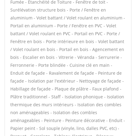
Fumée - Étanchéité de Toiture - Fenêtre de toit -
Surélévation structure bois - Porte / Fenêtre en
aluminium - Volet battant / Volet roulant en aluminium -
Portail en aluminium - Porte / Fenêtre en PVC - Volet
battant / Volet roulant en PVC - Portail en PVC - Porte /
Fenêtre en bois - Porte intérieure en bois - Volet battant
/ Volet roulant en bois - Portail en bois - Agencement en
bois - Escalier en bois - Vitrerie - Véranda - Serrurerie -
Ferronnerie - Porte blindée - Cuisine clé en main -
Enduit de façade - Ravalement de façade - Peinture de
façade - Isolation par l'extérieur - Nettoyage de façade -
Habillage de façade - Plaque de plâtre - Faux plafond -
Plâtre traditionnel - Staff - Isolation phonique - Isolation
thermique des murs intérieurs - Isolation des combles
non aménageables - Isolation des combles
aménageables - Peinture - Peinture décorative - Enduit -
Papier peint - Sol souple (vinyle, lino, dalles PVC, etc) -