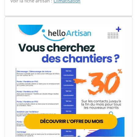
Voir la fiche artisan :
Climatisation