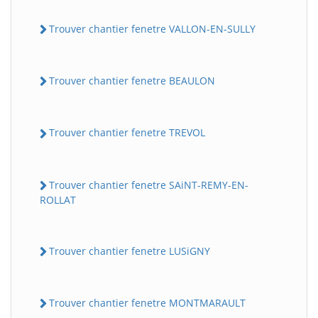
Trouver chantier fenetre VALLON-EN-SULLY
Trouver chantier fenetre BEAULON
Trouver chantier fenetre TREVOL
Trouver chantier fenetre SAiNT-REMY-EN-
ROLLAT
Trouver chantier fenetre LUSiGNY
Trouver chantier fenetre MONTMARAULT