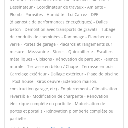
Dessinateur - Coordinateur de travaux - Amiante -
Plomb - Parasites - Humidité - Loi Carrez - DPE
(diagnostic de performances énergétiques) - Dalles
béton - Démolition avec transports de gravats - Tubage
de conduits de cheminées - Ramonage - Plancher en
verre - Portes de garage - Placards et rangements sur
mesure - Mezzanine - Stores - Quincaillerie - Escaliers
métalliques - Cloisons - Rénovation de parquet - Faïence
murale - Terrasse en béton / Chape - Terrasse en bois -
Carrelage extérieur - Dallage extérieur - Plage de piscine
- Pool-house - Gros oeuvre (Extension maison,
construction garage, etc) - Empierrement - Climatisation
réversible - Modification de charpente - Rénovation
électrique complète ou partielle - Motorisation de
portes et portails - Rénovation plomberie complète ou
partielle -