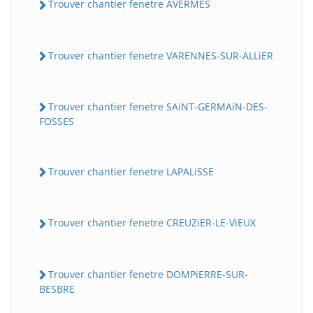
Trouver chantier fenetre AVERMES
Trouver chantier fenetre VARENNES-SUR-ALLiER
Trouver chantier fenetre SAiNT-GERMAiN-DES-
FOSSES
Trouver chantier fenetre LAPALiSSE
Trouver chantier fenetre CREUZiER-LE-ViEUX
Trouver chantier fenetre DOMPiERRE-SUR-
BESBRE