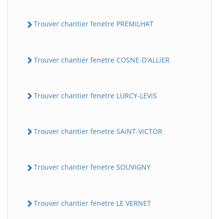
Trouver chantier fenetre PREMiLHAT
Trouver chantier fenetre COSNE-D'ALLiER
Trouver chantier fenetre LURCY-LEViS
Trouver chantier fenetre SAiNT-ViCTOR
Trouver chantier fenetre SOUViGNY
Trouver chantier fenetre LE VERNET