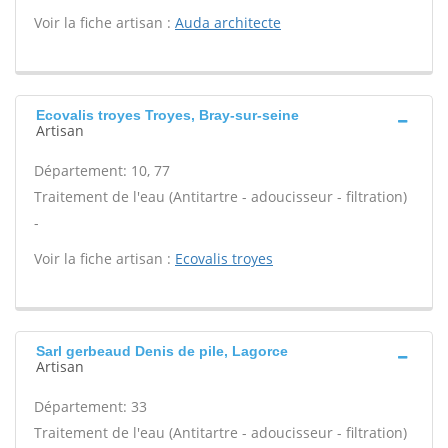
Voir la fiche artisan :
Auda architecte
Ecovalis troyes Troyes, Bray-sur-seine
Artisan
Département: 10, 77
Traitement de l'eau (Antitartre - adoucisseur - filtration)
-
Voir la fiche artisan :
Ecovalis troyes
Sarl gerbeaud Denis de pile, Lagorce
Artisan
Département: 33
Traitement de l'eau (Antitartre - adoucisseur - filtration)