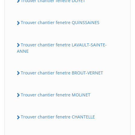
Trouver chantier fenetre DOYET
Trouver chantier fenetre QUiNSSAiNES
Trouver chantier fenetre LAVAULT-SAiNTE-
ANNE
Trouver chantier fenetre BROUT-VERNET
Trouver chantier fenetre MOLiNET
Trouver chantier fenetre CHANTELLE