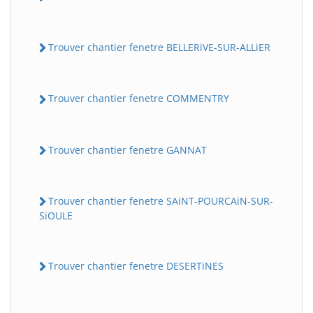
Trouver chantier fenetre BELLERiVE-SUR-ALLiER
Trouver chantier fenetre COMMENTRY
Trouver chantier fenetre GANNAT
Trouver chantier fenetre SAiNT-POURCAiN-SUR-
SiOULE
Trouver chantier fenetre DESERTiNES