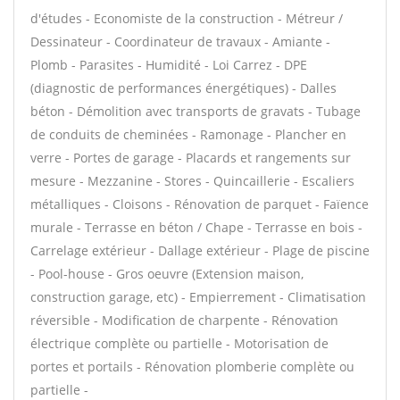
d'études - Economiste de la construction - Métreur /
Dessinateur - Coordinateur de travaux - Amiante -
Plomb - Parasites - Humidité - Loi Carrez - DPE
(diagnostic de performances énergétiques) - Dalles
béton - Démolition avec transports de gravats - Tubage
de conduits de cheminées - Ramonage - Plancher en
verre - Portes de garage - Placards et rangements sur
mesure - Mezzanine - Stores - Quincaillerie - Escaliers
métalliques - Cloisons - Rénovation de parquet - Faïence
murale - Terrasse en béton / Chape - Terrasse en bois -
Carrelage extérieur - Dallage extérieur - Plage de piscine
- Pool-house - Gros oeuvre (Extension maison,
construction garage, etc) - Empierrement - Climatisation
réversible - Modification de charpente - Rénovation
électrique complète ou partielle - Motorisation de
portes et portails - Rénovation plomberie complète ou
partielle -