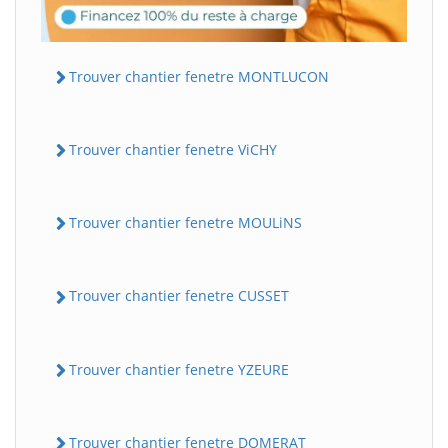
Trouver chantier fenetre MONTLUCON
Trouver chantier fenetre ViCHY
Trouver chantier fenetre MOULiNS
Trouver chantier fenetre CUSSET
Trouver chantier fenetre YZEURE
Trouver chantier fenetre DOMERAT