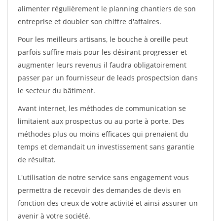
alimenter régulièrement le planning chantiers de son
entreprise et doubler son chiffre d'affaires.
Pour les meilleurs artisans, le bouche à oreille peut
parfois suffire mais pour les désirant progresser et
augmenter leurs revenus il faudra obligatoirement
passer par un fournisseur de leads prospectsion dans
le secteur du bâtiment.
Avant internet, les méthodes de communication se
limitaient aux prospectus ou au porte à porte. Des
méthodes plus ou moins efficaces qui prenaient du
temps et demandait un investissement sans garantie
de résultat.
L'utilisation de notre service sans engagement vous
permettra de recevoir des demandes de devis en
fonction des creux de votre activité et ainsi assurer un
avenir à votre société.