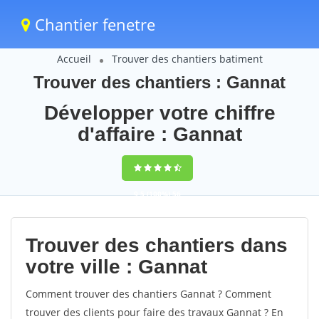
Chantier fenetre
Accueil
Trouver des chantiers batiment
Trouver des chantiers : Gannat
Développer votre chiffre
d'affaire : Gannat
9,5
(100%)
56
votes
Trouver des chantiers dans
votre ville : Gannat
Comment trouver des chantiers Gannat ? Comment
trouver des clients pour faire des travaux Gannat ? En