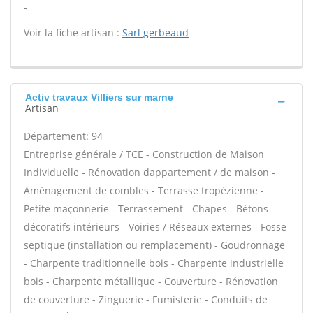
-
Voir la fiche artisan :
Sarl gerbeaud
Activ travaux Villiers sur marne
Artisan
Département: 94
Entreprise générale / TCE - Construction de Maison
Individuelle - Rénovation dappartement / de maison -
Aménagement de combles - Terrasse tropézienne -
Petite maçonnerie - Terrassement - Chapes - Bétons
décoratifs intérieurs - Voiries / Réseaux externes - Fosse
septique (installation ou remplacement) - Goudronnage
- Charpente traditionnelle bois - Charpente industrielle
bois - Charpente métallique - Couverture - Rénovation
de couverture - Zinguerie - Fumisterie - Conduits de