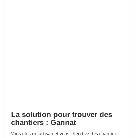
La solution pour trouver des
chantiers : Gannat
Vous êtes un artisan et vous cherchez des chantiers