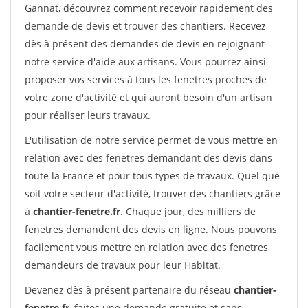
Gannat, découvrez comment recevoir rapidement des
demande de devis et trouver des chantiers. Recevez
dès à présent des demandes de devis en rejoignant
notre service d'aide aux artisans. Vous pourrez ainsi
proposer vos services à tous les fenetres proches de
votre zone d'activité et qui auront besoin d'un artisan
pour réaliser leurs travaux.
L'utilisation de notre service permet de vous mettre en
relation avec des fenetres demandant des devis dans
toute la France et pour tous types de travaux. Quel que
soit votre secteur d'activité, trouver des chantiers grâce
à
chantier-fenetre.fr
. Chaque jour, des milliers de
fenetres demandent des devis en ligne. Nous pouvons
facilement vous mettre en relation avec des fenetres
demandeurs de travaux pour leur Habitat.
Devenez dès à présent partenaire du réseau
chantier-
fenetre.fr
, faites une demande gratuite et sans