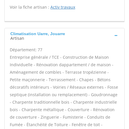
Voir la fiche artisan :
Activ travaux
Climatisation Uarre, Jouarre
Artisan
Département: 77
Entreprise générale / TCE - Construction de Maison
Individuelle - Rénovation dappartement / de maison -
Aménagement de combles - Terrasse tropézienne -
Petite maçonnerie - Terrassement - Chapes - Bétons
décoratifs intérieurs - Voiries / Réseaux externes - Fosse
septique (installation ou remplacement) - Goudronnage
- Charpente traditionnelle bois - Charpente industrielle
bois - Charpente métallique - Couverture - Rénovation
de couverture - Zinguerie - Fumisterie - Conduits de
Fumée - Étanchéité de Toiture - Fenêtre de toit -