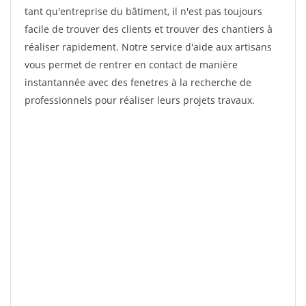
tant qu'entreprise du bâtiment, il n'est pas toujours
facile de trouver des clients et trouver des chantiers à
réaliser rapidement. Notre service d'aide aux artisans
vous permet de rentrer en contact de manière
instantannée avec des fenetres à la recherche de
professionnels pour réaliser leurs projets travaux.