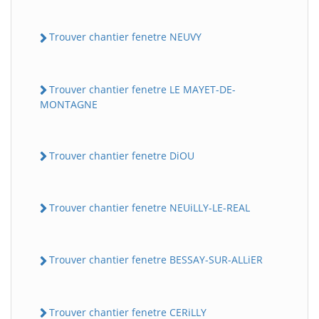
Trouver chantier fenetre NEUVY
Trouver chantier fenetre LE MAYET-DE-
MONTAGNE
Trouver chantier fenetre DiOU
Trouver chantier fenetre NEUiLLY-LE-REAL
Trouver chantier fenetre BESSAY-SUR-ALLiER
Trouver chantier fenetre CERiLLY