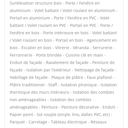
Surélévation structure bois - Porte / Fenêtre en
aluminium - Volet battant / Volet roulant en aluminium -
Portail en aluminium - Porte / Fenêtre en PVC - Volet
battant / Volet roulant en PVC - Portail en PVC - Porte /
Fenêtre en bois - Porte intérieure en bois - Volet battant
/ Volet roulant en bois - Portail en bois - Agencement en
bois - Escalier en bois - Vitrerie - Véranda - Serrurerie -
Ferronnerie - Porte blindée - Cuisine clé en main -
Enduit de façade - Ravalement de façade - Peinture de
façade - Isolation par l'extérieur - Nettoyage de façade -
Habillage de façade - Plaque de plâtre - Faux plafond -
Plâtre traditionnel - Staff - Isolation phonique - Isolation
thermique des murs intérieurs - Isolation des combles
non aménageables - Isolation des combles
aménageables - Peinture - Peinture décorative - Enduit -
Papier peint - Sol souple (vinyle, lino, dalles PVC, etc) -
Parquet - Carrelage - Tableau électrique - Réseaux