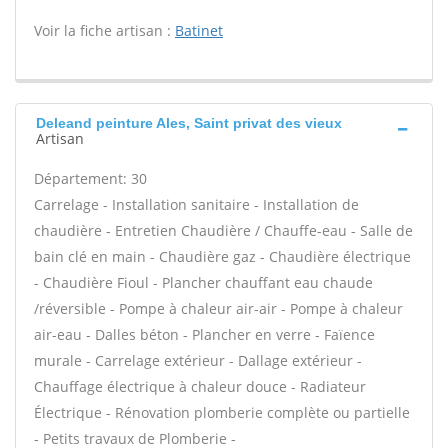
Voir la fiche artisan :
Batinet
Deleand peinture Ales, Saint privat des vieux
Artisan
Département: 30
Carrelage - Installation sanitaire - Installation de
chaudière - Entretien Chaudière / Chauffe-eau - Salle de
bain clé en main - Chaudière gaz - Chaudière électrique
- Chaudière Fioul - Plancher chauffant eau chaude
/réversible - Pompe à chaleur air-air - Pompe à chaleur
air-eau - Dalles béton - Plancher en verre - Faïence
murale - Carrelage extérieur - Dallage extérieur -
Chauffage électrique à chaleur douce - Radiateur
Électrique - Rénovation plomberie complète ou partielle
- Petits travaux de Plomberie -