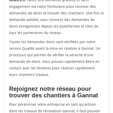
engagement via notre formulaire pour recevoir des
demandes de devis et trouver des chantiers. Une fois la
demande validée, vous recevrez des demandes de
devis enregistrées depuis les plateformes et sites de
tous les partenaires du réseau.
Toutes les demandes devis sont vérifiées par notre
service Qualité avant la mise en relation à Gannat. Un
processus qui permet de vérifier la véracité d'une
demande de devis. Vous pouvez rapidement $etre en
contact avec les fenetres pour réaliser rapidement
leurs chantiers travaux.
Rejoignez notre réseau pour
trouver des chantiers à Gannat
Pour pérénniser votre entreprise en tant qu'artisan
dans les travaux de rénovation Gannat, il faut pouvoir