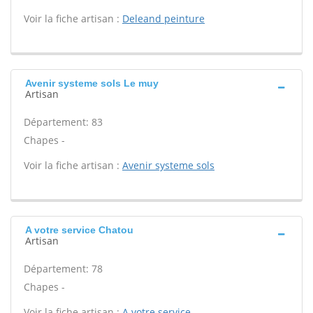
Voir la fiche artisan :
Deleand peinture
Avenir systeme sols Le muy
Artisan
Département: 83
Chapes -
Voir la fiche artisan :
Avenir systeme sols
A votre service Chatou
Artisan
Département: 78
Chapes -
Voir la fiche artisan :
A votre service