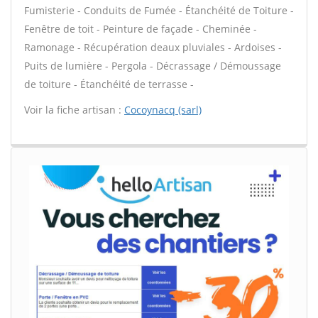
Fumisterie - Conduits de Fumée - Étanchéité de Toiture -
Fenêtre de toit - Peinture de façade - Cheminée -
Ramonage - Récupération deaux pluviales - Ardoises -
Puits de lumière - Pergola - Décrassage / Démoussage
de toiture - Étanchéité de terrasse -
Voir la fiche artisan :
Cocoynacq (sarl)