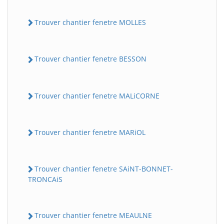
Trouver chantier fenetre MOLLES
Trouver chantier fenetre BESSON
Trouver chantier fenetre MALiCORNE
Trouver chantier fenetre MARiOL
Trouver chantier fenetre SAiNT-BONNET-
TRONCAiS
Trouver chantier fenetre MEAULNE