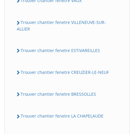
Trouver chantier fenetre VAUX
Trouver chantier fenetre ViLLENEUVE-SUR-
ALLiER
Trouver chantier fenetre ESTiVAREiLLES
Trouver chantier fenetre CREUZiER-LE-NEUF
Trouver chantier fenetre BRESSOLLES
Trouver chantier fenetre LA CHAPELAUDE