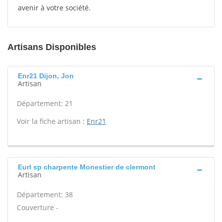
avenir à votre société.
Artisans Disponibles
Enr21 Dijon, Jon
Artisan
Département: 21
Voir la fiche artisan :
Enr21
Eurl sp charpente Monestier de clermont
Artisan
Département: 38
Couverture -