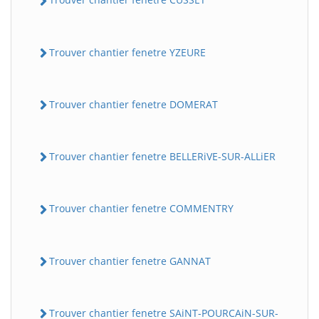
Trouver chantier fenetre YZEURE
Trouver chantier fenetre DOMERAT
Trouver chantier fenetre BELLERiVE-SUR-ALLiER
Trouver chantier fenetre COMMENTRY
Trouver chantier fenetre GANNAT
Trouver chantier fenetre SAiNT-POURCAiN-SUR-