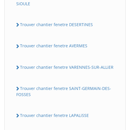
SiOULE
Trouver chantier fenetre DESERTiNES
Trouver chantier fenetre AVERMES
Trouver chantier fenetre VARENNES-SUR-ALLiER
Trouver chantier fenetre SAiNT-GERMAiN-DES-
FOSSES
Trouver chantier fenetre LAPALiSSE