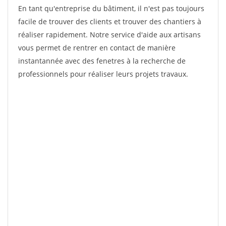
En tant qu'entreprise du bâtiment, il n'est pas toujours
facile de trouver des clients et trouver des chantiers à
réaliser rapidement. Notre service d'aide aux artisans
vous permet de rentrer en contact de manière
instantannée avec des fenetres à la recherche de
professionnels pour réaliser leurs projets travaux.