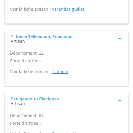
Voir la fiche artisan :
Verandas guillet
Ti tomm Tr�muson, Tremuson
Artisan
Département: 22
Porte d'entrée -
Voir la fiche artisan :
Ti tomm
Sarl gatard tp Flavignac
Artisan
Département: 87
Porte d'entrée -