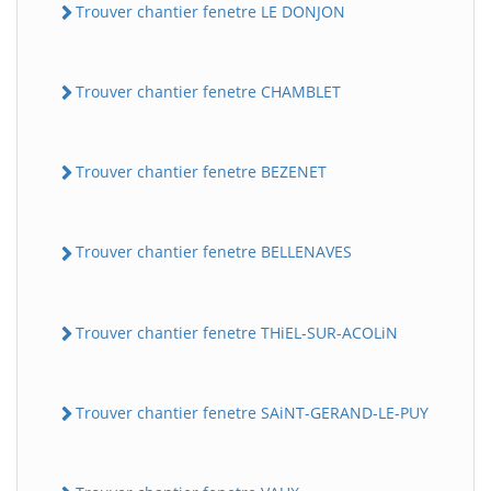
Trouver chantier fenetre LE DONJON
Trouver chantier fenetre CHAMBLET
Trouver chantier fenetre BEZENET
Trouver chantier fenetre BELLENAVES
Trouver chantier fenetre THiEL-SUR-ACOLiN
Trouver chantier fenetre SAiNT-GERAND-LE-PUY