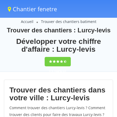
Chantier fenetre
Accueil
Trouver des chantiers batiment
Trouver des chantiers : Lurcy-levis
Développer votre chiffre
d'affaire : Lurcy-levis
9,5
(100%)
61
votes
Trouver des chantiers dans
votre ville : Lurcy-levis
Comment trouver des chantiers Lurcy-levis ? Comment
trouver des clients pour faire des travaux Lurcy-levis ?