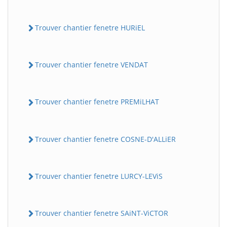
Trouver chantier fenetre HURiEL
Trouver chantier fenetre VENDAT
Trouver chantier fenetre PREMiLHAT
Trouver chantier fenetre COSNE-D'ALLiER
Trouver chantier fenetre LURCY-LEViS
Trouver chantier fenetre SAiNT-ViCTOR