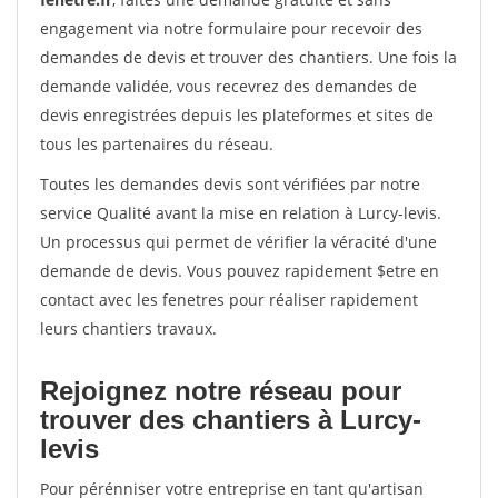
engagement via notre formulaire pour recevoir des
demandes de devis et trouver des chantiers. Une fois la
demande validée, vous recevrez des demandes de
devis enregistrées depuis les plateformes et sites de
tous les partenaires du réseau.
Toutes les demandes devis sont vérifiées par notre
service Qualité avant la mise en relation à Lurcy-levis.
Un processus qui permet de vérifier la véracité d'une
demande de devis. Vous pouvez rapidement $etre en
contact avec les fenetres pour réaliser rapidement
leurs chantiers travaux.
Rejoignez notre réseau pour
trouver des chantiers à Lurcy-
levis
Pour pérénniser votre entreprise en tant qu'artisan