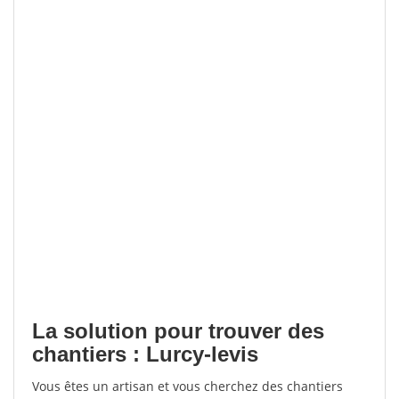
La solution pour trouver des
chantiers : Lurcy-levis
Vous êtes un artisan et vous cherchez des chantiers