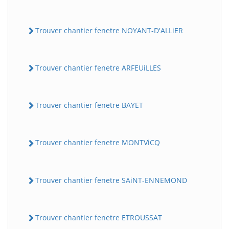
Trouver chantier fenetre NOYANT-D'ALLiER
Trouver chantier fenetre ARFEUiLLES
Trouver chantier fenetre BAYET
Trouver chantier fenetre MONTViCQ
Trouver chantier fenetre SAiNT-ENNEMOND
Trouver chantier fenetre ETROUSSAT