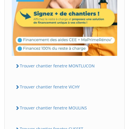
Trouver chantier fenetre MONTLUCON
Trouver chantier fenetre ViCHY
Trouver chantier fenetre MOULiNS
Trouver chantier fenetre CUSSET