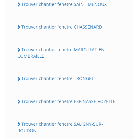
Trouver chantier fenetre SAiNT-MENOUX
Trouver chantier fenetre CHASSENARD
Trouver chantier fenetre MARCiLLAT-EN-
COMBRAiLLE
Trouver chantier fenetre TRONGET
Trouver chantier fenetre ESPiNASSE-VOZELLE
Trouver chantier fenetre SALiGNY-SUR-
ROUDON