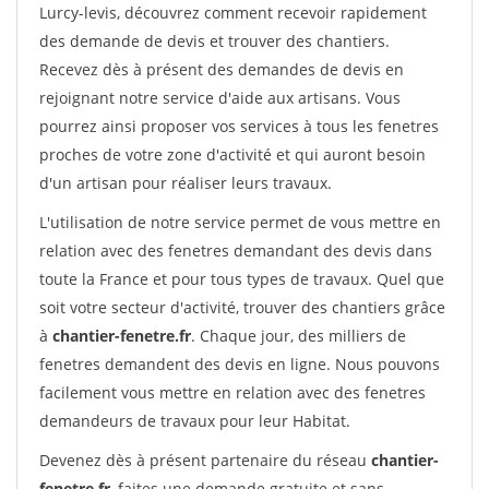
Lurcy-levis, découvrez comment recevoir rapidement
des demande de devis et trouver des chantiers.
Recevez dès à présent des demandes de devis en
rejoignant notre service d'aide aux artisans. Vous
pourrez ainsi proposer vos services à tous les fenetres
proches de votre zone d'activité et qui auront besoin
d'un artisan pour réaliser leurs travaux.
L'utilisation de notre service permet de vous mettre en
relation avec des fenetres demandant des devis dans
toute la France et pour tous types de travaux. Quel que
soit votre secteur d'activité, trouver des chantiers grâce
à
chantier-fenetre.fr
. Chaque jour, des milliers de
fenetres demandent des devis en ligne. Nous pouvons
facilement vous mettre en relation avec des fenetres
demandeurs de travaux pour leur Habitat.
Devenez dès à présent partenaire du réseau
chantier-
fenetre.fr
, faites une demande gratuite et sans