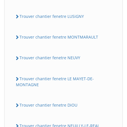
Trouver chantier fenetre LUSiGNY
Trouver chantier fenetre MONTMARAULT
Trouver chantier fenetre NEUVY
Trouver chantier fenetre LE MAYET-DE-
MONTAGNE
Trouver chantier fenetre DiOU
Trouver chantier fenetre NEUiLLY-LE-REAL