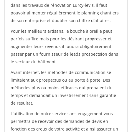
dans les travaux de rénovation Lurcy-levis, il faut
pouvoir alimenter régulièrement le planning chantiers
de son entreprise et doubler son chiffre d'affaires.
Pour les meilleurs artisans, le bouche à oreille peut
parfois suffire mais pour les désirant progresser et
augmenter leurs revenus il faudra obligatoirement
passer par un fournisseur de leads prospectsion dans
le secteur du bâtiment.
Avant internet, les méthodes de communication se
limitaient aux prospectus ou au porte à porte. Des
méthodes plus ou moins efficaces qui prenaient du
temps et demandait un investissement sans garantie
de résultat.
L'utilisation de notre service sans engagement vous
permettra de recevoir des demandes de devis en
fonction des creux de votre activité et ainsi assurer un