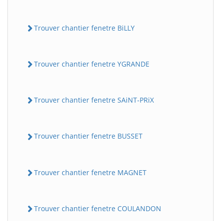
Trouver chantier fenetre BiLLY
Trouver chantier fenetre YGRANDE
Trouver chantier fenetre SAiNT-PRiX
Trouver chantier fenetre BUSSET
Trouver chantier fenetre MAGNET
Trouver chantier fenetre COULANDON