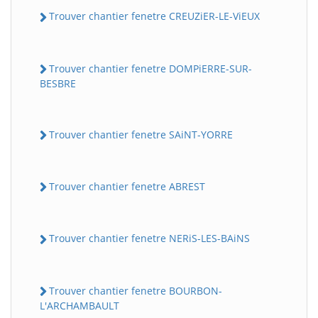
Trouver chantier fenetre CREUZiER-LE-ViEUX
Trouver chantier fenetre DOMPiERRE-SUR-
BESBRE
Trouver chantier fenetre SAiNT-YORRE
Trouver chantier fenetre ABREST
Trouver chantier fenetre NERiS-LES-BAiNS
Trouver chantier fenetre BOURBON-
L'ARCHAMBAULT