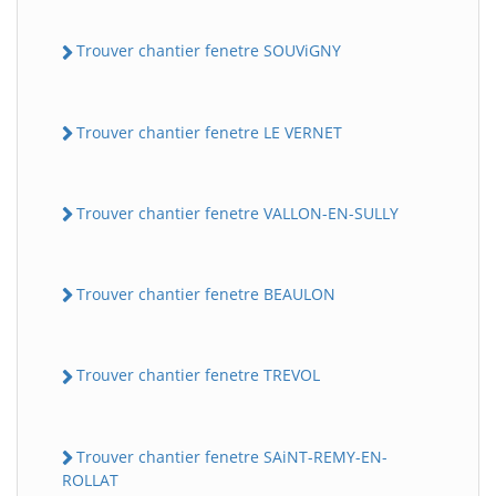
Trouver chantier fenetre SOUViGNY
Trouver chantier fenetre LE VERNET
Trouver chantier fenetre VALLON-EN-SULLY
Trouver chantier fenetre BEAULON
Trouver chantier fenetre TREVOL
Trouver chantier fenetre SAiNT-REMY-EN-
ROLLAT