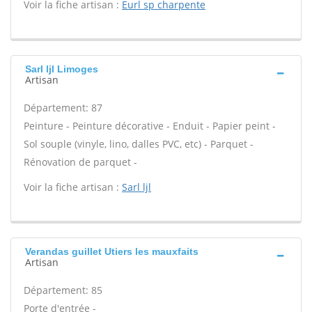
Voir la fiche artisan :
Eurl sp charpente
Sarl ljl Limoges
Artisan
Département: 87
Peinture - Peinture décorative - Enduit - Papier peint -
Sol souple (vinyle, lino, dalles PVC, etc) - Parquet -
Rénovation de parquet -
Voir la fiche artisan :
Sarl ljl
Verandas guillet Utiers les mauxfaits
Artisan
Département: 85
Porte d'entrée -