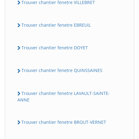
Trouver chantier fenetre ViLLEBRET
Trouver chantier fenetre EBREUiL
Trouver chantier fenetre DOYET
Trouver chantier fenetre QUiNSSAiNES
Trouver chantier fenetre LAVAULT-SAiNTE-
ANNE
Trouver chantier fenetre BROUT-VERNET