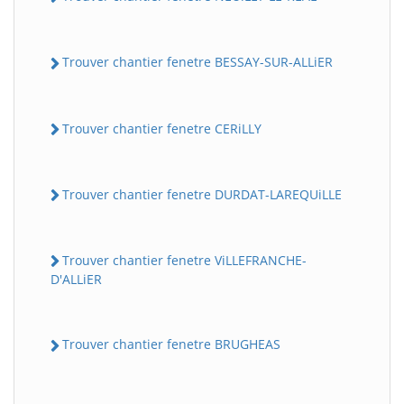
Trouver chantier fenetre BESSAY-SUR-ALLiER
Trouver chantier fenetre CERiLLY
Trouver chantier fenetre DURDAT-LAREQUiLLE
Trouver chantier fenetre ViLLEFRANCHE-
D'ALLiER
Trouver chantier fenetre BRUGHEAS