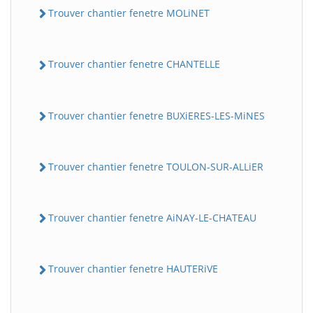
Trouver chantier fenetre MOLiNET
Trouver chantier fenetre CHANTELLE
Trouver chantier fenetre BUXiERES-LES-MiNES
Trouver chantier fenetre TOULON-SUR-ALLiER
Trouver chantier fenetre AiNAY-LE-CHATEAU
Trouver chantier fenetre HAUTERiVE