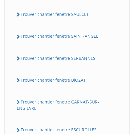
Trouver chantier fenetre SAULCET
Trouver chantier fenetre SAiNT-ANGEL
Trouver chantier fenetre SERBANNES
Trouver chantier fenetre BiOZAT
Trouver chantier fenetre GARNAT-SUR-
ENGiEVRE
Trouver chantier fenetre ESCUROLLES