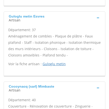
Guloglu metin Esvres
Artisan
Département: 37
Aménagement de combles - Plaque de plâtre - Faux
plafond - Staff - Isolation phonique - Isolation thermique
des murs intérieurs - Cloisons - Isolation de toiture -
Cloisons amovibles - Plafond tendu -
Voir la fiche artisan :
Guloglu metin
Cocoynacq (sarl) Mimbaste
Artisan
Département: 40
Couverture - Rénovation de couverture - Zinguerie -