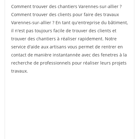
Comment trouver des chantiers Varennes-sur-allier ?
Comment trouver des clients pour faire des travaux
Varennes-sur-allier ? En tant qu'entreprise du bâtiment,
il n'est pas toujours facile de trouver des clients et
trouver des chantiers à réaliser rapidement. Notre
service d'aide aux artisans vous permet de rentrer en
contact de manière instantannée avec des fenetres à la
recherche de professionnels pour réaliser leurs projets
travaux.