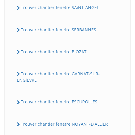
Trouver chantier fenetre SAiNT-ANGEL
Trouver chantier fenetre SERBANNES
Trouver chantier fenetre BiOZAT
Trouver chantier fenetre GARNAT-SUR-
ENGiEVRE
Trouver chantier fenetre ESCUROLLES
Trouver chantier fenetre NOYANT-D'ALLiER