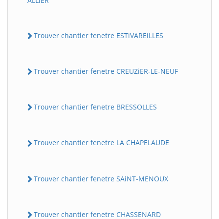
ALLiER
Trouver chantier fenetre ESTiVAREiLLES
Trouver chantier fenetre CREUZiER-LE-NEUF
Trouver chantier fenetre BRESSOLLES
Trouver chantier fenetre LA CHAPELAUDE
Trouver chantier fenetre SAiNT-MENOUX
Trouver chantier fenetre CHASSENARD