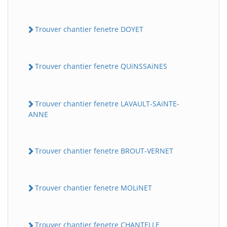
Trouver chantier fenetre DOYET
Trouver chantier fenetre QUiNSSAiNES
Trouver chantier fenetre LAVAULT-SAiNTE-
ANNE
Trouver chantier fenetre BROUT-VERNET
Trouver chantier fenetre MOLiNET
Trouver chantier fenetre CHANTELLE