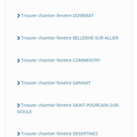
Trouver chantier fenetre DOMERAT
Trouver chantier fenetre BELLERiVE-SUR-ALLiER
Trouver chantier fenetre COMMENTRY
Trouver chantier fenetre GANNAT
Trouver chantier fenetre SAiNT-POURCAiN-SUR-
SiOULE
Trouver chantier fenetre DESERTiNES