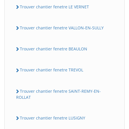
Trouver chantier fenetre LE VERNET
Trouver chantier fenetre VALLON-EN-SULLY
Trouver chantier fenetre BEAULON
Trouver chantier fenetre TREVOL
Trouver chantier fenetre SAiNT-REMY-EN-
ROLLAT
Trouver chantier fenetre LUSiGNY