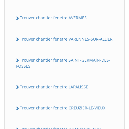
Trouver chantier fenetre AVERMES
Trouver chantier fenetre VARENNES-SUR-ALLiER
Trouver chantier fenetre SAiNT-GERMAiN-DES-
FOSSES
Trouver chantier fenetre LAPALiSSE
Trouver chantier fenetre CREUZiER-LE-ViEUX