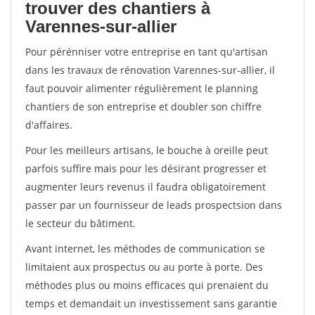
trouver des chantiers à
Varennes-sur-allier
Pour pérénniser votre entreprise en tant qu'artisan
dans les travaux de rénovation Varennes-sur-allier, il
faut pouvoir alimenter régulièrement le planning
chantiers de son entreprise et doubler son chiffre
d'affaires.
Pour les meilleurs artisans, le bouche à oreille peut
parfois suffire mais pour les désirant progresser et
augmenter leurs revenus il faudra obligatoirement
passer par un fournisseur de leads prospectsion dans
le secteur du bâtiment.
Avant internet, les méthodes de communication se
limitaient aux prospectus ou au porte à porte. Des
méthodes plus ou moins efficaces qui prenaient du
temps et demandait un investissement sans garantie