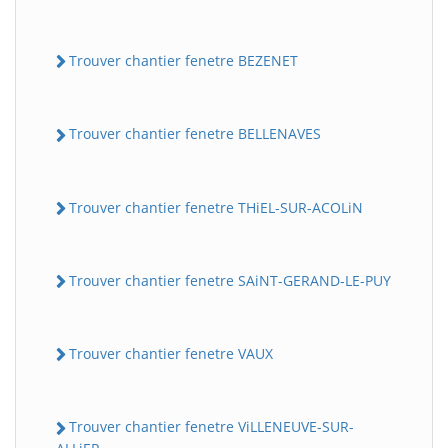
Trouver chantier fenetre BEZENET
Trouver chantier fenetre BELLENAVES
Trouver chantier fenetre THiEL-SUR-ACOLiN
Trouver chantier fenetre SAiNT-GERAND-LE-PUY
Trouver chantier fenetre VAUX
Trouver chantier fenetre ViLLENEUVE-SUR-