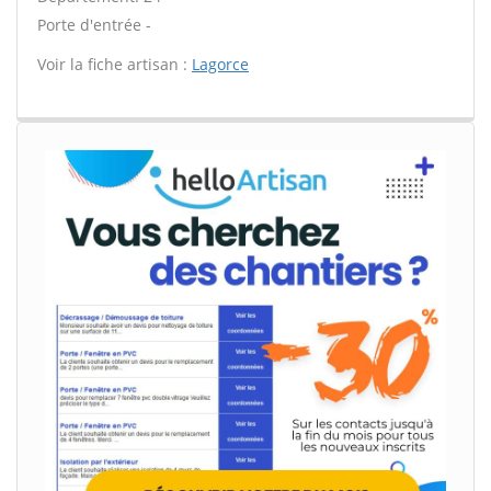
Porte d'entrée -
Voir la fiche artisan :
Lagorce