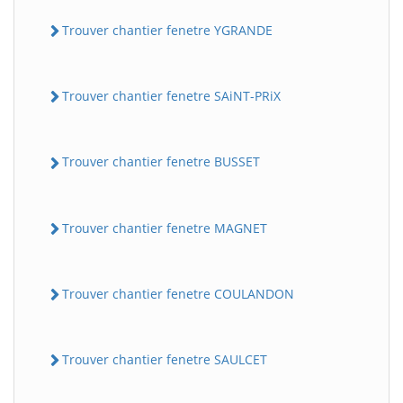
Trouver chantier fenetre YGRANDE
Trouver chantier fenetre SAiNT-PRiX
Trouver chantier fenetre BUSSET
Trouver chantier fenetre MAGNET
Trouver chantier fenetre COULANDON
Trouver chantier fenetre SAULCET