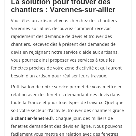
La solution pour trouver des
chantiers : Varennes-sur-allier
Vous êtes un artisan et vous cherchez des chantiers
Varennes-sur-allier, découvrez comment recevoir
rapidement des demande de devis et trouver des
chantiers. Recevez dès à présent des demandes de
devis en rejoignant notre service d'aide aux artisans.
Vous pourrez ainsi proposer vos services à tous les
fenetres proches de votre zone d'activité et qui auront
besoin d'un artisan pour réaliser leurs travaux.
L'utilisation de notre service permet de vous mettre en
relation avec des fenetres demandant des devis dans
toute la France et pour tous types de travaux. Quel que
soit votre secteur d'activité, trouver des chantiers grâce
à
chantier-fenetre.fr
. Chaque jour, des milliers de
fenetres demandent des devis en ligne. Nous pouvons
facilement vous mettre en relation avec des fenetres