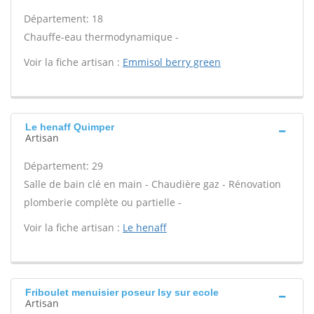
Département: 18
Chauffe-eau thermodynamique -
Voir la fiche artisan :
Emmisol berry green
Le henaff Quimper
Artisan
Département: 29
Salle de bain clé en main - Chaudière gaz - Rénovation
plomberie complète ou partielle -
Voir la fiche artisan :
Le henaff
Friboulet menuisier poseur Isy sur ecole
Artisan