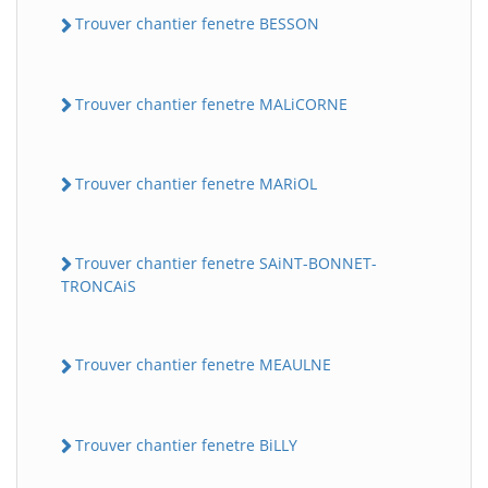
Trouver chantier fenetre BESSON
Trouver chantier fenetre MALiCORNE
Trouver chantier fenetre MARiOL
Trouver chantier fenetre SAiNT-BONNET-
TRONCAiS
Trouver chantier fenetre MEAULNE
Trouver chantier fenetre BiLLY