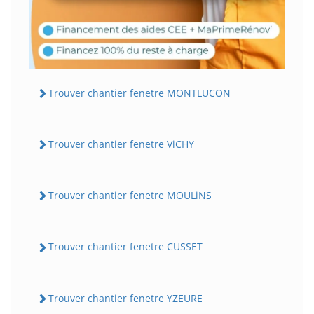
Trouver chantier fenetre MONTLUCON
Trouver chantier fenetre ViCHY
Trouver chantier fenetre MOULiNS
Trouver chantier fenetre CUSSET
Trouver chantier fenetre YZEURE