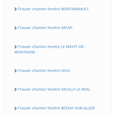
Trouver chantier fenetre MONTMARAULT
Trouver chantier fenetre NEUVY
Trouver chantier fenetre LE MAYET-DE-
MONTAGNE
Trouver chantier fenetre DiOU
Trouver chantier fenetre NEUiLLY-LE-REAL
Trouver chantier fenetre BESSAY-SUR-ALLiER