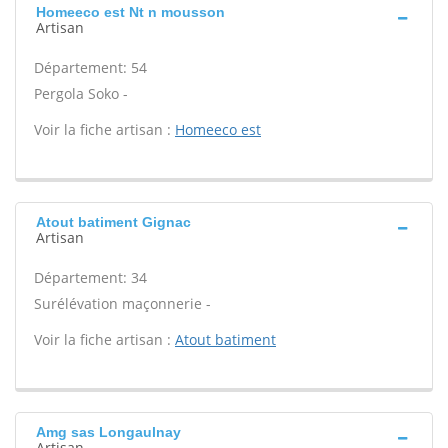
Homeeco est Nt n mousson
Artisan
Département: 54
Pergola Soko -
Voir la fiche artisan :
Homeeco est
Atout batiment Gignac
Artisan
Département: 34
Surélévation maçonnerie -
Voir la fiche artisan :
Atout batiment
Amg sas Longaulnay
Artisan