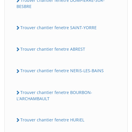
Trouver chantier fenetre DOMPiERRE-SUR-
BESBRE
Trouver chantier fenetre SAiNT-YORRE
Trouver chantier fenetre ABREST
Trouver chantier fenetre NERiS-LES-BAiNS
Trouver chantier fenetre BOURBON-
L'ARCHAMBAULT
Trouver chantier fenetre HURiEL