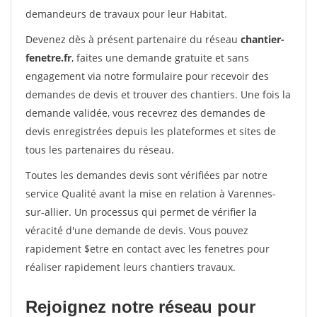
demandeurs de travaux pour leur Habitat.
Devenez dès à présent partenaire du réseau
chantier-
fenetre.fr
, faites une demande gratuite et sans
engagement via notre formulaire pour recevoir des
demandes de devis et trouver des chantiers. Une fois la
demande validée, vous recevrez des demandes de
devis enregistrées depuis les plateformes et sites de
tous les partenaires du réseau.
Toutes les demandes devis sont vérifiées par notre
service Qualité avant la mise en relation à Varennes-
sur-allier. Un processus qui permet de vérifier la
véracité d'une demande de devis. Vous pouvez
rapidement $etre en contact avec les fenetres pour
réaliser rapidement leurs chantiers travaux.
Rejoignez notre réseau pour