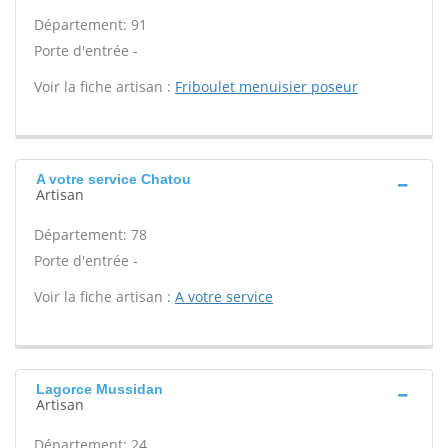
Département: 91
Porte d'entrée -
Voir la fiche artisan :
Friboulet menuisier poseur
A votre service Chatou
Artisan
Département: 78
Porte d'entrée -
Voir la fiche artisan :
A votre service
Lagorce Mussidan
Artisan
Département: 24