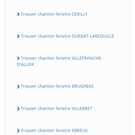
Trouver chantier fenetre CERiLLY
Trouver chantier fenetre DURDAT-LAREQUiLLE
Trouver chantier fenetre ViLLEFRANCHE-
D'ALLiER
Trouver chantier fenetre BRUGHEAS
Trouver chantier fenetre ViLLEBRET
Trouver chantier fenetre EBREUiL