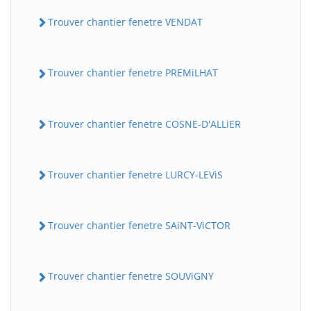
Trouver chantier fenetre VENDAT
Trouver chantier fenetre PREMiLHAT
Trouver chantier fenetre COSNE-D'ALLiER
Trouver chantier fenetre LURCY-LEViS
Trouver chantier fenetre SAiNT-ViCTOR
Trouver chantier fenetre SOUViGNY