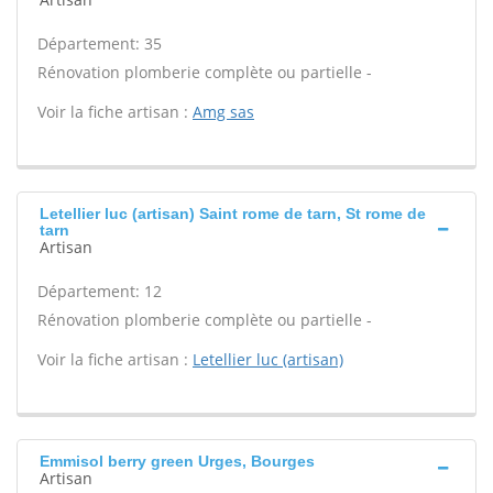
Département: 35
Rénovation plomberie complète ou partielle -
Voir la fiche artisan :
Amg sas
Letellier luc (artisan) Saint rome de tarn, St rome de
tarn
Artisan
Département: 12
Rénovation plomberie complète ou partielle -
Voir la fiche artisan :
Letellier luc (artisan)
Emmisol berry green Urges, Bourges
Artisan