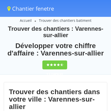
Chantier fenetre
Accueil
Trouver des chantiers batiment
Trouver des chantiers : Varennes-
sur-allier
Développer votre chiffre
d'affaire : Varennes-sur-allier
9,5
(100%)
69
votes
Trouver des chantiers dans
votre ville : Varennes-sur-
allier