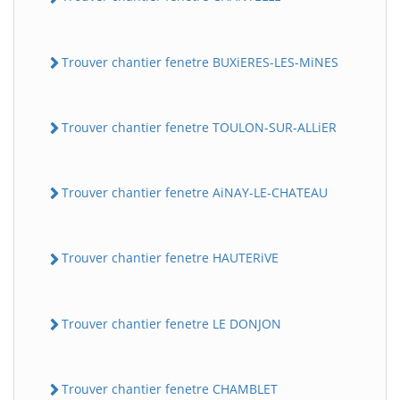
Trouver chantier fenetre BUXiERES-LES-MiNES
Trouver chantier fenetre TOULON-SUR-ALLiER
Trouver chantier fenetre AiNAY-LE-CHATEAU
Trouver chantier fenetre HAUTERiVE
Trouver chantier fenetre LE DONJON
Trouver chantier fenetre CHAMBLET