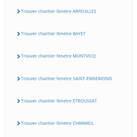
Trouver chantier fenetre ARFEUiLLES
Trouver chantier fenetre BAYET
Trouver chantier fenetre MONTViCQ
Trouver chantier fenetre SAiNT-ENNEMOND
Trouver chantier fenetre ETROUSSAT
Trouver chantier fenetre CHARMEiL