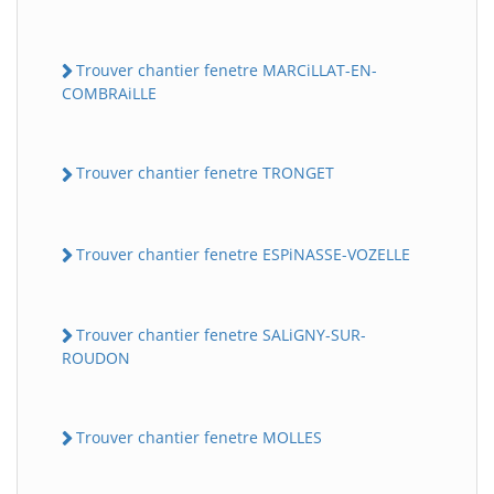
Trouver chantier fenetre MARCiLLAT-EN-
COMBRAiLLE
Trouver chantier fenetre TRONGET
Trouver chantier fenetre ESPiNASSE-VOZELLE
Trouver chantier fenetre SALiGNY-SUR-
ROUDON
Trouver chantier fenetre MOLLES