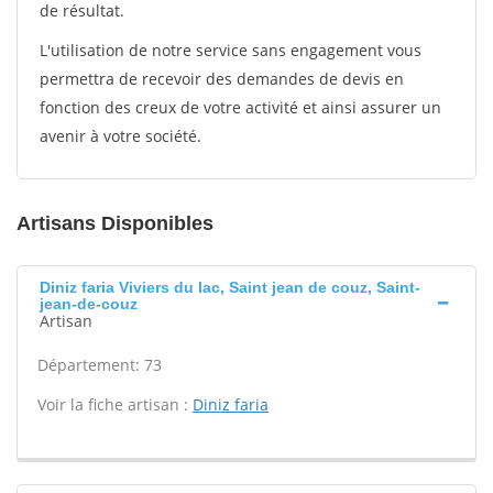
de résultat.
L'utilisation de notre service sans engagement vous
permettra de recevoir des demandes de devis en
fonction des creux de votre activité et ainsi assurer un
avenir à votre société.
Artisans Disponibles
Diniz faria Viviers du lac, Saint jean de couz, Saint-
jean-de-couz
Artisan
Département: 73
Voir la fiche artisan :
Diniz faria