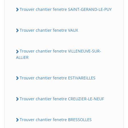
Trouver chantier fenetre SAiNT-GERAND-LE-PUY
Trouver chantier fenetre VAUX
Trouver chantier fenetre ViLLENEUVE-SUR-
ALLiER
Trouver chantier fenetre ESTiVAREiLLES
Trouver chantier fenetre CREUZiER-LE-NEUF
Trouver chantier fenetre BRESSOLLES