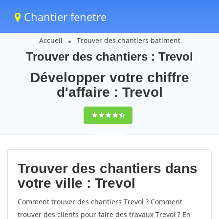
Chantier fenetre
Accueil
Trouver des chantiers batiment
Trouver des chantiers : Trevol
Développer votre chiffre
d'affaire : Trevol
9,5
(100%)
56
votes
Trouver des chantiers dans
votre ville : Trevol
Comment trouver des chantiers Trevol ? Comment
trouver des clients pour faire des travaux Trevol ? En