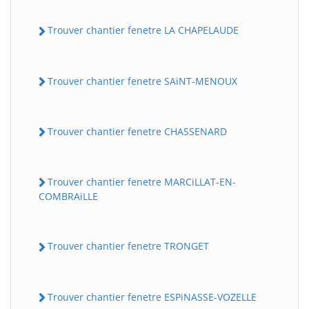
Trouver chantier fenetre LA CHAPELAUDE
Trouver chantier fenetre SAiNT-MENOUX
Trouver chantier fenetre CHASSENARD
Trouver chantier fenetre MARCiLLAT-EN-
COMBRAiLLE
Trouver chantier fenetre TRONGET
Trouver chantier fenetre ESPiNASSE-VOZELLE