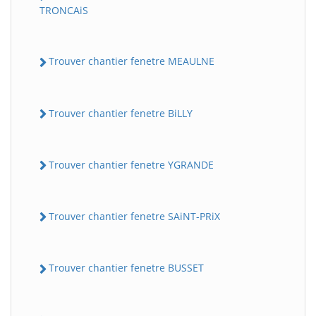
TRONCAiS
Trouver chantier fenetre MEAULNE
Trouver chantier fenetre BiLLY
Trouver chantier fenetre YGRANDE
Trouver chantier fenetre SAiNT-PRiX
Trouver chantier fenetre BUSSET