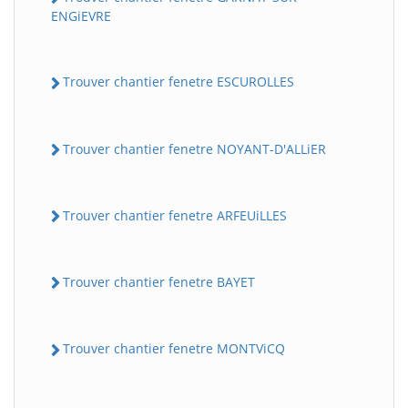
ENGiEVRE
Trouver chantier fenetre ESCUROLLES
Trouver chantier fenetre NOYANT-D'ALLiER
Trouver chantier fenetre ARFEUiLLES
Trouver chantier fenetre BAYET
Trouver chantier fenetre MONTViCQ