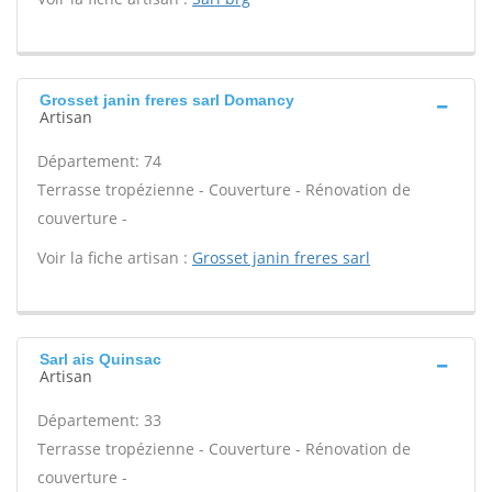
Grosset janin freres sarl Domancy
Artisan
Département: 74
Terrasse tropézienne - Couverture - Rénovation de
couverture -
Voir la fiche artisan :
Grosset janin freres sarl
Sarl ais Quinsac
Artisan
Département: 33
Terrasse tropézienne - Couverture - Rénovation de
couverture -