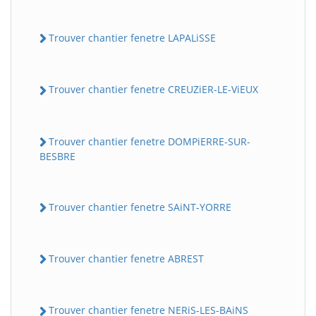
Trouver chantier fenetre LAPALiSSE
Trouver chantier fenetre CREUZiER-LE-ViEUX
Trouver chantier fenetre DOMPiERRE-SUR-
BESBRE
Trouver chantier fenetre SAiNT-YORRE
Trouver chantier fenetre ABREST
Trouver chantier fenetre NERiS-LES-BAiNS