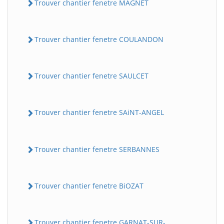
Trouver chantier fenetre MAGNET
Trouver chantier fenetre COULANDON
Trouver chantier fenetre SAULCET
Trouver chantier fenetre SAiNT-ANGEL
Trouver chantier fenetre SERBANNES
Trouver chantier fenetre BiOZAT
Trouver chantier fenetre GARNAT-SUR-