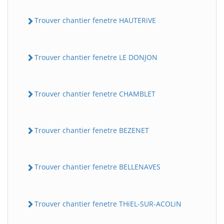
Trouver chantier fenetre HAUTERiVE
Trouver chantier fenetre LE DONJON
Trouver chantier fenetre CHAMBLET
Trouver chantier fenetre BEZENET
Trouver chantier fenetre BELLENAVES
Trouver chantier fenetre THiEL-SUR-ACOLiN