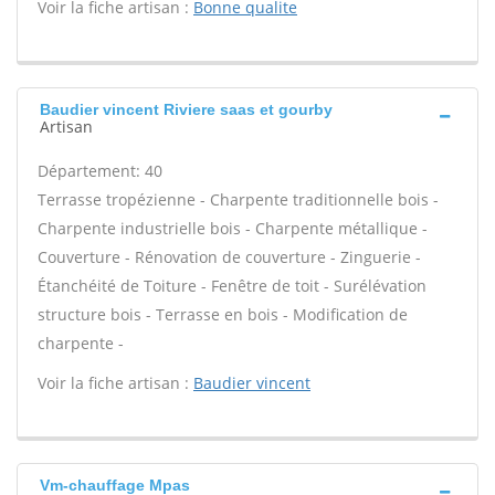
Voir la fiche artisan :
Bonne qualite
Baudier vincent Riviere saas et gourby
Artisan
Département: 40
Terrasse tropézienne - Charpente traditionnelle bois -
Charpente industrielle bois - Charpente métallique -
Couverture - Rénovation de couverture - Zinguerie -
Étanchéité de Toiture - Fenêtre de toit - Surélévation
structure bois - Terrasse en bois - Modification de
charpente -
Voir la fiche artisan :
Baudier vincent
Vm-chauffage Mpas