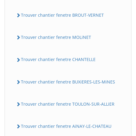
Trouver chantier fenetre BROUT-VERNET
Trouver chantier fenetre MOLiNET
Trouver chantier fenetre CHANTELLE
Trouver chantier fenetre BUXiERES-LES-MiNES
Trouver chantier fenetre TOULON-SUR-ALLiER
Trouver chantier fenetre AiNAY-LE-CHATEAU