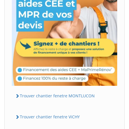
Trouver chantier fenetre MONTLUCON
Trouver chantier fenetre ViCHY