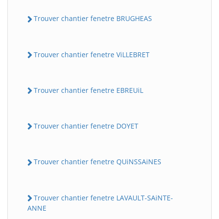
Trouver chantier fenetre BRUGHEAS
Trouver chantier fenetre ViLLEBRET
Trouver chantier fenetre EBREUiL
Trouver chantier fenetre DOYET
Trouver chantier fenetre QUiNSSAiNES
Trouver chantier fenetre LAVAULT-SAiNTE-
ANNE