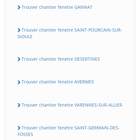
Trouver chantier fenetre GANNAT
Trouver chantier fenetre SAiNT-POURCAiN-SUR-
SiOULE
Trouver chantier fenetre DESERTiNES
Trouver chantier fenetre AVERMES
Trouver chantier fenetre VARENNES-SUR-ALLiER
Trouver chantier fenetre SAiNT-GERMAiN-DES-
FOSSES