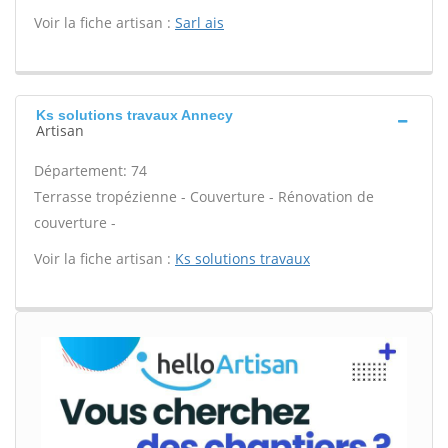
Voir la fiche artisan :
Sarl ais
Ks solutions travaux Annecy
Artisan
Département: 74
Terrasse tropézienne - Couverture - Rénovation de
couverture -
Voir la fiche artisan :
Ks solutions travaux