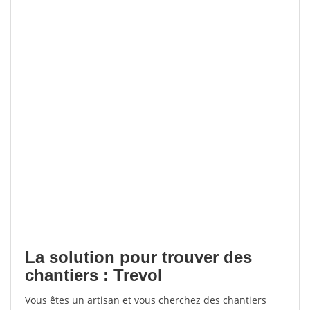
La solution pour trouver des
chantiers : Trevol
Vous êtes un artisan et vous cherchez des chantiers