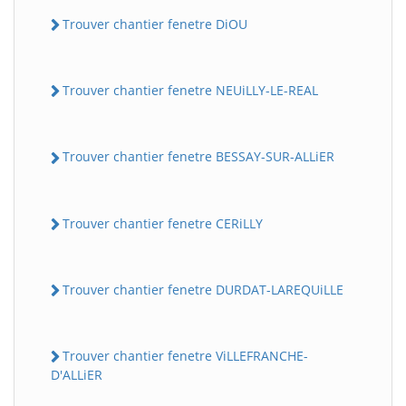
Trouver chantier fenetre DiOU
Trouver chantier fenetre NEUiLLY-LE-REAL
Trouver chantier fenetre BESSAY-SUR-ALLiER
Trouver chantier fenetre CERiLLY
Trouver chantier fenetre DURDAT-LAREQUiLLE
Trouver chantier fenetre ViLLEFRANCHE-
D'ALLiER