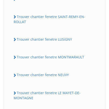
Trouver chantier fenetre SAiNT-REMY-EN-
ROLLAT
Trouver chantier fenetre LUSiGNY
Trouver chantier fenetre MONTMARAULT
Trouver chantier fenetre NEUVY
Trouver chantier fenetre LE MAYET-DE-
MONTAGNE