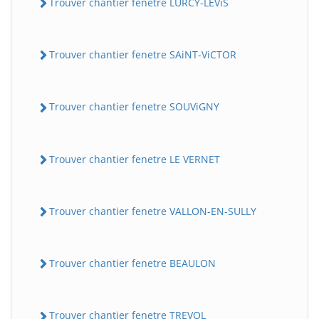
Trouver chantier fenetre LURCY-LEViS
Trouver chantier fenetre SAiNT-ViCTOR
Trouver chantier fenetre SOUViGNY
Trouver chantier fenetre LE VERNET
Trouver chantier fenetre VALLON-EN-SULLY
Trouver chantier fenetre BEAULON
Trouver chantier fenetre TREVOL