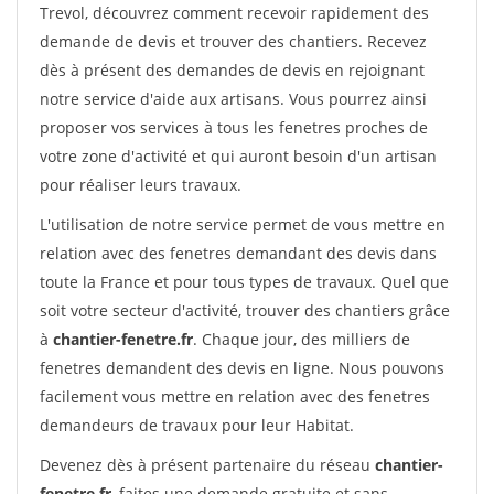
Trevol, découvrez comment recevoir rapidement des
demande de devis et trouver des chantiers. Recevez
dès à présent des demandes de devis en rejoignant
notre service d'aide aux artisans. Vous pourrez ainsi
proposer vos services à tous les fenetres proches de
votre zone d'activité et qui auront besoin d'un artisan
pour réaliser leurs travaux.
L'utilisation de notre service permet de vous mettre en
relation avec des fenetres demandant des devis dans
toute la France et pour tous types de travaux. Quel que
soit votre secteur d'activité, trouver des chantiers grâce
à
chantier-fenetre.fr
. Chaque jour, des milliers de
fenetres demandent des devis en ligne. Nous pouvons
facilement vous mettre en relation avec des fenetres
demandeurs de travaux pour leur Habitat.
Devenez dès à présent partenaire du réseau
chantier-
fenetre.fr
, faites une demande gratuite et sans