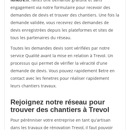
engagement via notre formulaire pour recevoir des
demandes de devis et trouver des chantiers. Une fois la
demande validée, vous recevrez des demandes de
devis enregistrées depuis les plateformes et sites de
tous les partenaires du réseau.
Toutes les demandes devis sont vérifiées par notre
service Qualité avant la mise en relation à Trevol. Un
processus qui permet de vérifier la véracité d'une
demande de devis. Vous pouvez rapidement $etre en
contact avec les fenetres pour réaliser rapidement
leurs chantiers travaux.
Rejoignez notre réseau pour
trouver des chantiers à Trevol
Pour pérénniser votre entreprise en tant qu'artisan
dans les travaux de rénovation Trevol, il faut pouvoir