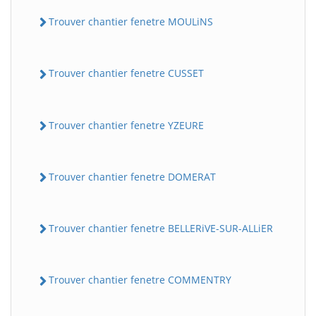
Trouver chantier fenetre MOULiNS
Trouver chantier fenetre CUSSET
Trouver chantier fenetre YZEURE
Trouver chantier fenetre DOMERAT
Trouver chantier fenetre BELLERiVE-SUR-ALLiER
Trouver chantier fenetre COMMENTRY