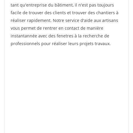
tant qu'entreprise du bâtiment, il n'est pas toujours
facile de trouver des clients et trouver des chantiers à
réaliser rapidement. Notre service d'aide aux artisans
vous permet de rentrer en contact de manière
instantannée avec des fenetres à la recherche de
professionnels pour réaliser leurs projets travaux.