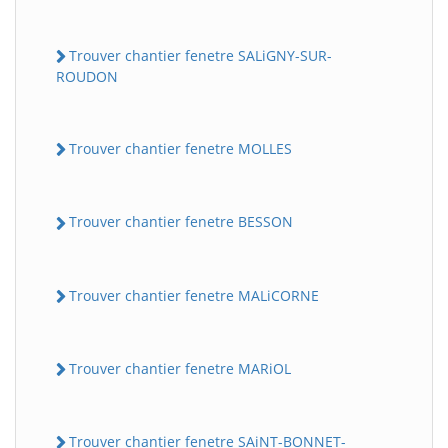
Trouver chantier fenetre SALiGNY-SUR-
ROUDON
Trouver chantier fenetre MOLLES
Trouver chantier fenetre BESSON
Trouver chantier fenetre MALiCORNE
Trouver chantier fenetre MARiOL
Trouver chantier fenetre SAiNT-BONNET-