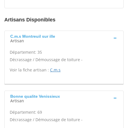
Artisans Disponibles
C.m.s Montreuil sur ille
Artisan
Département: 35
Décrassage / Démoussage de toiture -
Voir la fiche artisan :
C.m.s
Bonne qualite Venissieux
Artisan
Département: 69
Décrassage / Démoussage de toiture -