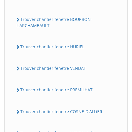
Trouver chantier fenetre BOURBON-
L'ARCHAMBAULT
Trouver chantier fenetre HURiEL
Trouver chantier fenetre VENDAT
Trouver chantier fenetre PREMiLHAT
Trouver chantier fenetre COSNE-D'ALLiER