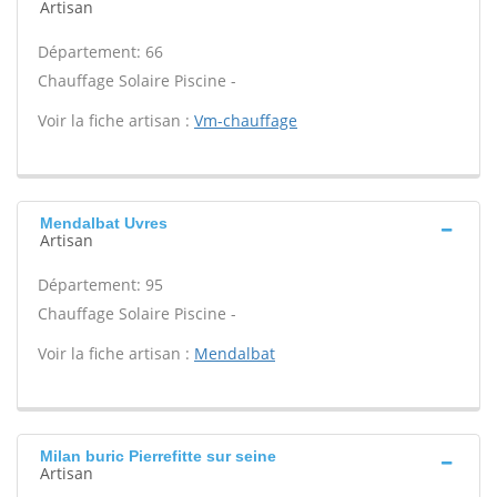
Artisan
Département: 66
Chauffage Solaire Piscine -
Voir la fiche artisan :
Vm-chauffage
Mendalbat Uvres
Artisan
Département: 95
Chauffage Solaire Piscine -
Voir la fiche artisan :
Mendalbat
Milan buric Pierrefitte sur seine
Artisan