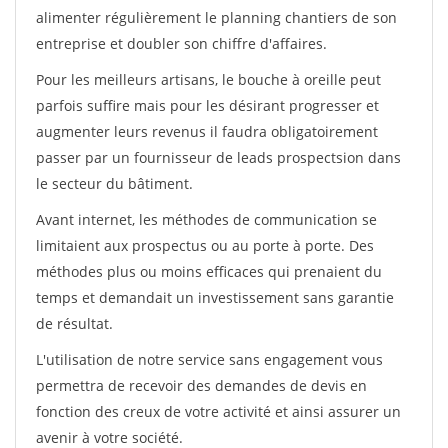
alimenter régulièrement le planning chantiers de son
entreprise et doubler son chiffre d'affaires.
Pour les meilleurs artisans, le bouche à oreille peut
parfois suffire mais pour les désirant progresser et
augmenter leurs revenus il faudra obligatoirement
passer par un fournisseur de leads prospectsion dans
le secteur du bâtiment.
Avant internet, les méthodes de communication se
limitaient aux prospectus ou au porte à porte. Des
méthodes plus ou moins efficaces qui prenaient du
temps et demandait un investissement sans garantie
de résultat.
L'utilisation de notre service sans engagement vous
permettra de recevoir des demandes de devis en
fonction des creux de votre activité et ainsi assurer un
avenir à votre société.