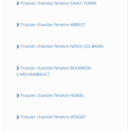
Trouver chantier fenetre SAiNT-YORRE
Trouver chantier fenetre ABREST
Trouver chantier fenetre NERiS-LES-BAiNS
Trouver chantier fenetre BOURBON-
L'ARCHAMBAULT
Trouver chantier fenetre HURiEL
Trouver chantier fenetre VENDAT