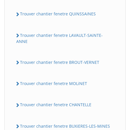
Trouver chantier fenetre QUiNSSAiNES
Trouver chantier fenetre LAVAULT-SAiNTE-
ANNE
Trouver chantier fenetre BROUT-VERNET
Trouver chantier fenetre MOLiNET
Trouver chantier fenetre CHANTELLE
Trouver chantier fenetre BUXiERES-LES-MiNES