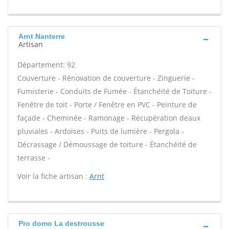
Arnt Nanterre
Artisan
Département: 92
Couverture - Rénovation de couverture - Zinguerie -
Fumisterie - Conduits de Fumée - Étanchéité de Toiture -
Fenêtre de toit - Porte / Fenêtre en PVC - Peinture de
façade - Cheminée - Ramonage - Récupération deaux
pluviales - Ardoises - Puits de lumière - Pergola -
Décrassage / Démoussage de toiture - Étanchéité de
terrasse -
Voir la fiche artisan :
Arnt
Pro domo La destrousse