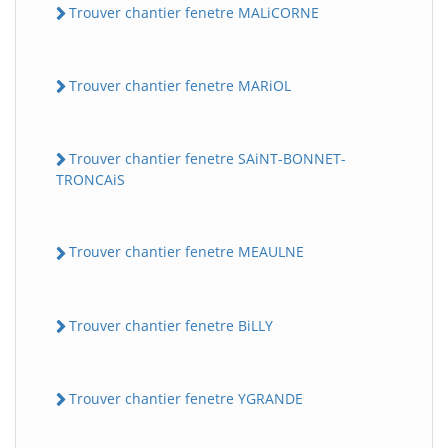
Trouver chantier fenetre MALiCORNE
Trouver chantier fenetre MARiOL
Trouver chantier fenetre SAiNT-BONNET-
TRONCAiS
Trouver chantier fenetre MEAULNE
Trouver chantier fenetre BiLLY
Trouver chantier fenetre YGRANDE