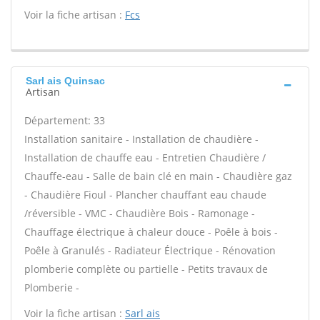
Voir la fiche artisan :
Fcs
Sarl ais Quinsac
Artisan
Département: 33
Installation sanitaire - Installation de chaudière -
Installation de chauffe eau - Entretien Chaudière /
Chauffe-eau - Salle de bain clé en main - Chaudière gaz
- Chaudière Fioul - Plancher chauffant eau chaude
/réversible - VMC - Chaudière Bois - Ramonage -
Chauffage électrique à chaleur douce - Poêle à bois -
Poêle à Granulés - Radiateur Électrique - Rénovation
plomberie complète ou partielle - Petits travaux de
Plomberie -
Voir la fiche artisan :
Sarl ais