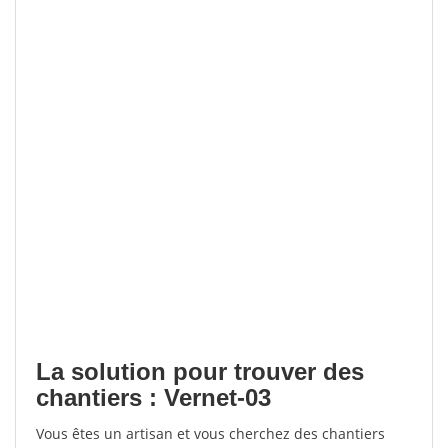
La solution pour trouver des
chantiers : Vernet-03
Vous êtes un artisan et vous cherchez des chantiers