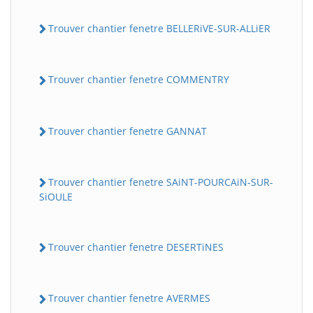
Trouver chantier fenetre BELLERiVE-SUR-ALLiER
Trouver chantier fenetre COMMENTRY
Trouver chantier fenetre GANNAT
Trouver chantier fenetre SAiNT-POURCAiN-SUR-
SiOULE
Trouver chantier fenetre DESERTiNES
Trouver chantier fenetre AVERMES