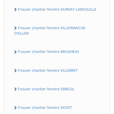
Trouver chantier fenetre DURDAT-LAREQUiLLE
Trouver chantier fenetre ViLLEFRANCHE-
D'ALLiER
Trouver chantier fenetre BRUGHEAS
Trouver chantier fenetre ViLLEBRET
Trouver chantier fenetre EBREUiL
Trouver chantier fenetre DOYET