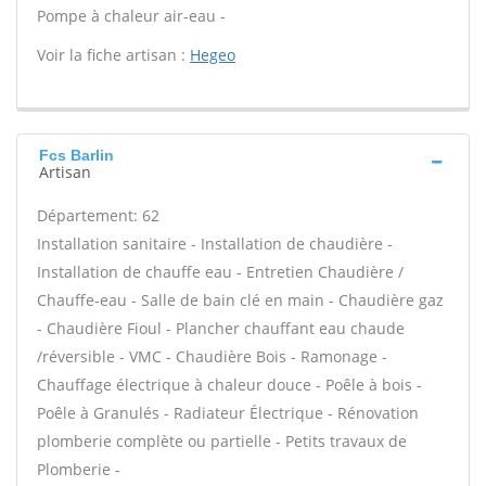
Pompe à chaleur air-eau -
Voir la fiche artisan :
Hegeo
Fcs Barlin
Artisan
Département: 62
Installation sanitaire - Installation de chaudière -
Installation de chauffe eau - Entretien Chaudière /
Chauffe-eau - Salle de bain clé en main - Chaudière gaz
- Chaudière Fioul - Plancher chauffant eau chaude
/réversible - VMC - Chaudière Bois - Ramonage -
Chauffage électrique à chaleur douce - Poêle à bois -
Poêle à Granulés - Radiateur Électrique - Rénovation
plomberie complète ou partielle - Petits travaux de
Plomberie -