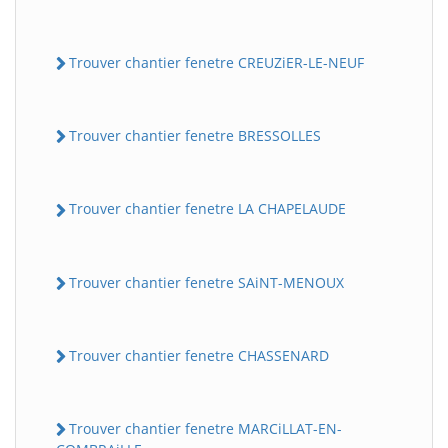
Trouver chantier fenetre CREUZiER-LE-NEUF
Trouver chantier fenetre BRESSOLLES
Trouver chantier fenetre LA CHAPELAUDE
Trouver chantier fenetre SAiNT-MENOUX
Trouver chantier fenetre CHASSENARD
Trouver chantier fenetre MARCiLLAT-EN-