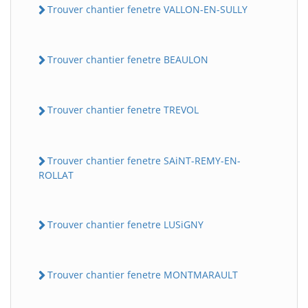
Trouver chantier fenetre VALLON-EN-SULLY
Trouver chantier fenetre BEAULON
Trouver chantier fenetre TREVOL
Trouver chantier fenetre SAiNT-REMY-EN-
ROLLAT
Trouver chantier fenetre LUSiGNY
Trouver chantier fenetre MONTMARAULT