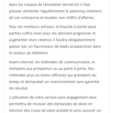
dans les travaux de rénovation Vernet-03, il faut
pouvoir alimenter régulièrement le planning chantiers
de son entreprise et doubler son chiffre d'affaires.
Pour les meilleurs artisans, le bouche à oreille peut
parfois suffire mais pour les désirant progresser et
augmenter leurs revenus il faudra obligatoirement
passer par un fournisseur de leads prospectsion dans
le secteur du bâtiment.
Avant internet, les méthodes de communication se
limitaient aux prospectus ou au porte à porte. Des
méthodes plus ou moins efficaces qui prenaient du
temps et demandait un investissement sans garantie
de résultat.
L'utilisation de notre service sans engagement vous
permettra de recevoir des demandes de devis en
fonction des creux de votre activité et ainsi assurer un