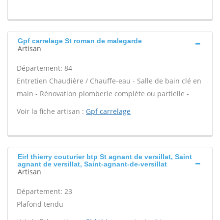
Gpf carrelage St roman de malegarde
Artisan
Département: 84
Entretien Chaudière / Chauffe-eau - Salle de bain clé en
main - Rénovation plomberie complète ou partielle -
Voir la fiche artisan :
Gpf carrelage
Eirl thierry couturier btp St agnant de versillat, Saint
agnant de versillat, Saint-agnant-de-versillat
Artisan
Département: 23
Plafond tendu -