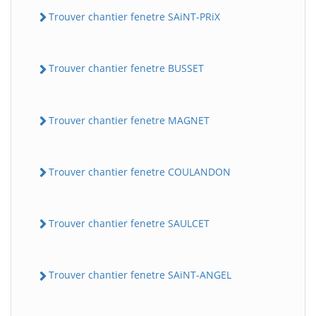
Trouver chantier fenetre SAiNT-PRiX
Trouver chantier fenetre BUSSET
Trouver chantier fenetre MAGNET
Trouver chantier fenetre COULANDON
Trouver chantier fenetre SAULCET
Trouver chantier fenetre SAiNT-ANGEL