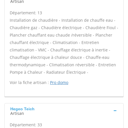
Artisan
Département: 13
Installation de chaudière - Installation de chauffe eau -
Chaudière gaz - Chaudière électrique - Chaudière Fioul -
Plancher chauffant eau chaude /réversible - Plancher
chauffant électrique - Climatisation - Entretien
climatisation - VMC - Chauffage électrique à inertie -
Chauffage électrique à chaleur douce - Chauffe-eau
thermodynamique - Climatisation réversible - Entretien
Pompe à Chaleur - Radiateur Électrique -
Voir la fiche artisan :
Pro domo
Hegeo Teich
Artisan
Département: 33