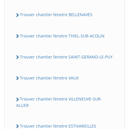
Trouver chantier fenetre BELLENAVES
Trouver chantier fenetre THiEL-SUR-ACOLiN
Trouver chantier fenetre SAiNT-GERAND-LE-PUY
Trouver chantier fenetre VAUX
Trouver chantier fenetre ViLLENEUVE-SUR-
ALLiER
Trouver chantier fenetre ESTiVAREiLLES