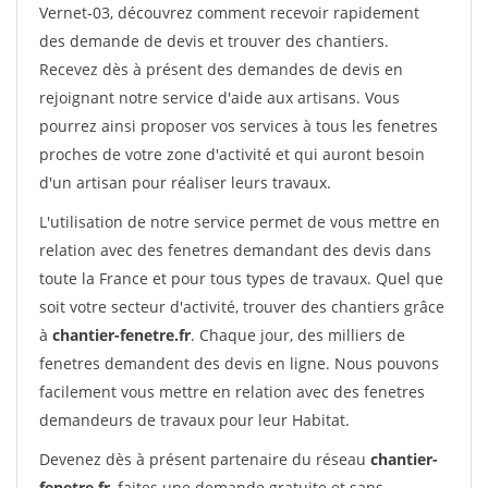
Vernet-03, découvrez comment recevoir rapidement
des demande de devis et trouver des chantiers.
Recevez dès à présent des demandes de devis en
rejoignant notre service d'aide aux artisans. Vous
pourrez ainsi proposer vos services à tous les fenetres
proches de votre zone d'activité et qui auront besoin
d'un artisan pour réaliser leurs travaux.
L'utilisation de notre service permet de vous mettre en
relation avec des fenetres demandant des devis dans
toute la France et pour tous types de travaux. Quel que
soit votre secteur d'activité, trouver des chantiers grâce
à
chantier-fenetre.fr
. Chaque jour, des milliers de
fenetres demandent des devis en ligne. Nous pouvons
facilement vous mettre en relation avec des fenetres
demandeurs de travaux pour leur Habitat.
Devenez dès à présent partenaire du réseau
chantier-
fenetre.fr
, faites une demande gratuite et sans