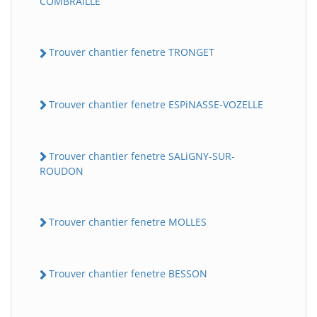
COMBRAiLLE
Trouver chantier fenetre TRONGET
Trouver chantier fenetre ESPiNASSE-VOZELLE
Trouver chantier fenetre SALiGNY-SUR-
ROUDON
Trouver chantier fenetre MOLLES
Trouver chantier fenetre BESSON