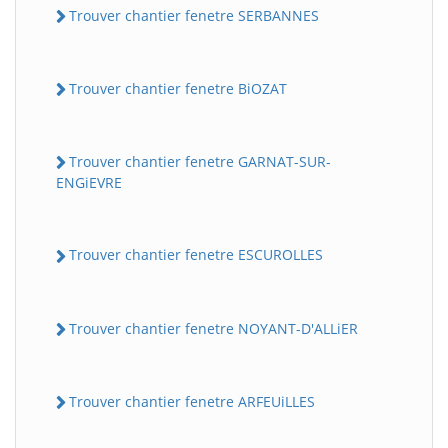
Trouver chantier fenetre SERBANNES
Trouver chantier fenetre BiOZAT
Trouver chantier fenetre GARNAT-SUR-
ENGiEVRE
Trouver chantier fenetre ESCUROLLES
Trouver chantier fenetre NOYANT-D'ALLiER
Trouver chantier fenetre ARFEUiLLES