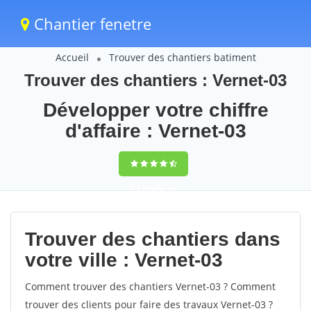
Chantier fenetre
Accueil
Trouver des chantiers batiment
Trouver des chantiers : Vernet-03
Développer votre chiffre
d'affaire : Vernet-03
9,5
(100%)
59
votes
Trouver des chantiers dans
votre ville : Vernet-03
Comment trouver des chantiers Vernet-03 ? Comment
trouver des clients pour faire des travaux Vernet-03 ?