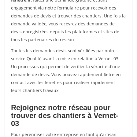
engagement via notre formulaire pour recevoir des
demandes de devis et trouver des chantiers. Une fois la
demande validée, vous recevrez des demandes de
devis enregistrées depuis les plateformes et sites de
tous les partenaires du réseau.
Toutes les demandes devis sont vérifiées par notre
service Qualité avant la mise en relation à Vernet-03.
Un processus qui permet de vérifier la véracité d'une
demande de devis. Vous pouvez rapidement $etre en
contact avec les fenetres pour réaliser rapidement
leurs chantiers travaux.
Rejoignez notre réseau pour
trouver des chantiers à Vernet-
03
Pour pérénniser votre entreprise en tant qu'artisan