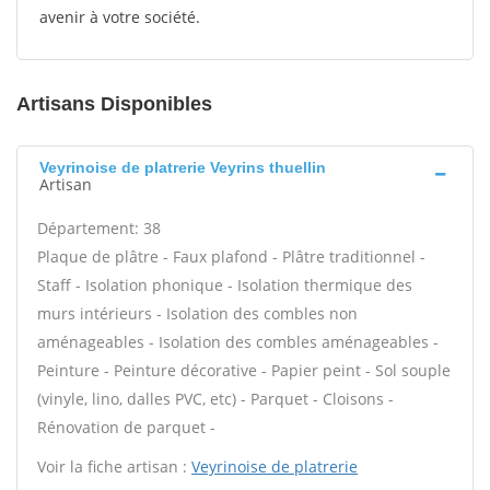
avenir à votre société.
Artisans Disponibles
Veyrinoise de platrerie Veyrins thuellin
Artisan
Département: 38
Plaque de plâtre - Faux plafond - Plâtre traditionnel -
Staff - Isolation phonique - Isolation thermique des
murs intérieurs - Isolation des combles non
aménageables - Isolation des combles aménageables -
Peinture - Peinture décorative - Papier peint - Sol souple
(vinyle, lino, dalles PVC, etc) - Parquet - Cloisons -
Rénovation de parquet -
Voir la fiche artisan :
Veyrinoise de platrerie