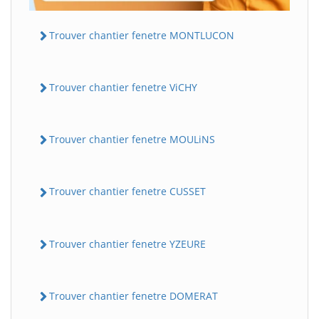
Trouver chantier fenetre MONTLUCON
Trouver chantier fenetre ViCHY
Trouver chantier fenetre MOULiNS
Trouver chantier fenetre CUSSET
Trouver chantier fenetre YZEURE
Trouver chantier fenetre DOMERAT