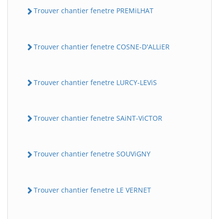
Trouver chantier fenetre PREMiLHAT
Trouver chantier fenetre COSNE-D'ALLiER
Trouver chantier fenetre LURCY-LEViS
Trouver chantier fenetre SAiNT-ViCTOR
Trouver chantier fenetre SOUViGNY
Trouver chantier fenetre LE VERNET