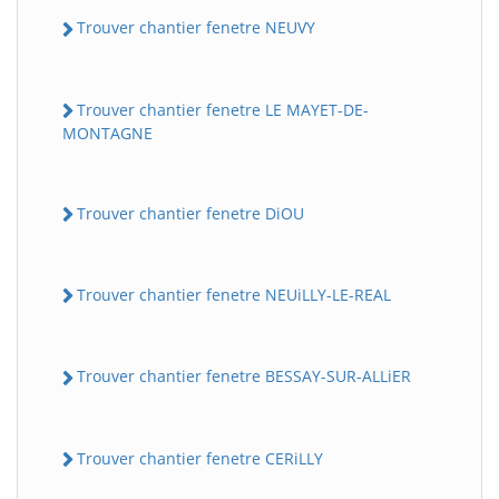
Trouver chantier fenetre NEUVY
Trouver chantier fenetre LE MAYET-DE-
MONTAGNE
Trouver chantier fenetre DiOU
Trouver chantier fenetre NEUiLLY-LE-REAL
Trouver chantier fenetre BESSAY-SUR-ALLiER
Trouver chantier fenetre CERiLLY