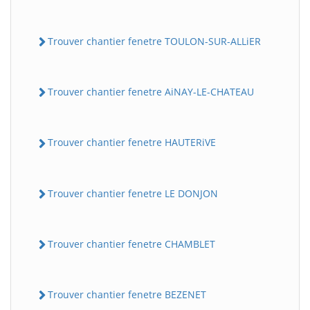
Trouver chantier fenetre TOULON-SUR-ALLiER
Trouver chantier fenetre AiNAY-LE-CHATEAU
Trouver chantier fenetre HAUTERiVE
Trouver chantier fenetre LE DONJON
Trouver chantier fenetre CHAMBLET
Trouver chantier fenetre BEZENET