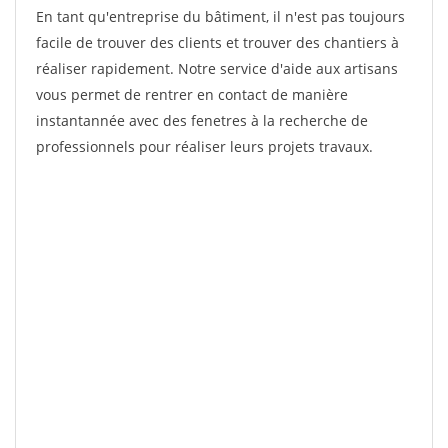
En tant qu'entreprise du bâtiment, il n'est pas toujours
facile de trouver des clients et trouver des chantiers à
réaliser rapidement. Notre service d'aide aux artisans
vous permet de rentrer en contact de manière
instantannée avec des fenetres à la recherche de
professionnels pour réaliser leurs projets travaux.