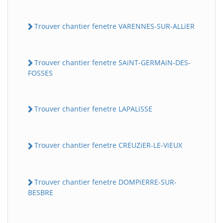
Trouver chantier fenetre VARENNES-SUR-ALLiER
Trouver chantier fenetre SAiNT-GERMAiN-DES-
FOSSES
Trouver chantier fenetre LAPALiSSE
Trouver chantier fenetre CREUZiER-LE-ViEUX
Trouver chantier fenetre DOMPiERRE-SUR-
BESBRE