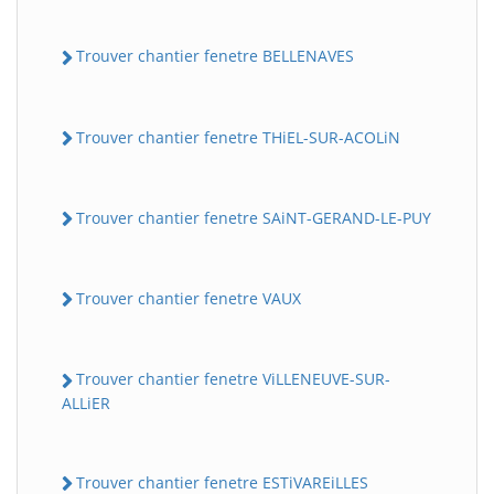
Trouver chantier fenetre BELLENAVES
Trouver chantier fenetre THiEL-SUR-ACOLiN
Trouver chantier fenetre SAiNT-GERAND-LE-PUY
Trouver chantier fenetre VAUX
Trouver chantier fenetre ViLLENEUVE-SUR-
ALLiER
Trouver chantier fenetre ESTiVAREiLLES