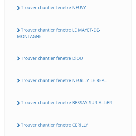
Trouver chantier fenetre NEUVY
Trouver chantier fenetre LE MAYET-DE-
MONTAGNE
Trouver chantier fenetre DiOU
Trouver chantier fenetre NEUiLLY-LE-REAL
Trouver chantier fenetre BESSAY-SUR-ALLiER
Trouver chantier fenetre CERiLLY