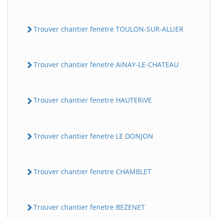
Trouver chantier fenetre TOULON-SUR-ALLiER
Trouver chantier fenetre AiNAY-LE-CHATEAU
Trouver chantier fenetre HAUTERiVE
Trouver chantier fenetre LE DONJON
Trouver chantier fenetre CHAMBLET
Trouver chantier fenetre BEZENET