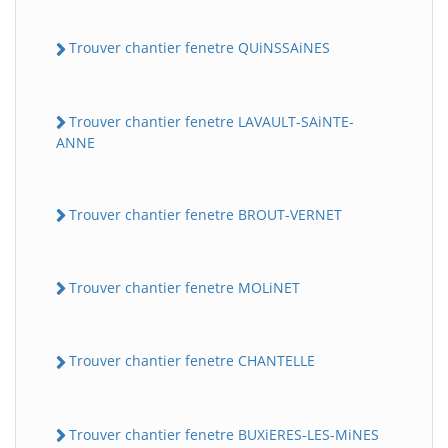
Trouver chantier fenetre QUiNSSAiNES
Trouver chantier fenetre LAVAULT-SAiNTE-
ANNE
Trouver chantier fenetre BROUT-VERNET
Trouver chantier fenetre MOLiNET
Trouver chantier fenetre CHANTELLE
Trouver chantier fenetre BUXiERES-LES-MiNES