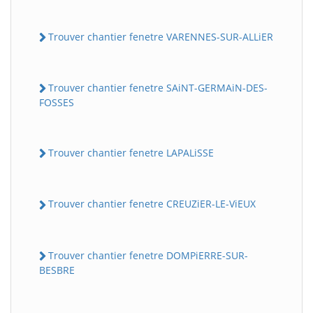
Trouver chantier fenetre VARENNES-SUR-ALLiER
Trouver chantier fenetre SAiNT-GERMAiN-DES-
FOSSES
Trouver chantier fenetre LAPALiSSE
Trouver chantier fenetre CREUZiER-LE-ViEUX
Trouver chantier fenetre DOMPiERRE-SUR-
BESBRE