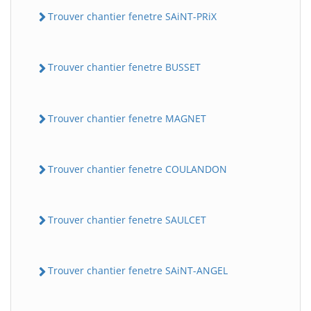
Trouver chantier fenetre SAiNT-PRiX
Trouver chantier fenetre BUSSET
Trouver chantier fenetre MAGNET
Trouver chantier fenetre COULANDON
Trouver chantier fenetre SAULCET
Trouver chantier fenetre SAiNT-ANGEL