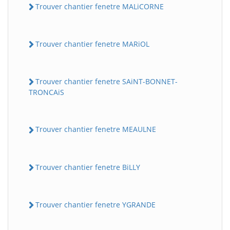
Trouver chantier fenetre MALiCORNE
Trouver chantier fenetre MARiOL
Trouver chantier fenetre SAiNT-BONNET-
TRONCAiS
Trouver chantier fenetre MEAULNE
Trouver chantier fenetre BiLLY
Trouver chantier fenetre YGRANDE