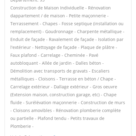
Construction de Maison Individuelle - Rénovation
dappartement / de maison - Petite maçonnerie -
Terrassement - Chapes - Fosse septique (installation ou
remplacement) - Goudronnage - Charpente métallique -
Enduit de façade - Ravalement de façade - Isolation par
l'extérieur - Nettoyage de façade - Plaque de plâtre -
Faux plafond - Carrelage - Cheminée - Pavé
autobloquant - Allée de jardin - Dalles béton -
Démolition avec transports de gravats - Escaliers
métalliques - Cloisons - Terrasse en béton / Chape -
Carrelage extérieur - Dallage extérieur - Gros oeuvre
(Extension maison, construction garage, etc) - Chape
fluide - Surélévation maçonnerie - Construction de murs
- Cloisons amovibles - Rénovation plomberie complète
ou partielle - Plafond tendu - Petits travaux de
Plomberie -