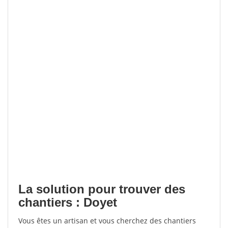
La solution pour trouver des
chantiers : Doyet
Vous êtes un artisan et vous cherchez des chantiers