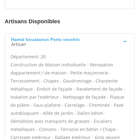
Artisans Disponibles
Hamid bouataoun Porto vecchio
Artisan
Département: 20
Construction de Maison Individuelle - Rénovation
dappartement / de maison - Petite maçonnerie -
Terrassement - Chapes - Goudronnage - Charpente
métallique - Enduit de façade - Ravalement de façade -
Isolation par l'extérieur - Nettoyage de façade - Plaque
de plâtre - Faux plafond - Carrelage - Cheminée - Pavé
autobloquant - Allée de jardin - Dalles béton -
Démolition avec transports de gravats - Escaliers
métalliques - Cloisons - Terrasse en béton / Chape -
Carrelage extérieur - Dallage extérieur - Gros oeuvre