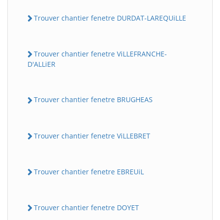
Trouver chantier fenetre DURDAT-LAREQUiLLE
Trouver chantier fenetre ViLLEFRANCHE-
D'ALLiER
Trouver chantier fenetre BRUGHEAS
Trouver chantier fenetre ViLLEBRET
Trouver chantier fenetre EBREUiL
Trouver chantier fenetre DOYET