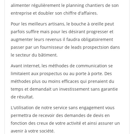
alimenter régulièrement le planning chantiers de son
entreprise et doubler son chiffre d'affaires.
Pour les meilleurs artisans, le bouche à oreille peut
parfois suffire mais pour les désirant progresser et
augmenter leurs revenus il faudra obligatoirement
passer par un fournisseur de leads prospectsion dans
le secteur du bâtiment.
Avant internet, les méthodes de communication se
limitaient aux prospectus ou au porte à porte. Des
méthodes plus ou moins efficaces qui prenaient du
temps et demandait un investissement sans garantie
de résultat.
L'utilisation de notre service sans engagement vous
permettra de recevoir des demandes de devis en
fonction des creux de votre activité et ainsi assurer un
avenir à votre société.