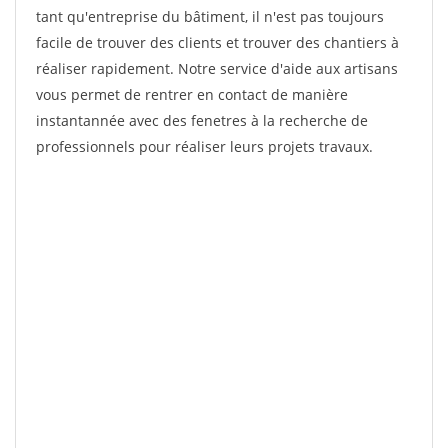
tant qu'entreprise du bâtiment, il n'est pas toujours
facile de trouver des clients et trouver des chantiers à
réaliser rapidement. Notre service d'aide aux artisans
vous permet de rentrer en contact de manière
instantannée avec des fenetres à la recherche de
professionnels pour réaliser leurs projets travaux.