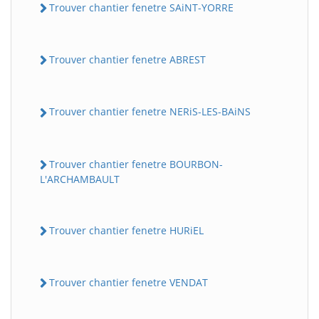
Trouver chantier fenetre SAiNT-YORRE
Trouver chantier fenetre ABREST
Trouver chantier fenetre NERiS-LES-BAiNS
Trouver chantier fenetre BOURBON-
L'ARCHAMBAULT
Trouver chantier fenetre HURiEL
Trouver chantier fenetre VENDAT