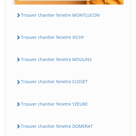
Trouver chantier fenetre MONTLUCON
Trouver chantier fenetre ViCHY
Trouver chantier fenetre MOULiNS
Trouver chantier fenetre CUSSET
Trouver chantier fenetre YZEURE
Trouver chantier fenetre DOMERAT