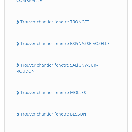
COMBRAiLLE
Trouver chantier fenetre TRONGET
Trouver chantier fenetre ESPiNASSE-VOZELLE
Trouver chantier fenetre SALiGNY-SUR-
ROUDON
Trouver chantier fenetre MOLLES
Trouver chantier fenetre BESSON