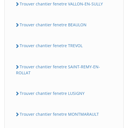
Trouver chantier fenetre VALLON-EN-SULLY
Trouver chantier fenetre BEAULON
Trouver chantier fenetre TREVOL
Trouver chantier fenetre SAiNT-REMY-EN-
ROLLAT
Trouver chantier fenetre LUSiGNY
Trouver chantier fenetre MONTMARAULT