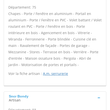
Département: 75
Chapes - Porte / Fenêtre en aluminium - Portail en
aluminium - Porte / Fenêtre en PVC - Volet battant / Volet
roulant en PVC - Porte / Fenêtre en bois - Porte
intérieure en bois - Agencement en bois - Vitrerie -
Véranda - Ferronnerie - Porte blindée - Cuisine clé en
main - Ravalement de façade - Portes de garage -
Mezzanine - Stores - Terrasse en bois - Verrière - Porte
d'entrée - Maison ossature bois - Pergola - Abri de
jardin - Motorisation de portes et portails -
Voir la fiche artisan :
A.m. serrurerie
Sncr Bondy
Artisan
Département: 93