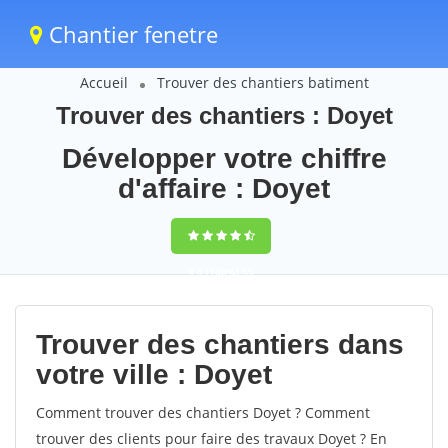
Chantier fenetre
Accueil
Trouver des chantiers batiment
Trouver des chantiers : Doyet
Développer votre chiffre
d'affaire : Doyet
9,5
(100%)
55
votes
Trouver des chantiers dans
votre ville : Doyet
Comment trouver des chantiers Doyet ? Comment
trouver des clients pour faire des travaux Doyet ? En