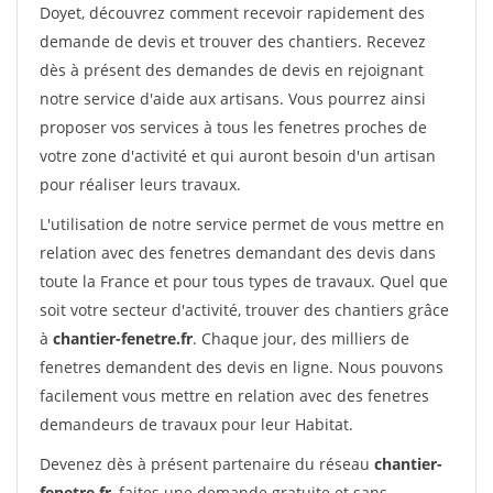
Doyet, découvrez comment recevoir rapidement des
demande de devis et trouver des chantiers. Recevez
dès à présent des demandes de devis en rejoignant
notre service d'aide aux artisans. Vous pourrez ainsi
proposer vos services à tous les fenetres proches de
votre zone d'activité et qui auront besoin d'un artisan
pour réaliser leurs travaux.
L'utilisation de notre service permet de vous mettre en
relation avec des fenetres demandant des devis dans
toute la France et pour tous types de travaux. Quel que
soit votre secteur d'activité, trouver des chantiers grâce
à
chantier-fenetre.fr
. Chaque jour, des milliers de
fenetres demandent des devis en ligne. Nous pouvons
facilement vous mettre en relation avec des fenetres
demandeurs de travaux pour leur Habitat.
Devenez dès à présent partenaire du réseau
chantier-
fenetre.fr
, faites une demande gratuite et sans