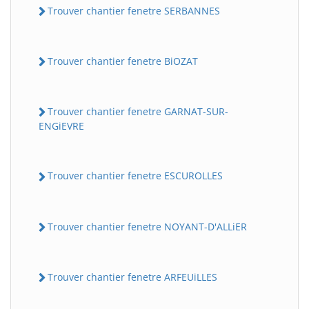
Trouver chantier fenetre SERBANNES
Trouver chantier fenetre BiOZAT
Trouver chantier fenetre GARNAT-SUR-
ENGiEVRE
Trouver chantier fenetre ESCUROLLES
Trouver chantier fenetre NOYANT-D'ALLiER
Trouver chantier fenetre ARFEUiLLES