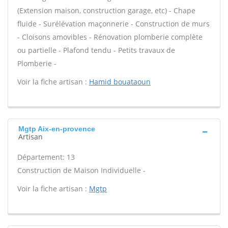
(Extension maison, construction garage, etc) - Chape
fluide - Surélévation maçonnerie - Construction de murs
- Cloisons amovibles - Rénovation plomberie complète
ou partielle - Plafond tendu - Petits travaux de
Plomberie -
Voir la fiche artisan :
Hamid bouataoun
Mgtp Aix-en-provence
Artisan
Département: 13
Construction de Maison Individuelle -
Voir la fiche artisan :
Mgtp