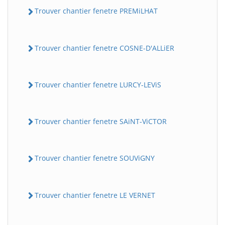
Trouver chantier fenetre PREMiLHAT
Trouver chantier fenetre COSNE-D'ALLiER
Trouver chantier fenetre LURCY-LEViS
Trouver chantier fenetre SAiNT-ViCTOR
Trouver chantier fenetre SOUViGNY
Trouver chantier fenetre LE VERNET