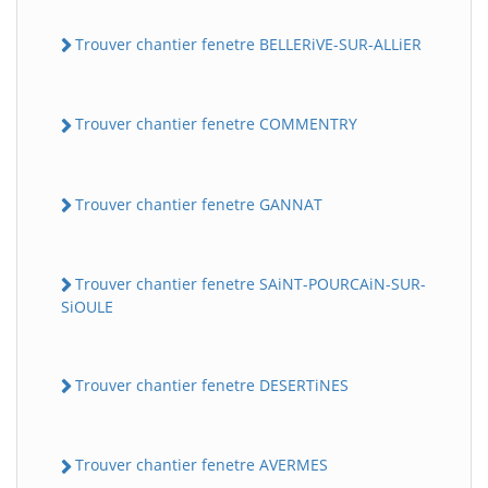
Trouver chantier fenetre BELLERiVE-SUR-ALLiER
Trouver chantier fenetre COMMENTRY
Trouver chantier fenetre GANNAT
Trouver chantier fenetre SAiNT-POURCAiN-SUR-
SiOULE
Trouver chantier fenetre DESERTiNES
Trouver chantier fenetre AVERMES