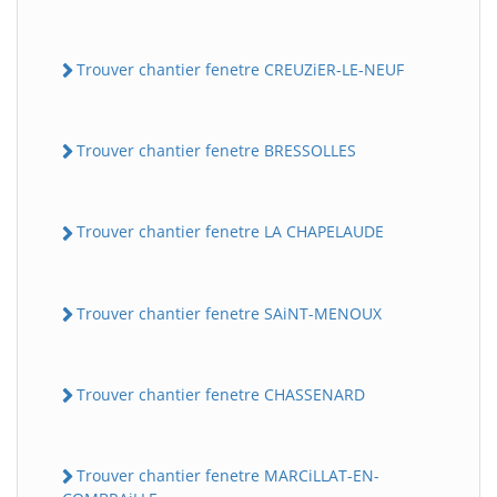
Trouver chantier fenetre CREUZiER-LE-NEUF
Trouver chantier fenetre BRESSOLLES
Trouver chantier fenetre LA CHAPELAUDE
Trouver chantier fenetre SAiNT-MENOUX
Trouver chantier fenetre CHASSENARD
Trouver chantier fenetre MARCiLLAT-EN-