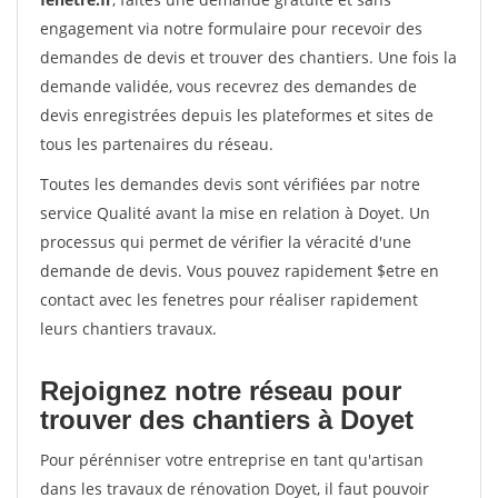
engagement via notre formulaire pour recevoir des
demandes de devis et trouver des chantiers. Une fois la
demande validée, vous recevrez des demandes de
devis enregistrées depuis les plateformes et sites de
tous les partenaires du réseau.
Toutes les demandes devis sont vérifiées par notre
service Qualité avant la mise en relation à Doyet. Un
processus qui permet de vérifier la véracité d'une
demande de devis. Vous pouvez rapidement $etre en
contact avec les fenetres pour réaliser rapidement
leurs chantiers travaux.
Rejoignez notre réseau pour
trouver des chantiers à Doyet
Pour pérénniser votre entreprise en tant qu'artisan
dans les travaux de rénovation Doyet, il faut pouvoir