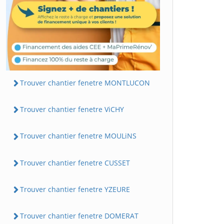
Trouver chantier fenetre MONTLUCON
Trouver chantier fenetre ViCHY
Trouver chantier fenetre MOULiNS
Trouver chantier fenetre CUSSET
Trouver chantier fenetre YZEURE
Trouver chantier fenetre DOMERAT