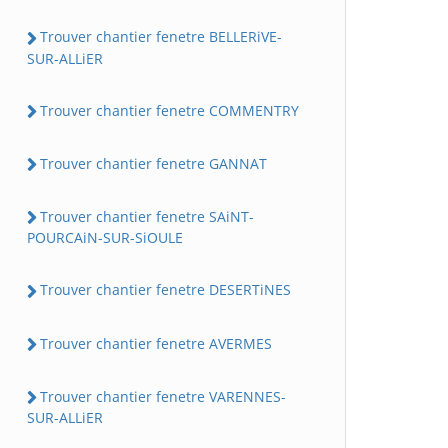
Trouver chantier fenetre BELLERiVE-
SUR-ALLiER
Trouver chantier fenetre COMMENTRY
Trouver chantier fenetre GANNAT
Trouver chantier fenetre SAiNT-
POURCAiN-SUR-SiOULE
Trouver chantier fenetre DESERTiNES
Trouver chantier fenetre AVERMES
Trouver chantier fenetre VARENNES-
SUR-ALLiER