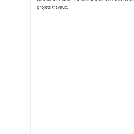
projets travaux.