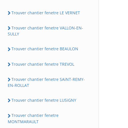
Trouver chantier fenetre LE VERNET
Trouver chantier fenetre VALLON-EN-
SULLY
Trouver chantier fenetre BEAULON
Trouver chantier fenetre TREVOL
Trouver chantier fenetre SAiNT-REMY-
EN-ROLLAT
Trouver chantier fenetre LUSiGNY
Trouver chantier fenetre
MONTMARAULT