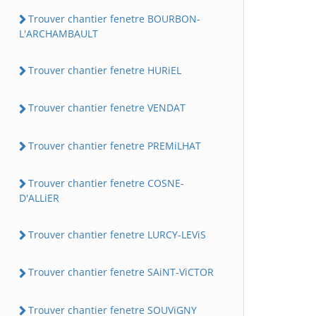
Trouver chantier fenetre BOURBON-
L'ARCHAMBAULT
Trouver chantier fenetre HURiEL
Trouver chantier fenetre VENDAT
Trouver chantier fenetre PREMiLHAT
Trouver chantier fenetre COSNE-
D'ALLiER
Trouver chantier fenetre LURCY-LEViS
Trouver chantier fenetre SAiNT-ViCTOR
Trouver chantier fenetre SOUViGNY