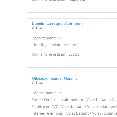
Lucciol La roque d'antheron
Artisan
Département: 13
Chauffage Solaire Piscine -
Voir la fiche artisan :
Lucciol
Gilaizeau manuel Marsilly
Artisan
Département: 17
Porte / Fenêtre en aluminium - Volet battant / Vo
Fenêtre en PVC - Volet battant / Volet roulant en 
intérieure en bois - Volet battant / Volet roulant e