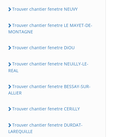
Trouver chantier fenetre NEUVY
Trouver chantier fenetre LE MAYET-DE-
MONTAGNE
Trouver chantier fenetre DiOU
Trouver chantier fenetre NEUiLLY-LE-
REAL
Trouver chantier fenetre BESSAY-SUR-
ALLiER
Trouver chantier fenetre CERiLLY
Trouver chantier fenetre DURDAT-
LAREQUiLLE