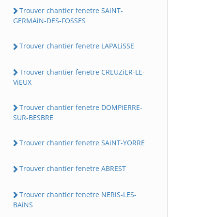
Trouver chantier fenetre SAiNT-
GERMAiN-DES-FOSSES
Trouver chantier fenetre LAPALiSSE
Trouver chantier fenetre CREUZiER-LE-
ViEUX
Trouver chantier fenetre DOMPiERRE-
SUR-BESBRE
Trouver chantier fenetre SAiNT-YORRE
Trouver chantier fenetre ABREST
Trouver chantier fenetre NERiS-LES-
BAiNS