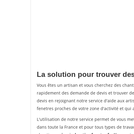
La solution pour trouver des
Vous êtes un artisan et vous cherchez des chan
rapidement des demande de devis et trouver de
devis en rejoignant notre service d'aide aux arti
fenetres proches de votre zone d'activité et qui 
L'utilisation de notre service permet de vous m
dans toute la France et pour tous types de travau