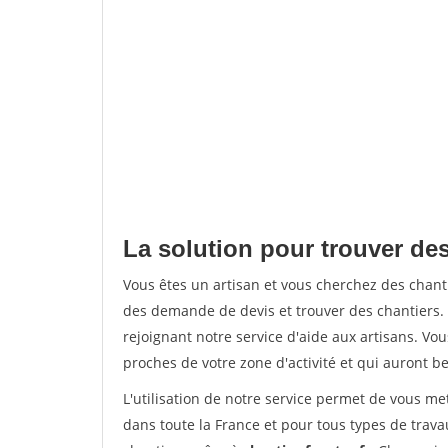
La solution pour trouver de
Vous êtes un artisan et vous cherchez des cha
des demande de devis et trouver des chantiers
rejoignant notre service d'aide aux artisans. Vou
proches de votre zone d'activité et qui auront be
L'utilisation de notre service permet de vous m
dans toute la France et pour tous types de travau