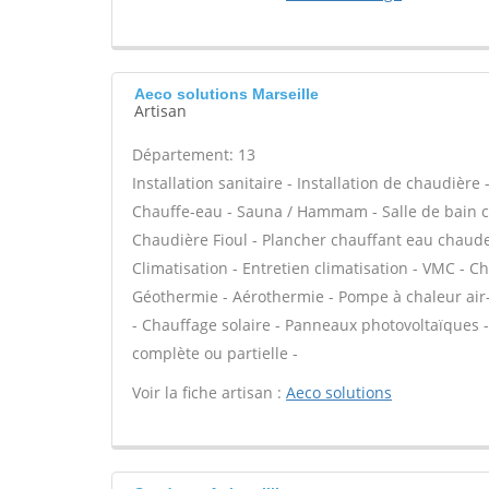
Aeco solutions Marseille
Artisan
Département: 13
Installation sanitaire - Installation de chaudière
Chauffe-eau - Sauna / Hammam - Salle de bain cl
Chaudière Fioul - Plancher chauffant eau chaude 
Climatisation - Entretien climatisation - VMC - C
Géothermie - Aérothermie - Pompe à chaleur air
- Chauffage solaire - Panneaux photovoltaïques -
complète ou partielle -
Voir la fiche artisan :
Aeco solutions