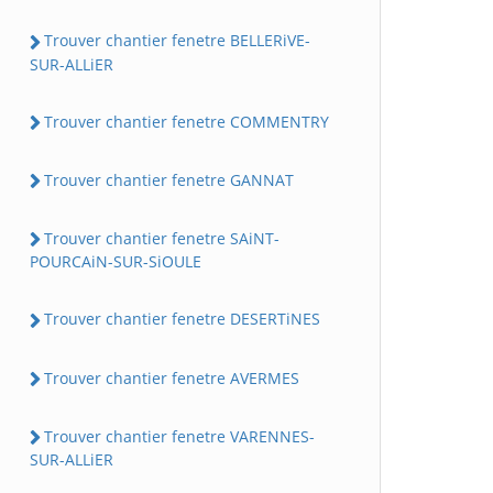
Trouver chantier fenetre BELLERiVE-
SUR-ALLiER
Trouver chantier fenetre COMMENTRY
Trouver chantier fenetre GANNAT
Trouver chantier fenetre SAiNT-
POURCAiN-SUR-SiOULE
Trouver chantier fenetre DESERTiNES
Trouver chantier fenetre AVERMES
Trouver chantier fenetre VARENNES-
SUR-ALLiER