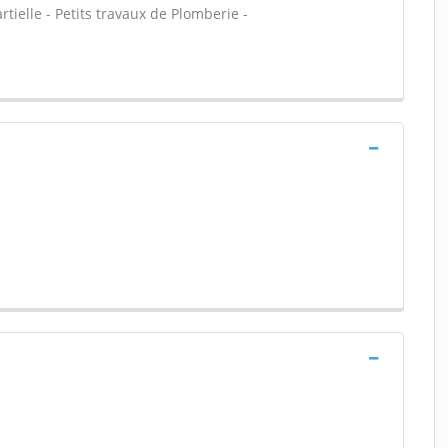
tielle - Petits travaux de Plomberie -