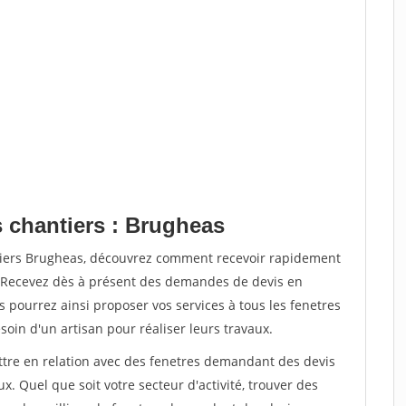
s chantiers : Brugheas
ntiers Brugheas, découvrez comment recevoir rapidement
. Recevez dès à présent des demandes de devis en
s pourrez ainsi proposer vos services à tous les fenetres
soin d'un artisan pour réaliser leurs travaux.
ettre en relation avec des fenetres demandant des devis
x. Quel que soit votre secteur d'activité, trouver des