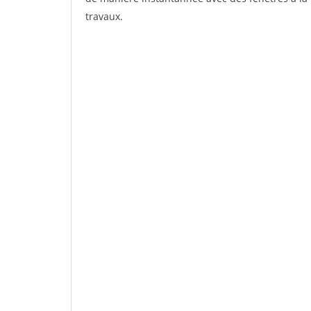
travaux.