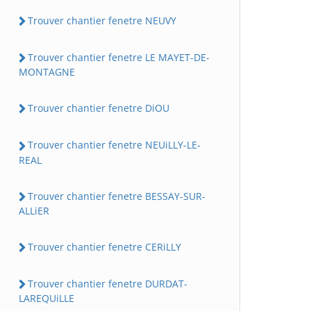
Trouver chantier fenetre NEUVY
Trouver chantier fenetre LE MAYET-DE-
MONTAGNE
Trouver chantier fenetre DiOU
Trouver chantier fenetre NEUiLLY-LE-
REAL
Trouver chantier fenetre BESSAY-SUR-
ALLiER
Trouver chantier fenetre CERiLLY
Trouver chantier fenetre DURDAT-
LAREQUiLLE