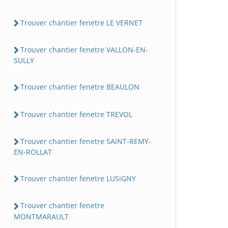
Trouver chantier fenetre LE VERNET
Trouver chantier fenetre VALLON-EN-
SULLY
Trouver chantier fenetre BEAULON
Trouver chantier fenetre TREVOL
Trouver chantier fenetre SAiNT-REMY-
EN-ROLLAT
Trouver chantier fenetre LUSiGNY
Trouver chantier fenetre
MONTMARAULT