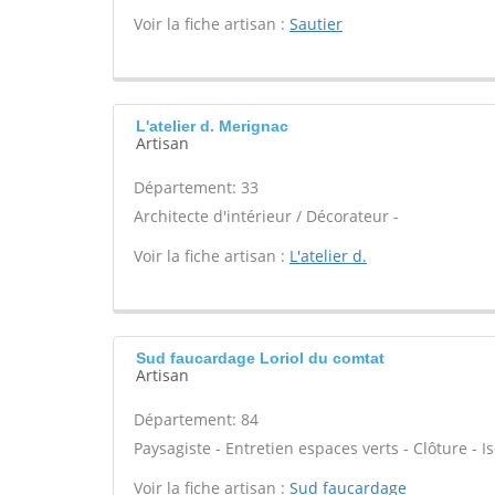
Voir la fiche artisan :
Sautier
L'atelier d. Merignac
Artisan
Département: 33
Architecte d'intérieur / Décorateur -
Voir la fiche artisan :
L'atelier d.
Sud faucardage Loriol du comtat
Artisan
Département: 84
Paysagiste - Entretien espaces verts - Clôture - Is
Voir la fiche artisan :
Sud faucardage