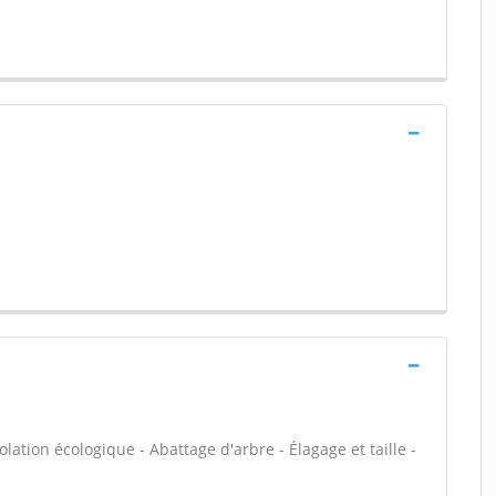
olation écologique - Abattage d'arbre - Élagage et taille -