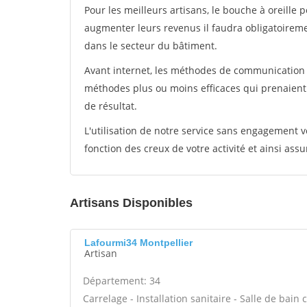
Pour les meilleurs artisans, le bouche à oreille 
augmenter leurs revenus il faudra obligatoirem
dans le secteur du bâtiment.
Avant internet, les méthodes de communication s
méthodes plus ou moins efficaces qui prenaien
de résultat.
L'utilisation de notre service sans engagement
fonction des creux de votre activité et ainsi assu
Artisans Disponibles
Lafourmi34 Montpellier
Artisan
Département: 34
Carrelage - Installation sanitaire - Salle de bain