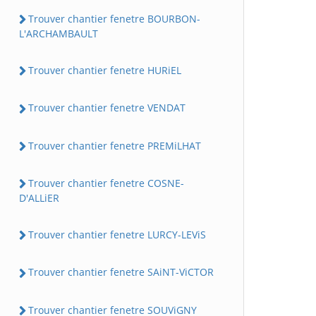
Trouver chantier fenetre BOURBON-
L'ARCHAMBAULT
Trouver chantier fenetre HURiEL
Trouver chantier fenetre VENDAT
Trouver chantier fenetre PREMiLHAT
Trouver chantier fenetre COSNE-
D'ALLiER
Trouver chantier fenetre LURCY-LEViS
Trouver chantier fenetre SAiNT-ViCTOR
Trouver chantier fenetre SOUViGNY