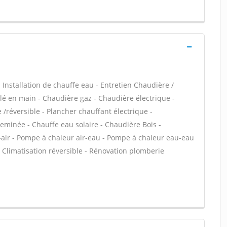
 - Installation de chauffe eau - Entretien Chaudière /
é en main - Chaudière gaz - Chaudière électrique -
/réversible - Plancher chauffant électrique -
heminée - Chauffe eau solaire - Chaudière Bois -
-air - Pompe à chaleur air-eau - Pompe à chaleur eau-eau
 Climatisation réversible - Rénovation plomberie