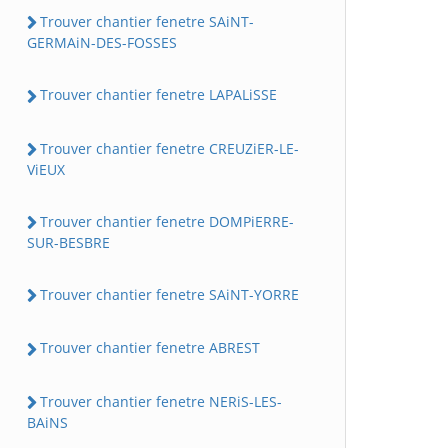
Trouver chantier fenetre SAiNT-
GERMAiN-DES-FOSSES
Trouver chantier fenetre LAPALiSSE
Trouver chantier fenetre CREUZiER-LE-
ViEUX
Trouver chantier fenetre DOMPiERRE-
SUR-BESBRE
Trouver chantier fenetre SAiNT-YORRE
Trouver chantier fenetre ABREST
Trouver chantier fenetre NERiS-LES-
BAiNS