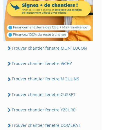
Trouver chantier fenetre MONTLUCON
Trouver chantier fenetre ViCHY
Trouver chantier fenetre MOULiNS
Trouver chantier fenetre CUSSET
Trouver chantier fenetre YZEURE
Trouver chantier fenetre DOMERAT