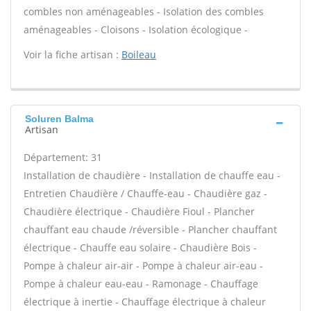
combles non aménageables - Isolation des combles
aménageables - Cloisons - Isolation écologique -
Voir la fiche artisan :
Boileau
Soluren Balma
Artisan
Département: 31
Installation de chaudière - Installation de chauffe eau -
Entretien Chaudière / Chauffe-eau - Chaudière gaz -
Chaudière électrique - Chaudière Fioul - Plancher
chauffant eau chaude /réversible - Plancher chauffant
électrique - Chauffe eau solaire - Chaudière Bois -
Pompe à chaleur air-air - Pompe à chaleur air-eau -
Pompe à chaleur eau-eau - Ramonage - Chauffage
électrique à inertie - Chauffage électrique à chaleur