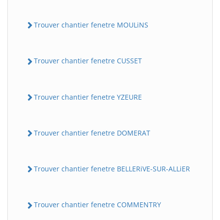
Trouver chantier fenetre MOULiNS
Trouver chantier fenetre CUSSET
Trouver chantier fenetre YZEURE
Trouver chantier fenetre DOMERAT
Trouver chantier fenetre BELLERiVE-SUR-ALLiER
Trouver chantier fenetre COMMENTRY