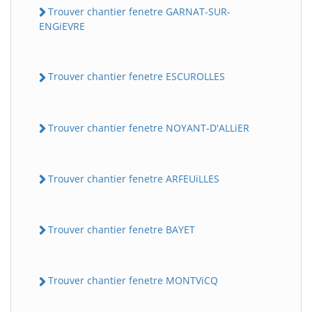
Trouver chantier fenetre GARNAT-SUR-
ENGiEVRE
Trouver chantier fenetre ESCUROLLES
Trouver chantier fenetre NOYANT-D'ALLiER
Trouver chantier fenetre ARFEUiLLES
Trouver chantier fenetre BAYET
Trouver chantier fenetre MONTViCQ