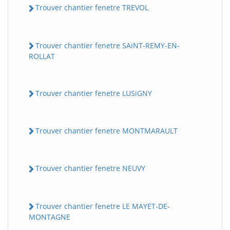
Trouver chantier fenetre TREVOL
Trouver chantier fenetre SAiNT-REMY-EN-
ROLLAT
Trouver chantier fenetre LUSiGNY
Trouver chantier fenetre MONTMARAULT
Trouver chantier fenetre NEUVY
Trouver chantier fenetre LE MAYET-DE-
MONTAGNE