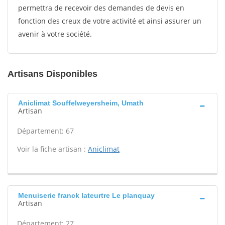
permettra de recevoir des demandes de devis en
fonction des creux de votre activité et ainsi assurer un
avenir à votre société.
Artisans Disponibles
Aniclimat Souffelweyersheim, Umath
Artisan
Département: 67
Voir la fiche artisan :
Aniclimat
Menuiserie franck lateurtre Le planquay
Artisan
Département: 27