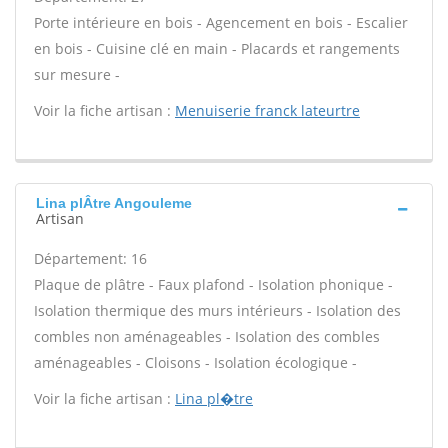
Porte intérieure en bois - Agencement en bois - Escalier
en bois - Cuisine clé en main - Placards et rangements
sur mesure -
Voir la fiche artisan :
Menuiserie franck lateurtre
Lina plÂtre Angouleme
Artisan
Département: 16
Plaque de plâtre - Faux plafond - Isolation phonique -
Isolation thermique des murs intérieurs - Isolation des
combles non aménageables - Isolation des combles
aménageables - Cloisons - Isolation écologique -
Voir la fiche artisan :
Lina pl�tre