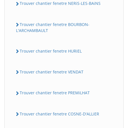
Trouver chantier fenetre NERiS-LES-BAiNS
Trouver chantier fenetre BOURBON-
L'ARCHAMBAULT
Trouver chantier fenetre HURiEL
Trouver chantier fenetre VENDAT
Trouver chantier fenetre PREMiLHAT
Trouver chantier fenetre COSNE-D'ALLiER