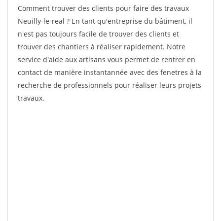
Comment trouver des clients pour faire des travaux
Neuilly-le-real ? En tant qu'entreprise du bâtiment, il
n'est pas toujours facile de trouver des clients et
trouver des chantiers à réaliser rapidement. Notre
service d'aide aux artisans vous permet de rentrer en
contact de manière instantannée avec des fenetres à la
recherche de professionnels pour réaliser leurs projets
travaux.