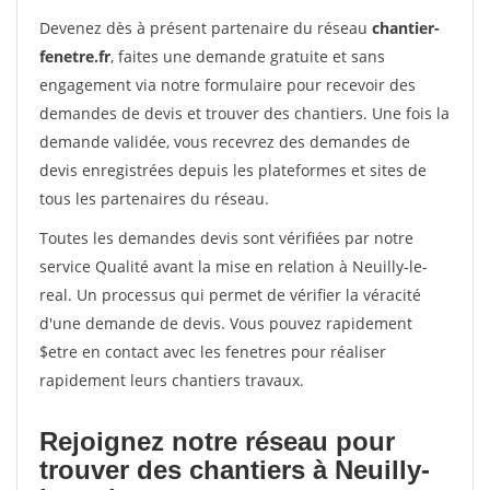
Devenez dès à présent partenaire du réseau
chantier-
fenetre.fr
, faites une demande gratuite et sans
engagement via notre formulaire pour recevoir des
demandes de devis et trouver des chantiers. Une fois la
demande validée, vous recevrez des demandes de
devis enregistrées depuis les plateformes et sites de
tous les partenaires du réseau.
Toutes les demandes devis sont vérifiées par notre
service Qualité avant la mise en relation à Neuilly-le-
real. Un processus qui permet de vérifier la véracité
d'une demande de devis. Vous pouvez rapidement
$etre en contact avec les fenetres pour réaliser
rapidement leurs chantiers travaux.
Rejoignez notre réseau pour
trouver des chantiers à Neuilly-