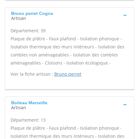
Bruno perret Cogna
Artisan
Département: 39
Plaque de plâtre - Faux plafond - Isolation phonique -
Isolation thermique des murs intérieurs - Isolation des
combles non aménageables - Isolation des combles
aménageables - Cloisons - Isolation écologique -
Voir la fiche artisan :
Bruno perret
Boileau Marseille
Artisan
Département: 13
Plaque de plâtre - Faux plafond - Isolation phonique -
Isolation thermique des murs intérieurs - Isolation des