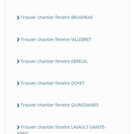
Trouver chantier fenetre BRUGHEAS
Trouver chantier fenetre ViLLEBRET
Trouver chantier fenetre EBREUiL
Trouver chantier fenetre DOYET
Trouver chantier fenetre QUiNSSAiNES
Trouver chantier fenetre LAVAULT-SAiNTE-
ANNE