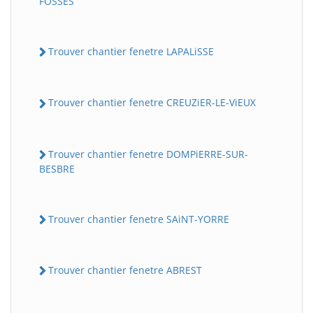
FOSSES
Trouver chantier fenetre LAPALiSSE
Trouver chantier fenetre CREUZiER-LE-ViEUX
Trouver chantier fenetre DOMPiERRE-SUR-
BESBRE
Trouver chantier fenetre SAiNT-YORRE
Trouver chantier fenetre ABREST