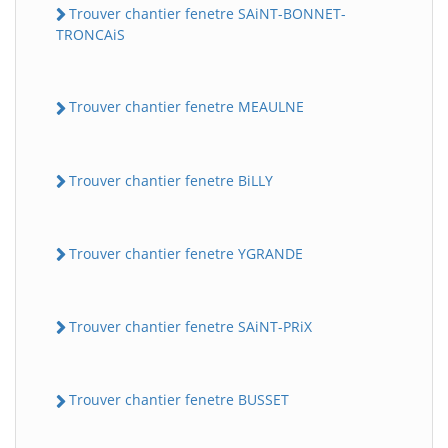
Trouver chantier fenetre SAiNT-BONNET-
TRONCAiS
Trouver chantier fenetre MEAULNE
Trouver chantier fenetre BiLLY
Trouver chantier fenetre YGRANDE
Trouver chantier fenetre SAiNT-PRiX
Trouver chantier fenetre BUSSET