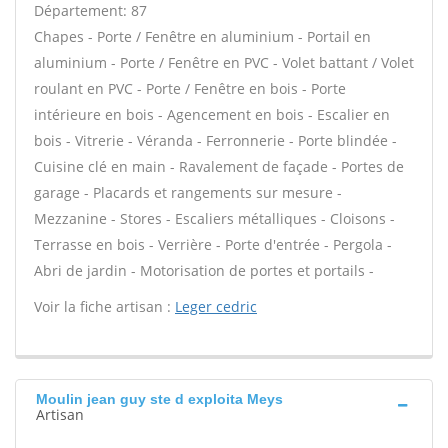
Département: 87
Chapes - Porte / Fenêtre en aluminium - Portail en
aluminium - Porte / Fenêtre en PVC - Volet battant / Volet
roulant en PVC - Porte / Fenêtre en bois - Porte
intérieure en bois - Agencement en bois - Escalier en
bois - Vitrerie - Véranda - Ferronnerie - Porte blindée -
Cuisine clé en main - Ravalement de façade - Portes de
garage - Placards et rangements sur mesure -
Mezzanine - Stores - Escaliers métalliques - Cloisons -
Terrasse en bois - Verrière - Porte d'entrée - Pergola -
Abri de jardin - Motorisation de portes et portails -
Voir la fiche artisan :
Leger cedric
Moulin jean guy ste d exploita Meys
Artisan