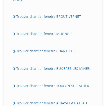
Trouver chantier fenetre BROUT-VERNET
Trouver chantier fenetre MOLiNET
Trouver chantier fenetre CHANTELLE
Trouver chantier fenetre BUXiERES-LES-MiNES
Trouver chantier fenetre TOULON-SUR-ALLiER
Trouver chantier fenetre AiNAY-LE-CHATEAU