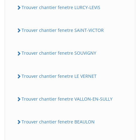
Trouver chantier fenetre LURCY-LEViS
Trouver chantier fenetre SAiNT-ViCTOR
Trouver chantier fenetre SOUViGNY
Trouver chantier fenetre LE VERNET
Trouver chantier fenetre VALLON-EN-SULLY
Trouver chantier fenetre BEAULON