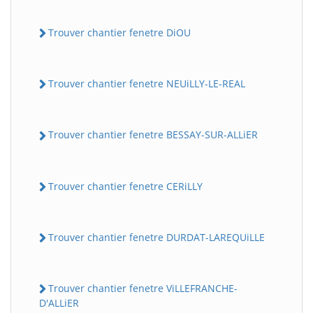
Trouver chantier fenetre DiOU
Trouver chantier fenetre NEUiLLY-LE-REAL
Trouver chantier fenetre BESSAY-SUR-ALLiER
Trouver chantier fenetre CERiLLY
Trouver chantier fenetre DURDAT-LAREQUiLLE
Trouver chantier fenetre ViLLEFRANCHE-
D'ALLiER