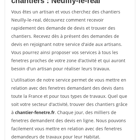
chantiers : Neuilly-le-real
Vous êtes un artisan et vous cherchez des chantiers
Neuilly-le-real, découvrez comment recevoir
rapidement des demande de devis et trouver des
chantiers. Recevez dès à présent des demandes de
devis en rejoignant notre service d'aide aux artisans.
Vous pourrez ainsi proposer vos services à tous les
fenetres proches de votre zone d'activité et qui auront
besoin d'un artisan pour réaliser leurs travaux.
L'utilisation de notre service permet de vous mettre en
relation avec des fenetres demandant des devis dans
toute la France et pour tous types de travaux. Quel que
soit votre secteur d'activité, trouver des chantiers grâce
à
chantier-fenetre.fr
. Chaque jour, des milliers de
fenetres demandent des devis en ligne. Nous pouvons
facilement vous mettre en relation avec des fenetres
demandeurs de travaux pour leur Habitat.