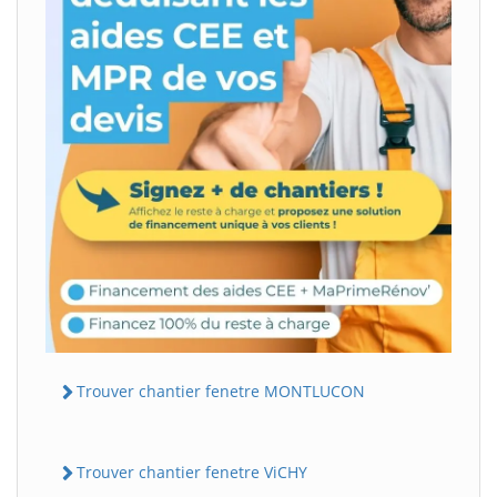
Trouver chantier fenetre MONTLUCON
Trouver chantier fenetre ViCHY