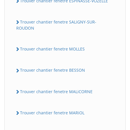
Trouver chantier fenetre ESPiNASSE-VOZELLE
Trouver chantier fenetre SALiGNY-SUR-
ROUDON
Trouver chantier fenetre MOLLES
Trouver chantier fenetre BESSON
Trouver chantier fenetre MALiCORNE
Trouver chantier fenetre MARiOL