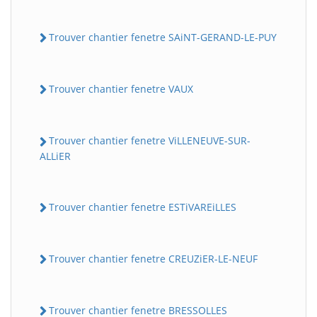
Trouver chantier fenetre SAiNT-GERAND-LE-PUY
Trouver chantier fenetre VAUX
Trouver chantier fenetre ViLLENEUVE-SUR-
ALLiER
Trouver chantier fenetre ESTiVAREiLLES
Trouver chantier fenetre CREUZiER-LE-NEUF
Trouver chantier fenetre BRESSOLLES