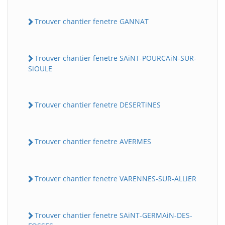
Trouver chantier fenetre GANNAT
Trouver chantier fenetre SAiNT-POURCAiN-SUR-
SiOULE
Trouver chantier fenetre DESERTiNES
Trouver chantier fenetre AVERMES
Trouver chantier fenetre VARENNES-SUR-ALLiER
Trouver chantier fenetre SAiNT-GERMAiN-DES-