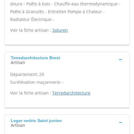
douce - Poêle à bois - Chauffe-eau thermodynamique -
Poêle à Granulés - Entretien Pompe à Chaleur -
Radiateur Électrique -
Voir la fiche artisan :
Soluren
Terredarchitecture Brest
Artisan
Département: 29
Surélévation maçonnerie -
Voir la fiche artisan :
Terredarchitecture
Leger cedric Saint junien
Artisan