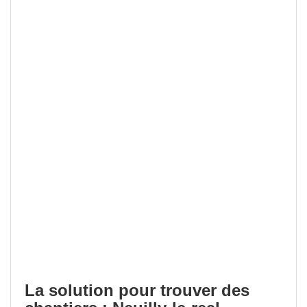
La solution pour trouver des