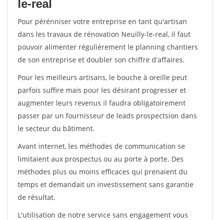
le-real
Pour pérénniser votre entreprise en tant qu'artisan
dans les travaux de rénovation Neuilly-le-real, il faut
pouvoir alimenter régulièrement le planning chantiers
de son entreprise et doubler son chiffre d'affaires.
Pour les meilleurs artisans, le bouche à oreille peut
parfois suffire mais pour les désirant progresser et
augmenter leurs revenus il faudra obligatoirement
passer par un fournisseur de leads prospectsion dans
le secteur du bâtiment.
Avant internet, les méthodes de communication se
limitaient aux prospectus ou au porte à porte. Des
méthodes plus ou moins efficaces qui prenaient du
temps et demandait un investissement sans garantie
de résultat.
L'utilisation de notre service sans engagement vous