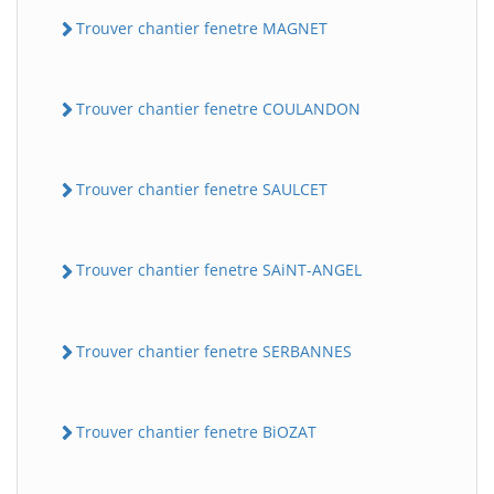
Trouver chantier fenetre MAGNET
Trouver chantier fenetre COULANDON
Trouver chantier fenetre SAULCET
Trouver chantier fenetre SAiNT-ANGEL
Trouver chantier fenetre SERBANNES
Trouver chantier fenetre BiOZAT