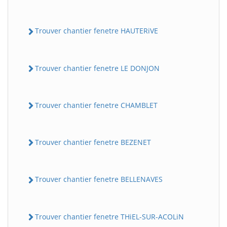
Trouver chantier fenetre HAUTERiVE
Trouver chantier fenetre LE DONJON
Trouver chantier fenetre CHAMBLET
Trouver chantier fenetre BEZENET
Trouver chantier fenetre BELLENAVES
Trouver chantier fenetre THiEL-SUR-ACOLiN