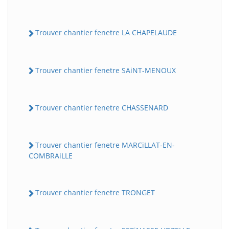
Trouver chantier fenetre LA CHAPELAUDE
Trouver chantier fenetre SAiNT-MENOUX
Trouver chantier fenetre CHASSENARD
Trouver chantier fenetre MARCiLLAT-EN-
COMBRAiLLE
Trouver chantier fenetre TRONGET