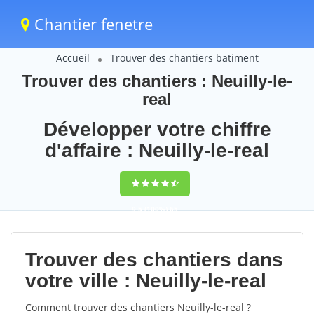
Chantier fenetre
Accueil
Trouver des chantiers batiment
Trouver des chantiers : Neuilly-le-
real
Développer votre chiffre
d'affaire : Neuilly-le-real
9,5
(100%)
65
votes
Trouver des chantiers dans
votre ville : Neuilly-le-real
Comment trouver des chantiers Neuilly-le-real ?