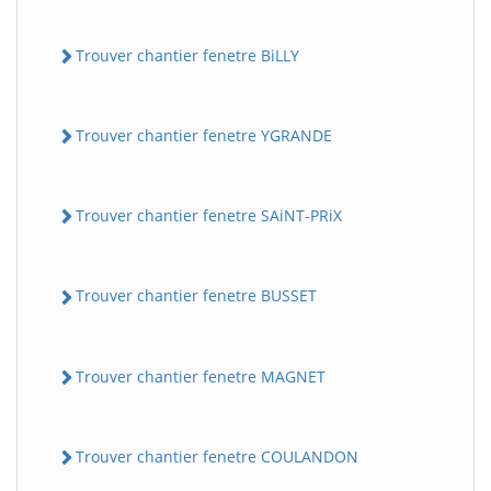
Trouver chantier fenetre BiLLY
Trouver chantier fenetre YGRANDE
Trouver chantier fenetre SAiNT-PRiX
Trouver chantier fenetre BUSSET
Trouver chantier fenetre MAGNET
Trouver chantier fenetre COULANDON