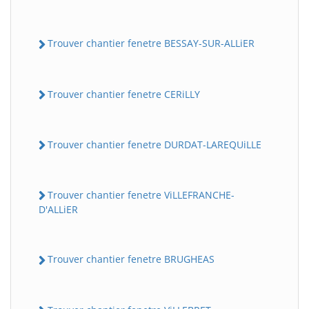
Trouver chantier fenetre BESSAY-SUR-ALLiER
Trouver chantier fenetre CERiLLY
Trouver chantier fenetre DURDAT-LAREQUiLLE
Trouver chantier fenetre ViLLEFRANCHE-
D'ALLiER
Trouver chantier fenetre BRUGHEAS