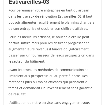
Estivareilles-03
Pour pérénniser votre entreprise en tant qu'artisan
dans les travaux de rénovation Estivareilles-03, il faut
pouvoir alimenter régulièrement le planning chantiers
de son entreprise et doubler son chiffre d'affaires.
Pour les meilleurs artisans, le bouche à oreille peut
parfois suffire mais pour les désirant progresser et
augmenter leurs revenus il faudra obligatoirement
passer par un fournisseur de leads prospectsion dans
le secteur du bâtiment.
Avant internet, les méthodes de communication se
limitaient aux prospectus ou au porte à porte. Des
méthodes plus ou moins efficaces qui prenaient du
temps et demandait un investissement sans garantie
de résultat.
L'utilisation de notre service sans engagement vous