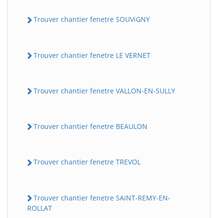
Trouver chantier fenetre SOUViGNY
Trouver chantier fenetre LE VERNET
Trouver chantier fenetre VALLON-EN-SULLY
Trouver chantier fenetre BEAULON
Trouver chantier fenetre TREVOL
Trouver chantier fenetre SAiNT-REMY-EN-
ROLLAT