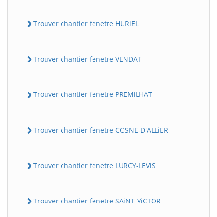
Trouver chantier fenetre HURiEL
Trouver chantier fenetre VENDAT
Trouver chantier fenetre PREMiLHAT
Trouver chantier fenetre COSNE-D'ALLiER
Trouver chantier fenetre LURCY-LEViS
Trouver chantier fenetre SAiNT-ViCTOR