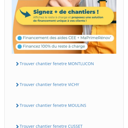
Trouver chantier fenetre MONTLUCON
Trouver chantier fenetre ViCHY
Trouver chantier fenetre MOULiNS
Trouver chantier fenetre CUSSET