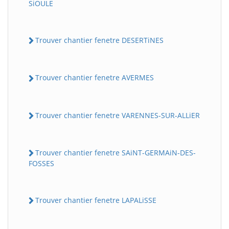
SiOULE
Trouver chantier fenetre DESERTiNES
Trouver chantier fenetre AVERMES
Trouver chantier fenetre VARENNES-SUR-ALLiER
Trouver chantier fenetre SAiNT-GERMAiN-DES-
FOSSES
Trouver chantier fenetre LAPALiSSE