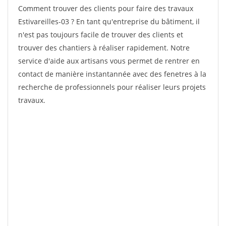
Comment trouver des clients pour faire des travaux
Estivareilles-03 ? En tant qu'entreprise du bâtiment, il
n'est pas toujours facile de trouver des clients et
trouver des chantiers à réaliser rapidement. Notre
service d'aide aux artisans vous permet de rentrer en
contact de manière instantannée avec des fenetres à la
recherche de professionnels pour réaliser leurs projets
travaux.