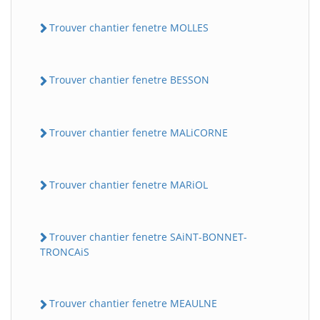
Trouver chantier fenetre MOLLES
Trouver chantier fenetre BESSON
Trouver chantier fenetre MALiCORNE
Trouver chantier fenetre MARiOL
Trouver chantier fenetre SAiNT-BONNET-
TRONCAiS
Trouver chantier fenetre MEAULNE