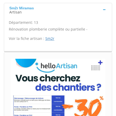
Sm2r Miramas
Artisan
Département: 13
Rénovation plomberie complète ou partielle -
Voir la fiche artisan :
Sm2r