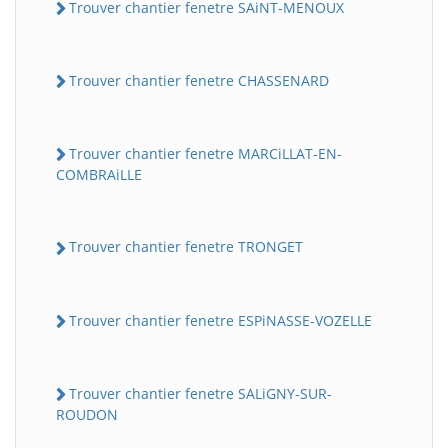
Trouver chantier fenetre SAiNT-MENOUX
Trouver chantier fenetre CHASSENARD
Trouver chantier fenetre MARCiLLAT-EN-
COMBRAiLLE
Trouver chantier fenetre TRONGET
Trouver chantier fenetre ESPiNASSE-VOZELLE
Trouver chantier fenetre SALiGNY-SUR-
ROUDON