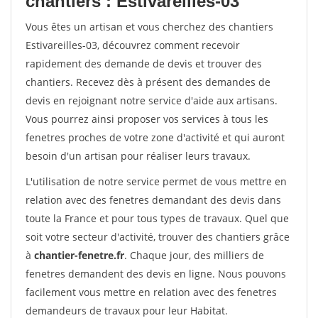
chantiers : Estivareilles-03
Vous êtes un artisan et vous cherchez des chantiers
Estivareilles-03, découvrez comment recevoir
rapidement des demande de devis et trouver des
chantiers. Recevez dès à présent des demandes de
devis en rejoignant notre service d'aide aux artisans.
Vous pourrez ainsi proposer vos services à tous les
fenetres proches de votre zone d'activité et qui auront
besoin d'un artisan pour réaliser leurs travaux.
L'utilisation de notre service permet de vous mettre en
relation avec des fenetres demandant des devis dans
toute la France et pour tous types de travaux. Quel que
soit votre secteur d'activité, trouver des chantiers grâce
à
chantier-fenetre.fr
. Chaque jour, des milliers de
fenetres demandent des devis en ligne. Nous pouvons
facilement vous mettre en relation avec des fenetres
demandeurs de travaux pour leur Habitat.