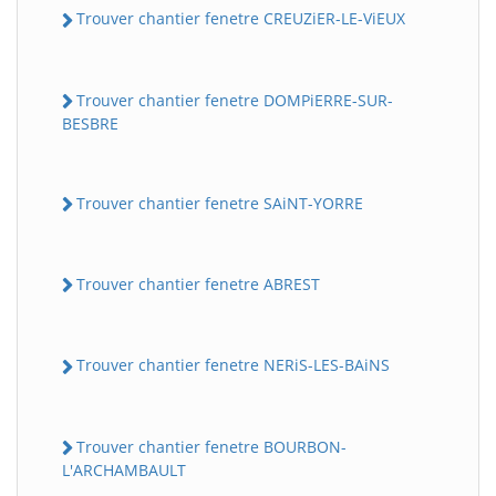
Trouver chantier fenetre CREUZiER-LE-ViEUX
Trouver chantier fenetre DOMPiERRE-SUR-
BESBRE
Trouver chantier fenetre SAiNT-YORRE
Trouver chantier fenetre ABREST
Trouver chantier fenetre NERiS-LES-BAiNS
Trouver chantier fenetre BOURBON-
L'ARCHAMBAULT