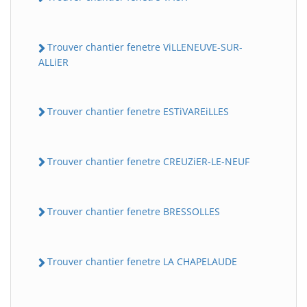
Trouver chantier fenetre ViLLENEUVE-SUR-
ALLiER
Trouver chantier fenetre ESTiVAREiLLES
Trouver chantier fenetre CREUZiER-LE-NEUF
Trouver chantier fenetre BRESSOLLES
Trouver chantier fenetre LA CHAPELAUDE