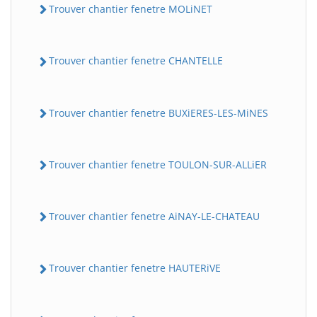
Trouver chantier fenetre MOLiNET
Trouver chantier fenetre CHANTELLE
Trouver chantier fenetre BUXiERES-LES-MiNES
Trouver chantier fenetre TOULON-SUR-ALLiER
Trouver chantier fenetre AiNAY-LE-CHATEAU
Trouver chantier fenetre HAUTERiVE