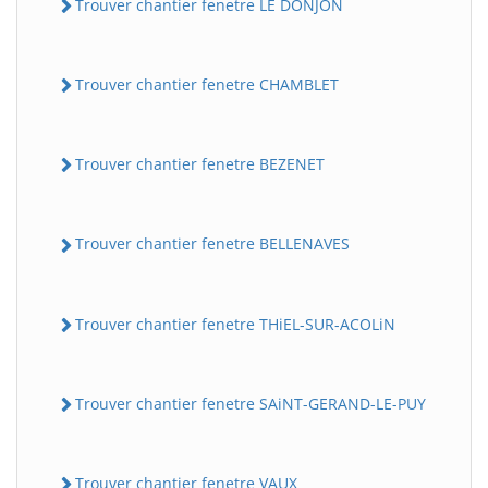
Trouver chantier fenetre LE DONJON
Trouver chantier fenetre CHAMBLET
Trouver chantier fenetre BEZENET
Trouver chantier fenetre BELLENAVES
Trouver chantier fenetre THiEL-SUR-ACOLiN
Trouver chantier fenetre SAiNT-GERAND-LE-PUY
Trouver chantier fenetre VAUX