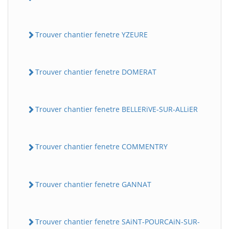
Trouver chantier fenetre YZEURE
Trouver chantier fenetre DOMERAT
Trouver chantier fenetre BELLERiVE-SUR-ALLiER
Trouver chantier fenetre COMMENTRY
Trouver chantier fenetre GANNAT
Trouver chantier fenetre SAiNT-POURCAiN-SUR-