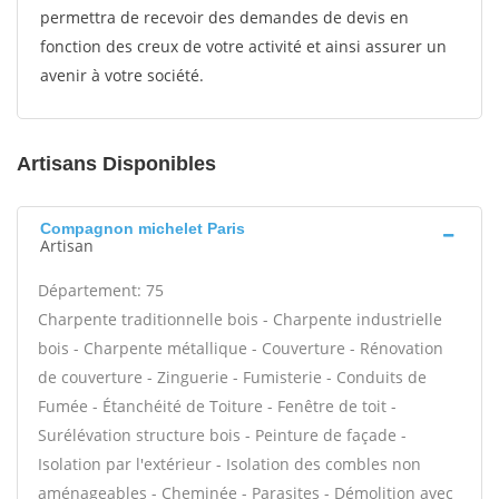
permettra de recevoir des demandes de devis en
fonction des creux de votre activité et ainsi assurer un
avenir à votre société.
Artisans Disponibles
Compagnon michelet Paris
Artisan
Département: 75
Charpente traditionnelle bois - Charpente industrielle
bois - Charpente métallique - Couverture - Rénovation
de couverture - Zinguerie - Fumisterie - Conduits de
Fumée - Étanchéité de Toiture - Fenêtre de toit -
Surélévation structure bois - Peinture de façade -
Isolation par l'extérieur - Isolation des combles non
aménageables - Cheminée - Parasites - Démolition avec