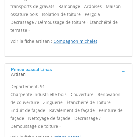
transports de gravats - Ramonage - Ardoises - Maison
ossature bois - Isolation de toiture - Pergola -
Décrassage / Démoussage de toiture - Étanchéité de
terrasse -
Voir la fiche artisan :
Compagnon michelet
Prince pascal Linas
Artisan
Département: 91
Charpente industrielle bois - Couverture - Rénovation
de couverture - Zinguerie - Étanchéité de Toiture -
Enduit de façade - Ravalement de façade - Peinture de
façade - Nettoyage de façade - Décrassage /
Démoussage de toiture -