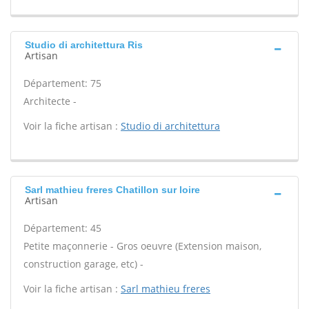
Studio di architettura Ris
Artisan
Département: 75
Architecte -
Voir la fiche artisan :
Studio di architettura
Sarl mathieu freres Chatillon sur loire
Artisan
Département: 45
Petite maçonnerie - Gros oeuvre (Extension maison,
construction garage, etc) -
Voir la fiche artisan :
Sarl mathieu freres