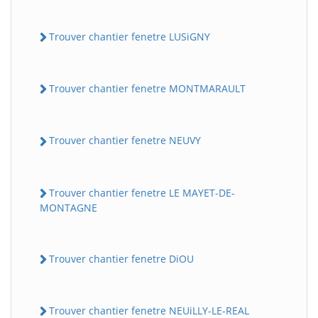
Trouver chantier fenetre LUSiGNY
Trouver chantier fenetre MONTMARAULT
Trouver chantier fenetre NEUVY
Trouver chantier fenetre LE MAYET-DE-
MONTAGNE
Trouver chantier fenetre DiOU
Trouver chantier fenetre NEUiLLY-LE-REAL