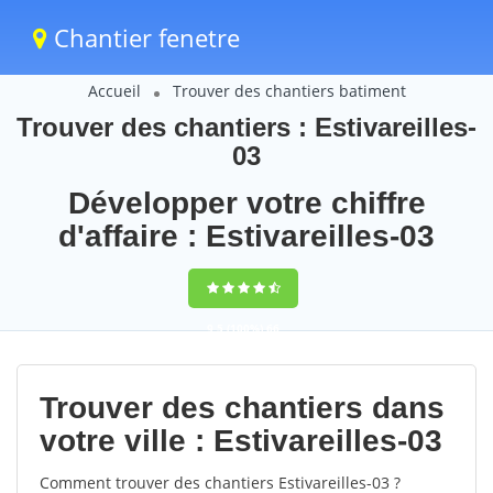
Chantier fenetre
Accueil
Trouver des chantiers batiment
Trouver des chantiers : Estivareilles-
03
Développer votre chiffre
d'affaire : Estivareilles-03
9,5
(100%)
66
votes
Trouver des chantiers dans
votre ville : Estivareilles-03
Comment trouver des chantiers Estivareilles-03 ?