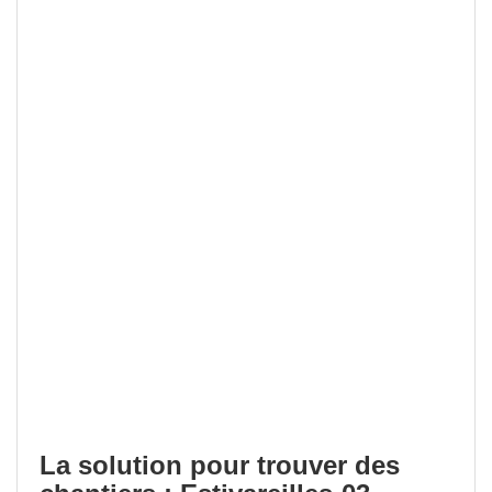
La solution pour trouver des