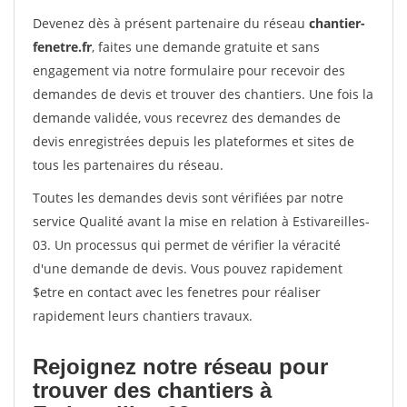
Devenez dès à présent partenaire du réseau
chantier-
fenetre.fr
, faites une demande gratuite et sans
engagement via notre formulaire pour recevoir des
demandes de devis et trouver des chantiers. Une fois la
demande validée, vous recevrez des demandes de
devis enregistrées depuis les plateformes et sites de
tous les partenaires du réseau.
Toutes les demandes devis sont vérifiées par notre
service Qualité avant la mise en relation à Estivareilles-
03. Un processus qui permet de vérifier la véracité
d'une demande de devis. Vous pouvez rapidement
$etre en contact avec les fenetres pour réaliser
rapidement leurs chantiers travaux.
Rejoignez notre réseau pour
trouver des chantiers à