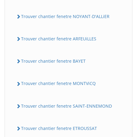
Trouver chantier fenetre NOYANT-D'ALLiER
Trouver chantier fenetre ARFEUiLLES
Trouver chantier fenetre BAYET
Trouver chantier fenetre MONTViCQ
Trouver chantier fenetre SAiNT-ENNEMOND
Trouver chantier fenetre ETROUSSAT