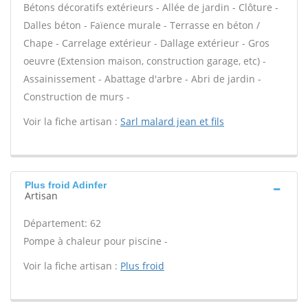
Bétons décoratifs extérieurs - Allée de jardin - Clôture -
Dalles béton - Faïence murale - Terrasse en béton /
Chape - Carrelage extérieur - Dallage extérieur - Gros
oeuvre (Extension maison, construction garage, etc) -
Assainissement - Abattage d'arbre - Abri de jardin -
Construction de murs -
Voir la fiche artisan :
Sarl malard jean et fils
Plus froid Adinfer
Artisan
Département: 62
Pompe à chaleur pour piscine -
Voir la fiche artisan :
Plus froid