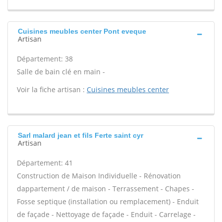
Cuisines meubles center Pont eveque
Artisan
Département: 38
Salle de bain clé en main -
Voir la fiche artisan :
Cuisines meubles center
Sarl malard jean et fils Ferte saint cyr
Artisan
Département: 41
Construction de Maison Individuelle - Rénovation
dappartement / de maison - Terrassement - Chapes -
Fosse septique (installation ou remplacement) - Enduit
de façade - Nettoyage de façade - Enduit - Carrelage -