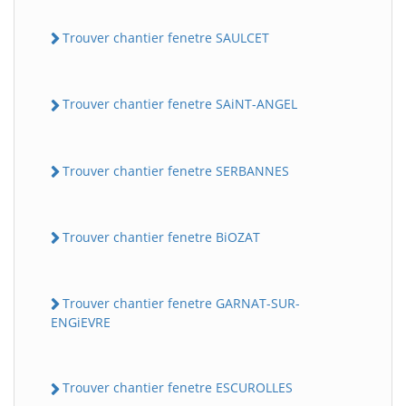
Trouver chantier fenetre SAULCET
Trouver chantier fenetre SAiNT-ANGEL
Trouver chantier fenetre SERBANNES
Trouver chantier fenetre BiOZAT
Trouver chantier fenetre GARNAT-SUR-
ENGiEVRE
Trouver chantier fenetre ESCUROLLES