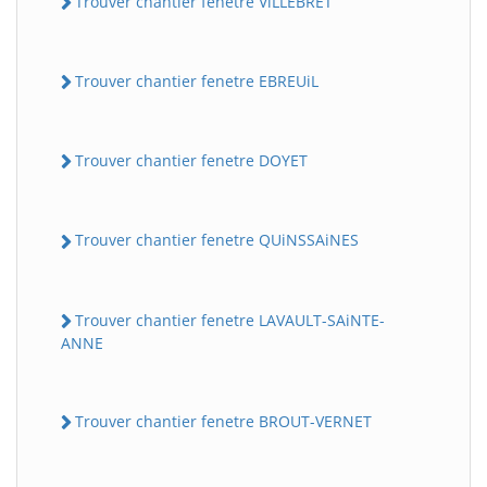
Trouver chantier fenetre ViLLEBRET
Trouver chantier fenetre EBREUiL
Trouver chantier fenetre DOYET
Trouver chantier fenetre QUiNSSAiNES
Trouver chantier fenetre LAVAULT-SAiNTE-
ANNE
Trouver chantier fenetre BROUT-VERNET