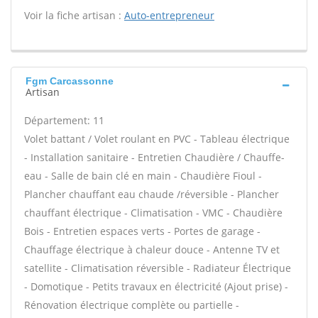
Voir la fiche artisan :
Auto-entrepreneur
Fgm Carcassonne
Artisan
Département: 11
Volet battant / Volet roulant en PVC - Tableau électrique
- Installation sanitaire - Entretien Chaudière / Chauffe-
eau - Salle de bain clé en main - Chaudière Fioul -
Plancher chauffant eau chaude /réversible - Plancher
chauffant électrique - Climatisation - VMC - Chaudière
Bois - Entretien espaces verts - Portes de garage -
Chauffage électrique à chaleur douce - Antenne TV et
satellite - Climatisation réversible - Radiateur Électrique
- Domotique - Petits travaux en électricité (Ajout prise) -
Rénovation électrique complète ou partielle -