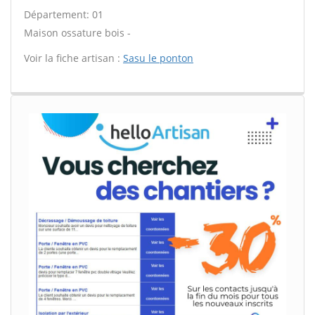
Département: 01
Maison ossature bois -
Voir la fiche artisan :
Sasu le ponton