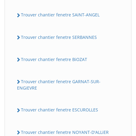
Trouver chantier fenetre SAiNT-ANGEL
Trouver chantier fenetre SERBANNES
Trouver chantier fenetre BiOZAT
Trouver chantier fenetre GARNAT-SUR-
ENGiEVRE
Trouver chantier fenetre ESCUROLLES
Trouver chantier fenetre NOYANT-D'ALLiER