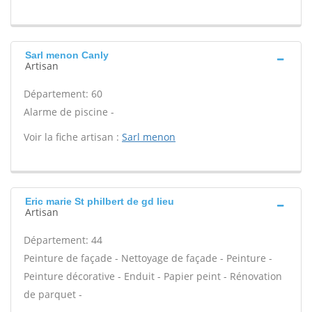
Sarl menon Canly
Artisan
Département: 60
Alarme de piscine -
Voir la fiche artisan :
Sarl menon
Eric marie St philbert de gd lieu
Artisan
Département: 44
Peinture de façade - Nettoyage de façade - Peinture -
Peinture décorative - Enduit - Papier peint - Rénovation
de parquet -