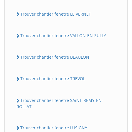
Trouver chantier fenetre LE VERNET
Trouver chantier fenetre VALLON-EN-SULLY
Trouver chantier fenetre BEAULON
Trouver chantier fenetre TREVOL
Trouver chantier fenetre SAiNT-REMY-EN-
ROLLAT
Trouver chantier fenetre LUSiGNY