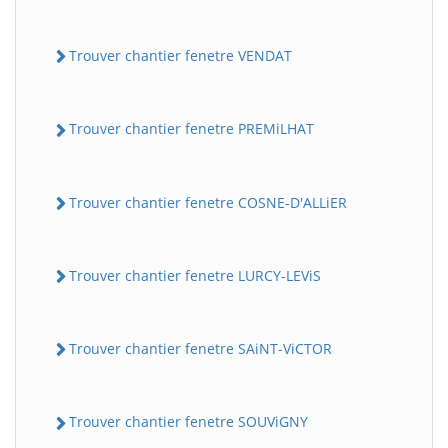
Trouver chantier fenetre VENDAT
Trouver chantier fenetre PREMiLHAT
Trouver chantier fenetre COSNE-D'ALLiER
Trouver chantier fenetre LURCY-LEViS
Trouver chantier fenetre SAiNT-ViCTOR
Trouver chantier fenetre SOUViGNY