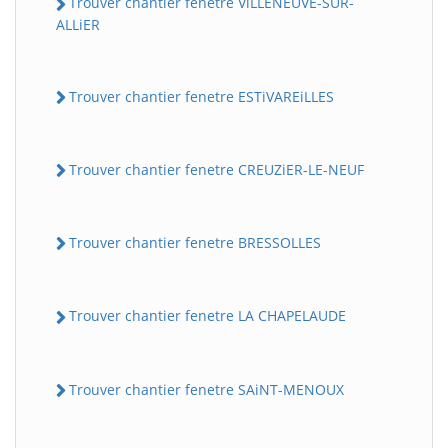
Trouver chantier fenetre ViLLENEUVE-SUR-
ALLiER
Trouver chantier fenetre ESTiVAREiLLES
Trouver chantier fenetre CREUZiER-LE-NEUF
Trouver chantier fenetre BRESSOLLES
Trouver chantier fenetre LA CHAPELAUDE
Trouver chantier fenetre SAiNT-MENOUX