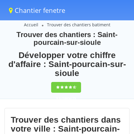
Chantier fenetre
Accueil
Trouver des chantiers batiment
Trouver des chantiers : Saint-
pourcain-sur-sioule
Développer votre chiffre
d'affaire : Saint-pourcain-sur-
sioule
9,5
(100%)
75
votes
Trouver des chantiers dans
votre ville : Saint-pourcain-