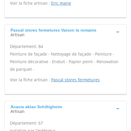
Voir la fiche artisan :
Eric marie
Pascal stores fermetures Vaison la romaine
Artisan
Département: 84
Peinture de façade - Nettoyage de façade - Peinture -
Peinture décorative - Enduit - Papier peint - Rénovation
de parquet -
Voir la fiche artisan :
Pascal stores fermetures
Acacia aktas Schiltigheim
Artisan
Département: 67
Isolation par l'extérieur -