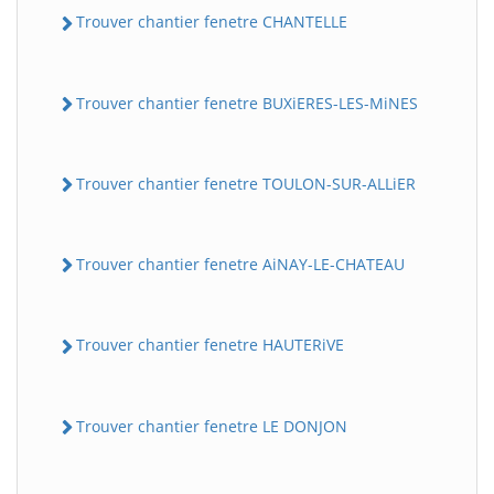
Trouver chantier fenetre CHANTELLE
Trouver chantier fenetre BUXiERES-LES-MiNES
Trouver chantier fenetre TOULON-SUR-ALLiER
Trouver chantier fenetre AiNAY-LE-CHATEAU
Trouver chantier fenetre HAUTERiVE
Trouver chantier fenetre LE DONJON