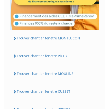
Trouver chantier fenetre MONTLUCON
Trouver chantier fenetre ViCHY
Trouver chantier fenetre MOULiNS
Trouver chantier fenetre CUSSET