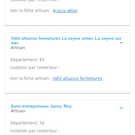
Voir la fiche artisan :
Acacia aktas
Vdhl alliance fermetures La seyne s/mer, La seyne sur
mer
Artisan
Département: 83
Isolation par l'extérieur -
Voir la fiche artisan :
Vdhl alliance fermetures
Auto-entrepreneur Jarny, Rny
Artisan
Département: 54
Isolation par l'extérieur -