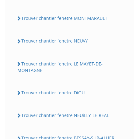
Trouver chantier fenetre MONTMARAULT
Trouver chantier fenetre NEUVY
Trouver chantier fenetre LE MAYET-DE-
MONTAGNE
Trouver chantier fenetre DiOU
Trouver chantier fenetre NEUiLLY-LE-REAL
Trouver chantier fenetre BESSAY-SUR-ALLiER