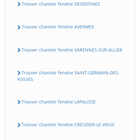
Trouver chantier fenetre DESERTiNES
Trouver chantier fenetre AVERMES
Trouver chantier fenetre VARENNES-SUR-ALLiER
Trouver chantier fenetre SAiNT-GERMAiN-DES-
FOSSES
Trouver chantier fenetre LAPALiSSE
Trouver chantier fenetre CREUZiER-LE-ViEUX