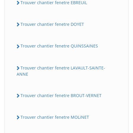
Trouver chantier fenetre EBREUiL
Trouver chantier fenetre DOYET
Trouver chantier fenetre QUiNSSAiNES
Trouver chantier fenetre LAVAULT-SAiNTE-
ANNE
Trouver chantier fenetre BROUT-VERNET
Trouver chantier fenetre MOLiNET