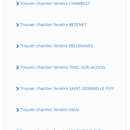
Trouver chantier fenetre CHAMBLET
Trouver chantier fenetre BEZENET
Trouver chantier fenetre BELLENAVES
Trouver chantier fenetre THiEL-SUR-ACOLiN
Trouver chantier fenetre SAiNT-GERAND-LE-PUY
Trouver chantier fenetre VAUX