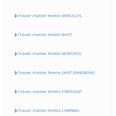
Trouver chantier fenetre ARFEUiLLES
Trouver chantier fenetre BAYET
Trouver chantier fenetre MONTViCQ
Trouver chantier fenetre SAiNT-ENNEMOND
Trouver chantier fenetre ETROUSSAT
Trouver chantier fenetre CHARMEiL