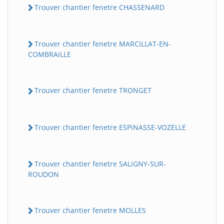
Trouver chantier fenetre CHASSENARD
Trouver chantier fenetre MARCiLLAT-EN-
COMBRAiLLE
Trouver chantier fenetre TRONGET
Trouver chantier fenetre ESPiNASSE-VOZELLE
Trouver chantier fenetre SALiGNY-SUR-
ROUDON
Trouver chantier fenetre MOLLES