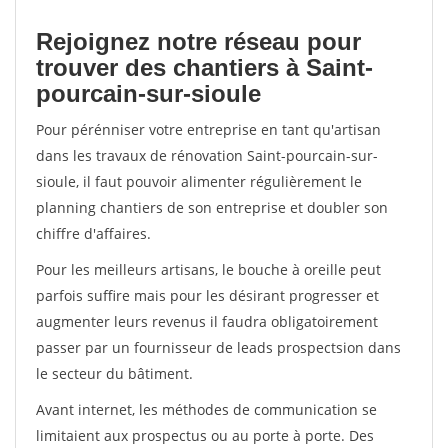
Rejoignez notre réseau pour
trouver des chantiers à Saint-
pourcain-sur-sioule
Pour pérénniser votre entreprise en tant qu'artisan
dans les travaux de rénovation Saint-pourcain-sur-
sioule, il faut pouvoir alimenter régulièrement le
planning chantiers de son entreprise et doubler son
chiffre d'affaires.
Pour les meilleurs artisans, le bouche à oreille peut
parfois suffire mais pour les désirant progresser et
augmenter leurs revenus il faudra obligatoirement
passer par un fournisseur de leads prospectsion dans
le secteur du bâtiment.
Avant internet, les méthodes de communication se
limitaient aux prospectus ou au porte à porte. Des