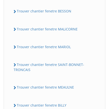
Trouver chantier fenetre BESSON
Trouver chantier fenetre MALiCORNE
Trouver chantier fenetre MARiOL
Trouver chantier fenetre SAiNT-BONNET-
TRONCAiS
Trouver chantier fenetre MEAULNE
Trouver chantier fenetre BiLLY