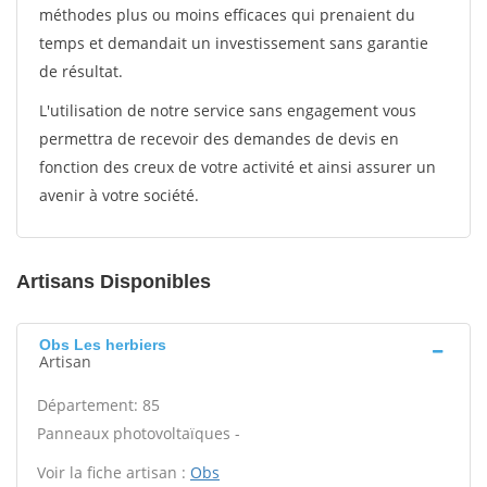
méthodes plus ou moins efficaces qui prenaient du
temps et demandait un investissement sans garantie
de résultat.
L'utilisation de notre service sans engagement vous
permettra de recevoir des demandes de devis en
fonction des creux de votre activité et ainsi assurer un
avenir à votre société.
Artisans Disponibles
Obs Les herbiers
Artisan
Département: 85
Panneaux photovoltaïques -
Voir la fiche artisan :
Obs