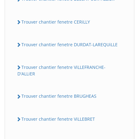
Trouver chantier fenetre CERiLLY
Trouver chantier fenetre DURDAT-LAREQUiLLE
Trouver chantier fenetre ViLLEFRANCHE-
D'ALLiER
Trouver chantier fenetre BRUGHEAS
Trouver chantier fenetre ViLLEBRET