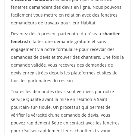
fenetres demandent des devis en ligne. Nous pouvons
facilement vous mettre en relation avec des fenetres
demandeurs de travaux pour leur Habitat.
Devenez dès à présent partenaire du réseau
chantier-
fenetre.fr
, faites une demande gratuite et sans
engagement via notre formulaire pour recevoir des
demandes de devis et trouver des chantiers. Une fois la
demande validée, vous recevrez des demandes de
devis enregistrées depuis les plateformes et sites de
tous les partenaires du réseau.
Toutes les demandes devis sont vérifiées par notre
service Qualité avant la mise en relation à Saint-
pourcain-sur-sioule. Un processus qui permet de
vérifier la véracité d'une demande de devis. Vous
pouvez rapidement $etre en contact avec les fenetres
pour réaliser rapidement leurs chantiers travaux.