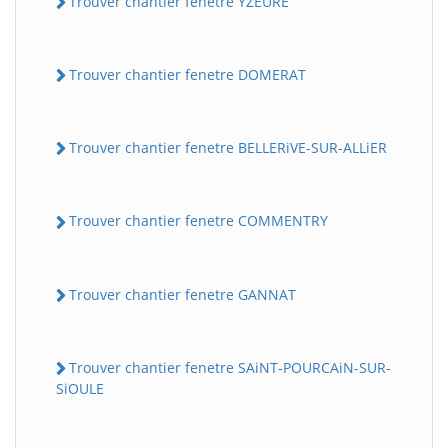
Trouver chantier fenetre YZEURE
Trouver chantier fenetre DOMERAT
Trouver chantier fenetre BELLERiVE-SUR-ALLiER
Trouver chantier fenetre COMMENTRY
Trouver chantier fenetre GANNAT
Trouver chantier fenetre SAiNT-POURCAiN-SUR-
SiOULE