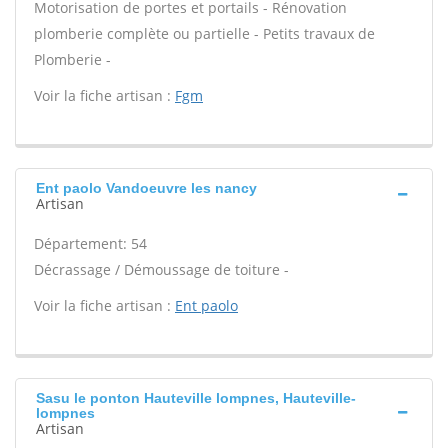
Motorisation de portes et portails - Rénovation
plomberie complète ou partielle - Petits travaux de
Plomberie -
Voir la fiche artisan :
Fgm
Ent paolo Vandoeuvre les nancy
Artisan
Département: 54
Décrassage / Démoussage de toiture -
Voir la fiche artisan :
Ent paolo
Sasu le ponton Hauteville lompnes, Hauteville-
lompnes
Artisan