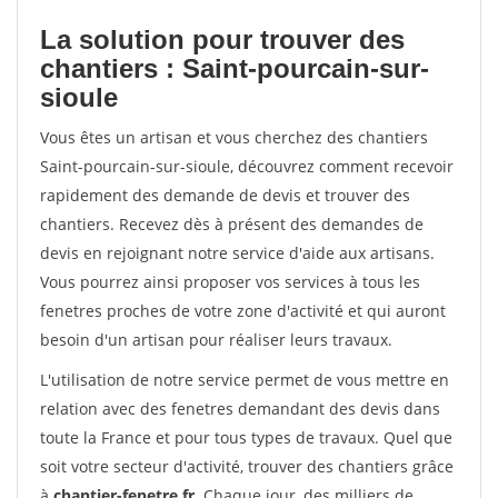
La solution pour trouver des
chantiers : Saint-pourcain-sur-
sioule
Vous êtes un artisan et vous cherchez des chantiers
Saint-pourcain-sur-sioule, découvrez comment recevoir
rapidement des demande de devis et trouver des
chantiers. Recevez dès à présent des demandes de
devis en rejoignant notre service d'aide aux artisans.
Vous pourrez ainsi proposer vos services à tous les
fenetres proches de votre zone d'activité et qui auront
besoin d'un artisan pour réaliser leurs travaux.
L'utilisation de notre service permet de vous mettre en
relation avec des fenetres demandant des devis dans
toute la France et pour tous types de travaux. Quel que
soit votre secteur d'activité, trouver des chantiers grâce
à
chantier-fenetre.fr
. Chaque jour, des milliers de