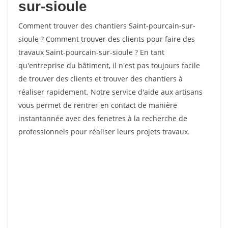
sur-sioule
Comment trouver des chantiers Saint-pourcain-sur-
sioule ? Comment trouver des clients pour faire des
travaux Saint-pourcain-sur-sioule ? En tant
qu'entreprise du bâtiment, il n'est pas toujours facile
de trouver des clients et trouver des chantiers à
réaliser rapidement. Notre service d'aide aux artisans
vous permet de rentrer en contact de manière
instantannée avec des fenetres à la recherche de
professionnels pour réaliser leurs projets travaux.