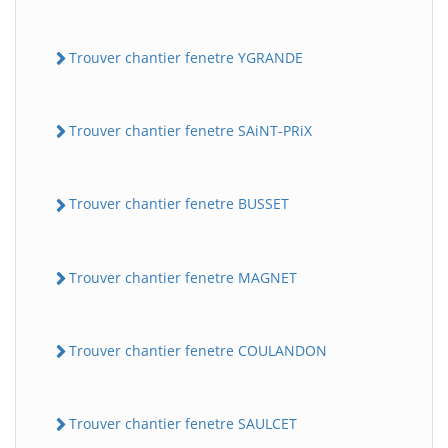
Trouver chantier fenetre YGRANDE
Trouver chantier fenetre SAiNT-PRiX
Trouver chantier fenetre BUSSET
Trouver chantier fenetre MAGNET
Trouver chantier fenetre COULANDON
Trouver chantier fenetre SAULCET