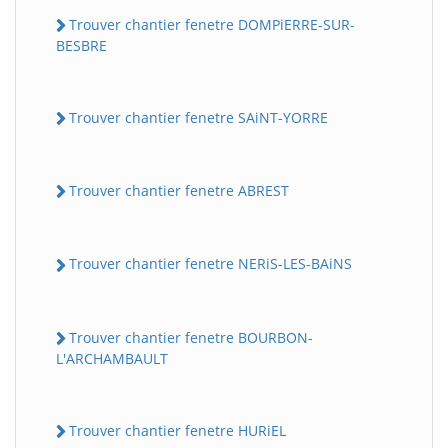
Trouver chantier fenetre DOMPiERRE-SUR-
BESBRE
Trouver chantier fenetre SAiNT-YORRE
Trouver chantier fenetre ABREST
Trouver chantier fenetre NERiS-LES-BAiNS
Trouver chantier fenetre BOURBON-
L'ARCHAMBAULT
Trouver chantier fenetre HURiEL