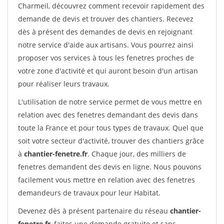
Charmeil, découvrez comment recevoir rapidement des
demande de devis et trouver des chantiers. Recevez
dès à présent des demandes de devis en rejoignant
notre service d'aide aux artisans. Vous pourrez ainsi
proposer vos services à tous les fenetres proches de
votre zone d'activité et qui auront besoin d'un artisan
pour réaliser leurs travaux.
L'utilisation de notre service permet de vous mettre en
relation avec des fenetres demandant des devis dans
toute la France et pour tous types de travaux. Quel que
soit votre secteur d'activité, trouver des chantiers grâce
à
chantier-fenetre.fr
. Chaque jour, des milliers de
fenetres demandent des devis en ligne. Nous pouvons
facilement vous mettre en relation avec des fenetres
demandeurs de travaux pour leur Habitat.
Devenez dès à présent partenaire du réseau
chantier-
fenetre.fr
, faites une demande gratuite et sans