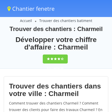
Chantier fenetre
Accueil
Trouver des chantiers batiment
Trouver des chantiers : Charmeil
Développer votre chiffre
d'affaire : Charmeil
9,5
(100%)
58
votes
Trouver des chantiers dans
votre ville : Charmeil
Comment trouver des chantiers Charmeil ? Comment
trouver des clients pour faire des travaux Charmeil ? En