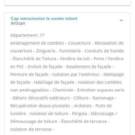
Cap menuiseries Ie comte robert
Artisan
Département: 77
Aménagement de combles - Couverture - Rénovation de
couverture - Zinguerie - Fumisterie - Conduits de Fumée
- Étanchéité de Toiture - Fenêtre de toit - Porte / Fenêtre
en PVC - Enduit de façade - Ravalement de façade -
Peinture de façade - Isolation par l'extérieur - Nettoyage
de façade - Habillage de façade - Isolation des combles
non aménageables - Cheminée - Entretien espaces verts
- Bétons décoratifs extérieurs - Clôture - Ramonage -
Récupération deaux pluviales - Ardoises - Puits de
lumière - Isolation de toiture - Pergola - Décrassage /
Démoussage de toiture - Étanchéité de terrasse -
Isolation de terrasse -