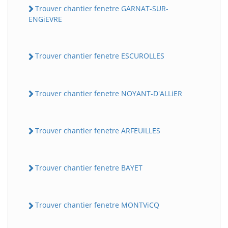
Trouver chantier fenetre GARNAT-SUR-
ENGiEVRE
Trouver chantier fenetre ESCUROLLES
Trouver chantier fenetre NOYANT-D'ALLiER
Trouver chantier fenetre ARFEUiLLES
Trouver chantier fenetre BAYET
Trouver chantier fenetre MONTViCQ