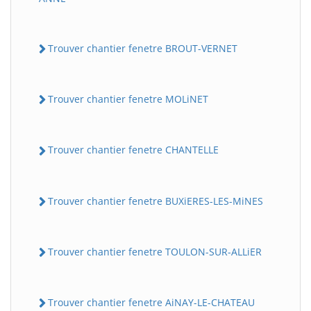
Trouver chantier fenetre BROUT-VERNET
Trouver chantier fenetre MOLiNET
Trouver chantier fenetre CHANTELLE
Trouver chantier fenetre BUXiERES-LES-MiNES
Trouver chantier fenetre TOULON-SUR-ALLiER
Trouver chantier fenetre AiNAY-LE-CHATEAU