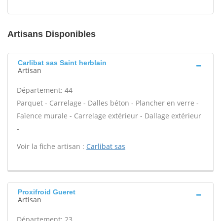
Artisans Disponibles
Carlibat sas Saint herblain
Artisan
Département: 44
Parquet - Carrelage - Dalles béton - Plancher en verre -
Faïence murale - Carrelage extérieur - Dallage extérieur
-
Voir la fiche artisan :
Carlibat sas
Proxifroid Gueret
Artisan
Département: 23