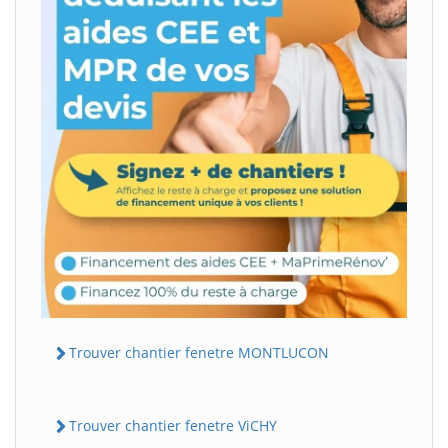
Trouver chantier fenetre MONTLUCON
Trouver chantier fenetre ViCHY