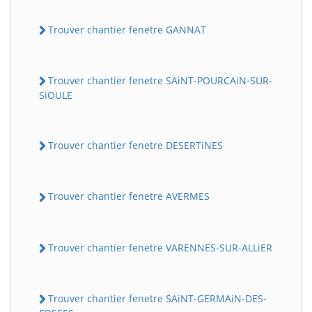
Trouver chantier fenetre GANNAT
Trouver chantier fenetre SAiNT-POURCAiN-SUR-
SiOULE
Trouver chantier fenetre DESERTiNES
Trouver chantier fenetre AVERMES
Trouver chantier fenetre VARENNES-SUR-ALLiER
Trouver chantier fenetre SAiNT-GERMAiN-DES-