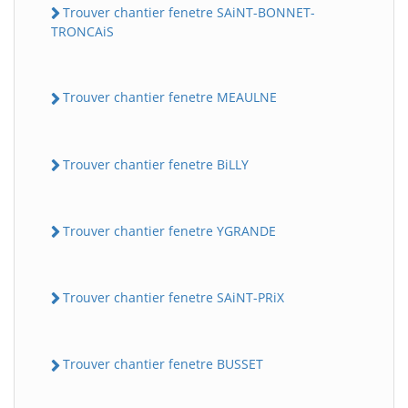
Trouver chantier fenetre SAiNT-BONNET-
TRONCAiS
Trouver chantier fenetre MEAULNE
Trouver chantier fenetre BiLLY
Trouver chantier fenetre YGRANDE
Trouver chantier fenetre SAiNT-PRiX
Trouver chantier fenetre BUSSET