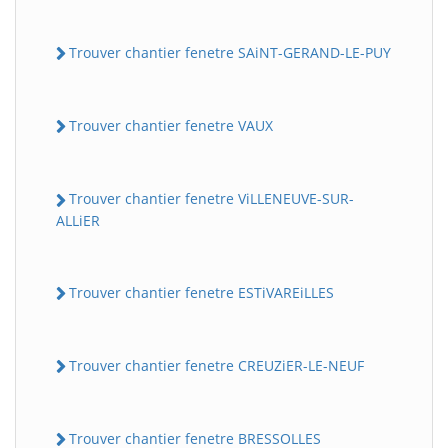
Trouver chantier fenetre SAiNT-GERAND-LE-PUY
Trouver chantier fenetre VAUX
Trouver chantier fenetre ViLLENEUVE-SUR-
ALLiER
Trouver chantier fenetre ESTiVAREiLLES
Trouver chantier fenetre CREUZiER-LE-NEUF
Trouver chantier fenetre BRESSOLLES