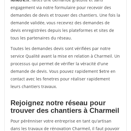
engagement via notre formulaire pour recevoir des
demandes de devis et trouver des chantiers. Une fois la
demande validée, vous recevrez des demandes de
devis enregistrées depuis les plateformes et sites de
tous les partenaires du réseau.
Toutes les demandes devis sont vérifiées par notre
service Qualité avant la mise en relation à Charmeil. Un
processus qui permet de vérifier la véracité d'une
demande de devis. Vous pouvez rapidement $etre en
contact avec les fenetres pour réaliser rapidement
leurs chantiers travaux.
Rejoignez notre réseau pour
trouver des chantiers à Charmeil
Pour pérénniser votre entreprise en tant qu'artisan
dans les travaux de rénovation Charmeil, il faut pouvoir