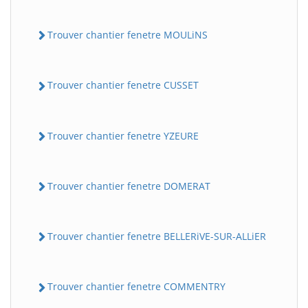
Trouver chantier fenetre MOULiNS
Trouver chantier fenetre CUSSET
Trouver chantier fenetre YZEURE
Trouver chantier fenetre DOMERAT
Trouver chantier fenetre BELLERiVE-SUR-ALLiER
Trouver chantier fenetre COMMENTRY