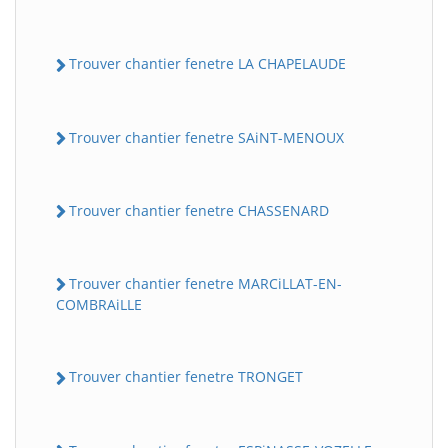
Trouver chantier fenetre LA CHAPELAUDE
Trouver chantier fenetre SAiNT-MENOUX
Trouver chantier fenetre CHASSENARD
Trouver chantier fenetre MARCiLLAT-EN-
COMBRAiLLE
Trouver chantier fenetre TRONGET