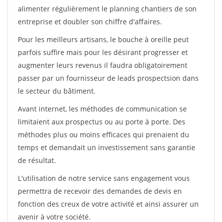
alimenter régulièrement le planning chantiers de son
entreprise et doubler son chiffre d'affaires.
Pour les meilleurs artisans, le bouche à oreille peut
parfois suffire mais pour les désirant progresser et
augmenter leurs revenus il faudra obligatoirement
passer par un fournisseur de leads prospectsion dans
le secteur du bâtiment.
Avant internet, les méthodes de communication se
limitaient aux prospectus ou au porte à porte. Des
méthodes plus ou moins efficaces qui prenaient du
temps et demandait un investissement sans garantie
de résultat.
L'utilisation de notre service sans engagement vous
permettra de recevoir des demandes de devis en
fonction des creux de votre activité et ainsi assurer un
avenir à votre société.