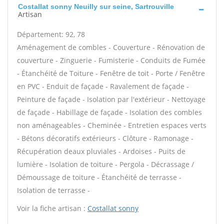
Costallat sonny Neuilly sur seine, Sartrouville
Artisan
Département: 92, 78
Aménagement de combles - Couverture - Rénovation de
couverture - Zinguerie - Fumisterie - Conduits de Fumée
- Étanchéité de Toiture - Fenêtre de toit - Porte / Fenêtre
en PVC - Enduit de façade - Ravalement de façade -
Peinture de façade - Isolation par l'extérieur - Nettoyage
de façade - Habillage de façade - Isolation des combles
non aménageables - Cheminée - Entretien espaces verts
- Bétons décoratifs extérieurs - Clôture - Ramonage -
Récupération deaux pluviales - Ardoises - Puits de
lumière - Isolation de toiture - Pergola - Décrassage /
Démoussage de toiture - Étanchéité de terrasse -
Isolation de terrasse -
Voir la fiche artisan :
Costallat sonny