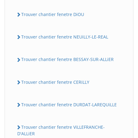
Trouver chantier fenetre DiOU
Trouver chantier fenetre NEUiLLY-LE-REAL
Trouver chantier fenetre BESSAY-SUR-ALLiER
Trouver chantier fenetre CERiLLY
Trouver chantier fenetre DURDAT-LAREQUiLLE
Trouver chantier fenetre ViLLEFRANCHE-
D'ALLiER