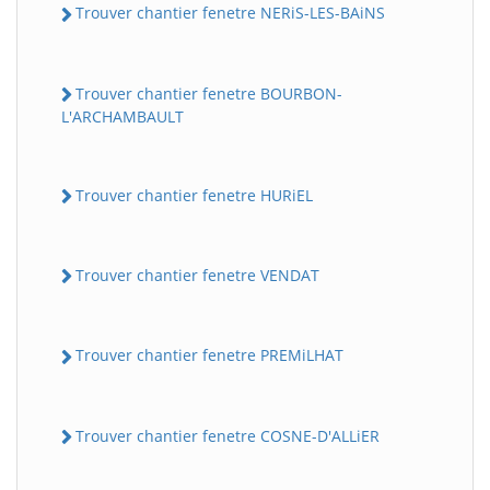
Trouver chantier fenetre NERiS-LES-BAiNS
Trouver chantier fenetre BOURBON-
L'ARCHAMBAULT
Trouver chantier fenetre HURiEL
Trouver chantier fenetre VENDAT
Trouver chantier fenetre PREMiLHAT
Trouver chantier fenetre COSNE-D'ALLiER