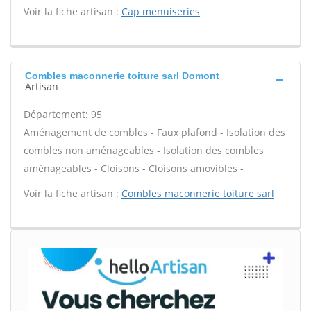
Voir la fiche artisan :
Cap menuiseries
Combles maconnerie toiture sarl Domont
Artisan
Département: 95
Aménagement de combles - Faux plafond - Isolation des
combles non aménageables - Isolation des combles
aménageables - Cloisons - Cloisons amovibles -
Voir la fiche artisan :
Combles maconnerie toiture sarl