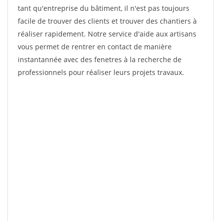
tant qu'entreprise du bâtiment, il n'est pas toujours
facile de trouver des clients et trouver des chantiers à
réaliser rapidement. Notre service d'aide aux artisans
vous permet de rentrer en contact de manière
instantannée avec des fenetres à la recherche de
professionnels pour réaliser leurs projets travaux.