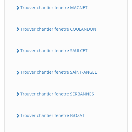
Trouver chantier fenetre MAGNET
Trouver chantier fenetre COULANDON
Trouver chantier fenetre SAULCET
Trouver chantier fenetre SAiNT-ANGEL
Trouver chantier fenetre SERBANNES
Trouver chantier fenetre BiOZAT