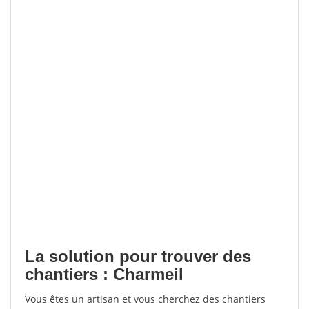
La solution pour trouver des
chantiers : Charmeil
Vous êtes un artisan et vous cherchez des chantiers