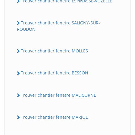
Trouver chantier fenetre ESPiNASSE-VOZELLE
Trouver chantier fenetre SALiGNY-SUR-
ROUDON
Trouver chantier fenetre MOLLES
Trouver chantier fenetre BESSON
Trouver chantier fenetre MALiCORNE
Trouver chantier fenetre MARiOL