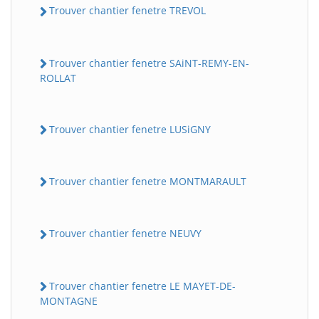
Trouver chantier fenetre TREVOL
Trouver chantier fenetre SAiNT-REMY-EN-
ROLLAT
Trouver chantier fenetre LUSiGNY
Trouver chantier fenetre MONTMARAULT
Trouver chantier fenetre NEUVY
Trouver chantier fenetre LE MAYET-DE-
MONTAGNE