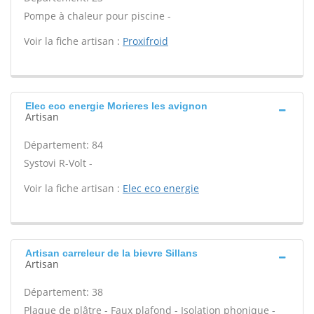
Pompe à chaleur pour piscine -
Voir la fiche artisan :
Proxifroid
Elec eco energie Morieres les avignon
Artisan
Département: 84
Systovi R-Volt -
Voir la fiche artisan :
Elec eco energie
Artisan carreleur de la bievre Sillans
Artisan
Département: 38
Plaque de plâtre - Faux plafond - Isolation phonique -