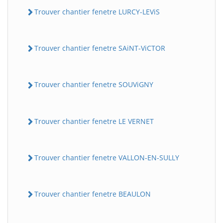
Trouver chantier fenetre LURCY-LEViS
Trouver chantier fenetre SAiNT-ViCTOR
Trouver chantier fenetre SOUViGNY
Trouver chantier fenetre LE VERNET
Trouver chantier fenetre VALLON-EN-SULLY
Trouver chantier fenetre BEAULON