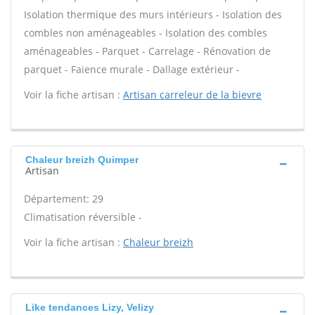
Isolation thermique des murs intérieurs - Isolation des
combles non aménageables - Isolation des combles
aménageables - Parquet - Carrelage - Rénovation de
parquet - Faïence murale - Dallage extérieur -
Voir la fiche artisan :
Artisan carreleur de la bievre
Chaleur breizh Quimper
Artisan
Département: 29
Climatisation réversible -
Voir la fiche artisan :
Chaleur breizh
Like tendances Lizy, Velizy