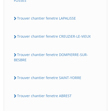
FOSSES
Trouver chantier fenetre LAPALiSSE
Trouver chantier fenetre CREUZiER-LE-ViEUX
Trouver chantier fenetre DOMPiERRE-SUR-
BESBRE
Trouver chantier fenetre SAiNT-YORRE
Trouver chantier fenetre ABREST