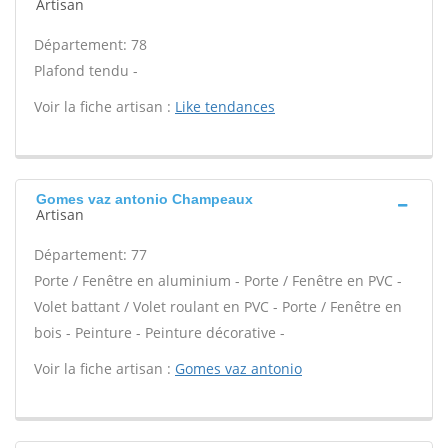
Artisan
Département: 78
Plafond tendu -
Voir la fiche artisan :
Like tendances
Gomes vaz antonio Champeaux
Artisan
Département: 77
Porte / Fenêtre en aluminium - Porte / Fenêtre en PVC -
Volet battant / Volet roulant en PVC - Porte / Fenêtre en
bois - Peinture - Peinture décorative -
Voir la fiche artisan :
Gomes vaz antonio