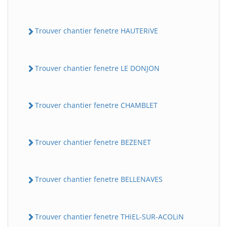
Trouver chantier fenetre HAUTERiVE
Trouver chantier fenetre LE DONJON
Trouver chantier fenetre CHAMBLET
Trouver chantier fenetre BEZENET
Trouver chantier fenetre BELLENAVES
Trouver chantier fenetre THiEL-SUR-ACOLiN