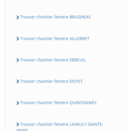
Trouver chantier fenetre BRUGHEAS
Trouver chantier fenetre ViLLEBRET
Trouver chantier fenetre EBREUiL
Trouver chantier fenetre DOYET
Trouver chantier fenetre QUiNSSAiNES
Trouver chantier fenetre LAVAULT-SAiNTE-
ANNE