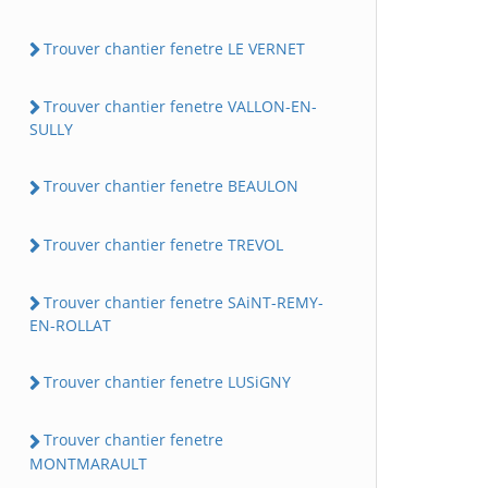
Trouver chantier fenetre LE VERNET
Trouver chantier fenetre VALLON-EN-
SULLY
Trouver chantier fenetre BEAULON
Trouver chantier fenetre TREVOL
Trouver chantier fenetre SAiNT-REMY-
EN-ROLLAT
Trouver chantier fenetre LUSiGNY
Trouver chantier fenetre
MONTMARAULT