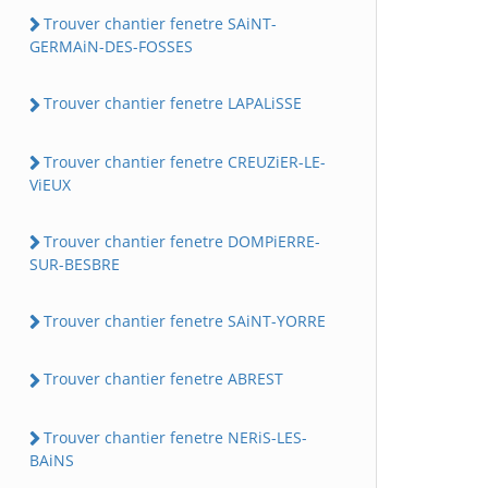
Trouver chantier fenetre SAiNT-
GERMAiN-DES-FOSSES
Trouver chantier fenetre LAPALiSSE
Trouver chantier fenetre CREUZiER-LE-
ViEUX
Trouver chantier fenetre DOMPiERRE-
SUR-BESBRE
Trouver chantier fenetre SAiNT-YORRE
Trouver chantier fenetre ABREST
Trouver chantier fenetre NERiS-LES-
BAiNS