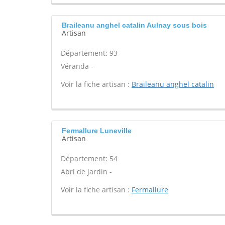
Braileanu anghel catalin Aulnay sous bois
Artisan
Département: 93
Véranda -
Voir la fiche artisan :
Braileanu anghel catalin
Fermallure Luneville
Artisan
Département: 54
Abri de jardin -
Voir la fiche artisan :
Fermallure