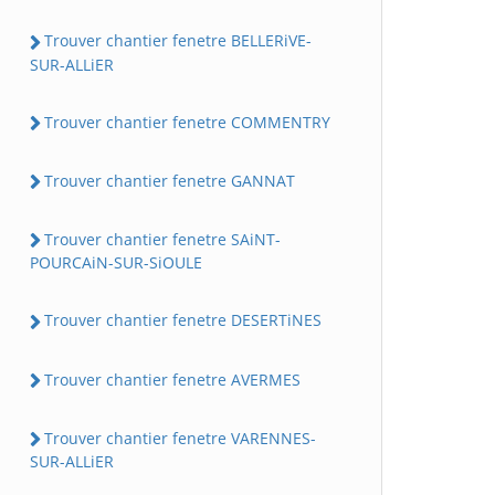
Trouver chantier fenetre BELLERiVE-
SUR-ALLiER
Trouver chantier fenetre COMMENTRY
Trouver chantier fenetre GANNAT
Trouver chantier fenetre SAiNT-
POURCAiN-SUR-SiOULE
Trouver chantier fenetre DESERTiNES
Trouver chantier fenetre AVERMES
Trouver chantier fenetre VARENNES-
SUR-ALLiER