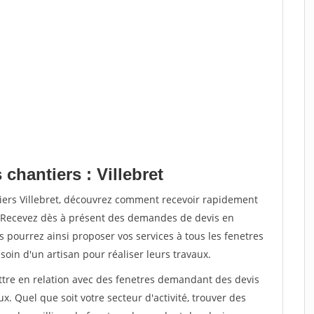
chantiers : Villebret
tiers Villebret, découvrez comment recevoir rapidement
. Recevez dès à présent des demandes de devis en
s pourrez ainsi proposer vos services à tous les fenetres
soin d'un artisan pour réaliser leurs travaux.
ettre en relation avec des fenetres demandant des devis
x. Quel que soit votre secteur d'activité, trouver des