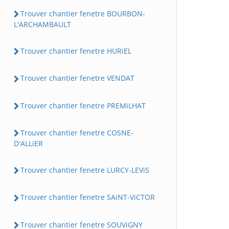
Trouver chantier fenetre BOURBON-
L'ARCHAMBAULT
Trouver chantier fenetre HURiEL
Trouver chantier fenetre VENDAT
Trouver chantier fenetre PREMiLHAT
Trouver chantier fenetre COSNE-
D'ALLiER
Trouver chantier fenetre LURCY-LEViS
Trouver chantier fenetre SAiNT-ViCTOR
Trouver chantier fenetre SOUViGNY