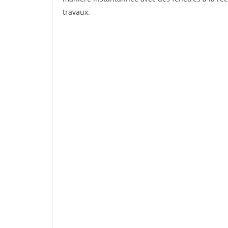
travaux.