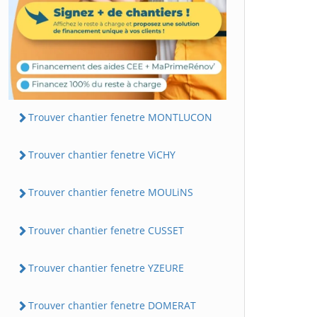
Trouver chantier fenetre MONTLUCON
Trouver chantier fenetre ViCHY
Trouver chantier fenetre MOULiNS
Trouver chantier fenetre CUSSET
Trouver chantier fenetre YZEURE
Trouver chantier fenetre DOMERAT