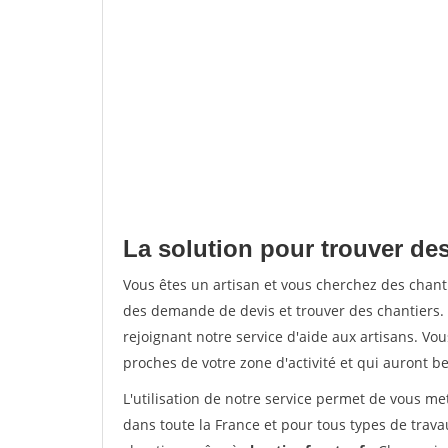
La solution pour trouver des 
Vous êtes un artisan et vous cherchez des chan
des demande de devis et trouver des chantiers
rejoignant notre service d'aide aux artisans. Vou
proches de votre zone d'activité et qui auront be
L'utilisation de notre service permet de vous m
dans toute la France et pour tous types de travau