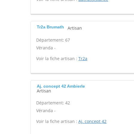
Tr2a Brumath
Artisan
Département: 67
Véranda -
Voir la fiche artisan :
Tr2a
Aj. concept 42 Ambierle
Artisan
Département: 42
Véranda -
Voir la fiche artisan :
Aj. concept 42