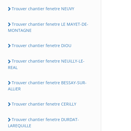
Trouver chantier fenetre NEUVY
Trouver chantier fenetre LE MAYET-DE-
MONTAGNE
Trouver chantier fenetre DiOU
Trouver chantier fenetre NEUiLLY-LE-
REAL
Trouver chantier fenetre BESSAY-SUR-
ALLiER
Trouver chantier fenetre CERiLLY
Trouver chantier fenetre DURDAT-
LAREQUiLLE