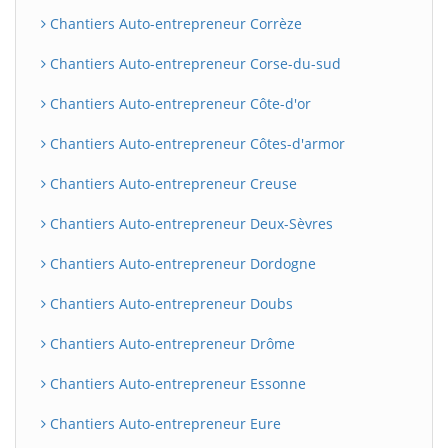
Chantiers Auto-entrepreneur Corrèze
Chantiers Auto-entrepreneur Corse-du-sud
Chantiers Auto-entrepreneur Côte-d'or
Chantiers Auto-entrepreneur Côtes-d'armor
Chantiers Auto-entrepreneur Creuse
Chantiers Auto-entrepreneur Deux-Sèvres
Chantiers Auto-entrepreneur Dordogne
Chantiers Auto-entrepreneur Doubs
Chantiers Auto-entrepreneur Drôme
Chantiers Auto-entrepreneur Essonne
Chantiers Auto-entrepreneur Eure