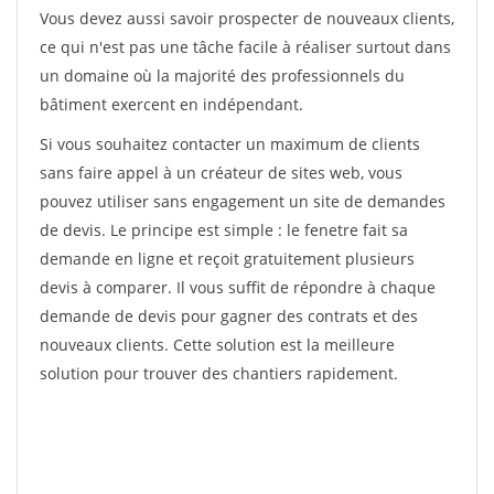
Vous devez aussi savoir prospecter de nouveaux clients,
ce qui n'est pas une tâche facile à réaliser surtout dans
un domaine où la majorité des professionnels du
bâtiment exercent en indépendant.
Si vous souhaitez contacter un maximum de clients
sans faire appel à un créateur de sites web, vous
pouvez utiliser sans engagement un site de demandes
de devis. Le principe est simple : le fenetre fait sa
demande en ligne et reçoit gratuitement plusieurs
devis à comparer. Il vous suffit de répondre à chaque
demande de devis pour gagner des contrats et des
nouveaux clients. Cette solution est la meilleure
solution pour trouver des chantiers rapidement.