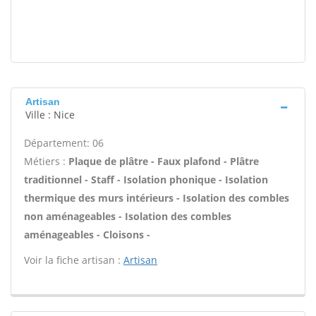
Artisan
Ville : Nice
Département: 06
Métiers :
Plaque de plâtre - Faux plafond - Plâtre
traditionnel - Staff - Isolation phonique - Isolation
thermique des murs intérieurs - Isolation des combles
non aménageables - Isolation des combles
aménageables - Cloisons -
Voir la fiche artisan :
Artisan