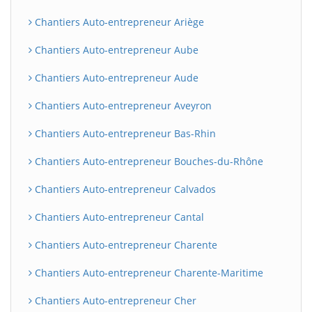
Chantiers Auto-entrepreneur Ariège
Chantiers Auto-entrepreneur Aube
Chantiers Auto-entrepreneur Aude
Chantiers Auto-entrepreneur Aveyron
Chantiers Auto-entrepreneur Bas-Rhin
Chantiers Auto-entrepreneur Bouches-du-Rhône
Chantiers Auto-entrepreneur Calvados
Chantiers Auto-entrepreneur Cantal
Chantiers Auto-entrepreneur Charente
Chantiers Auto-entrepreneur Charente-Maritime
Chantiers Auto-entrepreneur Cher