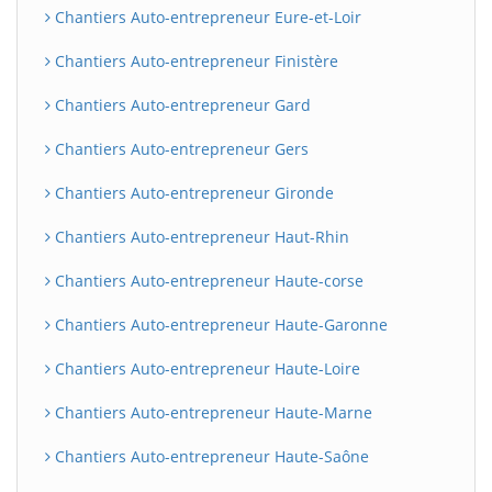
Chantiers Auto-entrepreneur Eure-et-Loir
Chantiers Auto-entrepreneur Finistère
Chantiers Auto-entrepreneur Gard
Chantiers Auto-entrepreneur Gers
Chantiers Auto-entrepreneur Gironde
Chantiers Auto-entrepreneur Haut-Rhin
Chantiers Auto-entrepreneur Haute-corse
Chantiers Auto-entrepreneur Haute-Garonne
Chantiers Auto-entrepreneur Haute-Loire
Chantiers Auto-entrepreneur Haute-Marne
Chantiers Auto-entrepreneur Haute-Saône