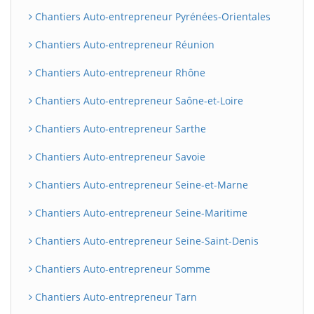
Chantiers Auto-entrepreneur Pyrénées-Orientales
Chantiers Auto-entrepreneur Réunion
Chantiers Auto-entrepreneur Rhône
Chantiers Auto-entrepreneur Saône-et-Loire
Chantiers Auto-entrepreneur Sarthe
Chantiers Auto-entrepreneur Savoie
Chantiers Auto-entrepreneur Seine-et-Marne
Chantiers Auto-entrepreneur Seine-Maritime
Chantiers Auto-entrepreneur Seine-Saint-Denis
Chantiers Auto-entrepreneur Somme
Chantiers Auto-entrepreneur Tarn