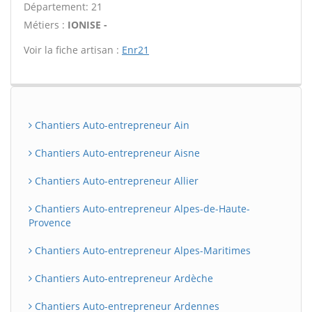
Département: 21
Métiers :
IONISE -
Voir la fiche artisan :
Enr21
Chantiers Auto-entrepreneur Ain
Chantiers Auto-entrepreneur Aisne
Chantiers Auto-entrepreneur Allier
Chantiers Auto-entrepreneur Alpes-de-Haute-
Provence
Chantiers Auto-entrepreneur Alpes-Maritimes
Chantiers Auto-entrepreneur Ardèche
Chantiers Auto-entrepreneur Ardennes