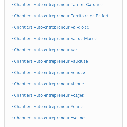
Chantiers Auto-entrepreneur Tarn-et-Garonne
Chantiers Auto-entrepreneur Territoire de Belfort
Chantiers Auto-entrepreneur Val-d'oise
Chantiers Auto-entrepreneur Val-de-Marne
Chantiers Auto-entrepreneur Var
Chantiers Auto-entrepreneur Vaucluse
Chantiers Auto-entrepreneur Vendée
Chantiers Auto-entrepreneur Vienne
Chantiers Auto-entrepreneur Vosges
Chantiers Auto-entrepreneur Yonne
Chantiers Auto-entrepreneur Yvelines