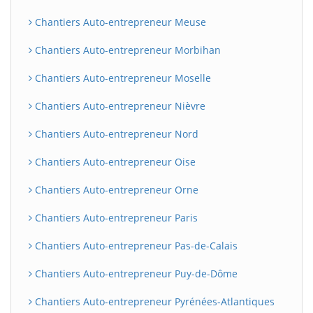
Chantiers Auto-entrepreneur Meuse
Chantiers Auto-entrepreneur Morbihan
Chantiers Auto-entrepreneur Moselle
Chantiers Auto-entrepreneur Nièvre
Chantiers Auto-entrepreneur Nord
Chantiers Auto-entrepreneur Oise
Chantiers Auto-entrepreneur Orne
Chantiers Auto-entrepreneur Paris
Chantiers Auto-entrepreneur Pas-de-Calais
Chantiers Auto-entrepreneur Puy-de-Dôme
Chantiers Auto-entrepreneur Pyrénées-Atlantiques