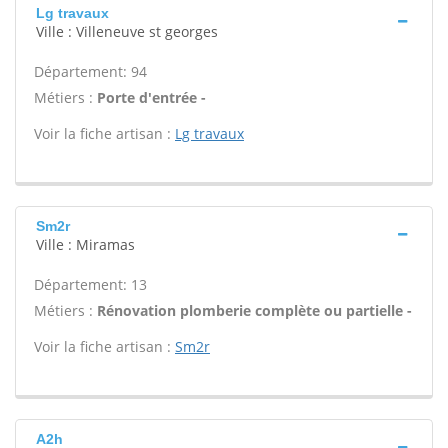
Lg travaux
Ville : Villeneuve st georges
Département: 94
Métiers :
Porte d'entrée -
Voir la fiche artisan :
Lg travaux
Sm2r
Ville : Miramas
Département: 13
Métiers :
Rénovation plomberie complète ou partielle -
Voir la fiche artisan :
Sm2r
A2h