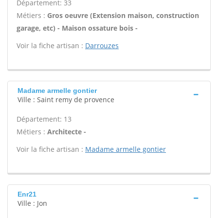
Département: 33
Métiers :
Gros oeuvre (Extension maison, construction
garage, etc) - Maison ossature bois -
Voir la fiche artisan :
Darrouzes
Madame armelle gontier
Ville : Saint remy de provence
Département: 13
Métiers :
Architecte -
Voir la fiche artisan :
Madame armelle gontier
Enr21
Ville : Jon