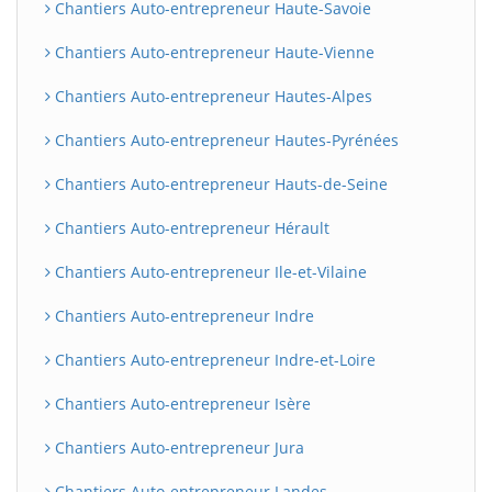
Chantiers Auto-entrepreneur Haute-Savoie
Chantiers Auto-entrepreneur Haute-Vienne
Chantiers Auto-entrepreneur Hautes-Alpes
Chantiers Auto-entrepreneur Hautes-Pyrénées
Chantiers Auto-entrepreneur Hauts-de-Seine
Chantiers Auto-entrepreneur Hérault
Chantiers Auto-entrepreneur Ile-et-Vilaine
Chantiers Auto-entrepreneur Indre
Chantiers Auto-entrepreneur Indre-et-Loire
Chantiers Auto-entrepreneur Isère
Chantiers Auto-entrepreneur Jura
Chantiers Auto-entrepreneur Landes