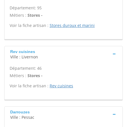
Département: 95
Métiers :
Stores -
Voir la fiche artisan :
Stores duroux et marini
Rev cuisines
Ville : Livernon
Département: 46
Métiers :
Stores -
Voir la fiche artisan :
Rev cuisines
Darrouzes
Ville : Pessac