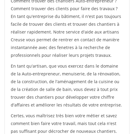
Comment trouver des chantiers Auto-entrepreneur ?
Comment trouver des clients pour faire des travaux ?
En tant qu'entreprise du bâtiment, il n'est pas toujours
facile de trouver des clients et trouver des chantiers à
réaliser rapidement. Notre service d'aide aux artisans
Creuse vous permet de rentrer en contact de manière
instantannée avec des fenetres à la recherche de
professionnels pour réaliser leurs projets travaux.
En tant qu'artisan, que vous exercez dans le domaine
de la Auto-entrepreneur, menuiserie, de la rénovation,
de la construction, de l'aménagement de la cuisine ou
de la création de salle de bain, vous devez à tout prix
trouver des chantiers pour développer votre chiffre
d'affaires et améliorer les résultats de votre entreprise.
Certes, vous maîtrisez très bien votre métier et savez
comment bien faire votre travail, mais tout cela n'est
pas suffisant pour décrocher de nouveaux chantiers.