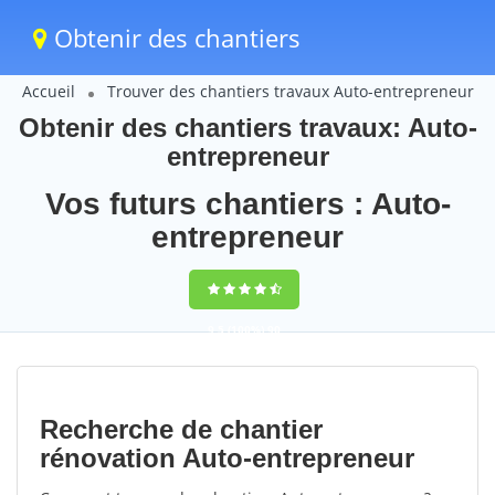
Obtenir des chantiers
Accueil
Trouver des chantiers travaux Auto-entrepreneur
Obtenir des chantiers travaux: Auto-
entrepreneur
Vos futurs chantiers : Auto-
entrepreneur
9,5
(100%)
90
votes
Recherche de chantier
rénovation Auto-entrepreneur