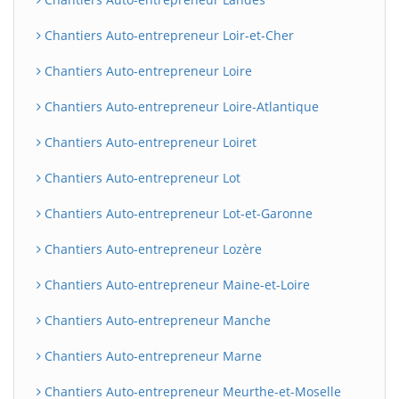
Chantiers Auto-entrepreneur Loir-et-Cher
Chantiers Auto-entrepreneur Loire
Chantiers Auto-entrepreneur Loire-Atlantique
Chantiers Auto-entrepreneur Loiret
Chantiers Auto-entrepreneur Lot
Chantiers Auto-entrepreneur Lot-et-Garonne
Chantiers Auto-entrepreneur Lozère
Chantiers Auto-entrepreneur Maine-et-Loire
Chantiers Auto-entrepreneur Manche
Chantiers Auto-entrepreneur Marne
Chantiers Auto-entrepreneur Meurthe-et-Moselle