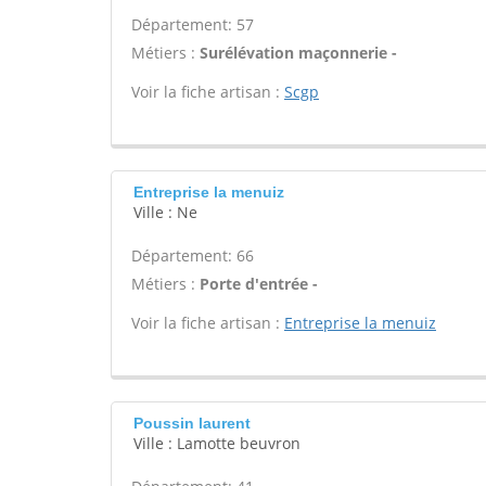
Département: 57
Métiers :
Surélévation maçonnerie -
Voir la fiche artisan :
Scgp
Entreprise la menuiz
Ville : Ne
Département: 66
Métiers :
Porte d'entrée -
Voir la fiche artisan :
Entreprise la menuiz
Poussin laurent
Ville : Lamotte beuvron