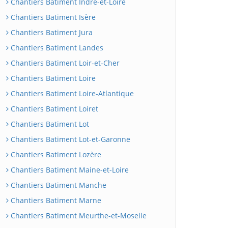
Chantiers Batiment Indre-et-Loire
Chantiers Batiment Isère
Chantiers Batiment Jura
Chantiers Batiment Landes
Chantiers Batiment Loir-et-Cher
Chantiers Batiment Loire
Chantiers Batiment Loire-Atlantique
Chantiers Batiment Loiret
Chantiers Batiment Lot
Chantiers Batiment Lot-et-Garonne
Chantiers Batiment Lozère
Chantiers Batiment Maine-et-Loire
Chantiers Batiment Manche
Chantiers Batiment Marne
Chantiers Batiment Meurthe-et-Moselle