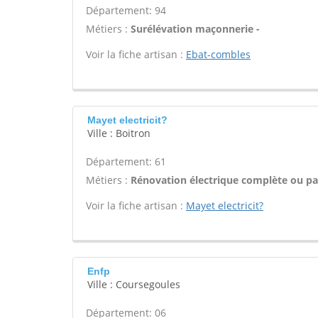
Département: 94
Métiers :
Surélévation maçonnerie -
Voir la fiche artisan :
Ebat-combles
Mayet electricit?
Ville : Boitron
Département: 61
Métiers :
Rénovation électrique complète ou par
Voir la fiche artisan :
Mayet electricit?
Enfp
Ville : Coursegoules
Département: 06