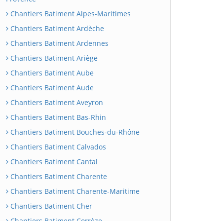
Chantiers Batiment Alpes-Maritimes
Chantiers Batiment Ardèche
Chantiers Batiment Ardennes
Chantiers Batiment Ariège
Chantiers Batiment Aube
Chantiers Batiment Aude
Chantiers Batiment Aveyron
Chantiers Batiment Bas-Rhin
Chantiers Batiment Bouches-du-Rhône
Chantiers Batiment Calvados
Chantiers Batiment Cantal
Chantiers Batiment Charente
Chantiers Batiment Charente-Maritime
Chantiers Batiment Cher
Chantiers Batiment Corrèze