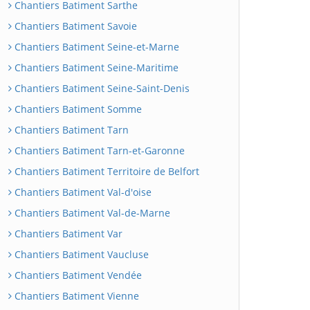
Chantiers Batiment Sarthe
Chantiers Batiment Savoie
Chantiers Batiment Seine-et-Marne
Chantiers Batiment Seine-Maritime
Chantiers Batiment Seine-Saint-Denis
Chantiers Batiment Somme
Chantiers Batiment Tarn
Chantiers Batiment Tarn-et-Garonne
Chantiers Batiment Territoire de Belfort
Chantiers Batiment Val-d'oise
Chantiers Batiment Val-de-Marne
Chantiers Batiment Var
Chantiers Batiment Vaucluse
Chantiers Batiment Vendée
Chantiers Batiment Vienne