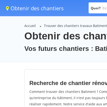
Obtenir des chantiers
Quoi?
Accueil
Trouver des chantiers travaux Batimen
Obtenir des chan
Vos futurs chantiers : Ba
Recherche de chantier réno
Comment trouver des chantiers Batiment ? Comme
qu'entreprise du bâtiment, il n'est pas toujours 
réaliser rapidement. Notre service d'aide aux a