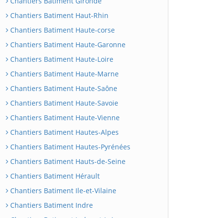
Chantiers Batiment Gironde
Chantiers Batiment Haut-Rhin
Chantiers Batiment Haute-corse
Chantiers Batiment Haute-Garonne
Chantiers Batiment Haute-Loire
Chantiers Batiment Haute-Marne
Chantiers Batiment Haute-Saône
Chantiers Batiment Haute-Savoie
Chantiers Batiment Haute-Vienne
Chantiers Batiment Hautes-Alpes
Chantiers Batiment Hautes-Pyrénées
Chantiers Batiment Hauts-de-Seine
Chantiers Batiment Hérault
Chantiers Batiment Ile-et-Vilaine
Chantiers Batiment Indre