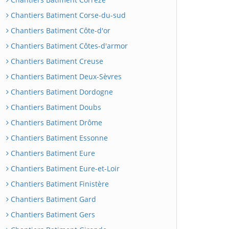
Chantiers Batiment Corse-du-sud
Chantiers Batiment Côte-d'or
Chantiers Batiment Côtes-d'armor
Chantiers Batiment Creuse
Chantiers Batiment Deux-Sèvres
Chantiers Batiment Dordogne
Chantiers Batiment Doubs
Chantiers Batiment Drôme
Chantiers Batiment Essonne
Chantiers Batiment Eure
Chantiers Batiment Eure-et-Loir
Chantiers Batiment Finistère
Chantiers Batiment Gard
Chantiers Batiment Gers