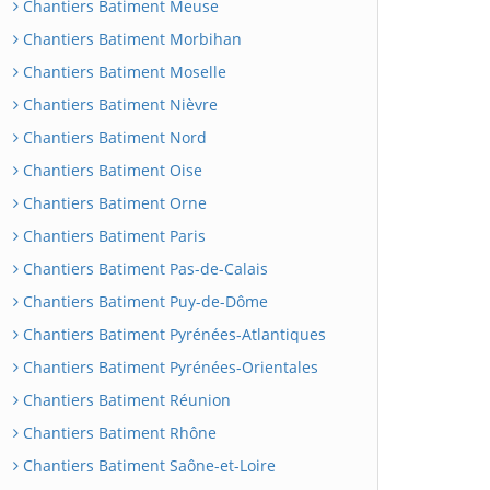
Chantiers Batiment Meuse
Chantiers Batiment Morbihan
Chantiers Batiment Moselle
Chantiers Batiment Nièvre
Chantiers Batiment Nord
Chantiers Batiment Oise
Chantiers Batiment Orne
Chantiers Batiment Paris
Chantiers Batiment Pas-de-Calais
Chantiers Batiment Puy-de-Dôme
Chantiers Batiment Pyrénées-Atlantiques
Chantiers Batiment Pyrénées-Orientales
Chantiers Batiment Réunion
Chantiers Batiment Rhône
Chantiers Batiment Saône-et-Loire