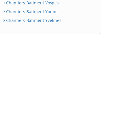
Chantiers Batiment Vosges
Chantiers Batiment Yonne
Chantiers Batiment Yvelines