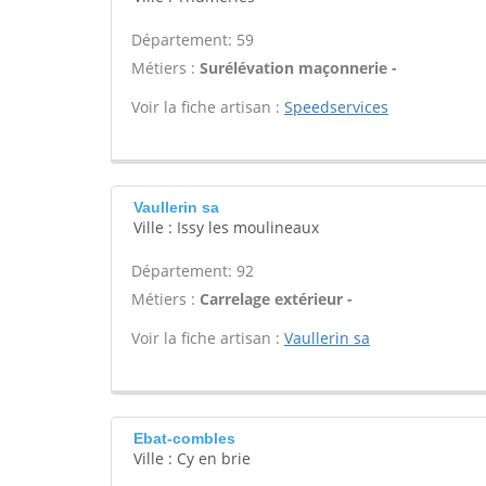
Département: 59
Métiers :
Surélévation maçonnerie -
Voir la fiche artisan :
Speedservices
Vaullerin sa
Ville : Issy les moulineaux
Département: 92
Métiers :
Carrelage extérieur -
Voir la fiche artisan :
Vaullerin sa
Ebat-combles
Ville : Cy en brie