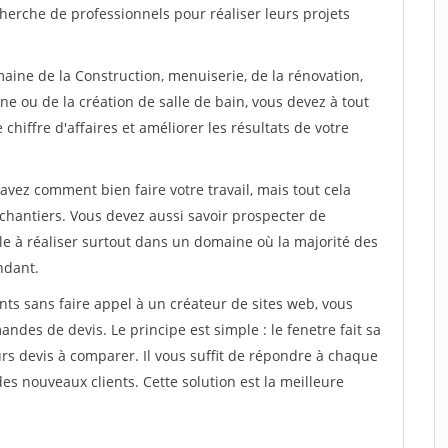
herche de professionnels pour réaliser leurs projets
aine de la Construction, menuiserie, de la rénovation,
ne ou de la création de salle de bain, vous devez à tout
chiffre d'affaires et améliorer les résultats de votre
savez comment bien faire votre travail, mais tout cela
chantiers. Vous devez aussi savoir prospecter de
ile à réaliser surtout dans un domaine où la majorité des
ndant.
ts sans faire appel à un créateur de sites web, vous
des de devis. Le principe est simple : le fenetre fait sa
rs devis à comparer. Il vous suffit de répondre à chaque
s nouveaux clients. Cette solution est la meilleure