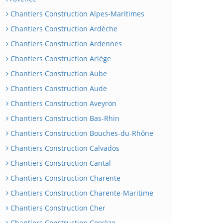
Chantiers Construction Alpes-Maritimes
Chantiers Construction Ardèche
Chantiers Construction Ardennes
Chantiers Construction Ariège
Chantiers Construction Aube
Chantiers Construction Aude
Chantiers Construction Aveyron
Chantiers Construction Bas-Rhin
Chantiers Construction Bouches-du-Rhône
Chantiers Construction Calvados
Chantiers Construction Cantal
Chantiers Construction Charente
Chantiers Construction Charente-Maritime
Chantiers Construction Cher
Chantiers Construction Corrèze