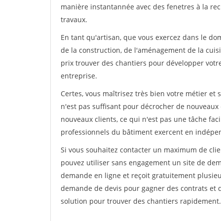
manière instantannée avec des fenetres à la rec
travaux.
En tant qu'artisan, que vous exercez dans le dom
de la construction, de l'aménagement de la cuisi
prix trouver des chantiers pour développer votre 
entreprise.
Certes, vous maîtrisez très bien votre métier et 
n'est pas suffisant pour décrocher de nouveaux 
nouveaux clients, ce qui n'est pas une tâche fac
professionnels du bâtiment exercent en indépe
Si vous souhaitez contacter un maximum de clien
pouvez utiliser sans engagement un site de deman
demande en ligne et reçoit gratuitement plusieu
demande de devis pour gagner des contrats et de
solution pour trouver des chantiers rapidement.