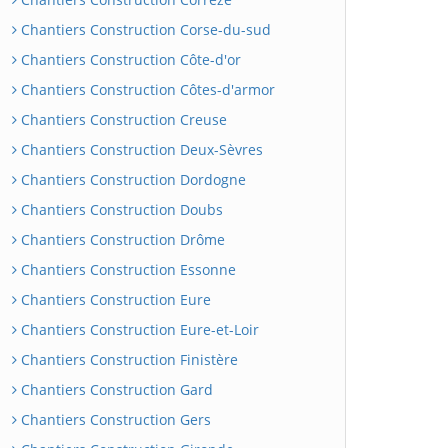
Chantiers Construction Corse-du-sud
Chantiers Construction Côte-d'or
Chantiers Construction Côtes-d'armor
Chantiers Construction Creuse
Chantiers Construction Deux-Sèvres
Chantiers Construction Dordogne
Chantiers Construction Doubs
Chantiers Construction Drôme
Chantiers Construction Essonne
Chantiers Construction Eure
Chantiers Construction Eure-et-Loir
Chantiers Construction Finistère
Chantiers Construction Gard
Chantiers Construction Gers