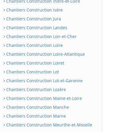
Chantiers Construction Indre-et-Loire
Chantiers Construction Isère
Chantiers Construction Jura
Chantiers Construction Landes
Chantiers Construction Loir-et-Cher
Chantiers Construction Loire
Chantiers Construction Loire-Atlantique
Chantiers Construction Loiret
Chantiers Construction Lot
Chantiers Construction Lot-et-Garonne
Chantiers Construction Lozère
Chantiers Construction Maine-et-Loire
Chantiers Construction Manche
Chantiers Construction Marne
Chantiers Construction Meurthe-et-Moselle