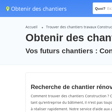
Obtenir des chantiers
Quoi?
Accueil
Trouver des chantiers travaux Construc
Obtenir des chan
Vos futurs chantiers : Co
Recherche de chantier réno
Comment trouver des chantiers Construction ? C
tant qu'entreprise du bâtiment, il n'est pas touj
à réaliser rapidement. Notre service d'aide aux