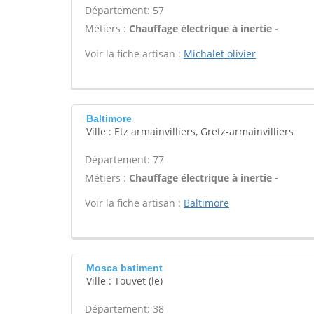
Département: 57
Métiers :
Chauffage électrique à inertie -
Voir la fiche artisan :
Michalet olivier
Baltimore
Ville : Etz armainvilliers, Gretz-armainvilliers
Département: 77
Métiers :
Chauffage électrique à inertie -
Voir la fiche artisan :
Baltimore
Mosca batiment
Ville : Touvet (le)
Département: 38