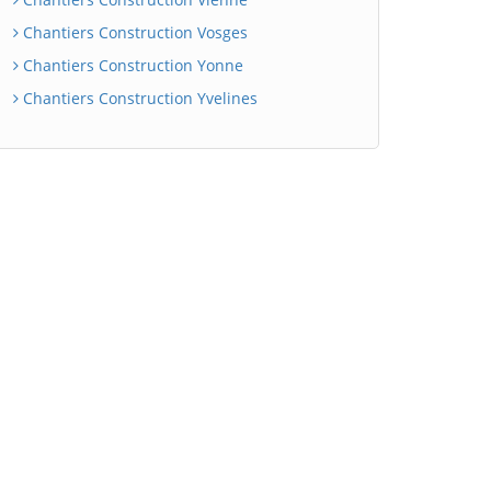
Chantiers Construction Vosges
Chantiers Construction Yonne
Chantiers Construction Yvelines