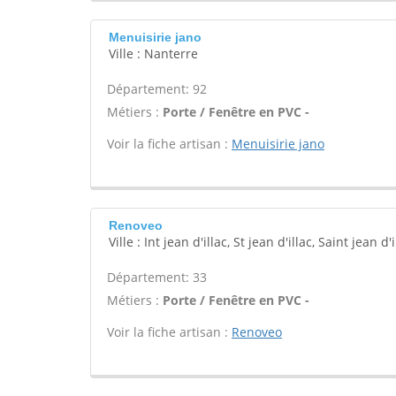
Menuisirie jano
Ville : Nanterre
Département: 92
Métiers :
Porte / Fenêtre en PVC -
Voir la fiche artisan :
Menuisirie jano
Renoveo
Ville : Int jean d'illac, St jean d'illac, Saint jean d'i
Département: 33
Métiers :
Porte / Fenêtre en PVC -
Voir la fiche artisan :
Renoveo