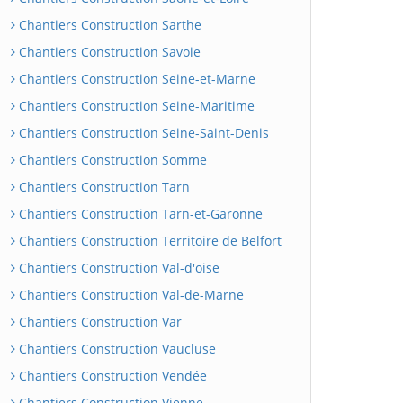
Chantiers Construction Sarthe
Chantiers Construction Savoie
Chantiers Construction Seine-et-Marne
Chantiers Construction Seine-Maritime
Chantiers Construction Seine-Saint-Denis
Chantiers Construction Somme
Chantiers Construction Tarn
Chantiers Construction Tarn-et-Garonne
Chantiers Construction Territoire de Belfort
Chantiers Construction Val-d'oise
Chantiers Construction Val-de-Marne
Chantiers Construction Var
Chantiers Construction Vaucluse
Chantiers Construction Vendée
Chantiers Construction Vienne