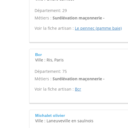
Département: 29
Métiers :
Surélévation maçonnerie -
Voir la fiche artisan :
Le pennec (gamme baie)
Bcr
Ville : Ris, Paris
Département: 75
Métiers :
Surélévation maçonnerie -
Voir la fiche artisan :
Bcr
Michalet olivier
Ville : Laneuveville en saulnois