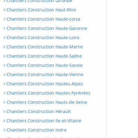
Chantiers Construction Gironde
Chantiers Construction Haut-Rhin
Chantiers Construction Haute-corse
Chantiers Construction Haute-Garonne
Chantiers Construction Haute-Loire
Chantiers Construction Haute-Marne
Chantiers Construction Haute-Saône
Chantiers Construction Haute-Savoie
Chantiers Construction Haute-Vienne
Chantiers Construction Hautes-Alpes
Chantiers Construction Hautes-Pyrénées
Chantiers Construction Hauts-de-Seine
Chantiers Construction Hérault
Chantiers Construction Ile-et-Vilaine
Chantiers Construction Indre