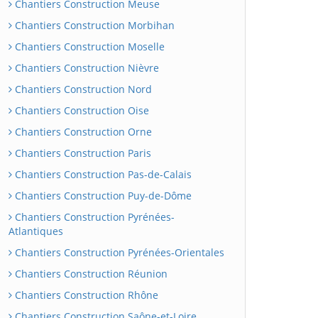
Chantiers Construction Meuse
Chantiers Construction Morbihan
Chantiers Construction Moselle
Chantiers Construction Nièvre
Chantiers Construction Nord
Chantiers Construction Oise
Chantiers Construction Orne
Chantiers Construction Paris
Chantiers Construction Pas-de-Calais
Chantiers Construction Puy-de-Dôme
Chantiers Construction Pyrénées-
Atlantiques
Chantiers Construction Pyrénées-Orientales
Chantiers Construction Réunion
Chantiers Construction Rhône
Chantiers Construction Saône-et-Loire