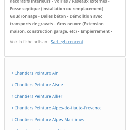
décoratifs intérieurs - Voiries / Réseaux externes -
Fosse septique (installation ou remplacement) -
Goudronnage - Dalles béton - Démolition avec
transports de gravats - Gros oeuvre (Extension
maison, construction garage, etc) - Empierrement -
Voir la fiche artisan :
Sarl egb concept
Chantiers Peinture Ain
Chantiers Peinture Aisne
Chantiers Peinture Allier
Chantiers Peinture Alpes-de-Haute-Provence
Chantiers Peinture Alpes-Maritimes