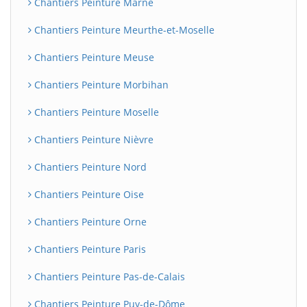
Chantiers Peinture Marne
Chantiers Peinture Meurthe-et-Moselle
Chantiers Peinture Meuse
Chantiers Peinture Morbihan
Chantiers Peinture Moselle
Chantiers Peinture Nièvre
Chantiers Peinture Nord
Chantiers Peinture Oise
Chantiers Peinture Orne
Chantiers Peinture Paris
Chantiers Peinture Pas-de-Calais
Chantiers Peinture Puy-de-Dôme