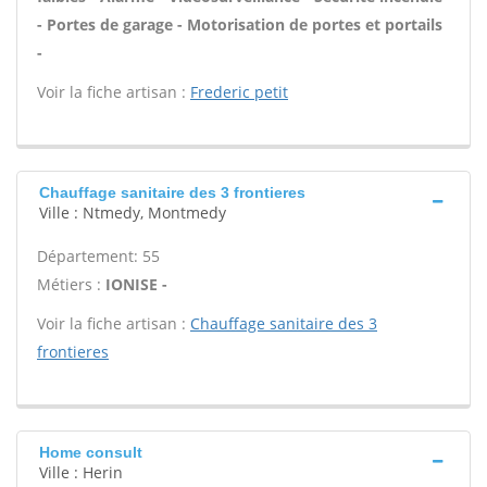
- Portes de garage - Motorisation de portes et portails
-
Voir la fiche artisan :
Frederic petit
Chauffage sanitaire des 3 frontieres
Ville : Ntmedy, Montmedy
Département: 55
Métiers :
IONISE -
Voir la fiche artisan :
Chauffage sanitaire des 3
frontieres
Home consult
Ville : Herin