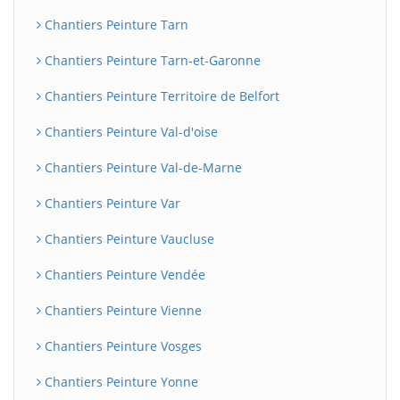
Chantiers Peinture Tarn
Chantiers Peinture Tarn-et-Garonne
Chantiers Peinture Territoire de Belfort
Chantiers Peinture Val-d'oise
Chantiers Peinture Val-de-Marne
Chantiers Peinture Var
Chantiers Peinture Vaucluse
Chantiers Peinture Vendée
Chantiers Peinture Vienne
Chantiers Peinture Vosges
Chantiers Peinture Yonne