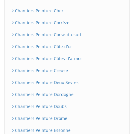
Chantiers Peinture Cher
Chantiers Peinture Corrèze
Chantiers Peinture Corse-du-sud
Chantiers Peinture Côte-d'or
Chantiers Peinture Côtes-d'armor
Chantiers Peinture Creuse
Chantiers Peinture Deux-Sèvres
Chantiers Peinture Dordogne
Chantiers Peinture Doubs
Chantiers Peinture Drôme
Chantiers Peinture Essonne