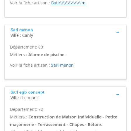
Voir la fiche artisan :
Bati\\\\\\\\\\\\\\\'m
Sarl menon
Ville : Canly
Département: 60
Métiers :
Alarme de piscine -
Voir la fiche artisan :
Sarl menon
Sarl egb concept
Ville : Le mans
Département: 72
Métiers :
Construction de Maison Individuelle - Petite
maçonnerie - Terrassement - Chapes - Bétons