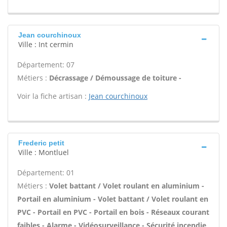
Jean courchinoux
Ville : Int cermin
Département: 07
Métiers :
Décrassage / Démoussage de toiture -
Voir la fiche artisan :
Jean courchinoux
Frederic petit
Ville : Montluel
Département: 01
Métiers :
Volet battant / Volet roulant en aluminium -
Portail en aluminium - Volet battant / Volet roulant en
PVC - Portail en PVC - Portail en bois - Réseaux courant
faibles - Alarme - Vidéosurveillance - Sécurité incendie