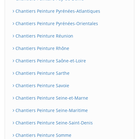
Chantiers Peinture Pyrénées-Atlantiques
Chantiers Peinture Pyrénées-Orientales
Chantiers Peinture Réunion
Chantiers Peinture Rhône
Chantiers Peinture Saône-et-Loire
Chantiers Peinture Sarthe
Chantiers Peinture Savoie
Chantiers Peinture Seine-et-Marne
Chantiers Peinture Seine-Maritime
Chantiers Peinture Seine-Saint-Denis
Chantiers Peinture Somme