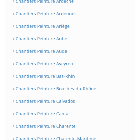
Chantiers Peinture Ardèche
Chantiers Peinture Ardennes
Chantiers Peinture Ariège
Chantiers Peinture Aube
Chantiers Peinture Aude
Chantiers Peinture Aveyron
Chantiers Peinture Bas-Rhin
Chantiers Peinture Bouches-du-Rhône
Chantiers Peinture Calvados
Chantiers Peinture Cantal
Chantiers Peinture Charente
Chantiers Peinture Charente-Maritime