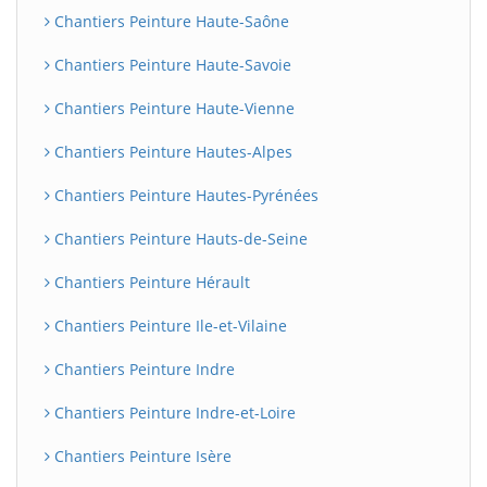
Chantiers Peinture Haute-Saône
Chantiers Peinture Haute-Savoie
Chantiers Peinture Haute-Vienne
Chantiers Peinture Hautes-Alpes
Chantiers Peinture Hautes-Pyrénées
Chantiers Peinture Hauts-de-Seine
Chantiers Peinture Hérault
Chantiers Peinture Ile-et-Vilaine
Chantiers Peinture Indre
Chantiers Peinture Indre-et-Loire
Chantiers Peinture Isère