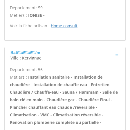
Département: 59
Métiers :
IONISE -
Voir la fiche artisan :
Home consult
Bati\\\\\\\\\\\\\\\'m
Ville : Kervignac
Département: 56
Métiers :
Installation sanitaire - Installation de
chaudière - Installation de chauffe eau - Entretien
Chaudière / Chauffe-eau - Sauna / Hammam - Salle de
bain clé en main - Chaudière gaz - Chaudière Fioul -
Plancher chauffant eau chaude /réversible -
Climatisation - VMC - Climatisation réversible -
Rénovation plomberie complète ou partielle -