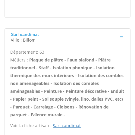
Sarl candimat
Ville : Billom
Département: 63
Métiers :
Plaque de plâtre - Faux plafond - Plâtre
traditionnel - Staff - Isolation phonique - Isolation
thermique des murs intérieurs - Isolation des combles
non aménageables - Isolation des combles
aménageables - Peinture - Peinture décorative - Enduit
- Papier peint - Sol souple (vinyle, lino, dalles PVC, etc)
- Parquet - Carrelage - Cloisons - Rénovation de
parquet - Faïence murale -
Voir la fiche artisan :
Sarl candimat