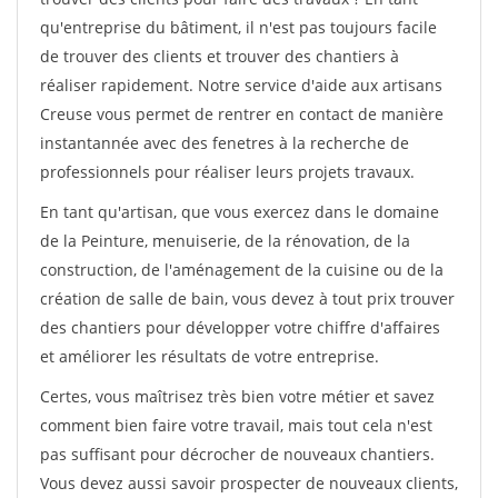
qu'entreprise du bâtiment, il n'est pas toujours facile
de trouver des clients et trouver des chantiers à
réaliser rapidement. Notre service d'aide aux artisans
Creuse vous permet de rentrer en contact de manière
instantannée avec des fenetres à la recherche de
professionnels pour réaliser leurs projets travaux.
En tant qu'artisan, que vous exercez dans le domaine
de la Peinture, menuiserie, de la rénovation, de la
construction, de l'aménagement de la cuisine ou de la
création de salle de bain, vous devez à tout prix trouver
des chantiers pour développer votre chiffre d'affaires
et améliorer les résultats de votre entreprise.
Certes, vous maîtrisez très bien votre métier et savez
comment bien faire votre travail, mais tout cela n'est
pas suffisant pour décrocher de nouveaux chantiers.
Vous devez aussi savoir prospecter de nouveaux clients,