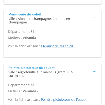
Menuiserie du soleil
Ville : Alons en champagne, Chalons en
champagne
Département: 51
Métiers :
Véranda -
Voir la fiche artisan :
Menuiserie du soleil
Peintre pistoleteur de l'ouest
Ville : Aigrefeuille sur maine, Aigrefeuille-
sur-maine
Département: 44
Métiers :
Véranda -
Voir la fiche artisan :
Peintre pistoleteur de l'ouest