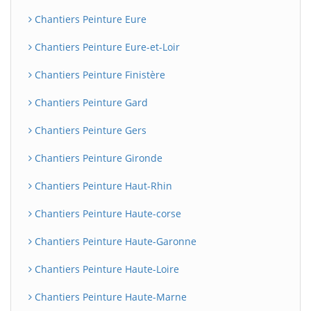
Chantiers Peinture Eure
Chantiers Peinture Eure-et-Loir
Chantiers Peinture Finistère
Chantiers Peinture Gard
Chantiers Peinture Gers
Chantiers Peinture Gironde
Chantiers Peinture Haut-Rhin
Chantiers Peinture Haute-corse
Chantiers Peinture Haute-Garonne
Chantiers Peinture Haute-Loire
Chantiers Peinture Haute-Marne