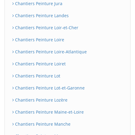
Chantiers Peinture Jura
Chantiers Peinture Landes
Chantiers Peinture Loir-et-Cher
Chantiers Peinture Loire
Chantiers Peinture Loire-Atlantique
Chantiers Peinture Loiret
Chantiers Peinture Lot
Chantiers Peinture Lot-et-Garonne
Chantiers Peinture Lozère
Chantiers Peinture Maine-et-Loire
Chantiers Peinture Manche