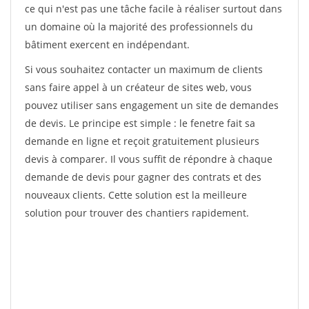
ce qui n'est pas une tâche facile à réaliser surtout dans
un domaine où la majorité des professionnels du
bâtiment exercent en indépendant.
Si vous souhaitez contacter un maximum de clients
sans faire appel à un créateur de sites web, vous
pouvez utiliser sans engagement un site de demandes
de devis. Le principe est simple : le fenetre fait sa
demande en ligne et reçoit gratuitement plusieurs
devis à comparer. Il vous suffit de répondre à chaque
demande de devis pour gagner des contrats et des
nouveaux clients. Cette solution est la meilleure
solution pour trouver des chantiers rapidement.