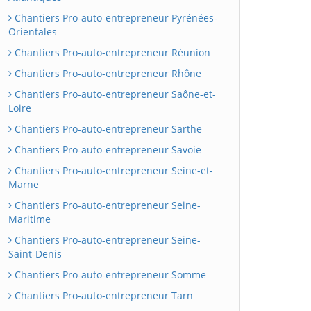
Chantiers Pro-auto-entrepreneur Pyrénées-
Orientales
Chantiers Pro-auto-entrepreneur Réunion
Chantiers Pro-auto-entrepreneur Rhône
Chantiers Pro-auto-entrepreneur Saône-et-
Loire
Chantiers Pro-auto-entrepreneur Sarthe
Chantiers Pro-auto-entrepreneur Savoie
Chantiers Pro-auto-entrepreneur Seine-et-
Marne
Chantiers Pro-auto-entrepreneur Seine-
Maritime
Chantiers Pro-auto-entrepreneur Seine-
Saint-Denis
Chantiers Pro-auto-entrepreneur Somme
Chantiers Pro-auto-entrepreneur Tarn