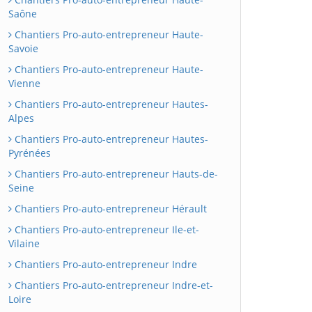
Saône
Chantiers Pro-auto-entrepreneur Haute-
Savoie
Chantiers Pro-auto-entrepreneur Haute-
Vienne
Chantiers Pro-auto-entrepreneur Hautes-
Alpes
Chantiers Pro-auto-entrepreneur Hautes-
Pyrénées
Chantiers Pro-auto-entrepreneur Hauts-de-
Seine
Chantiers Pro-auto-entrepreneur Hérault
Chantiers Pro-auto-entrepreneur Ile-et-
Vilaine
Chantiers Pro-auto-entrepreneur Indre
Chantiers Pro-auto-entrepreneur Indre-et-
Loire