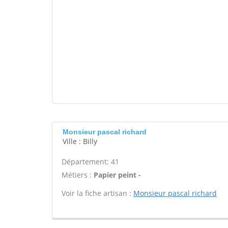
Monsieur pascal richard
Ville : Billy
Département: 41
Métiers :
Papier peint -
Voir la fiche artisan :
Monsieur pascal richard