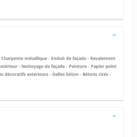
 - Charpente métallique - Enduit de façade - Ravalement
'extérieur - Nettoyage de façade - Peinture - Papier peint
ons décoratifs extérieurs - Dalles béton - Bétons cirés -