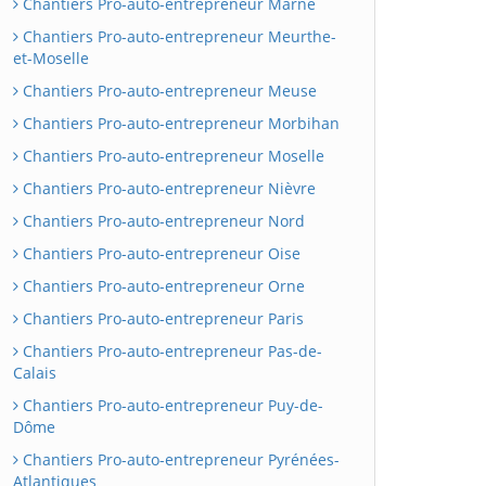
Chantiers Pro-auto-entrepreneur Marne
Chantiers Pro-auto-entrepreneur Meurthe-
et-Moselle
Chantiers Pro-auto-entrepreneur Meuse
Chantiers Pro-auto-entrepreneur Morbihan
Chantiers Pro-auto-entrepreneur Moselle
Chantiers Pro-auto-entrepreneur Nièvre
Chantiers Pro-auto-entrepreneur Nord
Chantiers Pro-auto-entrepreneur Oise
Chantiers Pro-auto-entrepreneur Orne
Chantiers Pro-auto-entrepreneur Paris
Chantiers Pro-auto-entrepreneur Pas-de-
Calais
Chantiers Pro-auto-entrepreneur Puy-de-
Dôme
Chantiers Pro-auto-entrepreneur Pyrénées-
Atlantiques