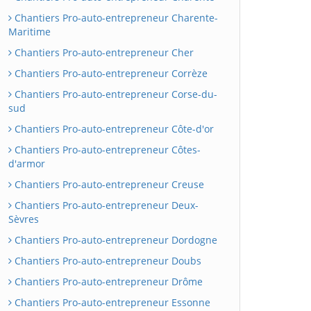
Chantiers Pro-auto-entrepreneur Charente-
Maritime
Chantiers Pro-auto-entrepreneur Cher
Chantiers Pro-auto-entrepreneur Corrèze
Chantiers Pro-auto-entrepreneur Corse-du-
sud
Chantiers Pro-auto-entrepreneur Côte-d'or
Chantiers Pro-auto-entrepreneur Côtes-
d'armor
Chantiers Pro-auto-entrepreneur Creuse
Chantiers Pro-auto-entrepreneur Deux-
Sèvres
Chantiers Pro-auto-entrepreneur Dordogne
Chantiers Pro-auto-entrepreneur Doubs
Chantiers Pro-auto-entrepreneur Drôme
Chantiers Pro-auto-entrepreneur Essonne