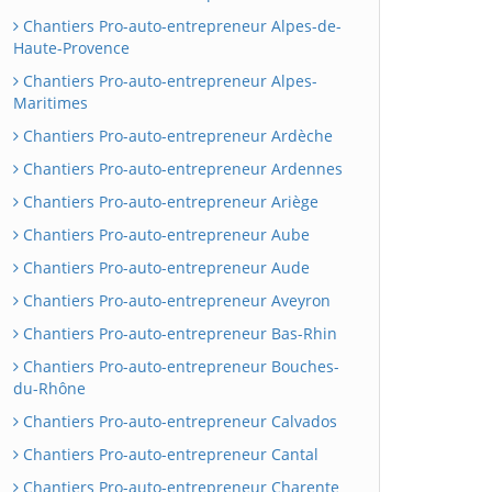
Chantiers Pro-auto-entrepreneur Alpes-de-
Haute-Provence
Chantiers Pro-auto-entrepreneur Alpes-
Maritimes
Chantiers Pro-auto-entrepreneur Ardèche
Chantiers Pro-auto-entrepreneur Ardennes
Chantiers Pro-auto-entrepreneur Ariège
Chantiers Pro-auto-entrepreneur Aube
Chantiers Pro-auto-entrepreneur Aude
Chantiers Pro-auto-entrepreneur Aveyron
Chantiers Pro-auto-entrepreneur Bas-Rhin
Chantiers Pro-auto-entrepreneur Bouches-
du-Rhône
Chantiers Pro-auto-entrepreneur Calvados
Chantiers Pro-auto-entrepreneur Cantal
Chantiers Pro-auto-entrepreneur Charente