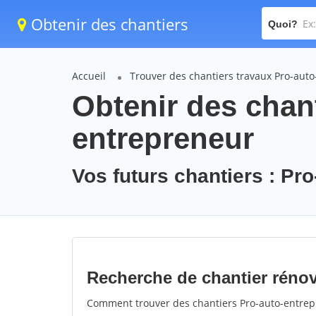
Obtenir des chantiers
Quoi?
Accueil
Trouver des chantiers travaux Pro-aut
Obtenir des chant
entrepreneur
Vos futurs chantiers : Pr
Recherche de chantier rénov
Comment trouver des chantiers Pro-auto-entrepr