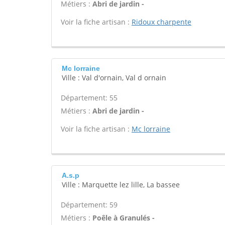
Métiers :
Abri de jardin -
Voir la fiche artisan :
Ridoux charpente
Mc lorraine
Ville : Val d'ornain, Val d ornain
Département: 55
Métiers :
Abri de jardin -
Voir la fiche artisan :
Mc lorraine
A.s.p
Ville : Marquette lez lille, La bassee
Département: 59
Métiers :
Poêle à Granulés -