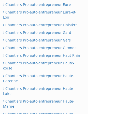
Chantiers Pro-auto-entrepreneur Eure
Chantiers Pro-auto-entrepreneur Eure-et-
Loir
Chantiers Pro-auto-entrepreneur Finistère
Chantiers Pro-auto-entrepreneur Gard
Chantiers Pro-auto-entrepreneur Gers
Chantiers Pro-auto-entrepreneur Gironde
Chantiers Pro-auto-entrepreneur Haut-Rhin
Chantiers Pro-auto-entrepreneur Haute-
corse
Chantiers Pro-auto-entrepreneur Haute-
Garonne
Chantiers Pro-auto-entrepreneur Haute-
Loire
Chantiers Pro-auto-entrepreneur Haute-
Marne
Chantiers Pro-auto-entrepreneur Haute-