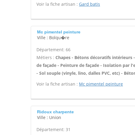
Voir la fiche artisan :
Gard batis
Mc pimentel peinture
Ville : Bolqu�re
Département: 66
Métiers :
Chapes - Bétons décoratifs intérieurs
de façade - Peinture de façade - Isolation par l
- Sol souple (vinyle, lino, dalles PVC, etc) - Bét
Voir la fiche artisan :
Mc pimentel peinture
Ridoux charpente
Ville : Union
Département: 31