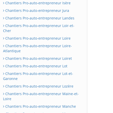
Chantiers Pro-auto-entrepreneur Isère
Chantiers Pro-auto-entrepreneur Jura
Chantiers Pro-auto-entrepreneur Landes
Chantiers Pro-auto-entrepreneur Loir-et-
Cher
Chantiers Pro-auto-entrepreneur Loire
Chantiers Pro-auto-entrepreneur Loire-
Atlantique
Chantiers Pro-auto-entrepreneur Loiret
Chantiers Pro-auto-entrepreneur Lot
Chantiers Pro-auto-entrepreneur Lot-et-
Garonne
Chantiers Pro-auto-entrepreneur Lozère
Chantiers Pro-auto-entrepreneur Maine-et-
Loire
Chantiers Pro-auto-entrepreneur Manche