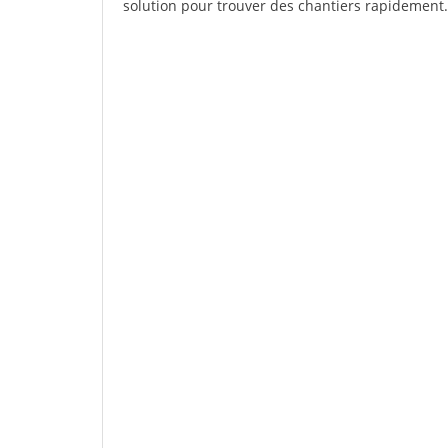
solution pour trouver des chantiers rapidement.