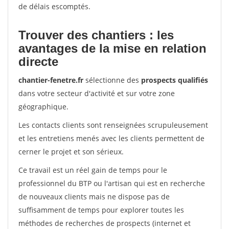
de délais escomptés.
Trouver des chantiers : les
avantages de la mise en relation
directe
chantier-fenetre.fr
sélectionne des
prospects qualifiés
dans votre secteur d'activité et sur votre zone
géographique.
Les contacts clients sont renseignées scrupuleusement
et les entretiens menés avec les clients permettent de
cerner le projet et son sérieux.
Ce travail est un réel gain de temps pour le
professionnel du BTP ou l'artisan qui est en recherche
de nouveaux clients mais ne dispose pas de
suffisamment de temps pour explorer toutes les
méthodes de recherches de prospects (internet et