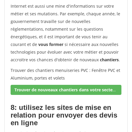
Internet est aussi une mine d'informations sur votre
métier et ses mutations. Par exemple, chaque année, le
gouvernement travaille sur de nouvelles
réglementations, notamment sur les questions
énergétiques, et il est important de vous tenir au
courant et de
vous former
si nécessaire aux nouvelles
technologies pour évoluer avec votre métier et pouvoir
accroitre vos chances d'obtenir de nouveaux
chantiers
.
Trouver des chantiers menuiseries PVC : Fenêtre PVC et
Aluminium, portes et volets
Trouver de nouveaux chantiers dans votre secteur !
8: utilisez les sites de mise en
relation pour envoyer des devis
en ligne