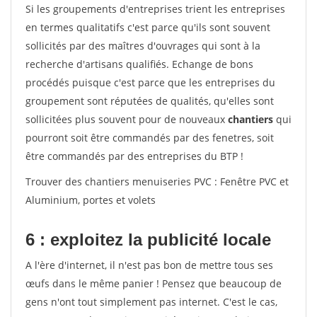
Si les groupements d'entreprises trient les entreprises
en termes qualitatifs c'est parce qu'ils sont souvent
sollicités par des maîtres d'ouvrages qui sont à la
recherche d'artisans qualifiés. Echange de bons
procédés puisque c'est parce que les entreprises du
groupement sont réputées de qualités, qu'elles sont
sollicitées plus souvent pour de nouveaux
chantiers
qui
pourront soit être commandés par des fenetres, soit
être commandés par des entreprises du BTP !
Trouver des chantiers menuiseries PVC : Fenêtre PVC et
Aluminium, portes et volets
6 : exploitez la publicité locale
A l'ère d'internet, il n'est pas bon de mettre tous ses
œufs dans le même panier ! Pensez que beaucoup de
gens n'ont tout simplement pas internet. C'est le cas,