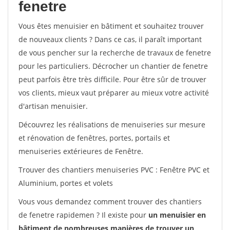
fenetre
Vous êtes menuisier en bâtiment et souhaitez trouver
de nouveaux clients ? Dans ce cas, il paraît important
de vous pencher sur la recherche de travaux de fenetre
pour les particuliers. Décrocher un chantier de fenetre
peut parfois être très difficile. Pour être sûr de trouver
vos clients, mieux vaut préparer au mieux votre activité
d'artisan menuisier.
Découvrez les réalisations de menuiseries sur mesure
et rénovation de fenêtres, portes, portails et
menuiseries extérieures de Fenêtre.
Trouver des chantiers menuiseries PVC : Fenêtre PVC et
Aluminium, portes et volets
Vous vous demandez comment trouver des chantiers
de fenetre rapidemen ? Il existe pour
un menuisier en
bâtiment de nombreuses manières de trouver un