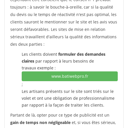
toujours : à savoir le bouche-à-oreille, car si la qualité
du devis ou le temps de réactivité n'est pas optimal, les
clients sauront le mentionner sur le site et les avis vous
seront défavorables. Les sites de mise en relation
sérieux travaillent d'ailleurs la qualité des informations
des deux parties :
Les clients doivent
formuler des demandes
claires
par rapport à leurs besoins de
travaux exemple :
www.batiwebpro.fr
;
Les artisans présents sur le site sont triés sur le
volet et ont une obligation de professionnalisme
par rapport à la façon de traiter les clients.
Partant de là, opter pour ce type de publicité est un
gain de temps non négligeable
et, si vous êtes sérieux,