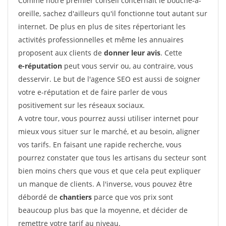
Comme notre premier conseil concernait le bouche-à-
oreille, sachez d'ailleurs qu'il fonctionne tout autant sur
internet. De plus en plus de sites répertoriant les
activités professionnelles et même les annuaires
proposent aux clients de
donner leur avis
. Cette
e-réputation
peut vous servir ou, au contraire, vous
desservir. Le but de l'agence SEO est aussi de soigner
votre e-réputation et de faire parler de vous
positivement sur les réseaux sociaux.
A votre tour, vous pourrez aussi utiliser internet pour
mieux vous situer sur le marché, et au besoin, aligner
vos tarifs. En faisant une rapide recherche, vous
pourrez constater que tous les artisans du secteur sont
bien moins chers que vous et que cela peut expliquer
un manque de clients. A l'inverse, vous pouvez être
débordé de
chantiers
parce que vos prix sont
beaucoup plus bas que la moyenne, et décider de
remettre votre tarif au niveau.