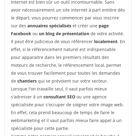
Internet est bien sûr un outil incontournable. Sans
avoir nécessairement un site internet à part entière dès
le départ, vous pourrez commencer par vous inscrire
sur des
annuaires spécialisés
et créer une
page
Facebook
ou
un blog de présentation
de votre activité.
Il peut être judicieux de vous référencer
localement
. En
effet, si le référencement naturel est indispensable
pour apparaitre dans les premiers résultats des
moteurs de recherche, le référencement local, permet
de vous trouver facilement pour toutes les demandes
de
chantiers
qui se prévoient sur votre secteur.
Lorsque l'on travaille seul, il vaut parfois mieux
s'adresser à un
consultant SEO
ou une agence
spécialisée pour s'occuper de soigner votre image web.
En effet, cela prend beaucoup de temps de faire le
webmarketing et il vaut parfois mieux faire appel à un
spécialiste pour cette partie.