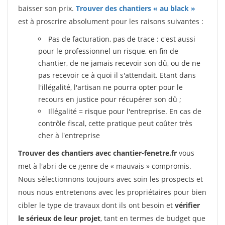
baisser son prix.
Trouver des chantiers « au black »
est à proscrire absolument pour les raisons suivantes :
Pas de facturation, pas de trace : c'est aussi
pour le professionnel un risque, en fin de
chantier, de ne jamais recevoir son dû, ou de ne
pas recevoir ce à quoi il s'attendait. Etant dans
l'illégalité, l'artisan ne pourra opter pour le
recours en justice pour récupérer son dû ;
Illégalité = risque pour l'entreprise. En cas de
contrôle fiscal, cette pratique peut coûter très
cher à l'entreprise
Trouver des chantiers avec chantier-fenetre.fr
vous
met à l'abri de ce genre de « mauvais » compromis.
Nous sélectionnons toujours avec soin les prospects et
nous nous entretenons avec les propriétaires pour bien
cibler le type de travaux dont ils ont besoin et
vérifier
le sérieux de leur projet
, tant en termes de budget que