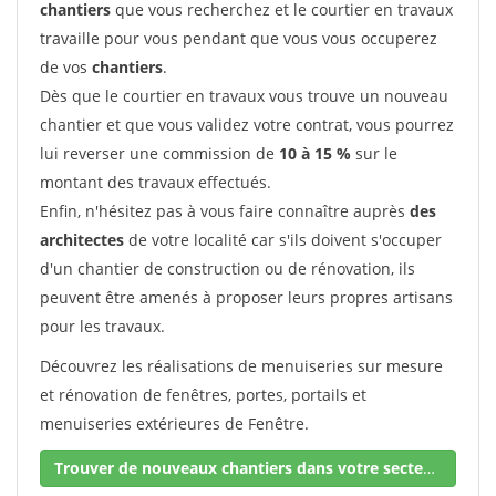
chantiers
que vous recherchez et le courtier en travaux
travaille pour vous pendant que vous vous occuperez
de vos
chantiers
.
Dès que le courtier en travaux vous trouve un nouveau
chantier et que vous validez votre contrat, vous pourrez
lui reverser une commission de
10 à 15 %
sur le
montant des travaux effectués.
Enfin, n'hésitez pas à vous faire connaître auprès
des
architectes
de votre localité car s'ils doivent s'occuper
d'un chantier de construction ou de rénovation, ils
peuvent être amenés à proposer leurs propres artisans
pour les travaux.
Découvrez les réalisations de menuiseries sur mesure
et rénovation de fenêtres, portes, portails et
menuiseries extérieures de Fenêtre.
Trouver de nouveaux chantiers dans votre secteur !