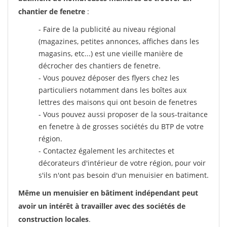
chantier de fenetre
:
- Faire de la publicité au niveau régional
(magazines, petites annonces, affiches dans les
magasins, etc...) est une vieille manière de
décrocher des chantiers de fenetre.
- Vous pouvez déposer des flyers chez les
particuliers notamment dans les boîtes aux
lettres des maisons qui ont besoin de fenetres
- Vous pouvez aussi proposer de la sous-traitance
en fenetre à de grosses sociétés du BTP de votre
région.
- Contactez également les architectes et
décorateurs d'intérieur de votre région, pour voir
s'ils n'ont pas besoin d'un menuisier en batiment.
Même un menuisier en bâtiment indépendant peut
avoir un intérêt à travailler avec des sociétés de
construction locales
.