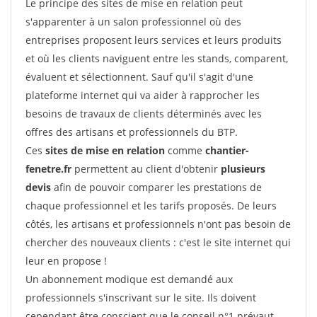
Le principe des sites de mise en relation peut
s'apparenter à un salon professionnel où des
entreprises proposent leurs services et leurs produits
et où les clients naviguent entre les stands, comparent,
évaluent et sélectionnent. Sauf qu'il s'agit d'une
plateforme internet qui va aider à rapprocher les
besoins de travaux de clients déterminés avec les
offres des artisans et professionnels du BTP.
Ces
sites de mise en relation
comme
chantier-
fenetre.fr
permettent au client d'obtenir
plusieurs
devis
afin de pouvoir comparer les prestations de
chaque professionnel et les tarifs proposés. De leurs
côtés, les artisans et professionnels n'ont pas besoin de
chercher des nouveaux clients : c'est le site internet qui
leur en propose !
Un abonnement modique est demandé aux
professionnels s'inscrivant sur le site. Ils doivent
cependant être conscient que le conseil n°1 prévaut