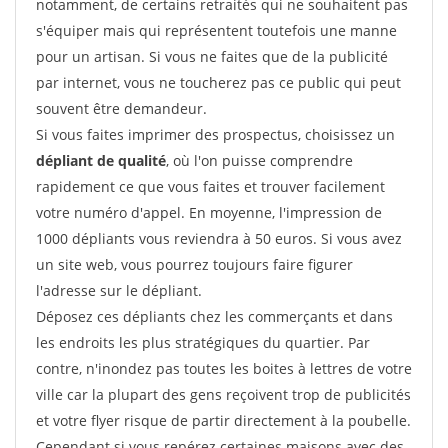
notamment, de certains retraités qui ne souhaitent pas
s'équiper mais qui représentent toutefois une manne
pour un artisan. Si vous ne faites que de la publicité
par internet, vous ne toucherez pas ce public qui peut
souvent être demandeur.
Si vous faites imprimer des prospectus, choisissez un
dépliant de qualité
, où l'on puisse comprendre
rapidement ce que vous faites et trouver facilement
votre numéro d'appel. En moyenne, l'impression de
1000 dépliants vous reviendra à 50 euros. Si vous avez
un site web, vous pourrez toujours faire figurer
l'adresse sur le dépliant.
Déposez ces dépliants chez les commerçants et dans
les endroits les plus stratégiques du quartier. Par
contre, n'inondez pas toutes les boites à lettres de votre
ville car la plupart des gens reçoivent trop de publicités
et votre flyer risque de partir directement à la poubelle.
Cependant si vous repérez certaines maisons avec des