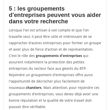
5 : les groupements
d'entreprises peuvent vous aider
dans votre recherche
Lorsque l'on est artisan à son compte et que l'on
travaille seul, il peut être utile et intéressant de se
rapprocher d'autres entreprises pour former un groupe
et avoir plus de force d'action et de représentation.
C'est le rôle des
groupements d'entreprises
qui
assurent notamment la protection des petites
entreprises du secteur face aux géants du BTP.
Rejoindre un groupement d'entreprises offre aussi
l'opportunité de décrocher plus facilement de
nouveaux
chantiers
. Mais attention, pour rejoindre ces
groupements d'entreprises, vous devez déjà avoir une
bonne réputation et la qualité de votre travail doit
pouvoir être vérifiable.