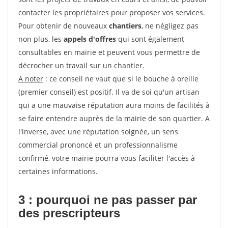
contacter les propriétaires pour proposer vos services.
Pour obtenir de nouveaux
chantiers
, ne négligez pas
non plus, les
appels d'offres
qui sont également
consultables en mairie et peuvent vous permettre de
décrocher un travail sur un chantier.
A noter
: ce conseil ne vaut que si le bouche à oreille
(premier conseil) est positif. Il va de soi qu'un artisan
qui a une mauvaise réputation aura moins de facilités à
se faire entendre auprès de la mairie de son quartier. A
l'inverse, avec une réputation soignée, un sens
commercial prononcé et un professionnalisme
confirmé, votre mairie pourra vous faciliter l'accès à
certaines informations.
3 : pourquoi ne pas passer par
des prescripteurs