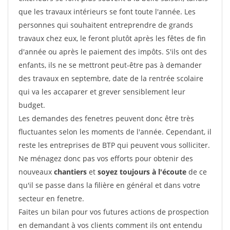
que les travaux intérieurs se font toute l'année. Les
personnes qui souhaitent entreprendre de grands
travaux chez eux, le feront plutôt après les fêtes de fin
d'année ou après le paiement des impôts. S'ils ont des
enfants, ils ne se mettront peut-être pas à demander
des travaux en septembre, date de la rentrée scolaire
qui va les accaparer et grever sensiblement leur
budget.
Les demandes des fenetres peuvent donc être très
fluctuantes selon les moments de l'année. Cependant, il
reste les entreprises de BTP qui peuvent vous solliciter.
Ne ménagez donc pas vos efforts pour obtenir des
nouveaux
chantiers
et
soyez toujours à l'écoute
de ce
qu'il se passe dans la filière en général et dans votre
secteur en fenetre.
Faites un bilan pour vos futures actions de prospection
en demandant à vos clients comment ils ont entendu