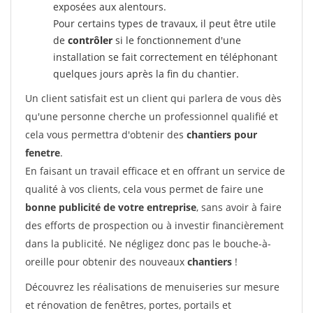
exposées aux alentours.
Pour certains types de travaux, il peut être utile
de
contrôler
si le fonctionnement d'une
installation se fait correctement en téléphonant
quelques jours après la fin du chantier.
Un client satisfait est un client qui parlera de vous dès
qu'une personne cherche un professionnel qualifié et
cela vous permettra d'obtenir des
chantiers pour
fenetre
.
En faisant un travail efficace et en offrant un service de
qualité à vos clients, cela vous permet de faire une
bonne publicité de votre entreprise
, sans avoir à faire
des efforts de prospection ou à investir financièrement
dans la publicité. Ne négligez donc pas le bouche-à-
oreille pour obtenir des nouveaux
chantiers
!
Découvrez les réalisations de menuiseries sur mesure
et rénovation de fenêtres, portes, portails et