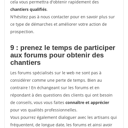
cela vous permettra d'obtenir rapidement des
chantiers qualifiés
.
N'hésitez pas à nous contacter pour en savoir plus sur
ce type de démarches et améliorer votre action de
prospection.
9 : prenez le temps de participer
aux forums pour
obtenir des
chantiers
Les forums spécialisés sur le web ne sont pas à
considérer comme une perte de temps. Bien au
contraire ! En échangeant sur les forums et en
répondant à des questions des clients qui ont besoin
de conseils, vous vous faites
connaître et apprécier
pour vos qualités professionnelles.
Vous pourrez également dialoguer avec les artisans qui
fréquentent, de longue date, les forums et ainsi avoir