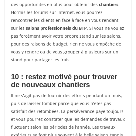
des opportunités en plus pour obtenir des
chantiers
.
Hormis les forums sur internet, vous pourrez
rencontrer les clients en face à face en vous rendant
sur les
salons professionnels du BTP
. Si vous ne voulez
pas forcément avoir votre propre stand sur les salons,
pour des raisons de budget, rien ne vous empêche de
vous y rendre ou de vous grouper à plusieurs sur un
stand pour partager les frais.
10 : restez motivé pour trouver
de
nouveaux chantiers
Il ne s'agit pas de fournir des efforts pendant un mois,
puis de laisser tomber parce que vous n'êtes pas
satisfait des retombées. La persévérance paye toujours
et vous pourrez constater que les demandes de travaux
fluctuent selon les périodes de l'année. Les travaux
extérieurs se font plus souvent à la belle saison, tandis