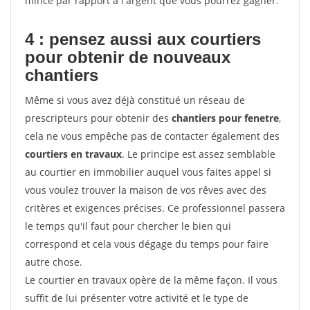
mince par rapport à l'argent que vous pourrez gagner.
4 : pensez aussi aux courtiers
pour obtenir de nouveaux
chantiers
Même si vous avez déjà constitué un réseau de
prescripteurs pour obtenir des
chantiers pour fenetre
,
cela ne vous empêche pas de contacter également des
courtiers en travaux
. Le principe est assez semblable
au courtier en immobilier auquel vous faites appel si
vous voulez trouver la maison de vos rêves avec des
critères et exigences précises. Ce professionnel passera
le temps qu'il faut pour chercher le bien qui
correspond et cela vous dégage du temps pour faire
autre chose.
Le courtier en travaux opère de la même façon. Il vous
suffit de lui présenter votre activité et le type de