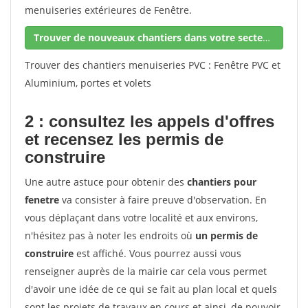
menuiseries extérieures de Fenêtre.
Trouver de nouveaux chantiers dans votre secteur !
Trouver des chantiers menuiseries PVC : Fenêtre PVC et
Aluminium, portes et volets
2 : consultez les appels d'offres
et recensez les permis de
construire
Une autre astuce pour obtenir des
chantiers pour
fenetre
va consister à faire preuve d'observation. En
vous déplaçant dans votre localité et aux environs,
n'hésitez pas à noter les endroits où
un permis de
construire
est affiché. Vous pourrez aussi vous
renseigner auprès de la mairie car cela vous permet
d'avoir une idée de ce qui se fait au plan local et quels
sont les projets de travaux en cours et ainsi, de pouvoir