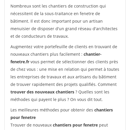
Nombreux sont les chantiers de construction qui
nécessitent de la sous-traitance en fenetre de
bâtiment. Il est donc important pour un artisan
menuisier de disposer d'un grand réseau d'architectes
et de conducteurs de travaux.
Augmentez votre portefeuille de clients en trouvant de
nouveaux chantiers plus facilement :
chantier-
fenetre.fr
vous permet de sélectionner des clients près
de chez vous : une mise en relation qui permet à toutes
les entreprises de travaux et aux artisans du bâtiment
de trouver rapidement des projets qualifiés. Comment
trouver des nouveaux chantiers
? Quelles sont les
méthodes qui payent le plus ? On vous dit tout.
Les meilleures méthodes pour obtenir des
chantiers
pour fenetre
Trouver de nouveaux
chantiers pour fenetre
peut