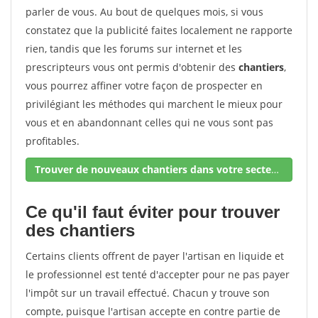
parler de vous. Au bout de quelques mois, si vous
constatez que la publicité faites localement ne rapporte
rien, tandis que les forums sur internet et les
prescripteurs vous ont permis d'obtenir des
chantiers
,
vous pourrez affiner votre façon de prospecter en
privilégiant les méthodes qui marchent le mieux pour
vous et en abandonnant celles qui ne vous sont pas
profitables.
Trouver de nouveaux chantiers dans votre secteur !
Ce qu'il faut éviter pour trouver
des chantiers
Certains clients offrent de payer l'artisan en liquide et
le professionnel est tenté d'accepter pour ne pas payer
l'impôt sur un travail effectué. Chacun y trouve son
compte, puisque l'artisan accepte en contre partie de