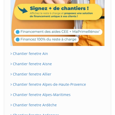
Chantier fenetre Ain
Chantier fenetre Aisne
Chantier fenetre Allier
Chantier fenetre Alpes-de-Haute-Provence
Chantier fenetre Alpes-Maritimes
Chantier fenetre Ardèche