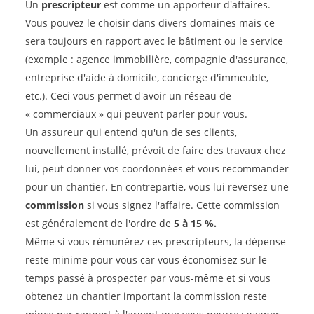
Un
prescripteur
est comme un apporteur d'affaires.
Vous pouvez le choisir dans divers domaines mais ce
sera toujours en rapport avec le bâtiment ou le service
(exemple : agence immobilière, compagnie d'assurance,
entreprise d'aide à domicile, concierge d'immeuble,
etc.). Ceci vous permet d'avoir un réseau de
« commerciaux » qui peuvent parler pour vous.
Un assureur qui entend qu'un de ses clients,
nouvellement installé, prévoit de faire des travaux chez
lui, peut donner vos coordonnées et vous recommander
pour un chantier. En contrepartie, vous lui reversez une
commission
si vous signez l'affaire. Cette commission
est généralement de l'ordre de
5 à 15 %.
Même si vous rémunérez ces prescripteurs, la dépense
reste minime pour vous car vous économisez sur le
temps passé à prospecter par vous-même et si vous
obtenez un chantier important la commission reste