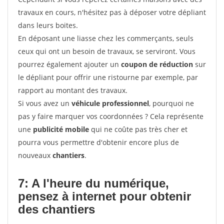
travaux en cours, n'hésitez pas à déposer votre dépliant
dans leurs boites.
En déposant une liasse chez les commerçants, seuls
ceux qui ont un besoin de travaux, se serviront. Vous
pourrez également ajouter un
coupon de réduction
sur
le dépliant pour offrir une ristourne par exemple, par
rapport au montant des travaux.
Si vous avez un
véhicule professionnel
, pourquoi ne
pas y faire marquer vos coordonnées ? Cela représente
une
publicité mobile
qui ne coûte pas très cher et
pourra vous permettre d'obtenir encore plus de
nouveaux
chantiers
.
7: A l'heure du numérique,
pensez à internet pour
obtenir
des chantiers