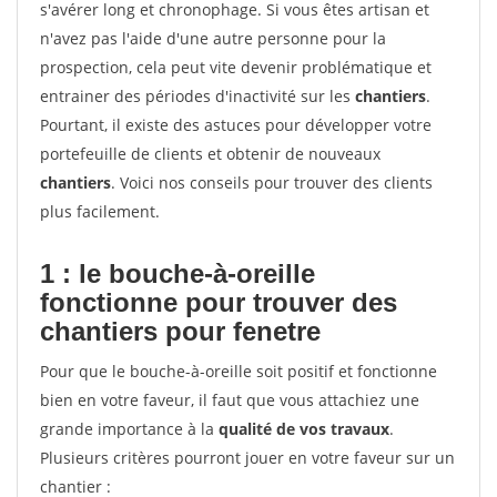
s'avérer long et chronophage. Si vous êtes artisan et
n'avez pas l'aide d'une autre personne pour la
prospection, cela peut vite devenir problématique et
entrainer des périodes d'inactivité sur les
chantiers
.
Pourtant, il existe des astuces pour développer votre
portefeuille de clients et obtenir de nouveaux
chantiers
. Voici nos conseils pour trouver des clients
plus facilement.
1 : le bouche-à-oreille
fonctionne pour
trouver des
chantiers pour fenetre
Pour que le bouche-à-oreille soit positif et fonctionne
bien en votre faveur, il faut que vous attachiez une
grande importance à la
qualité de vos travaux
.
Plusieurs critères pourront jouer en votre faveur sur un
chantier :