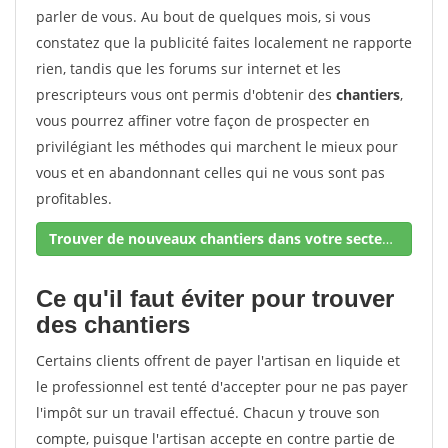
parler de vous. Au bout de quelques mois, si vous
constatez que la publicité faites localement ne rapporte
rien, tandis que les forums sur internet et les
prescripteurs vous ont permis d'obtenir des
chantiers
,
vous pourrez affiner votre façon de prospecter en
privilégiant les méthodes qui marchent le mieux pour
vous et en abandonnant celles qui ne vous sont pas
profitables.
Trouver de nouveaux chantiers dans votre secteur !
Ce qu'il faut éviter pour trouver
des chantiers
Certains clients offrent de payer l'artisan en liquide et
le professionnel est tenté d'accepter pour ne pas payer
l'impôt sur un travail effectué. Chacun y trouve son
compte, puisque l'artisan accepte en contre partie de