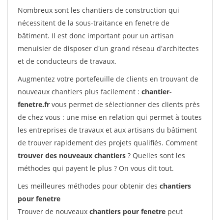
Nombreux sont les chantiers de construction qui
nécessitent de la sous-traitance en fenetre de
bâtiment. Il est donc important pour un artisan
menuisier de disposer d'un grand réseau d'architectes
et de conducteurs de travaux.
Augmentez votre portefeuille de clients en trouvant de
nouveaux chantiers plus facilement :
chantier-
fenetre.fr
vous permet de sélectionner des clients près
de chez vous : une mise en relation qui permet à toutes
les entreprises de travaux et aux artisans du bâtiment
de trouver rapidement des projets qualifiés. Comment
trouver des nouveaux chantiers
? Quelles sont les
méthodes qui payent le plus ? On vous dit tout.
Les meilleures méthodes pour obtenir des
chantiers
pour fenetre
Trouver de nouveaux
chantiers pour fenetre
peut