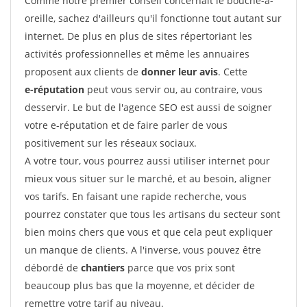
Comme notre premier conseil concernait le bouche-à-
oreille, sachez d'ailleurs qu'il fonctionne tout autant sur
internet. De plus en plus de sites répertoriant les
activités professionnelles et même les annuaires
proposent aux clients de
donner leur avis
. Cette
e-réputation
peut vous servir ou, au contraire, vous
desservir. Le but de l'agence SEO est aussi de soigner
votre e-réputation et de faire parler de vous
positivement sur les réseaux sociaux.
A votre tour, vous pourrez aussi utiliser internet pour
mieux vous situer sur le marché, et au besoin, aligner
vos tarifs. En faisant une rapide recherche, vous
pourrez constater que tous les artisans du secteur sont
bien moins chers que vous et que cela peut expliquer
un manque de clients. A l'inverse, vous pouvez être
débordé de
chantiers
parce que vos prix sont
beaucoup plus bas que la moyenne, et décider de
remettre votre tarif au niveau.