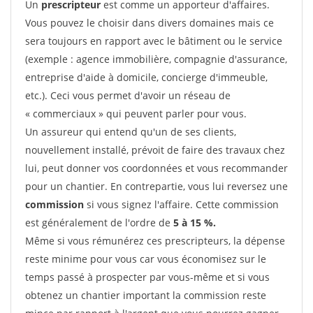
Un
prescripteur
est comme un apporteur d'affaires.
Vous pouvez le choisir dans divers domaines mais ce
sera toujours en rapport avec le bâtiment ou le service
(exemple : agence immobilière, compagnie d'assurance,
entreprise d'aide à domicile, concierge d'immeuble,
etc.). Ceci vous permet d'avoir un réseau de
« commerciaux » qui peuvent parler pour vous.
Un assureur qui entend qu'un de ses clients,
nouvellement installé, prévoit de faire des travaux chez
lui, peut donner vos coordonnées et vous recommander
pour un chantier. En contrepartie, vous lui reversez une
commission
si vous signez l'affaire. Cette commission
est généralement de l'ordre de
5 à 15 %.
Même si vous rémunérez ces prescripteurs, la dépense
reste minime pour vous car vous économisez sur le
temps passé à prospecter par vous-même et si vous
obtenez un chantier important la commission reste