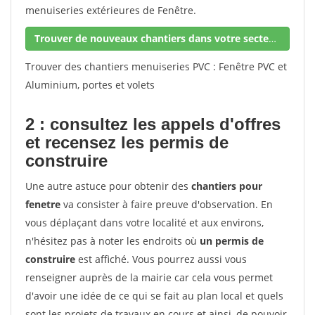
menuiseries extérieures de Fenêtre.
Trouver de nouveaux chantiers dans votre secteur !
Trouver des chantiers menuiseries PVC : Fenêtre PVC et
Aluminium, portes et volets
2 : consultez les appels d'offres
et recensez les permis de
construire
Une autre astuce pour obtenir des
chantiers pour
fenetre
va consister à faire preuve d'observation. En
vous déplaçant dans votre localité et aux environs,
n'hésitez pas à noter les endroits où
un permis de
construire
est affiché. Vous pourrez aussi vous
renseigner auprès de la mairie car cela vous permet
d'avoir une idée de ce qui se fait au plan local et quels
sont les projets de travaux en cours et ainsi, de pouvoir