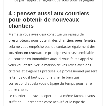
mince par rapport à l'argent que vous pourrez gagner.
4 : pensez aussi aux courtiers
pour obtenir de nouveaux
chantiers
Même si vous avez déjà constitué un réseau de
prescripteurs pour obtenir des
chantiers pour fenetre
,
cela ne vous empêche pas de contacter également des
courtiers en travaux
. Le principe est assez semblable
au courtier en immobilier auquel vous faites appel si
vous voulez trouver la maison de vos rêves avec des
critères et exigences précises. Ce professionnel passera
le temps qu'il faut pour chercher le bien qui
correspond et cela vous dégage du temps pour faire
autre chose.
Le courtier en travaux opère de la même façon. Il vous
suffit de lui présenter votre activité et le type de