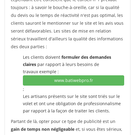
toujours : à savoir le bouche-à-oreille, car si la qualité
du devis ou le temps de réactivité n'est pas optimal, les
clients sauront le mentionner sur le site et les avis vous
seront défavorables. Les sites de mise en relation
sérieux travaillent d'ailleurs la qualité des informations
des deux parties :
Les clients doivent
formuler des demandes
claires
par rapport à leurs besoins de
travaux exemple :
www.batiwebpro.fr
;
Les artisans présents sur le site sont triés sur le
volet et ont une obligation de professionnalisme
par rapport à la façon de traiter les clients.
Partant de là, opter pour ce type de publicité est un
gain de temps non négligeable
et, si vous êtes sérieux,