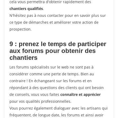
cela vous permettra d'obtenir rapidement des
chantiers qualifiés
.
N'hésitez pas à nous contacter pour en savoir plus sur
ce type de démarches et améliorer votre action de
prospection.
9 : prenez le temps de participer
aux forums pour
obtenir des
chantiers
Les forums spécialisés sur le web ne sont pas à
considérer comme une perte de temps. Bien au
contraire ! En échangeant sur les forums et en
répondant à des questions des clients qui ont besoin
de conseils, vous vous faites
connaître et apprécier
pour vos qualités professionnelles.
Vous pourrez également dialoguer avec les artisans qui
fréquentent, de longue date, les forums et ainsi avoir