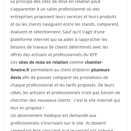
Le principe des sites de mise en relation peut
s'apparenter à un salon professionnel où des
entreprises proposent leurs services et leurs produits
et où les clients naviguent entre les stands, comparent,
évaluent et sélectionnent. Sauf qu'il s'agit d'une
plateforme internet qui va aider à rapprocher les
besoins de travaux de clients déterminés avec les
offres des artisans et professionnels du BTP.
Ces
sites de mise en relation
comme
chantier-
fenetre.fr
permettent au client d'obtenir
plusieurs
devis
afin de pouvoir comparer les prestations de
chaque professionnel et les tarifs proposés. De leurs
côtés, les artisans et professionnels n'ont pas besoin de
chercher des nouveaux clients : c'est le site internet qui
leur en propose !
Un abonnement modique est demandé aux
professionnels s'inscrivant sur le site. Ils doivent
cependant être conscient que le conseil n°1 prévaut