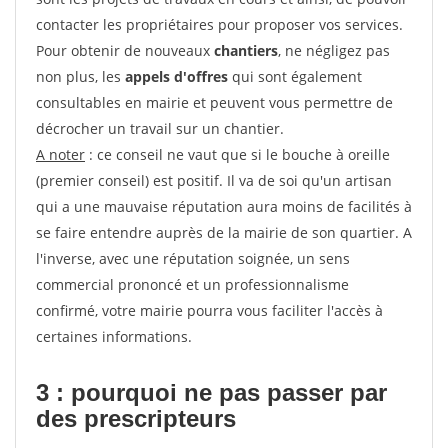
contacter les propriétaires pour proposer vos services.
Pour obtenir de nouveaux
chantiers
, ne négligez pas
non plus, les
appels d'offres
qui sont également
consultables en mairie et peuvent vous permettre de
décrocher un travail sur un chantier.
A noter
: ce conseil ne vaut que si le bouche à oreille
(premier conseil) est positif. Il va de soi qu'un artisan
qui a une mauvaise réputation aura moins de facilités à
se faire entendre auprès de la mairie de son quartier. A
l'inverse, avec une réputation soignée, un sens
commercial prononcé et un professionnalisme
confirmé, votre mairie pourra vous faciliter l'accès à
certaines informations.
3 : pourquoi ne pas passer par
des prescripteurs