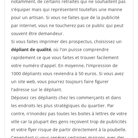
notamment, de certains retraités qui ne souhaitent pas
s'équiper mais qui représentent toutefois une manne
pour un artisan. Si vous ne faites que de la publicité
par internet, vous ne toucherez pas ce public qui peut
souvent être demandeur.
Si vous faites imprimer des prospectus, choisissez un
dépliant de qualité
, où l'on puisse comprendre
rapidement ce que vous faites et trouver facilement
votre numéro d'appel. En moyenne, l'impression de
1000 dépliants vous reviendra à 50 euros. Si vous avez
un site web, vous pourrez toujours faire figurer
l'adresse sur le dépliant.
Déposez ces dépliants chez les commerçants et dans
les endroits les plus stratégiques du quartier. Par
contre, n'inondez pas toutes les boites à lettres de votre
ville car la plupart des gens reçoivent trop de publicités
et votre flyer risque de partir directement à la poubelle.
Cependant si vous repérez certaines maisons avec des