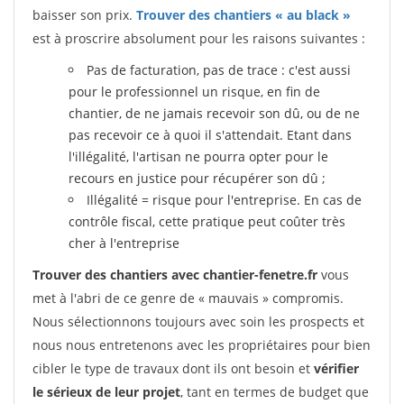
baisser son prix.
Trouver des chantiers « au black »
est à proscrire absolument pour les raisons suivantes :
Pas de facturation, pas de trace : c'est aussi
pour le professionnel un risque, en fin de
chantier, de ne jamais recevoir son dû, ou de ne
pas recevoir ce à quoi il s'attendait. Etant dans
l'illégalité, l'artisan ne pourra opter pour le
recours en justice pour récupérer son dû ;
Illégalité = risque pour l'entreprise. En cas de
contrôle fiscal, cette pratique peut coûter très
cher à l'entreprise
Trouver des chantiers avec chantier-fenetre.fr
vous
met à l'abri de ce genre de « mauvais » compromis.
Nous sélectionnons toujours avec soin les prospects et
nous nous entretenons avec les propriétaires pour bien
cibler le type de travaux dont ils ont besoin et
vérifier
le sérieux de leur projet
, tant en termes de budget que