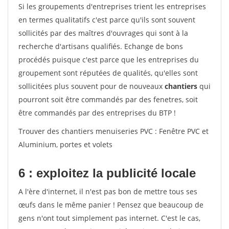
Si les groupements d'entreprises trient les entreprises
en termes qualitatifs c'est parce qu'ils sont souvent
sollicités par des maîtres d'ouvrages qui sont à la
recherche d'artisans qualifiés. Echange de bons
procédés puisque c'est parce que les entreprises du
groupement sont réputées de qualités, qu'elles sont
sollicitées plus souvent pour de nouveaux
chantiers
qui
pourront soit être commandés par des fenetres, soit
être commandés par des entreprises du BTP !
Trouver des chantiers menuiseries PVC : Fenêtre PVC et
Aluminium, portes et volets
6 : exploitez la publicité locale
A l'ère d'internet, il n'est pas bon de mettre tous ses
œufs dans le même panier ! Pensez que beaucoup de
gens n'ont tout simplement pas internet. C'est le cas,