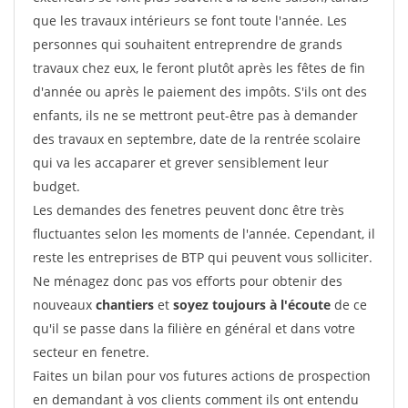
que les travaux intérieurs se font toute l'année. Les
personnes qui souhaitent entreprendre de grands
travaux chez eux, le feront plutôt après les fêtes de fin
d'année ou après le paiement des impôts. S'ils ont des
enfants, ils ne se mettront peut-être pas à demander
des travaux en septembre, date de la rentrée scolaire
qui va les accaparer et grever sensiblement leur
budget.
Les demandes des fenetres peuvent donc être très
fluctuantes selon les moments de l'année. Cependant, il
reste les entreprises de BTP qui peuvent vous solliciter.
Ne ménagez donc pas vos efforts pour obtenir des
nouveaux
chantiers
et
soyez toujours à l'écoute
de ce
qu'il se passe dans la filière en général et dans votre
secteur en fenetre.
Faites un bilan pour vos futures actions de prospection
en demandant à vos clients comment ils ont entendu