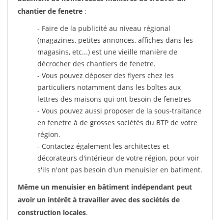
chantier de fenetre
:
- Faire de la publicité au niveau régional
(magazines, petites annonces, affiches dans les
magasins, etc...) est une vieille manière de
décrocher des chantiers de fenetre.
- Vous pouvez déposer des flyers chez les
particuliers notamment dans les boîtes aux
lettres des maisons qui ont besoin de fenetres
- Vous pouvez aussi proposer de la sous-traitance
en fenetre à de grosses sociétés du BTP de votre
région.
- Contactez également les architectes et
décorateurs d'intérieur de votre région, pour voir
s'ils n'ont pas besoin d'un menuisier en batiment.
Même un menuisier en bâtiment indépendant peut
avoir un intérêt à travailler avec des sociétés de
construction locales
.