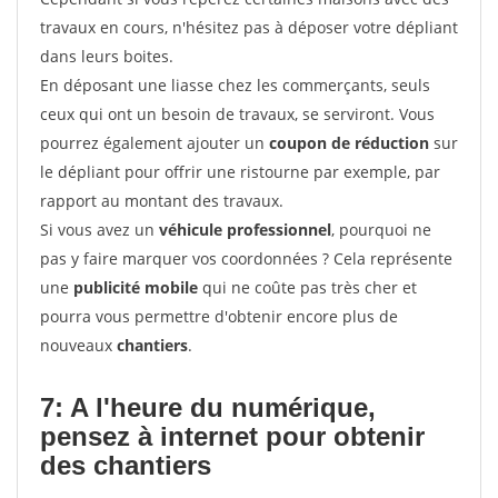
travaux en cours, n'hésitez pas à déposer votre dépliant
dans leurs boites.
En déposant une liasse chez les commerçants, seuls
ceux qui ont un besoin de travaux, se serviront. Vous
pourrez également ajouter un
coupon de réduction
sur
le dépliant pour offrir une ristourne par exemple, par
rapport au montant des travaux.
Si vous avez un
véhicule professionnel
, pourquoi ne
pas y faire marquer vos coordonnées ? Cela représente
une
publicité mobile
qui ne coûte pas très cher et
pourra vous permettre d'obtenir encore plus de
nouveaux
chantiers
.
7: A l'heure du numérique,
pensez à internet pour
obtenir
des chantiers