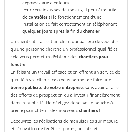
exposées aux alentours.
Pour certains types de travaux, il peut être utile
de
contrôler
si le fonctionnement d'une
installation se fait correctement en téléphonant
quelques jours après la fin du chantier.
Un client satisfait est un client qui parlera de vous dès
qu'une personne cherche un professionnel qualifié et
cela vous permettra d'obtenir des
chantiers pour
fenetre
.
En faisant un travail efficace et en offrant un service de
qualité à vos clients, cela vous permet de faire une
bonne publicité de votre entreprise
, sans avoir à faire
des efforts de prospection ou à investir financièrement
dans la publicité. Ne négligez donc pas le bouche-à-
oreille pour obtenir des nouveaux
chantiers
!
Découvrez les réalisations de menuiseries sur mesure
et rénovation de fenêtres, portes, portails et