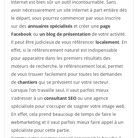
Internet est bien sûr un outil incontournable. Sans
avoir nécessairement un site internet à part entière dès
le départ, vous pourrez commencer par vous inscrire
sur des
annuaires spécialisés
et créer une
page
Facebook
ou
un blog de présentation
de votre activité.
Il peut être judicieux de vous référencer
localement
. En
effet, si le référencement naturel est indispensable
pour apparaitre dans les premiers résultats des
moteurs de recherche, le référencement local, permet
de vous trouver facilement pour toutes les demandes
de
chantiers
qui se prévoient sur votre secteur.
Lorsque l'on travaille seul, il vaut parfois mieux
s'adresser à un
consultant SEO
ou une agence
spécialisée pour s'occuper de soigner votre image web.
En effet, cela prend beaucoup de temps de faire le
webmarketing et il vaut parfois mieux faire appel à un
spécialiste pour cette partie.