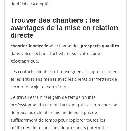
de délais escomptés.
Trouver des chantiers : les
avantages de la mise en relation
directe
chantier-fenetre.fr
sélectionne des
prospects qualifiés
dans votre secteur d'activité et sur votre zone
géographique.
Les contacts clients sont renseignées scrupuleusement
et les entretiens menés avec les clients permettent de
cerner le projet et son sérieux.
Ce travail est un réel gain de temps pour le
professionnel du BTP ou l'artisan qui est en recherche
de nouveaux clients mais ne dispose pas de
suffisamment de temps pour explorer toutes les
méthodes de recherches de prospects (internet et