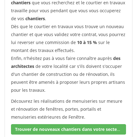
chantiers
que vous recherchez et le courtier en travaux
travaille pour vous pendant que vous vous occuperez
de vos
chantiers
.
Dès que le courtier en travaux vous trouve un nouveau
chantier et que vous validez votre contrat, vous pourrez
lui reverser une commission de
10 à 15 %
sur le
montant des travaux effectués.
Enfin, n'hésitez pas à vous faire connaître auprès
des
architectes
de votre localité car s'ils doivent s'occuper
d'un chantier de construction ou de rénovation, ils
peuvent être amenés à proposer leurs propres artisans
pour les travaux.
Découvrez les réalisations de menuiseries sur mesure
et rénovation de fenêtres, portes, portails et
menuiseries extérieures de Fenêtre.
Trouver de nouveaux chantiers dans votre secteur !