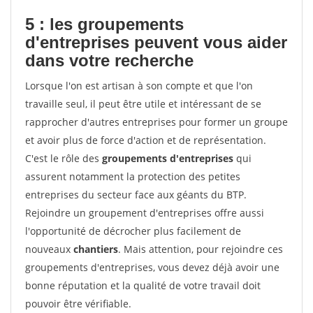
5 : les groupements
d'entreprises peuvent vous aider
dans votre recherche
Lorsque l'on est artisan à son compte et que l'on
travaille seul, il peut être utile et intéressant de se
rapprocher d'autres entreprises pour former un groupe
et avoir plus de force d'action et de représentation.
C'est le rôle des
groupements d'entreprises
qui
assurent notamment la protection des petites
entreprises du secteur face aux géants du BTP.
Rejoindre un groupement d'entreprises offre aussi
l'opportunité de décrocher plus facilement de
nouveaux
chantiers
. Mais attention, pour rejoindre ces
groupements d'entreprises, vous devez déjà avoir une
bonne réputation et la qualité de votre travail doit
pouvoir être vérifiable.