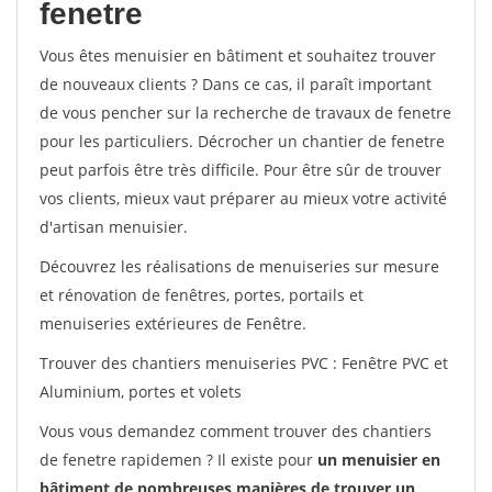
fenetre
Vous êtes menuisier en bâtiment et souhaitez trouver
de nouveaux clients ? Dans ce cas, il paraît important
de vous pencher sur la recherche de travaux de fenetre
pour les particuliers. Décrocher un chantier de fenetre
peut parfois être très difficile. Pour être sûr de trouver
vos clients, mieux vaut préparer au mieux votre activité
d'artisan menuisier.
Découvrez les réalisations de menuiseries sur mesure
et rénovation de fenêtres, portes, portails et
menuiseries extérieures de Fenêtre.
Trouver des chantiers menuiseries PVC : Fenêtre PVC et
Aluminium, portes et volets
Vous vous demandez comment trouver des chantiers
de fenetre rapidemen ? Il existe pour
un menuisier en
bâtiment de nombreuses manières de trouver un