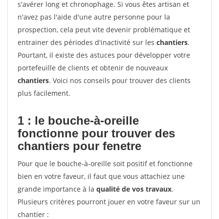
s'avérer long et chronophage. Si vous êtes artisan et
n'avez pas l'aide d'une autre personne pour la
prospection, cela peut vite devenir problématique et
entrainer des périodes d'inactivité sur les
chantiers
.
Pourtant, il existe des astuces pour développer votre
portefeuille de clients et obtenir de nouveaux
chantiers
. Voici nos conseils pour trouver des clients
plus facilement.
1 : le bouche-à-oreille
fonctionne pour
trouver des
chantiers pour fenetre
Pour que le bouche-à-oreille soit positif et fonctionne
bien en votre faveur, il faut que vous attachiez une
grande importance à la
qualité de vos travaux
.
Plusieurs critères pourront jouer en votre faveur sur un
chantier :