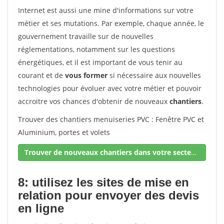
Internet est aussi une mine d'informations sur votre
métier et ses mutations. Par exemple, chaque année, le
gouvernement travaille sur de nouvelles
réglementations, notamment sur les questions
énergétiques, et il est important de vous tenir au
courant et de
vous former
si nécessaire aux nouvelles
technologies pour évoluer avec votre métier et pouvoir
accroitre vos chances d'obtenir de nouveaux
chantiers
.
Trouver des chantiers menuiseries PVC : Fenêtre PVC et
Aluminium, portes et volets
Trouver de nouveaux chantiers dans votre secteur !
8: utilisez les sites de mise en
relation pour envoyer des devis
en ligne