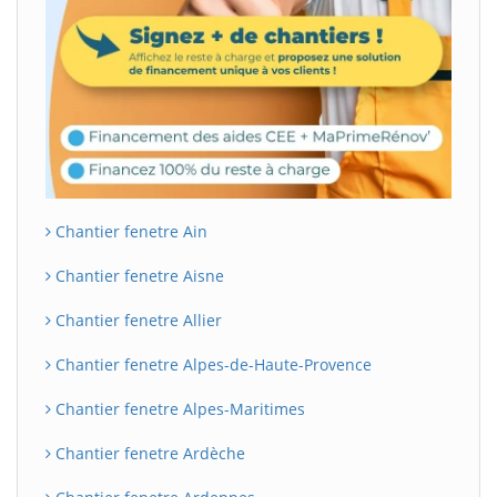
Chantier fenetre Ain
Chantier fenetre Aisne
Chantier fenetre Allier
Chantier fenetre Alpes-de-Haute-Provence
Chantier fenetre Alpes-Maritimes
Chantier fenetre Ardèche