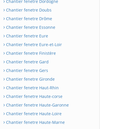
Chantier fenetre Dordogne
Chantier fenetre Doubs
Chantier fenetre Drôme
Chantier fenetre Essonne
Chantier fenetre Eure
Chantier fenetre Eure-et-Loir
Chantier fenetre Finistère
Chantier fenetre Gard
Chantier fenetre Gers
Chantier fenetre Gironde
Chantier fenetre Haut-Rhin
Chantier fenetre Haute-corse
Chantier fenetre Haute-Garonne
Chantier fenetre Haute-Loire
Chantier fenetre Haute-Marne