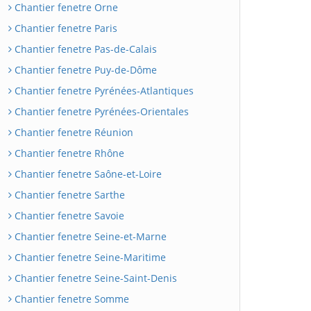
Chantier fenetre Orne
Chantier fenetre Paris
Chantier fenetre Pas-de-Calais
Chantier fenetre Puy-de-Dôme
Chantier fenetre Pyrénées-Atlantiques
Chantier fenetre Pyrénées-Orientales
Chantier fenetre Réunion
Chantier fenetre Rhône
Chantier fenetre Saône-et-Loire
Chantier fenetre Sarthe
Chantier fenetre Savoie
Chantier fenetre Seine-et-Marne
Chantier fenetre Seine-Maritime
Chantier fenetre Seine-Saint-Denis
Chantier fenetre Somme