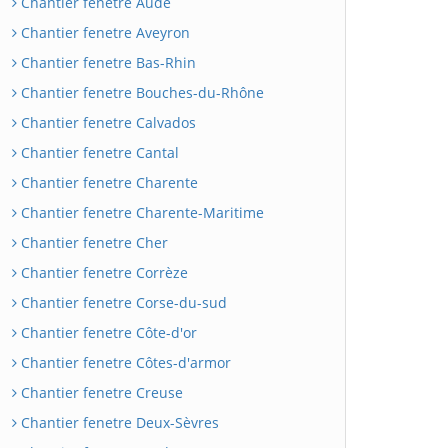
Chantier fenetre Aude
Chantier fenetre Aveyron
Chantier fenetre Bas-Rhin
Chantier fenetre Bouches-du-Rhône
Chantier fenetre Calvados
Chantier fenetre Cantal
Chantier fenetre Charente
Chantier fenetre Charente-Maritime
Chantier fenetre Cher
Chantier fenetre Corrèze
Chantier fenetre Corse-du-sud
Chantier fenetre Côte-d'or
Chantier fenetre Côtes-d'armor
Chantier fenetre Creuse
Chantier fenetre Deux-Sèvres