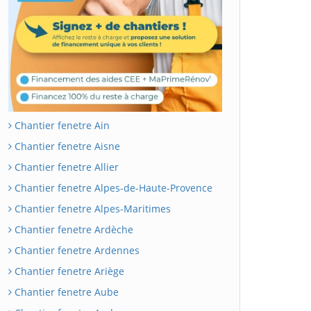
Chantier fenetre Ain
Chantier fenetre Aisne
Chantier fenetre Allier
Chantier fenetre Alpes-de-Haute-Provence
Chantier fenetre Alpes-Maritimes
Chantier fenetre Ardèche
Chantier fenetre Ardennes
Chantier fenetre Ariège
Chantier fenetre Aube