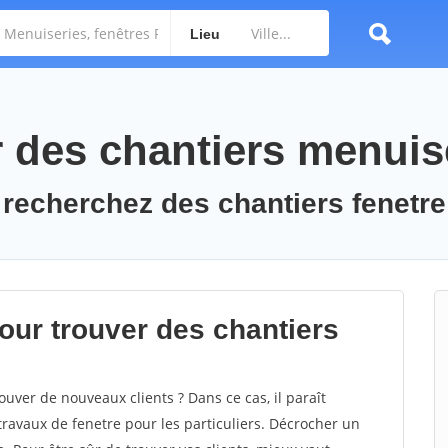
Lieu
des chantiers menuis
 recherchez des chantiers fenetre
ur trouver des chantiers
uver de nouveaux clients ? Dans ce cas, il paraît
ravaux de fenetre pour les particuliers. Décrocher un