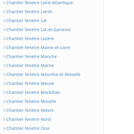
Chantier fenetre Loire-Atlantique
Chantier fenetre Loiret
Chantier fenetre Lot
Chantier fenetre Lot-et-Garonne
Chantier fenetre Lozère
Chantier fenetre Maine-et-Loire
Chantier fenetre Manche
Chantier fenetre Marne
Chantier fenetre Meurthe-et-Moselle
Chantier fenetre Meuse
Chantier fenetre Morbihan
Chantier fenetre Moselle
Chantier fenetre Nièvre
Chantier fenetre Nord
Chantier fenetre Oise