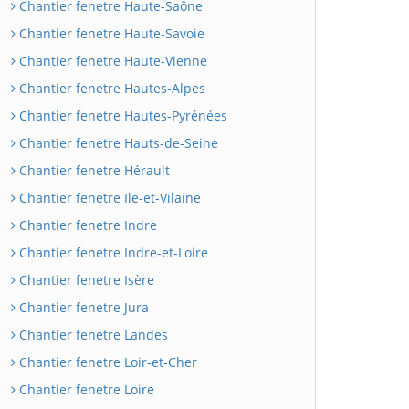
Chantier fenetre Haute-Saône
Chantier fenetre Haute-Savoie
Chantier fenetre Haute-Vienne
Chantier fenetre Hautes-Alpes
Chantier fenetre Hautes-Pyrénées
Chantier fenetre Hauts-de-Seine
Chantier fenetre Hérault
Chantier fenetre Ile-et-Vilaine
Chantier fenetre Indre
Chantier fenetre Indre-et-Loire
Chantier fenetre Isère
Chantier fenetre Jura
Chantier fenetre Landes
Chantier fenetre Loir-et-Cher
Chantier fenetre Loire