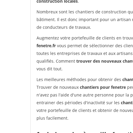
construction locales
.
Nombreux sont les chantiers de construction qui
bâtiment. Il est donc important pour un artisan
de conducteurs de travaux.
Augmentez votre portefeuille de clients en trou
fenetre.fr
vous permet de sélectionner des clien
toutes les entreprises de travaux et aux artisa
qualifiés. Comment
trouver des nouveaux chan
vous dit tout.
Les meilleures méthodes pour obtenir des
chant
Trouver de nouveaux
chantiers pour fenetre
peu
n'avez pas l'aide d'une autre personne pour la p
entrainer des périodes d'inactivité sur les
chant
votre portefeuille de clients et obtenir de nouv
plus facilement.