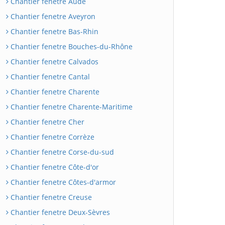
Chantier fenetre Aude
Chantier fenetre Aveyron
Chantier fenetre Bas-Rhin
Chantier fenetre Bouches-du-Rhône
Chantier fenetre Calvados
Chantier fenetre Cantal
Chantier fenetre Charente
Chantier fenetre Charente-Maritime
Chantier fenetre Cher
Chantier fenetre Corrèze
Chantier fenetre Corse-du-sud
Chantier fenetre Côte-d'or
Chantier fenetre Côtes-d'armor
Chantier fenetre Creuse
Chantier fenetre Deux-Sèvres