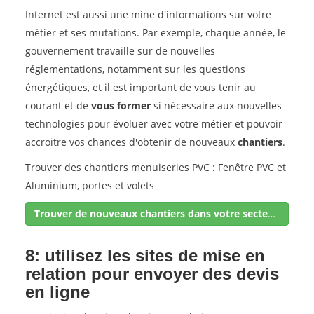
Internet est aussi une mine d'informations sur votre
métier et ses mutations. Par exemple, chaque année, le
gouvernement travaille sur de nouvelles
réglementations, notamment sur les questions
énergétiques, et il est important de vous tenir au
courant et de
vous former
si nécessaire aux nouvelles
technologies pour évoluer avec votre métier et pouvoir
accroitre vos chances d'obtenir de nouveaux
chantiers
.
Trouver des chantiers menuiseries PVC : Fenêtre PVC et
Aluminium, portes et volets
Trouver de nouveaux chantiers dans votre secteur !
8: utilisez les sites de mise en
relation pour envoyer des devis
en ligne