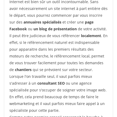
Internet est bien sûr un outil incontournable. Sans
avoir nécessairement un site internet à part entière dès
le départ, vous pourrez commencer par vous inscrire
sur des
annuaires spécialisés
et créer une
page
Facebook
ou
un blog de présentation
de votre activité.
Il peut être judicieux de vous référencer
localement
. En
effet, si le référencement naturel est indispensable
pour apparaitre dans les premiers résultats des
moteurs de recherche, le référencement local, permet
de vous trouver facilement pour toutes les demandes
de
chantiers
qui se prévoient sur votre secteur.
Lorsque l'on travaille seul, il vaut parfois mieux
s'adresser à un
consultant SEO
ou une agence
spécialisée pour s'occuper de soigner votre image web.
En effet, cela prend beaucoup de temps de faire le
webmarketing et il vaut parfois mieux faire appel à un
spécialiste pour cette partie.