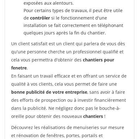
exposées aux alentours.
Pour certains types de travaux, il peut être utile
de
contrôler
si le fonctionnement d'une
installation se fait correctement en téléphonant
quelques jours après la fin du chantier.
Un client satisfait est un client qui parlera de vous dès
qu'une personne cherche un professionnel qualifié et
cela vous permettra d'obtenir des
chantiers pour
fenetre
.
En faisant un travail efficace et en offrant un service de
qualité à vos clients, cela vous permet de faire une
bonne publicité de votre entreprise
, sans avoir à faire
des efforts de prospection ou à investir financièrement
dans la publicité. Ne négligez donc pas le bouche-à-
oreille pour obtenir des nouveaux
chantiers
!
Découvrez les réalisations de menuiseries sur mesure
et rénovation de fenêtres, portes, portails et