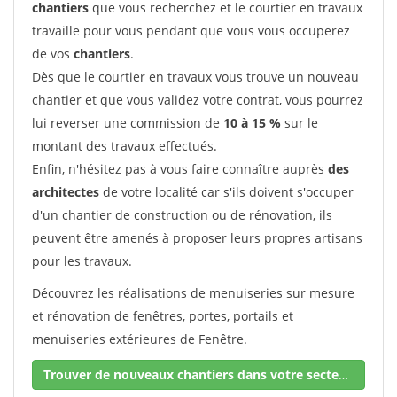
chantiers
que vous recherchez et le courtier en travaux
travaille pour vous pendant que vous vous occuperez
de vos
chantiers
.
Dès que le courtier en travaux vous trouve un nouveau
chantier et que vous validez votre contrat, vous pourrez
lui reverser une commission de
10 à 15 %
sur le
montant des travaux effectués.
Enfin, n'hésitez pas à vous faire connaître auprès
des
architectes
de votre localité car s'ils doivent s'occuper
d'un chantier de construction ou de rénovation, ils
peuvent être amenés à proposer leurs propres artisans
pour les travaux.
Découvrez les réalisations de menuiseries sur mesure
et rénovation de fenêtres, portes, portails et
menuiseries extérieures de Fenêtre.
Trouver de nouveaux chantiers dans votre secteur !