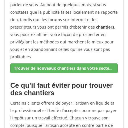
parler de vous. Au bout de quelques mois, si vous
constatez que la publicité faites localement ne rapporte
rien, tandis que les forums sur internet et les
prescripteurs vous ont permis d'obtenir des
chantiers
,
vous pourrez affiner votre façon de prospecter en
privilégiant les méthodes qui marchent le mieux pour
vous et en abandonnant celles qui ne vous sont pas
profitables.
Trouver de nouveaux chantiers dans votre secteur !
Ce qu'il faut éviter pour trouver
des chantiers
Certains clients offrent de payer l'artisan en liquide et
le professionnel est tenté d'accepter pour ne pas payer
l'impôt sur un travail effectué. Chacun y trouve son
compte, puisque l'artisan accepte en contre partie de