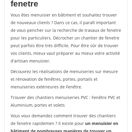
fenetre
Vous êtes menuisier en bâtiment et souhaitez trouver
de nouveaux clients ? Dans ce cas, il paraît important
de vous pencher sur la recherche de travaux de fenetre
pour les particuliers. Décrocher un chantier de fenetre
peut parfois être très difficile. Pour être sûr de trouver
vos clients, mieux vaut préparer au mieux votre activité
d'artisan menuisier.
Découvrez les réalisations de menuiseries sur mesure
et rénovation de fenêtres, portes, portails et
menuiseries extérieures de Fenêtre.
Trouver des chantiers menuiseries PVC : Fenêtre PVC et
Aluminium, portes et volets
Vous vous demandez comment trouver des chantiers
de fenetre rapidemen ? Il existe pour
un menuisier en
bâtiment de nombreuses manières de trouver un