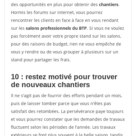
des opportunités en plus pour obtenir des
chantiers
.
Hormis les forums sur internet, vous pourrez
rencontrer les clients en face à face en vous rendant
sur les
salons professionnels du BTP
. Si vous ne voulez
pas forcément avoir votre propre stand sur les salons,
pour des raisons de budget, rien ne vous empêche de
vous y rendre ou de vous grouper à plusieurs sur un
stand pour partager les frais.
10 : restez motivé pour trouver
de
nouveaux chantiers
Il ne s'agit pas de fournir des efforts pendant un mois,
puis de laisser tomber parce que vous n'êtes pas
satisfait des retombées. La persévérance paye toujours
et vous pourrez constater que les demandes de travaux
fluctuent selon les périodes de l'année. Les travaux
extérieurs se font plus souvent à la belle saison, tandis