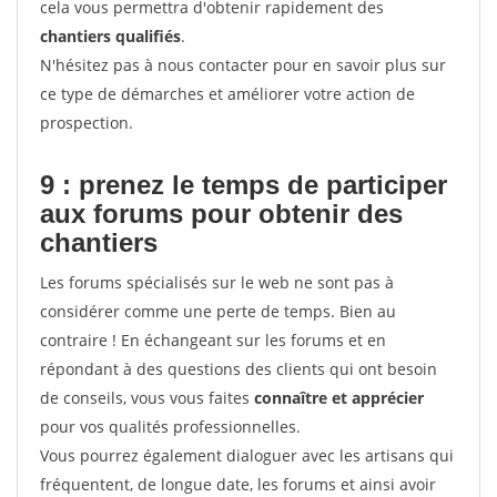
cela vous permettra d'obtenir rapidement des
chantiers qualifiés
.
N'hésitez pas à nous contacter pour en savoir plus sur
ce type de démarches et améliorer votre action de
prospection.
9 : prenez le temps de participer
aux forums pour
obtenir des
chantiers
Les forums spécialisés sur le web ne sont pas à
considérer comme une perte de temps. Bien au
contraire ! En échangeant sur les forums et en
répondant à des questions des clients qui ont besoin
de conseils, vous vous faites
connaître et apprécier
pour vos qualités professionnelles.
Vous pourrez également dialoguer avec les artisans qui
fréquentent, de longue date, les forums et ainsi avoir