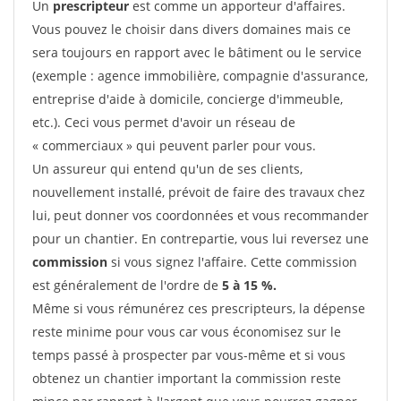
Un
prescripteur
est comme un apporteur d'affaires.
Vous pouvez le choisir dans divers domaines mais ce
sera toujours en rapport avec le bâtiment ou le service
(exemple : agence immobilière, compagnie d'assurance,
entreprise d'aide à domicile, concierge d'immeuble,
etc.). Ceci vous permet d'avoir un réseau de
« commerciaux » qui peuvent parler pour vous.
Un assureur qui entend qu'un de ses clients,
nouvellement installé, prévoit de faire des travaux chez
lui, peut donner vos coordonnées et vous recommander
pour un chantier. En contrepartie, vous lui reversez une
commission
si vous signez l'affaire. Cette commission
est généralement de l'ordre de
5 à 15 %.
Même si vous rémunérez ces prescripteurs, la dépense
reste minime pour vous car vous économisez sur le
temps passé à prospecter par vous-même et si vous
obtenez un chantier important la commission reste