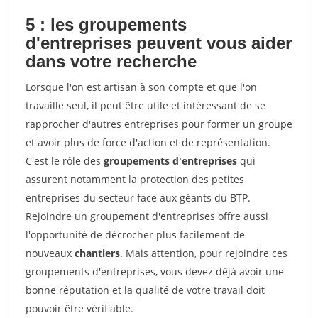
5 : les groupements
d'entreprises peuvent vous aider
dans votre recherche
Lorsque l'on est artisan à son compte et que l'on
travaille seul, il peut être utile et intéressant de se
rapprocher d'autres entreprises pour former un groupe
et avoir plus de force d'action et de représentation.
C'est le rôle des
groupements d'entreprises
qui
assurent notamment la protection des petites
entreprises du secteur face aux géants du BTP.
Rejoindre un groupement d'entreprises offre aussi
l'opportunité de décrocher plus facilement de
nouveaux
chantiers
. Mais attention, pour rejoindre ces
groupements d'entreprises, vous devez déjà avoir une
bonne réputation et la qualité de votre travail doit
pouvoir être vérifiable.