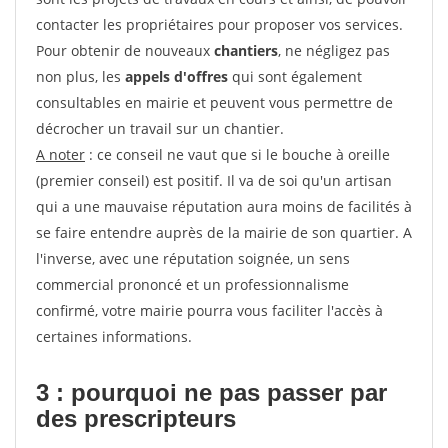
contacter les propriétaires pour proposer vos services.
Pour obtenir de nouveaux
chantiers
, ne négligez pas
non plus, les
appels d'offres
qui sont également
consultables en mairie et peuvent vous permettre de
décrocher un travail sur un chantier.
A noter
: ce conseil ne vaut que si le bouche à oreille
(premier conseil) est positif. Il va de soi qu'un artisan
qui a une mauvaise réputation aura moins de facilités à
se faire entendre auprès de la mairie de son quartier. A
l'inverse, avec une réputation soignée, un sens
commercial prononcé et un professionnalisme
confirmé, votre mairie pourra vous faciliter l'accès à
certaines informations.
3 : pourquoi ne pas passer par
des prescripteurs