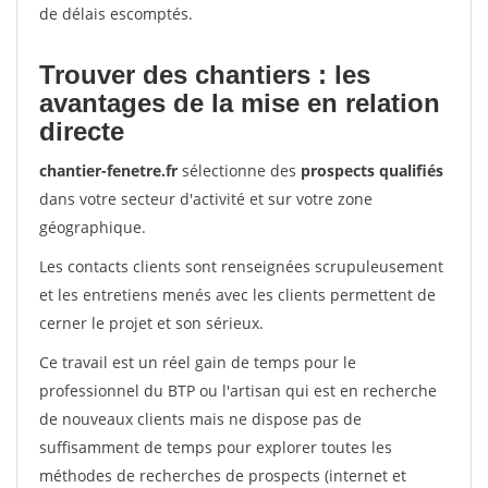
de délais escomptés.
Trouver des chantiers : les
avantages de la mise en relation
directe
chantier-fenetre.fr
sélectionne des
prospects qualifiés
dans votre secteur d'activité et sur votre zone
géographique.
Les contacts clients sont renseignées scrupuleusement
et les entretiens menés avec les clients permettent de
cerner le projet et son sérieux.
Ce travail est un réel gain de temps pour le
professionnel du BTP ou l'artisan qui est en recherche
de nouveaux clients mais ne dispose pas de
suffisamment de temps pour explorer toutes les
méthodes de recherches de prospects (internet et