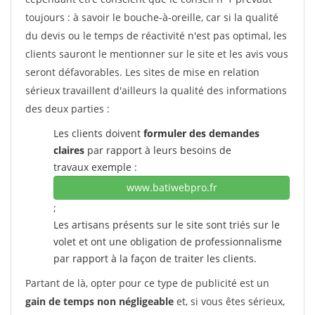
toujours : à savoir le bouche-à-oreille, car si la qualité
du devis ou le temps de réactivité n'est pas optimal, les
clients sauront le mentionner sur le site et les avis vous
seront défavorables. Les sites de mise en relation
sérieux travaillent d'ailleurs la qualité des informations
des deux parties :
Les clients doivent
formuler des demandes
claires
par rapport à leurs besoins de
travaux exemple :
www.batiwebpro.fr
;
Les artisans présents sur le site sont triés sur le
volet et ont une obligation de professionnalisme
par rapport à la façon de traiter les clients.
Partant de là, opter pour ce type de publicité est un
gain de temps non négligeable
et, si vous êtes sérieux,