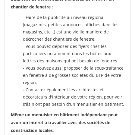
chantier de fenetre
:
- Faire de la publicité au niveau régional
(magazines, petites annonces, affiches dans les
magasins, etc...) est une vieille manière de
décrocher des chantiers de fenetre.
- Vous pouvez déposer des flyers chez les
particuliers notamment dans les boîtes aux
lettres des maisons qui ont besoin de fenetres
- Vous pouvez aussi proposer de la sous-traitance
en fenetre à de grosses sociétés du BTP de votre
région.
- Contactez également les architectes et
décorateurs d'intérieur de votre région, pour voir
s'ils n'ont pas besoin d'un menuisier en batiment.
Même un menuisier en bâtiment indépendant peut
avoir un intérêt à travailler avec des sociétés de
construction locales
.