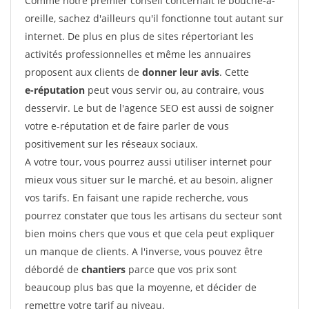
Comme notre premier conseil concernait le bouche-à-
oreille, sachez d'ailleurs qu'il fonctionne tout autant sur
internet. De plus en plus de sites répertoriant les
activités professionnelles et même les annuaires
proposent aux clients de
donner leur avis
. Cette
e-réputation
peut vous servir ou, au contraire, vous
desservir. Le but de l'agence SEO est aussi de soigner
votre e-réputation et de faire parler de vous
positivement sur les réseaux sociaux.
A votre tour, vous pourrez aussi utiliser internet pour
mieux vous situer sur le marché, et au besoin, aligner
vos tarifs. En faisant une rapide recherche, vous
pourrez constater que tous les artisans du secteur sont
bien moins chers que vous et que cela peut expliquer
un manque de clients. A l'inverse, vous pouvez être
débordé de
chantiers
parce que vos prix sont
beaucoup plus bas que la moyenne, et décider de
remettre votre tarif au niveau.