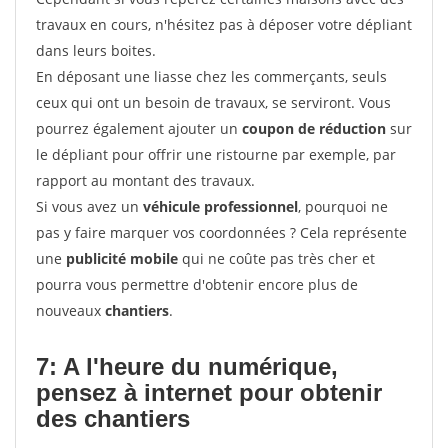
travaux en cours, n'hésitez pas à déposer votre dépliant
dans leurs boites.
En déposant une liasse chez les commerçants, seuls
ceux qui ont un besoin de travaux, se serviront. Vous
pourrez également ajouter un
coupon de réduction
sur
le dépliant pour offrir une ristourne par exemple, par
rapport au montant des travaux.
Si vous avez un
véhicule professionnel
, pourquoi ne
pas y faire marquer vos coordonnées ? Cela représente
une
publicité mobile
qui ne coûte pas très cher et
pourra vous permettre d'obtenir encore plus de
nouveaux
chantiers
.
7: A l'heure du numérique,
pensez à internet pour
obtenir
des chantiers