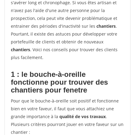
s'avérer long et chronophage. Si vous êtes artisan et
n'avez pas l'aide d'une autre personne pour la
prospection, cela peut vite devenir problématique et
entrainer des périodes d'inactivité sur les
chantiers
.
Pourtant, il existe des astuces pour développer votre
portefeuille de clients et obtenir de nouveaux
chantiers
. Voici nos conseils pour trouver des clients
plus facilement.
1 : le bouche-à-oreille
fonctionne pour
trouver des
chantiers pour fenetre
Pour que le bouche-à-oreille soit positif et fonctionne
bien en votre faveur, il faut que vous attachiez une
grande importance à la
qualité de vos travaux
.
Plusieurs critères pourront jouer en votre faveur sur un
chantier :