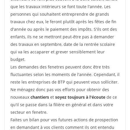
que les travaux intérieurs se font toute l'année. Les
personnes qui souhaitent entreprendre de grands
travaux chez eux, le feront plutôt après les fêtes de fin
d'année ou après le paiement des impôts. S'ils ont des
enfants, ils ne se mettront peut-être pas à demander
des travaux en septembre, date de la rentrée scolaire
qui va les accaparer et grever sensiblement leur
budget.
Les demandes des fenetres peuvent donc être très
fluctuantes selon les moments de l'année. Cependant, il
reste les entreprises de BTP qui peuvent vous solliciter.
Ne ménagez donc pas vos efforts pour obtenir des
nouveaux
chantiers
et
soyez toujours à l'écoute
de ce
qu'il se passe dans la filière en général et dans votre
secteur en fenetre.
Faites un bilan pour vos futures actions de prospection
en demandant à vos clients comment ils ont entendu