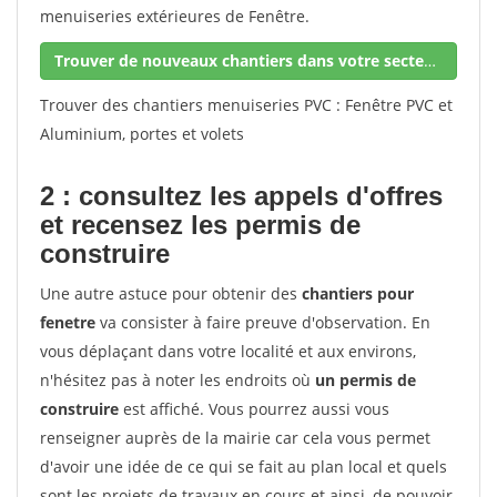
menuiseries extérieures de Fenêtre.
Trouver de nouveaux chantiers dans votre secteur !
Trouver des chantiers menuiseries PVC : Fenêtre PVC et
Aluminium, portes et volets
2 : consultez les appels d'offres
et recensez les permis de
construire
Une autre astuce pour obtenir des
chantiers pour
fenetre
va consister à faire preuve d'observation. En
vous déplaçant dans votre localité et aux environs,
n'hésitez pas à noter les endroits où
un permis de
construire
est affiché. Vous pourrez aussi vous
renseigner auprès de la mairie car cela vous permet
d'avoir une idée de ce qui se fait au plan local et quels
sont les projets de travaux en cours et ainsi, de pouvoir