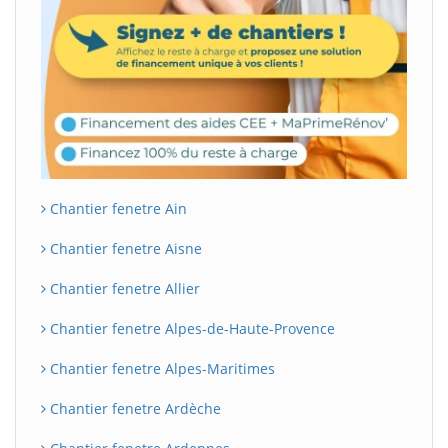
Chantier fenetre Ain
Chantier fenetre Aisne
Chantier fenetre Allier
Chantier fenetre Alpes-de-Haute-Provence
Chantier fenetre Alpes-Maritimes
Chantier fenetre Ardèche