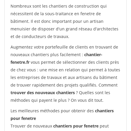
Nombreux sont les chantiers de construction qui
nécessitent de la sous-traitance en fenetre de
bâtiment. Il est donc important pour un artisan
menuisier de disposer d'un grand réseau d'architectes
et de conducteurs de travaux.
Augmentez votre portefeuille de clients en trouvant de
nouveaux chantiers plus facilement :
chantier-
fenetre.fr
vous permet de sélectionner des clients près
de chez vous : une mise en relation qui permet à toutes
les entreprises de travaux et aux artisans du bâtiment
de trouver rapidement des projets qualifiés. Comment
trouver des nouveaux chantiers
? Quelles sont les
méthodes qui payent le plus ? On vous dit tout.
Les meilleures méthodes pour obtenir des
chantiers
pour fenetre
Trouver de nouveaux
chantiers pour fenetre
peut