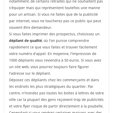
notamment, de certains retraités qui ne souhaitent pas
s'équiper mais qui représentent toutefois une manne
pour un artisan. Si vous ne faites que de la publicité
par internet, vous ne toucherez pas ce public qui peut
souvent être demandeur.
Si vous faites imprimer des prospectus, choisissez un
dépliant de qualité
, où l'on puisse comprendre
rapidement ce que vous faites et trouver facilement
votre numéro d'appel. En moyenne, l'impression de
1000 dépliants vous reviendra à 50 euros. Si vous avez
un site web, vous pourrez toujours faire figurer
l'adresse sur le dépliant.
Déposez ces dépliants chez les commerçants et dans
les endroits les plus stratégiques du quartier. Par
contre, n'inondez pas toutes les boites à lettres de votre
ville car la plupart des gens reçoivent trop de publicités
et votre flyer risque de partir directement à la poubelle.
Cependant si vous repérez certaines maisons avec des