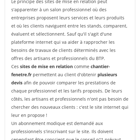
Le principe des sites de mise en relation peut
s'apparenter à un salon professionnel où des
entreprises proposent leurs services et leurs produits
et où les clients naviguent entre les stands, comparent,
évaluent et sélectionnent. Sauf qu'il s'agit d'une
plateforme internet qui va aider à rapprocher les
besoins de travaux de clients déterminés avec les
offres des artisans et professionnels du BTP.
Ces
sites de mise en relation
comme
chantier-
fenetre.fr
permettent au client d'obtenir
plusieurs
devis
afin de pouvoir comparer les prestations de
chaque professionnel et les tarifs proposés. De leurs
côtés, les artisans et professionnels n'ont pas besoin de
chercher des nouveaux clients : c'est le site internet qui
leur en propose !
Un abonnement modique est demandé aux
professionnels s'inscrivant sur le site. Ils doivent
cependant être conscient que le conseil n°1 prévaut