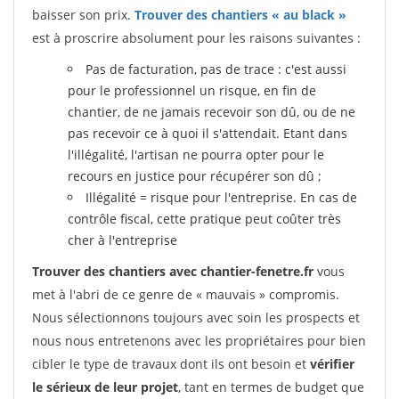
baisser son prix.
Trouver des chantiers « au black »
est à proscrire absolument pour les raisons suivantes :
Pas de facturation, pas de trace : c'est aussi
pour le professionnel un risque, en fin de
chantier, de ne jamais recevoir son dû, ou de ne
pas recevoir ce à quoi il s'attendait. Etant dans
l'illégalité, l'artisan ne pourra opter pour le
recours en justice pour récupérer son dû ;
Illégalité = risque pour l'entreprise. En cas de
contrôle fiscal, cette pratique peut coûter très
cher à l'entreprise
Trouver des chantiers avec chantier-fenetre.fr
vous
met à l'abri de ce genre de « mauvais » compromis.
Nous sélectionnons toujours avec soin les prospects et
nous nous entretenons avec les propriétaires pour bien
cibler le type de travaux dont ils ont besoin et
vérifier
le sérieux de leur projet
, tant en termes de budget que