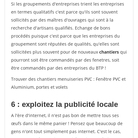
Si les groupements d'entreprises trient les entreprises
en termes qualitatifs c'est parce qu'ils sont souvent
sollicités par des maîtres d'ouvrages qui sont à la
recherche d'artisans qualifiés. Echange de bons
procédés puisque c'est parce que les entreprises du
groupement sont réputées de qualités, qu'elles sont
sollicitées plus souvent pour de nouveaux
chantiers
qui
pourront soit être commandés par des fenetres, soit
être commandés par des entreprises du BTP !
Trouver des chantiers menuiseries PVC : Fenêtre PVC et
Aluminium, portes et volets
6 : exploitez la publicité locale
A l'ère d'internet, il n'est pas bon de mettre tous ses
œufs dans le même panier ! Pensez que beaucoup de
gens n'ont tout simplement pas internet. C'est le cas,