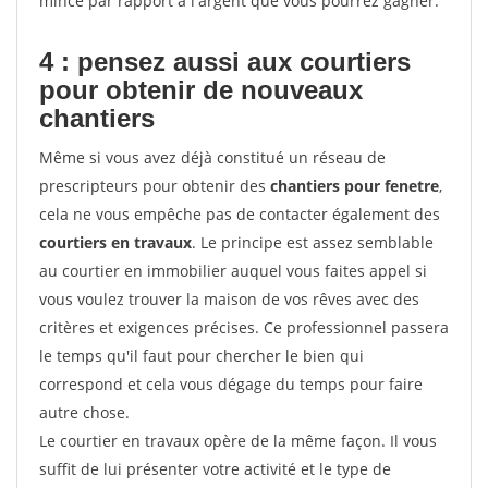
mince par rapport à l'argent que vous pourrez gagner.
4 : pensez aussi aux courtiers
pour obtenir de nouveaux
chantiers
Même si vous avez déjà constitué un réseau de
prescripteurs pour obtenir des
chantiers pour fenetre
,
cela ne vous empêche pas de contacter également des
courtiers en travaux
. Le principe est assez semblable
au courtier en immobilier auquel vous faites appel si
vous voulez trouver la maison de vos rêves avec des
critères et exigences précises. Ce professionnel passera
le temps qu'il faut pour chercher le bien qui
correspond et cela vous dégage du temps pour faire
autre chose.
Le courtier en travaux opère de la même façon. Il vous
suffit de lui présenter votre activité et le type de