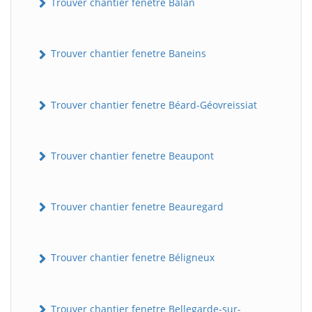
Trouver chantier fenetre Balan
Trouver chantier fenetre Baneins
Trouver chantier fenetre Béard-Géovreissiat
Trouver chantier fenetre Beaupont
Trouver chantier fenetre Beauregard
Trouver chantier fenetre Béligneux
Trouver chantier fenetre Bellegarde-sur-