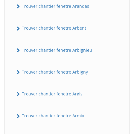
Trouver chantier fenetre Arandas
Trouver chantier fenetre Arbent
Trouver chantier fenetre Arbignieu
Trouver chantier fenetre Arbigny
Trouver chantier fenetre Argis
Trouver chantier fenetre Armix