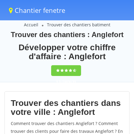
Chantier fenetre
Accueil
Trouver des chantiers batiment
Trouver des chantiers : Anglefort
Développer votre chiffre
d'affaire : Anglefort
9,5
(100%)
59
votes
Trouver des chantiers dans
votre ville : Anglefort
Comment trouver des chantiers Anglefort ? Comment
trouver des clients pour faire des travaux Anglefort ? En