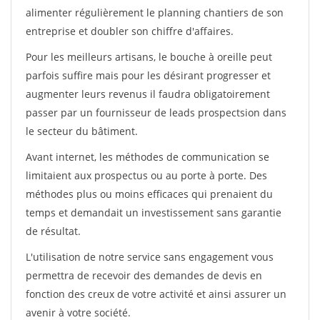
alimenter régulièrement le planning chantiers de son
entreprise et doubler son chiffre d'affaires.
Pour les meilleurs artisans, le bouche à oreille peut
parfois suffire mais pour les désirant progresser et
augmenter leurs revenus il faudra obligatoirement
passer par un fournisseur de leads prospectsion dans
le secteur du bâtiment.
Avant internet, les méthodes de communication se
limitaient aux prospectus ou au porte à porte. Des
méthodes plus ou moins efficaces qui prenaient du
temps et demandait un investissement sans garantie
de résultat.
L'utilisation de notre service sans engagement vous
permettra de recevoir des demandes de devis en
fonction des creux de votre activité et ainsi assurer un
avenir à votre société.