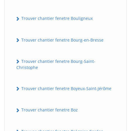
Trouver chantier fenetre Bouligneux
Trouver chantier fenetre Bourg-en-Bresse
Trouver chantier fenetre Bourg-Saint-
Christophe
Trouver chantier fenetre Boyeux-Saint-Jérôme
Trouver chantier fenetre Boz