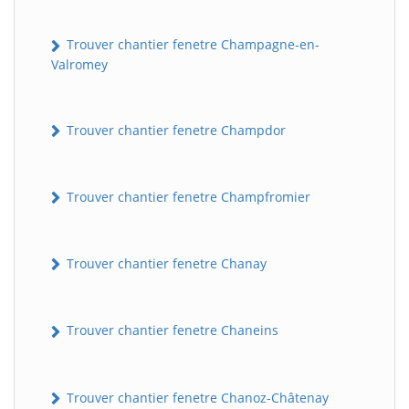
Trouver chantier fenetre Champagne-en-
Valromey
Trouver chantier fenetre Champdor
Trouver chantier fenetre Champfromier
Trouver chantier fenetre Chanay
Trouver chantier fenetre Chaneins
Trouver chantier fenetre Chanoz-Châtenay