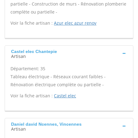
partielle - Construction de murs - Rénovation plomberie
complète ou partielle -
Voir la fiche artisan :
Azur elec azur renov
Castel elec Chantepie
Artisan
Département: 35
Tableau électrique - Réseaux courant faibles -
Rénovation électrique complète ou partielle -
Voir la fiche artisan :
Castel elec
Daniel david Ncennes, Vincennes
Artisan