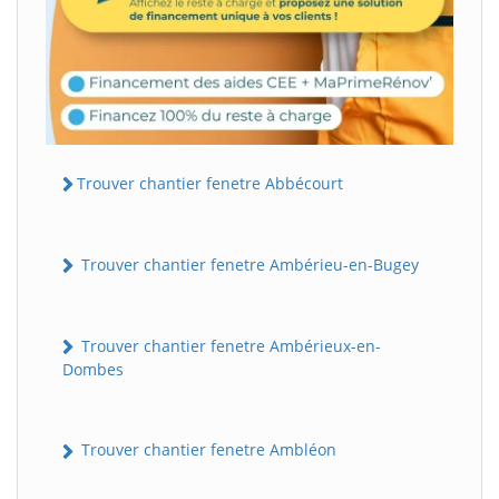
Trouver chantier fenetre Abbécourt
Trouver chantier fenetre Ambérieu-en-Bugey
Trouver chantier fenetre Ambérieux-en-
Dombes
Trouver chantier fenetre Ambléon