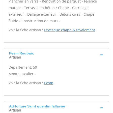
Plancher en verre - Rénovation de parquet - Faïence
murale - Terrasse en béton / Chape - Carrelage
extérieur - Dallage extérieur - Bétons cirés - Chape
fluide - Construction de murs -
Voir la fiche artisan :
Levesque chape & ravalement
Pesm Roubaix
Artisan
Département: 59
Monte Escalier -
Voir la fiche artisan :
Pesm
Ad toiture Saint quentin fallavier
Artisan