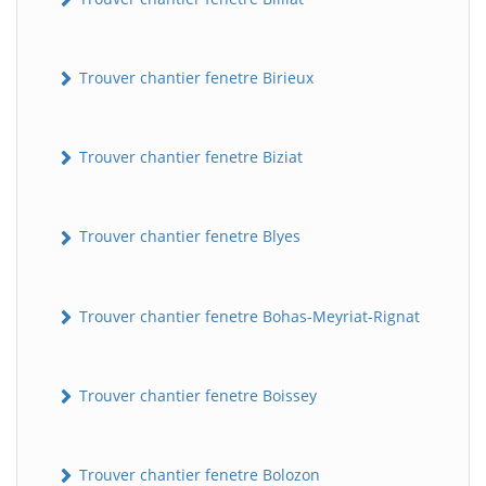
Trouver chantier fenetre Birieux
Trouver chantier fenetre Biziat
Trouver chantier fenetre Blyes
Trouver chantier fenetre Bohas-Meyriat-Rignat
Trouver chantier fenetre Boissey
Trouver chantier fenetre Bolozon