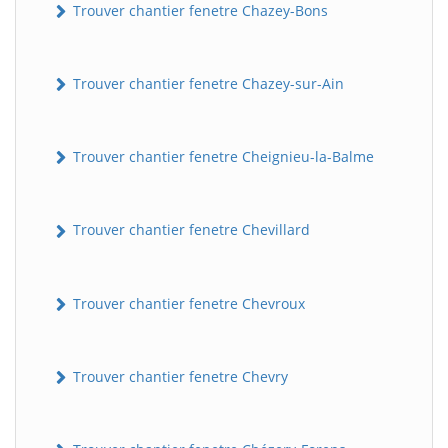
Trouver chantier fenetre Chazey-Bons
Trouver chantier fenetre Chazey-sur-Ain
Trouver chantier fenetre Cheignieu-la-Balme
Trouver chantier fenetre Chevillard
Trouver chantier fenetre Chevroux
Trouver chantier fenetre Chevry