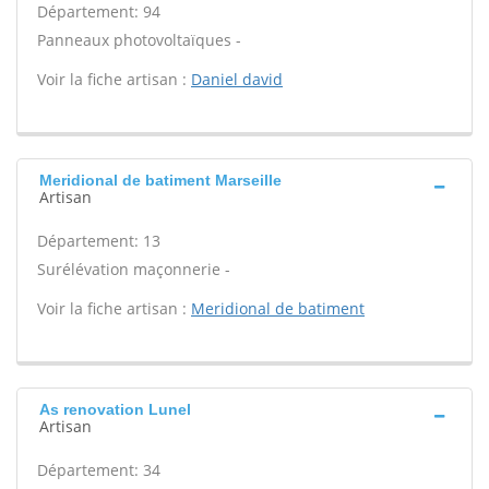
Département: 94
Panneaux photovoltaïques -
Voir la fiche artisan :
Daniel david
Meridional de batiment Marseille
Artisan
Département: 13
Surélévation maçonnerie -
Voir la fiche artisan :
Meridional de batiment
As renovation Lunel
Artisan
Département: 34