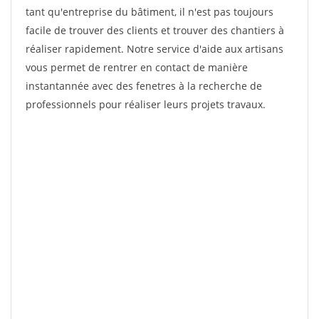
tant qu'entreprise du bâtiment, il n'est pas toujours
facile de trouver des clients et trouver des chantiers à
réaliser rapidement. Notre service d'aide aux artisans
vous permet de rentrer en contact de manière
instantannée avec des fenetres à la recherche de
professionnels pour réaliser leurs projets travaux.