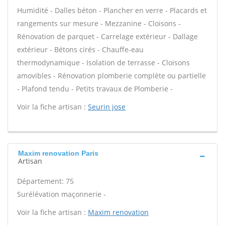
Humidité - Dalles béton - Plancher en verre - Placards et
rangements sur mesure - Mezzanine - Cloisons -
Rénovation de parquet - Carrelage extérieur - Dallage
extérieur - Bétons cirés - Chauffe-eau
thermodynamique - Isolation de terrasse - Cloisons
amovibles - Rénovation plomberie complète ou partielle
- Plafond tendu - Petits travaux de Plomberie -
Voir la fiche artisan :
Seurin jose
Maxim renovation Paris
Artisan
Département: 75
Surélévation maçonnerie -
Voir la fiche artisan :
Maxim renovation