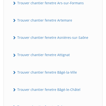
Trouver chantier fenetre Ars-sur-Formans
Trouver chantier fenetre Artemare
Trouver chantier fenetre Asnières-sur-Saône
Trouver chantier fenetre Attignat
Trouver chantier fenetre Bâgé-la-Ville
Trouver chantier fenetre Bâgé-le-Châtel