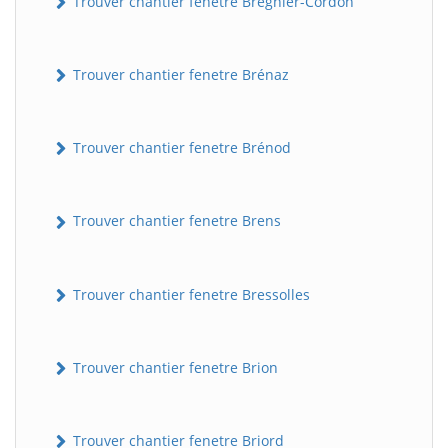
Trouver chantier fenetre Brégnier-Cordon
Trouver chantier fenetre Brénaz
Trouver chantier fenetre Brénod
Trouver chantier fenetre Brens
Trouver chantier fenetre Bressolles
Trouver chantier fenetre Brion
Trouver chantier fenetre Briord