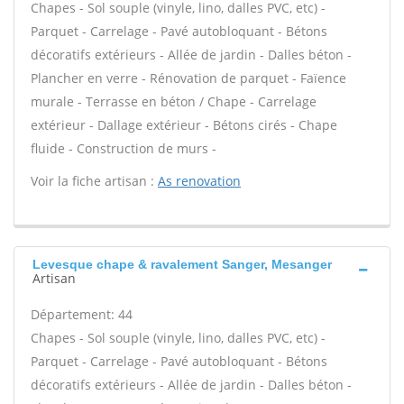
Chapes - Sol souple (vinyle, lino, dalles PVC, etc) -
Parquet - Carrelage - Pavé autobloquant - Bétons
décoratifs extérieurs - Allée de jardin - Dalles béton -
Plancher en verre - Rénovation de parquet - Faïence
murale - Terrasse en béton / Chape - Carrelage
extérieur - Dallage extérieur - Bétons cirés - Chape
fluide - Construction de murs -
Voir la fiche artisan :
As renovation
Levesque chape & ravalement Sanger, Mesanger
Artisan
Département: 44
Chapes - Sol souple (vinyle, lino, dalles PVC, etc) -
Parquet - Carrelage - Pavé autobloquant - Bétons
décoratifs extérieurs - Allée de jardin - Dalles béton -