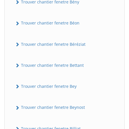
Trouver chantier fenetre Bény
Trouver chantier fenetre Béon
Trouver chantier fenetre Béréziat
Trouver chantier fenetre Bettant
Trouver chantier fenetre Bey
Trouver chantier fenetre Beynost
Trouver chantier fenetre Billiat