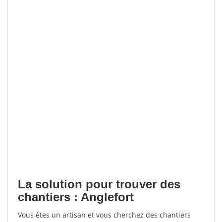
La solution pour trouver des
chantiers : Anglefort
Vous êtes un artisan et vous cherchez des chantiers