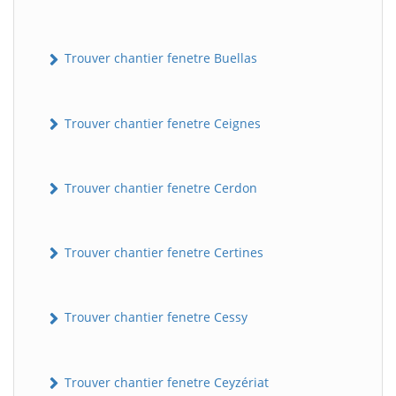
Trouver chantier fenetre Buellas
Trouver chantier fenetre Ceignes
Trouver chantier fenetre Cerdon
Trouver chantier fenetre Certines
Trouver chantier fenetre Cessy
Trouver chantier fenetre Ceyzériat