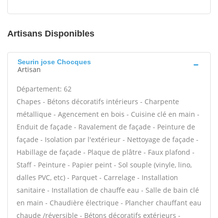
Artisans Disponibles
Seurin jose Chocques
Artisan
Département: 62
Chapes - Bétons décoratifs intérieurs - Charpente
métallique - Agencement en bois - Cuisine clé en main -
Enduit de façade - Ravalement de façade - Peinture de
façade - Isolation par l'extérieur - Nettoyage de façade -
Habillage de façade - Plaque de plâtre - Faux plafond -
Staff - Peinture - Papier peint - Sol souple (vinyle, lino,
dalles PVC, etc) - Parquet - Carrelage - Installation
sanitaire - Installation de chauffe eau - Salle de bain clé
en main - Chaudière électrique - Plancher chauffant eau
chaude /réversible - Bétons décoratifs extérieurs -