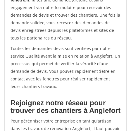
engagement via notre formulaire pour recevoir des
demandes de devis et trouver des chantiers. Une fois la
demande validée, vous recevrez des demandes de
devis enregistrées depuis les plateformes et sites de
tous les partenaires du réseau.
Toutes les demandes devis sont vérifiées par notre
service Qualité avant la mise en relation à Anglefort. Un
processus qui permet de vérifier la véracité d'une
demande de devis. Vous pouvez rapidement $etre en
contact avec les fenetres pour réaliser rapidement
leurs chantiers travaux.
Rejoignez notre réseau pour
trouver des chantiers à Anglefort
Pour pérénniser votre entreprise en tant qu'artisan
dans les travaux de rénovation Anglefort, il faut pouvoir