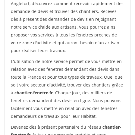
Anglefort, découvrez comment recevoir rapidement des
demande de devis et trouver des chantiers. Recevez
dès à présent des demandes de devis en rejoignant
notre service d'aide aux artisans. Vous pourrez ainsi
proposer vos services à tous les fenetres proches de
votre zone d'activité et qui auront besoin d'un artisan
pour réaliser leurs travaux.
L'utilisation de notre service permet de vous mettre en
relation avec des fenetres demandant des devis dans
toute la France et pour tous types de travaux. Quel que
soit votre secteur d'activité, trouver des chantiers grâce
à
chantier-fenetre.fr
. Chaque jour, des milliers de
fenetres demandent des devis en ligne. Nous pouvons
facilement vous mettre en relation avec des fenetres
demandeurs de travaux pour leur Habitat.
Devenez dès à présent partenaire du réseau
chantier-
fenetre.fr
, faites une demande gratuite et sans