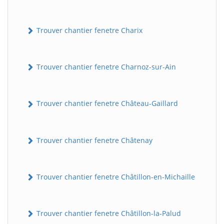
Trouver chantier fenetre Charix
Trouver chantier fenetre Charnoz-sur-Ain
Trouver chantier fenetre Château-Gaillard
Trouver chantier fenetre Châtenay
Trouver chantier fenetre Châtillon-en-Michaille
Trouver chantier fenetre Châtillon-la-Palud