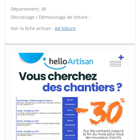
Département: 38
Décrassage / Démoussage de toiture -
Voir la fiche artisan :
Ad toiture