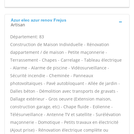
Azur elec azur renov Frejus
Artisan
Département: 83
Construction de Maison Individuelle - Rénovation
dappartement / de maison - Petite maçonnerie -
Terrassement - Chapes - Carrelage - Tableau électrique
- Alarme - Alarme de piscine - Vidéosurveillance -
Sécurité incendie - Cheminée - Panneaux
photovoltaïques - Pavé autobloquant - Allée de jardin -
Dalles béton - Démolition avec transports de gravats -
Dallage extérieur - Gros oeuvre (Extension maison,
construction garage, etc) - Chape fluide - Eolienne -
Télésurveillance - Antenne TV et satellite - Surélévation
maçonnerie - Domotique - Petits travaux en électricité
(Ajout prise) - Rénovation électrique complète ou