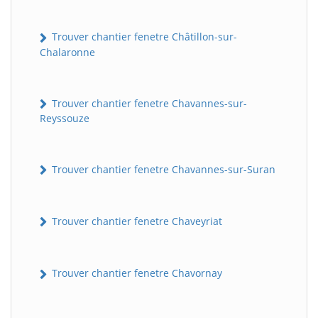
Trouver chantier fenetre Châtillon-sur-
Chalaronne
Trouver chantier fenetre Chavannes-sur-
Reyssouze
Trouver chantier fenetre Chavannes-sur-Suran
Trouver chantier fenetre Chaveyriat
Trouver chantier fenetre Chavornay