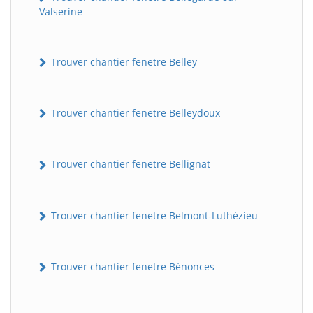
Valserine
Trouver chantier fenetre Belley
Trouver chantier fenetre Belleydoux
Trouver chantier fenetre Bellignat
Trouver chantier fenetre Belmont-Luthézieu
Trouver chantier fenetre Bénonces