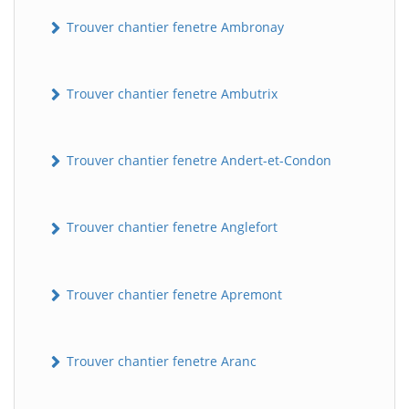
Trouver chantier fenetre Ambronay
Trouver chantier fenetre Ambutrix
Trouver chantier fenetre Andert-et-Condon
Trouver chantier fenetre Anglefort
Trouver chantier fenetre Apremont
Trouver chantier fenetre Aranc