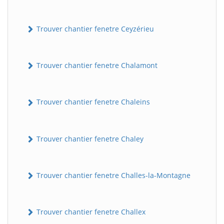
Trouver chantier fenetre Ceyzérieu
Trouver chantier fenetre Chalamont
Trouver chantier fenetre Chaleins
Trouver chantier fenetre Chaley
Trouver chantier fenetre Challes-la-Montagne
Trouver chantier fenetre Challex