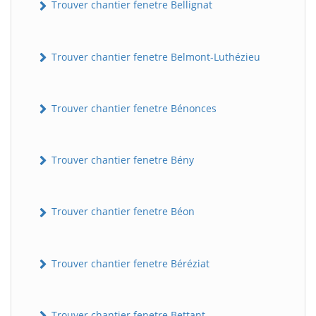
Trouver chantier fenetre Bellignat
Trouver chantier fenetre Belmont-Luthézieu
Trouver chantier fenetre Bénonces
Trouver chantier fenetre Bény
Trouver chantier fenetre Béon
Trouver chantier fenetre Béréziat
Trouver chantier fenetre Bettant