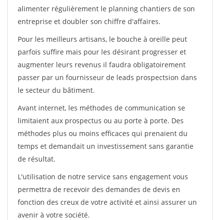
alimenter régulièrement le planning chantiers de son
entreprise et doubler son chiffre d'affaires.
Pour les meilleurs artisans, le bouche à oreille peut
parfois suffire mais pour les désirant progresser et
augmenter leurs revenus il faudra obligatoirement
passer par un fournisseur de leads prospectsion dans
le secteur du bâtiment.
Avant internet, les méthodes de communication se
limitaient aux prospectus ou au porte à porte. Des
méthodes plus ou moins efficaces qui prenaient du
temps et demandait un investissement sans garantie
de résultat.
L'utilisation de notre service sans engagement vous
permettra de recevoir des demandes de devis en
fonction des creux de votre activité et ainsi assurer un
avenir à votre société.