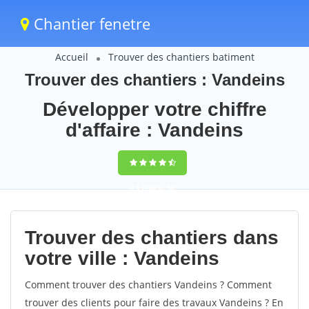
Chantier fenetre
Accueil
Trouver des chantiers batiment
Trouver des chantiers : Vandeins
Développer votre chiffre
d'affaire : Vandeins
9,5
(100%)
58
votes
Trouver des chantiers dans
votre ville : Vandeins
Comment trouver des chantiers Vandeins ? Comment
trouver des clients pour faire des travaux Vandeins ? En