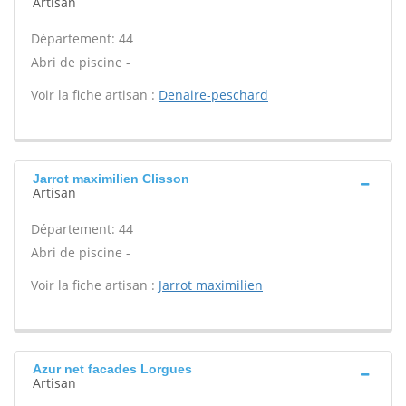
Artisan
Département: 44
Abri de piscine -
Voir la fiche artisan :
Denaire-peschard
Jarrot maximilien Clisson
Artisan
Département: 44
Abri de piscine -
Voir la fiche artisan :
Jarrot maximilien
Azur net facades Lorgues
Artisan