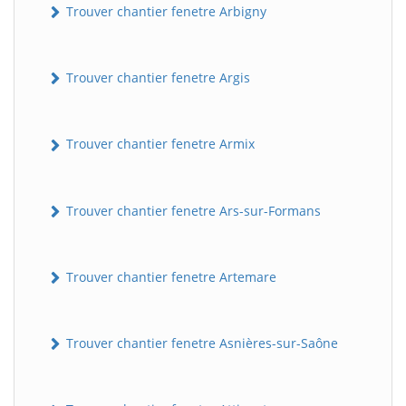
Trouver chantier fenetre Arbigny
Trouver chantier fenetre Argis
Trouver chantier fenetre Armix
Trouver chantier fenetre Ars-sur-Formans
Trouver chantier fenetre Artemare
Trouver chantier fenetre Asnières-sur-Saône