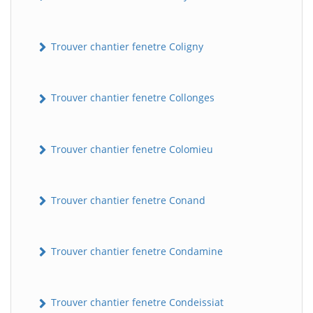
Trouver chantier fenetre Coligny
Trouver chantier fenetre Collonges
Trouver chantier fenetre Colomieu
Trouver chantier fenetre Conand
Trouver chantier fenetre Condamine
Trouver chantier fenetre Condeissiat