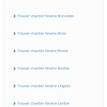
Trouver chantier fenetre Bressolles
Trouver chantier fenetre Brion
Trouver chantier fenetre Briord
Trouver chantier fenetre Buellas
Trouver chantier fenetre Ceignes
Trouver chantier fenetre Cerdon