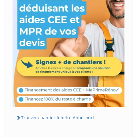
Trouver chantier fenetre Abbécourt