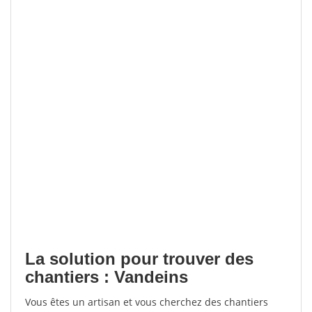
La solution pour trouver des
chantiers : Vandeins
Vous êtes un artisan et vous cherchez des chantiers