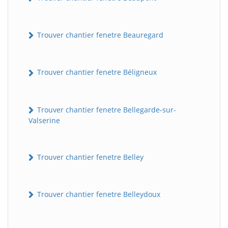
Trouver chantier fenetre Beauregard
Trouver chantier fenetre Béligneux
Trouver chantier fenetre Bellegarde-sur-
Valserine
Trouver chantier fenetre Belley
Trouver chantier fenetre Belleydoux