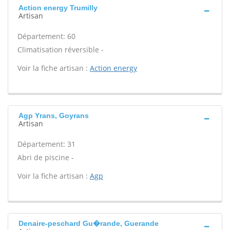
Action energy Trumilly
Artisan
Département: 60
Climatisation réversible -
Voir la fiche artisan :
Action energy
Agp Yrans, Goyrans
Artisan
Département: 31
Abri de piscine -
Voir la fiche artisan :
Agp
Denaire-peschard Gu�rande, Guerande