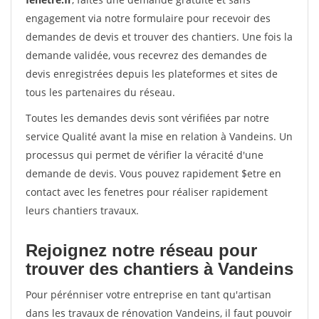
engagement via notre formulaire pour recevoir des
demandes de devis et trouver des chantiers. Une fois la
demande validée, vous recevrez des demandes de
devis enregistrées depuis les plateformes et sites de
tous les partenaires du réseau.
Toutes les demandes devis sont vérifiées par notre
service Qualité avant la mise en relation à Vandeins. Un
processus qui permet de vérifier la véracité d'une
demande de devis. Vous pouvez rapidement $etre en
contact avec les fenetres pour réaliser rapidement
leurs chantiers travaux.
Rejoignez notre réseau pour
trouver des chantiers à Vandeins
Pour pérénniser votre entreprise en tant qu'artisan
dans les travaux de rénovation Vandeins, il faut pouvoir