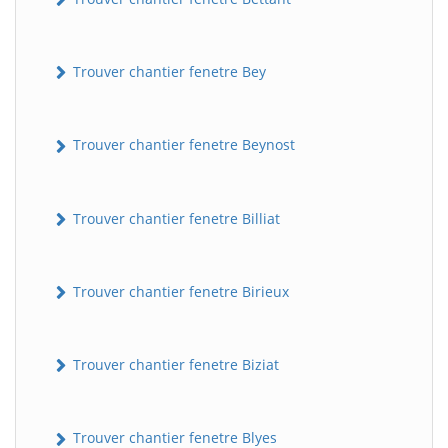
Trouver chantier fenetre Bey
Trouver chantier fenetre Beynost
Trouver chantier fenetre Billiat
Trouver chantier fenetre Birieux
Trouver chantier fenetre Biziat
Trouver chantier fenetre Blyes