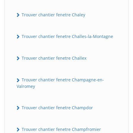
Trouver chantier fenetre Chaley
Trouver chantier fenetre Challes-la-Montagne
Trouver chantier fenetre Challex
Trouver chantier fenetre Champagne-en-
Valromey
Trouver chantier fenetre Champdor
Trouver chantier fenetre Champfromier