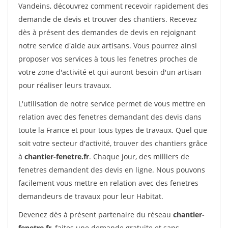
Vandeins, découvrez comment recevoir rapidement des
demande de devis et trouver des chantiers. Recevez
dès à présent des demandes de devis en rejoignant
notre service d'aide aux artisans. Vous pourrez ainsi
proposer vos services à tous les fenetres proches de
votre zone d'activité et qui auront besoin d'un artisan
pour réaliser leurs travaux.
L'utilisation de notre service permet de vous mettre en
relation avec des fenetres demandant des devis dans
toute la France et pour tous types de travaux. Quel que
soit votre secteur d'activité, trouver des chantiers grâce
à
chantier-fenetre.fr
. Chaque jour, des milliers de
fenetres demandent des devis en ligne. Nous pouvons
facilement vous mettre en relation avec des fenetres
demandeurs de travaux pour leur Habitat.
Devenez dès à présent partenaire du réseau
chantier-
fenetre.fr
, faites une demande gratuite et sans