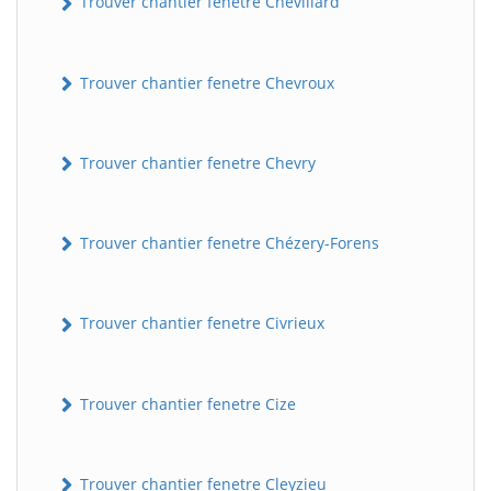
Trouver chantier fenetre Chevillard
Trouver chantier fenetre Chevroux
Trouver chantier fenetre Chevry
Trouver chantier fenetre Chézery-Forens
Trouver chantier fenetre Civrieux
Trouver chantier fenetre Cize
Trouver chantier fenetre Cleyzieu