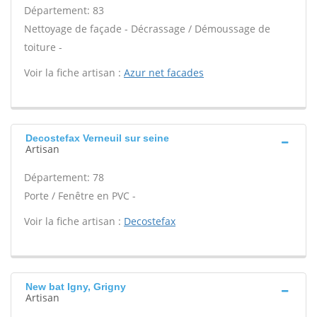
Département: 83
Nettoyage de façade - Décrassage / Démoussage de
toiture -
Voir la fiche artisan :
Azur net facades
Decostefax Verneuil sur seine
Artisan
Département: 78
Porte / Fenêtre en PVC -
Voir la fiche artisan :
Decostefax
New bat Igny, Grigny
Artisan