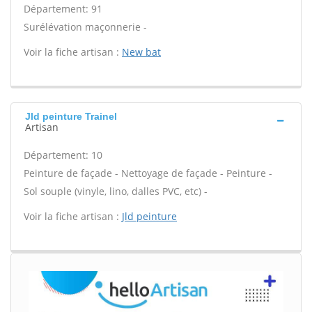
Département: 91
Surélévation maçonnerie -
Voir la fiche artisan :
New bat
Jld peinture Trainel
Artisan
Département: 10
Peinture de façade - Nettoyage de façade - Peinture -
Sol souple (vinyle, lino, dalles PVC, etc) -
Voir la fiche artisan :
Jld peinture