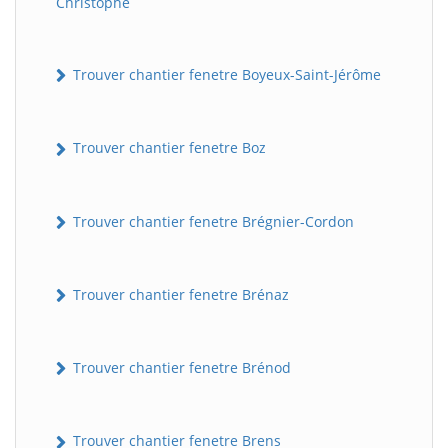
Christophe
Trouver chantier fenetre Boyeux-Saint-Jérôme
Trouver chantier fenetre Boz
Trouver chantier fenetre Brégnier-Cordon
Trouver chantier fenetre Brénaz
Trouver chantier fenetre Brénod
Trouver chantier fenetre Brens