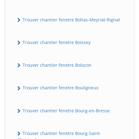
Trouver chantier fenetre Bohas-Meyriat-Rignat
Trouver chantier fenetre Boissey
Trouver chantier fenetre Bolozon
Trouver chantier fenetre Bouligneux
Trouver chantier fenetre Bourg-en-Bresse
Trouver chantier fenetre Bourg-Saint-