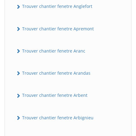
Trouver chantier fenetre Anglefort
Trouver chantier fenetre Apremont
Trouver chantier fenetre Aranc
Trouver chantier fenetre Arandas
Trouver chantier fenetre Arbent
Trouver chantier fenetre Arbignieu