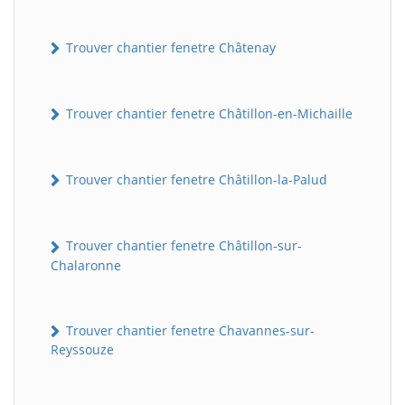
Trouver chantier fenetre Châtenay
Trouver chantier fenetre Châtillon-en-Michaille
Trouver chantier fenetre Châtillon-la-Palud
Trouver chantier fenetre Châtillon-sur-
Chalaronne
Trouver chantier fenetre Chavannes-sur-
Reyssouze