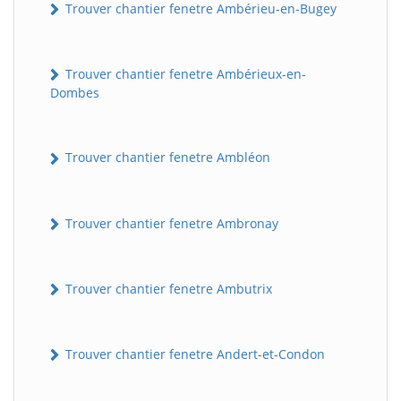
Trouver chantier fenetre Ambérieu-en-Bugey
Trouver chantier fenetre Ambérieux-en-
Dombes
Trouver chantier fenetre Ambléon
Trouver chantier fenetre Ambronay
Trouver chantier fenetre Ambutrix
Trouver chantier fenetre Andert-et-Condon