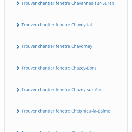
Trouver chantier fenetre Chavannes-sur-Suran
Trouver chantier fenetre Chaveyriat
Trouver chantier fenetre Chavornay
Trouver chantier fenetre Chazey-Bons
Trouver chantier fenetre Chazey-sur-Ain
Trouver chantier fenetre Cheignieu-la-Balme