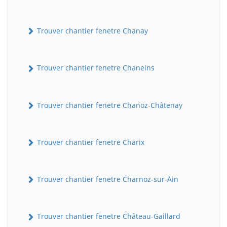
Trouver chantier fenetre Chanay
Trouver chantier fenetre Chaneins
Trouver chantier fenetre Chanoz-Châtenay
Trouver chantier fenetre Charix
Trouver chantier fenetre Charnoz-sur-Ain
Trouver chantier fenetre Château-Gaillard