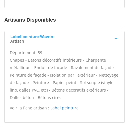
Artisans Disponibles
Label peinture Wavrin
Artisan
Département: 59
Chapes - Bétons décoratifs intérieurs - Charpente
métallique - Enduit de façade - Ravalement de façade -
Peinture de façade - Isolation par l'extérieur - Nettoyage
de façade - Peinture - Papier peint - Sol souple (vinyle,
lino, dalles PVC, etc) - Bétons décoratifs extérieurs -
Dalles béton - Bétons cirés -
Voir la fiche artisan :
Label peinture