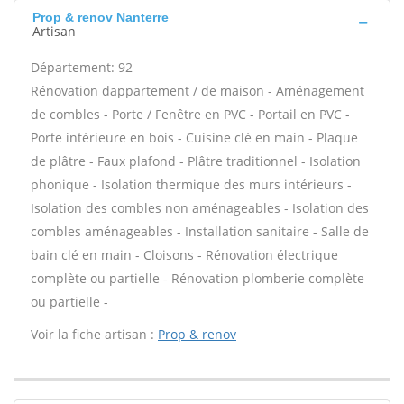
Prop & renov Nanterre
Artisan
Département: 92
Rénovation dappartement / de maison - Aménagement
de combles - Porte / Fenêtre en PVC - Portail en PVC -
Porte intérieure en bois - Cuisine clé en main - Plaque
de plâtre - Faux plafond - Plâtre traditionnel - Isolation
phonique - Isolation thermique des murs intérieurs -
Isolation des combles non aménageables - Isolation des
combles aménageables - Installation sanitaire - Salle de
bain clé en main - Cloisons - Rénovation électrique
complète ou partielle - Rénovation plomberie complète
ou partielle -
Voir la fiche artisan :
Prop & renov