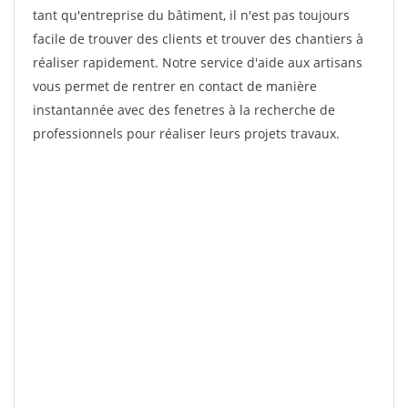
tant qu'entreprise du bâtiment, il n'est pas toujours
facile de trouver des clients et trouver des chantiers à
réaliser rapidement. Notre service d'aide aux artisans
vous permet de rentrer en contact de manière
instantannée avec des fenetres à la recherche de
professionnels pour réaliser leurs projets travaux.