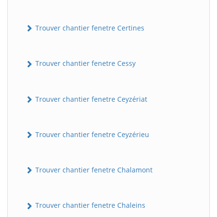
Trouver chantier fenetre Certines
Trouver chantier fenetre Cessy
Trouver chantier fenetre Ceyzériat
Trouver chantier fenetre Ceyzérieu
Trouver chantier fenetre Chalamont
Trouver chantier fenetre Chaleins