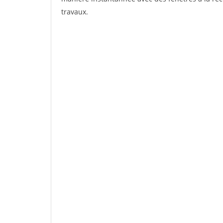
travaux.