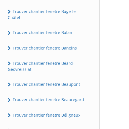
Trouver chantier fenetre Bâgé-le-
Châtel
Trouver chantier fenetre Balan
Trouver chantier fenetre Baneins
Trouver chantier fenetre Béard-
Géovreissiat
Trouver chantier fenetre Beaupont
Trouver chantier fenetre Beauregard
Trouver chantier fenetre Béligneux