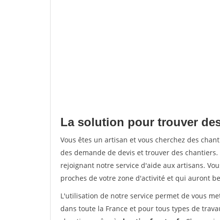
La solution pour trouver des
Vous êtes un artisan et vous cherchez des chan
des demande de devis et trouver des chantiers
rejoignant notre service d'aide aux artisans. Vou
proches de votre zone d'activité et qui auront be
L'utilisation de notre service permet de vous m
dans toute la France et pour tous types de travau