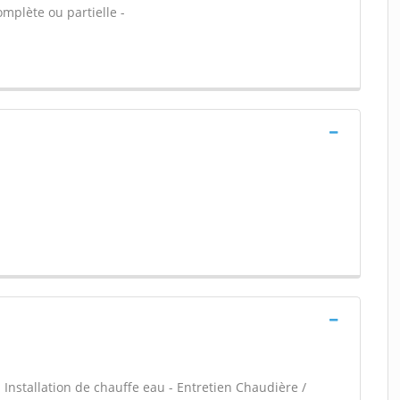
omplète ou partielle -
 - Installation de chauffe eau - Entretien Chaudière /