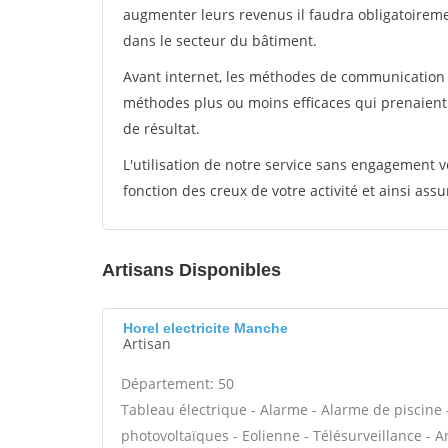
augmenter leurs revenus il faudra obligatoirem
dans le secteur du bâtiment.
Avant internet, les méthodes de communication s
méthodes plus ou moins efficaces qui prenaien
de résultat.
L'utilisation de notre service sans engagement
fonction des creux de votre activité et ainsi assu
Artisans Disponibles
Horel electricite Manche
Artisan
Département: 50
Tableau électrique - Alarme - Alarme de piscine 
photovoltaïques - Eolienne - Télésurveillance - A