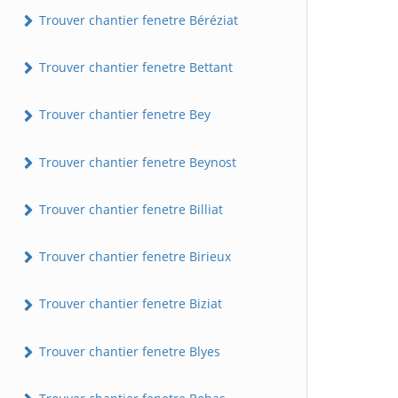
Trouver chantier fenetre Béréziat
Trouver chantier fenetre Bettant
Trouver chantier fenetre Bey
Trouver chantier fenetre Beynost
Trouver chantier fenetre Billiat
Trouver chantier fenetre Birieux
Trouver chantier fenetre Biziat
Trouver chantier fenetre Blyes