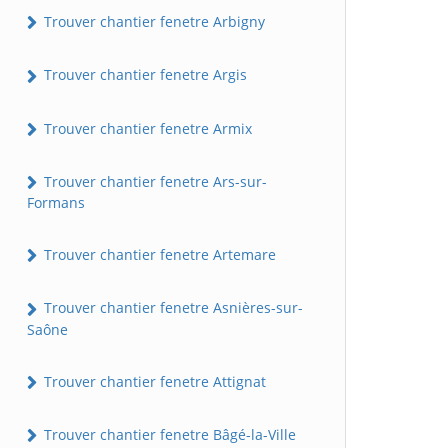
Trouver chantier fenetre Arbigny
Trouver chantier fenetre Argis
Trouver chantier fenetre Armix
Trouver chantier fenetre Ars-sur-
Formans
Trouver chantier fenetre Artemare
Trouver chantier fenetre Asnières-sur-
Saône
Trouver chantier fenetre Attignat
Trouver chantier fenetre Bâgé-la-Ville