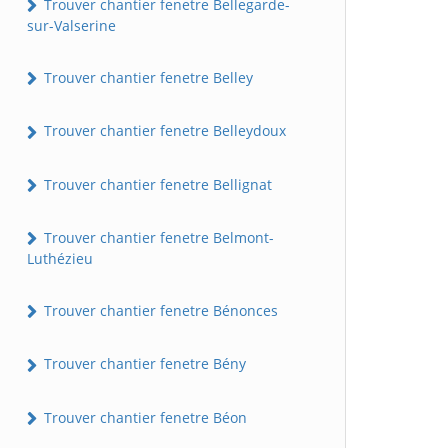
Trouver chantier fenetre Bellegarde-
sur-Valserine
Trouver chantier fenetre Belley
Trouver chantier fenetre Belleydoux
Trouver chantier fenetre Bellignat
Trouver chantier fenetre Belmont-
Luthézieu
Trouver chantier fenetre Bénonces
Trouver chantier fenetre Bény
Trouver chantier fenetre Béon