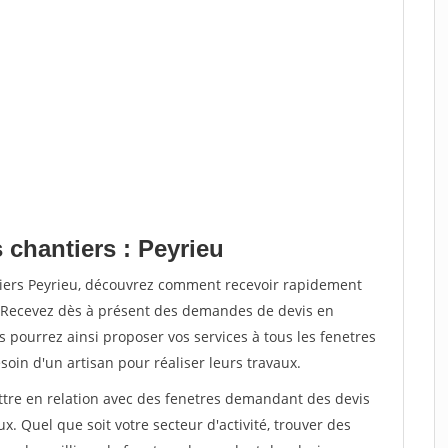
 chantiers : Peyrieu
tiers Peyrieu, découvrez comment recevoir rapidement
. Recevez dès à présent des demandes de devis en
s pourrez ainsi proposer vos services à tous les fenetres
soin d'un artisan pour réaliser leurs travaux.
ettre en relation avec des fenetres demandant des devis
x. Quel que soit votre secteur d'activité, trouver des