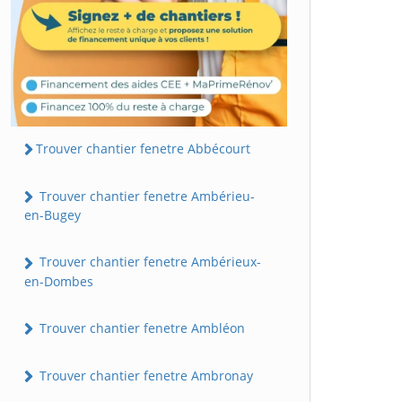
Trouver chantier fenetre Abbécourt
Trouver chantier fenetre Ambérieu-
en-Bugey
Trouver chantier fenetre Ambérieux-
en-Dombes
Trouver chantier fenetre Ambléon
Trouver chantier fenetre Ambronay