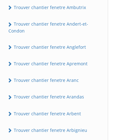
Trouver chantier fenetre Ambutrix
Trouver chantier fenetre Andert-et-
Condon
Trouver chantier fenetre Anglefort
Trouver chantier fenetre Apremont
Trouver chantier fenetre Aranc
Trouver chantier fenetre Arandas
Trouver chantier fenetre Arbent
Trouver chantier fenetre Arbignieu