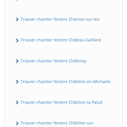
Trouver chantier fenetre Charnoz-sur-Ain
Trouver chantier fenetre Château-Gaillard
Trouver chantier fenetre Châtenay
Trouver chantier fenetre Châtillon-en-Michaille
Trouver chantier fenetre Châtillon-la-Palud
Trouver chantier fenetre Châtillon-sur-