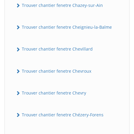
Trouver chantier fenetre Chazey-sur-Ain
Trouver chantier fenetre Cheignieu-la-Balme
Trouver chantier fenetre Chevillard
Trouver chantier fenetre Chevroux
Trouver chantier fenetre Chevry
Trouver chantier fenetre Chézery-Forens