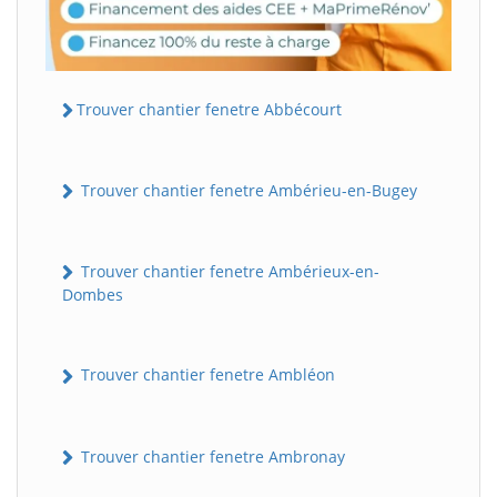
Trouver chantier fenetre Abbécourt
Trouver chantier fenetre Ambérieu-en-Bugey
Trouver chantier fenetre Ambérieux-en-
Dombes
Trouver chantier fenetre Ambléon
Trouver chantier fenetre Ambronay