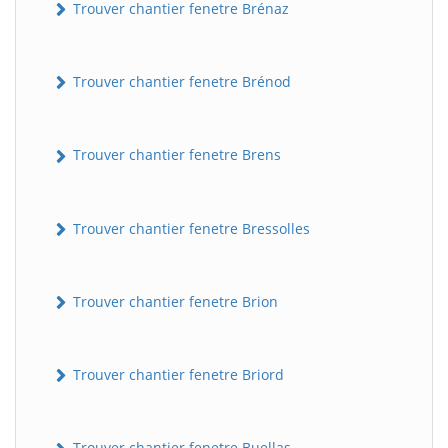
Trouver chantier fenetre Brénaz
Trouver chantier fenetre Brénod
Trouver chantier fenetre Brens
Trouver chantier fenetre Bressolles
Trouver chantier fenetre Brion
Trouver chantier fenetre Briord
Trouver chantier fenetre Buellas