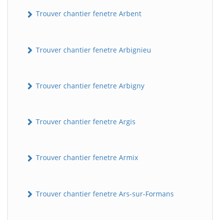
Trouver chantier fenetre Arbent
Trouver chantier fenetre Arbignieu
Trouver chantier fenetre Arbigny
Trouver chantier fenetre Argis
Trouver chantier fenetre Armix
Trouver chantier fenetre Ars-sur-Formans