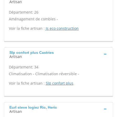
Artisan
Département: 26
Aménagement de combles -
Voir la fiche artisan :
Js eco construction
Slp confort plus Castries
Artisan
Département: 34
Climatisation - Climatisation réversible -
Voir la fiche artisan :
Slp confort plus
Eurl steve logiez Ric, Heric
Artisan