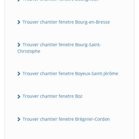
Trouver chantier fenetre Bourg-en-Bresse
Trouver chantier fenetre Bourg-Saint-
Christophe
Trouver chantier fenetre Boyeux-Saint-Jérôme
Trouver chantier fenetre Boz
Trouver chantier fenetre Brégnier-Cordon