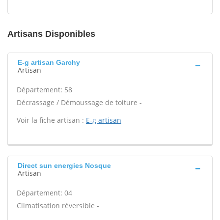
Artisans Disponibles
E-g artisan Garchy
Artisan
Département: 58
Décrassage / Démoussage de toiture -
Voir la fiche artisan :
E-g artisan
Direct sun energies Nosque
Artisan
Département: 04
Climatisation réversible -