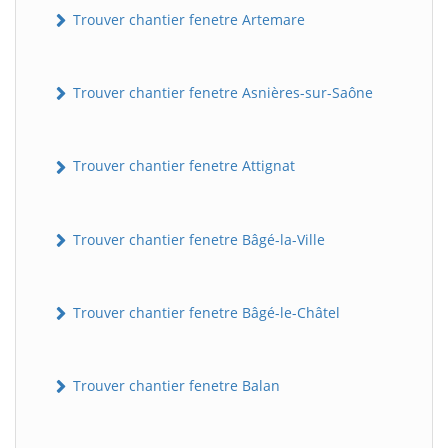
Trouver chantier fenetre Artemare
Trouver chantier fenetre Asnières-sur-Saône
Trouver chantier fenetre Attignat
Trouver chantier fenetre Bâgé-la-Ville
Trouver chantier fenetre Bâgé-le-Châtel
Trouver chantier fenetre Balan