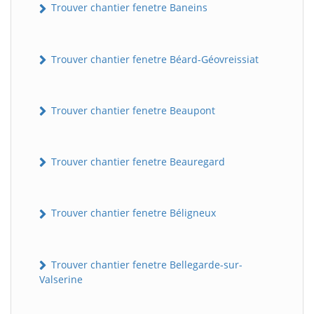
Trouver chantier fenetre Baneins
Trouver chantier fenetre Béard-Géovreissiat
Trouver chantier fenetre Beaupont
Trouver chantier fenetre Beauregard
Trouver chantier fenetre Béligneux
Trouver chantier fenetre Bellegarde-sur-
Valserine