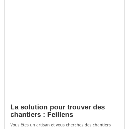
La solution pour trouver des
chantiers : Feillens
Vous êtes un artisan et vous cherchez des chantiers