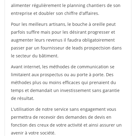
alimenter régulièrement le planning chantiers de son
entreprise et doubler son chiffre d'affaires.
Pour les meilleurs artisans, le bouche à oreille peut
parfois suffire mais pour les désirant progresser et
augmenter leurs revenus il faudra obligatoirement
passer par un fournisseur de leads prospectsion dans
le secteur du bâtiment.
Avant internet, les méthodes de communication se
limitaient aux prospectus ou au porte à porte. Des
méthodes plus ou moins efficaces qui prenaient du
temps et demandait un investissement sans garantie
de résultat.
L'utilisation de notre service sans engagement vous
permettra de recevoir des demandes de devis en
fonction des creux de votre activité et ainsi assurer un
avenir à votre société.