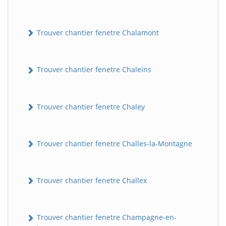
Trouver chantier fenetre Chalamont
Trouver chantier fenetre Chaleins
Trouver chantier fenetre Chaley
Trouver chantier fenetre Challes-la-Montagne
Trouver chantier fenetre Challex
Trouver chantier fenetre Champagne-en-