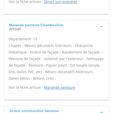
Voir la fiche artisan :
Direct sun energies
Marande peinture Chamboulive
Artisan
Département: 19
Chapes - Bétons décoratifs intérieurs - Charpente
métallique - Enduit de façade - Ravalement de façade -
Peinture de façade - Isolation par l'extérieur - Nettoyage
de façade - Peinture - Papier peint - Sol souple (vinyle,
lino, dalles PVC, etc) - Bétons décoratifs extérieurs -
Dalles béton - Bétons cirés -
Voir la fiche artisan :
Marande peinture
Js eco construction Savasse