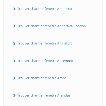
Trouver chantier fenetre Ambutrix
Trouver chantier fenetre Andert-et-Condon
Trouver chantier fenetre Anglefort
Trouver chantier fenetre Apremont
Trouver chantier fenetre Aranc
Trouver chantier fenetre Arandas