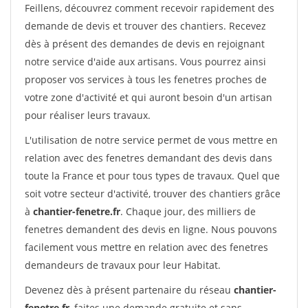
Feillens, découvrez comment recevoir rapidement des
demande de devis et trouver des chantiers. Recevez
dès à présent des demandes de devis en rejoignant
notre service d'aide aux artisans. Vous pourrez ainsi
proposer vos services à tous les fenetres proches de
votre zone d'activité et qui auront besoin d'un artisan
pour réaliser leurs travaux.
L'utilisation de notre service permet de vous mettre en
relation avec des fenetres demandant des devis dans
toute la France et pour tous types de travaux. Quel que
soit votre secteur d'activité, trouver des chantiers grâce
à
chantier-fenetre.fr
. Chaque jour, des milliers de
fenetres demandent des devis en ligne. Nous pouvons
facilement vous mettre en relation avec des fenetres
demandeurs de travaux pour leur Habitat.
Devenez dès à présent partenaire du réseau
chantier-
fenetre.fr
, faites une demande gratuite et sans