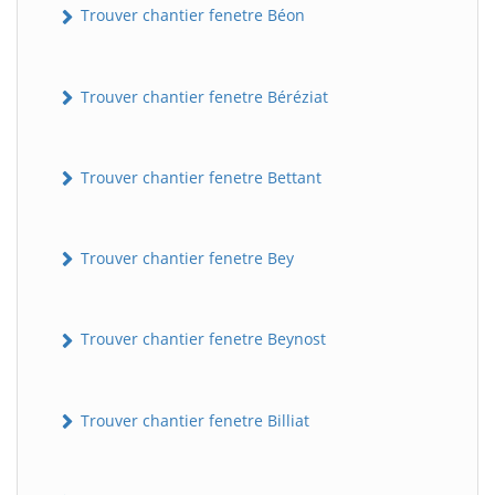
Trouver chantier fenetre Béon
Trouver chantier fenetre Béréziat
Trouver chantier fenetre Bettant
Trouver chantier fenetre Bey
Trouver chantier fenetre Beynost
Trouver chantier fenetre Billiat