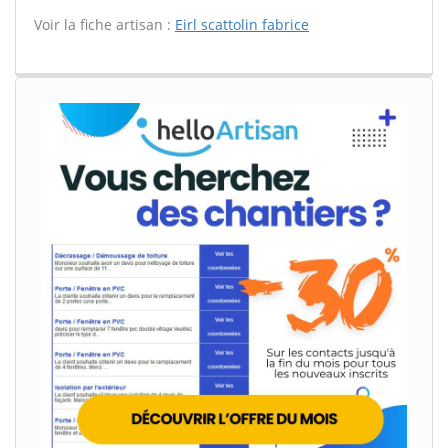
Voir la fiche artisan :
Eirl scattolin fabrice