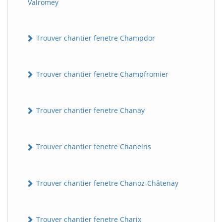
Valromey
Trouver chantier fenetre Champdor
Trouver chantier fenetre Champfromier
Trouver chantier fenetre Chanay
Trouver chantier fenetre Chaneins
Trouver chantier fenetre Chanoz-Châtenay
Trouver chantier fenetre Charix