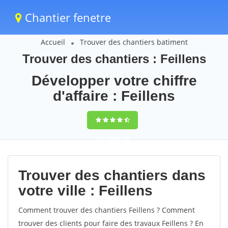
Chantier fenetre
Accueil
Trouver des chantiers batiment
Trouver des chantiers : Feillens
Développer votre chiffre
d'affaire : Feillens
9,5
(100%)
58
votes
Trouver des chantiers dans
votre ville : Feillens
Comment trouver des chantiers Feillens ? Comment
trouver des clients pour faire des travaux Feillens ? En