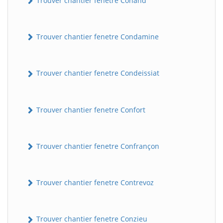
Trouver chantier fenetre Conand
Trouver chantier fenetre Condamine
Trouver chantier fenetre Condeissiat
Trouver chantier fenetre Confort
Trouver chantier fenetre Confrançon
Trouver chantier fenetre Contrevoz
Trouver chantier fenetre Conzieu