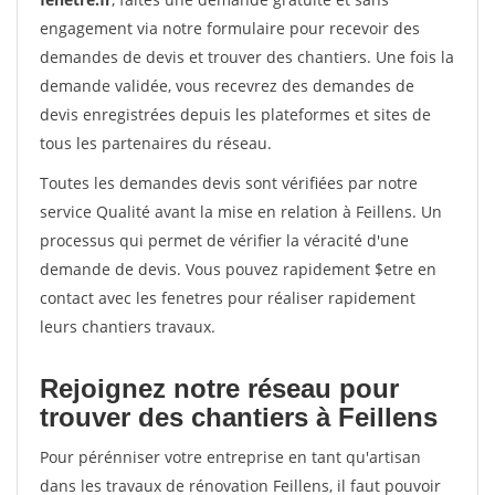
engagement via notre formulaire pour recevoir des
demandes de devis et trouver des chantiers. Une fois la
demande validée, vous recevrez des demandes de
devis enregistrées depuis les plateformes et sites de
tous les partenaires du réseau.
Toutes les demandes devis sont vérifiées par notre
service Qualité avant la mise en relation à Feillens. Un
processus qui permet de vérifier la véracité d'une
demande de devis. Vous pouvez rapidement $etre en
contact avec les fenetres pour réaliser rapidement
leurs chantiers travaux.
Rejoignez notre réseau pour
trouver des chantiers à Feillens
Pour pérénniser votre entreprise en tant qu'artisan
dans les travaux de rénovation Feillens, il faut pouvoir