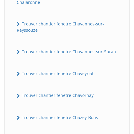
Chalaronne
Trouver chantier fenetre Chavannes-sur-
Reyssouze
Trouver chantier fenetre Chavannes-sur-Suran
Trouver chantier fenetre Chaveyriat
Trouver chantier fenetre Chavornay
Trouver chantier fenetre Chazey-Bons