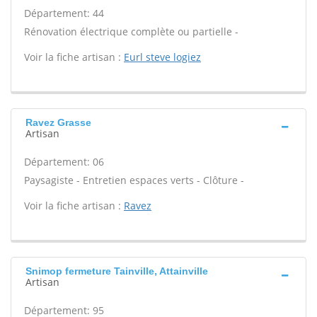
Département: 44
Rénovation électrique complète ou partielle -
Voir la fiche artisan :
Eurl steve logiez
Ravez Grasse
Artisan
Département: 06
Paysagiste - Entretien espaces verts - Clôture -
Voir la fiche artisan :
Ravez
Snimop fermeture Tainville, Attainville
Artisan
Département: 95