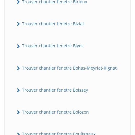
Trouver chantier fenetre Birieux
Trouver chantier fenetre Biziat
Trouver chantier fenetre Blyes
Trouver chantier fenetre Bohas-Meyriat-Rignat
Trouver chantier fenetre Boissey
Trouver chantier fenetre Bolozon
Trouver chantier fenetre Bouligneux