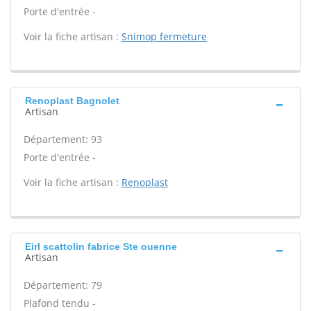
Porte d'entrée -
Voir la fiche artisan :
Snimop fermeture
Renoplast Bagnolet
Artisan
Département: 93
Porte d'entrée -
Voir la fiche artisan :
Renoplast
Eirl scattolin fabrice Ste ouenne
Artisan
Département: 79
Plafond tendu -