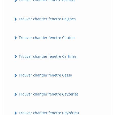
Trouver chantier fenetre Ceignes
Trouver chantier fenetre Cerdon
Trouver chantier fenetre Certines
Trouver chantier fenetre Cessy
Trouver chantier fenetre Ceyzériat
Trouver chantier fenetre Ceyzérieu