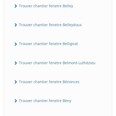
Trouver chantier fenetre Belley
Trouver chantier fenetre Belleydoux
Trouver chantier fenetre Bellignat
Trouver chantier fenetre Belmont-Luthézieu
Trouver chantier fenetre Bénonces
Trouver chantier fenetre Bény