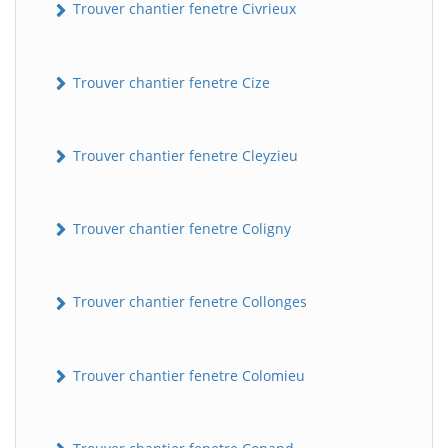
Trouver chantier fenetre Civrieux
Trouver chantier fenetre Cize
Trouver chantier fenetre Cleyzieu
Trouver chantier fenetre Coligny
Trouver chantier fenetre Collonges
Trouver chantier fenetre Colomieu