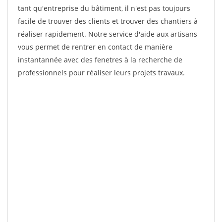
tant qu'entreprise du bâtiment, il n'est pas toujours
facile de trouver des clients et trouver des chantiers à
réaliser rapidement. Notre service d'aide aux artisans
vous permet de rentrer en contact de manière
instantannée avec des fenetres à la recherche de
professionnels pour réaliser leurs projets travaux.