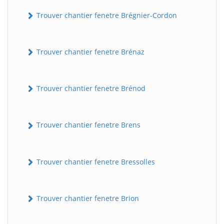
Trouver chantier fenetre Brégnier-Cordon
Trouver chantier fenetre Brénaz
Trouver chantier fenetre Brénod
Trouver chantier fenetre Brens
Trouver chantier fenetre Bressolles
Trouver chantier fenetre Brion