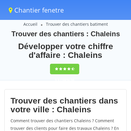
Chantier fenetre
Accueil
Trouver des chantiers batiment
Trouver des chantiers : Chaleins
Développer votre chiffre
d'affaire : Chaleins
9,5
(100%)
58
votes
Trouver des chantiers dans
votre ville : Chaleins
Comment trouver des chantiers Chaleins ? Comment
trouver des clients pour faire des travaux Chaleins ? En