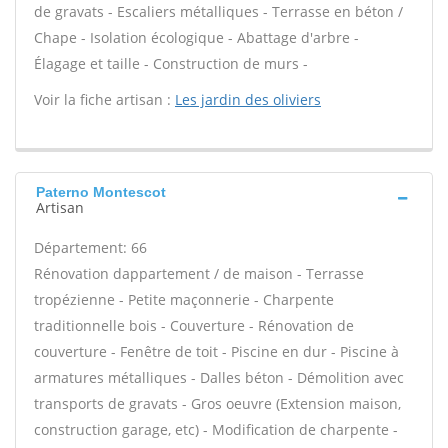
de gravats - Escaliers métalliques - Terrasse en béton /
Chape - Isolation écologique - Abattage d'arbre -
Élagage et taille - Construction de murs -
Voir la fiche artisan :
Les jardin des oliviers
Paterno Montescot
Artisan
Département: 66
Rénovation dappartement / de maison - Terrasse
tropézienne - Petite maçonnerie - Charpente
traditionnelle bois - Couverture - Rénovation de
couverture - Fenêtre de toit - Piscine en dur - Piscine à
armatures métalliques - Dalles béton - Démolition avec
transports de gravats - Gros oeuvre (Extension maison,
construction garage, etc) - Modification de charpente -