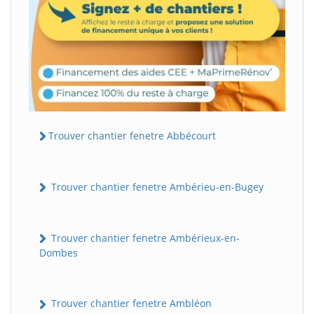
Trouver chantier fenetre Abbécourt
Trouver chantier fenetre Ambérieu-en-Bugey
Trouver chantier fenetre Ambérieux-en-
Dombes
Trouver chantier fenetre Ambléon