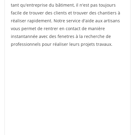
tant qu'entreprise du bâtiment, il n'est pas toujours
facile de trouver des clients et trouver des chantiers à
réaliser rapidement. Notre service d'aide aux artisans
vous permet de rentrer en contact de manière
instantannée avec des fenetres à la recherche de
professionnels pour réaliser leurs projets travaux.