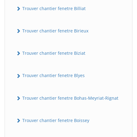
Trouver chantier fenetre Billiat
Trouver chantier fenetre Birieux
Trouver chantier fenetre Biziat
Trouver chantier fenetre Blyes
Trouver chantier fenetre Bohas-Meyriat-Rignat
Trouver chantier fenetre Boissey