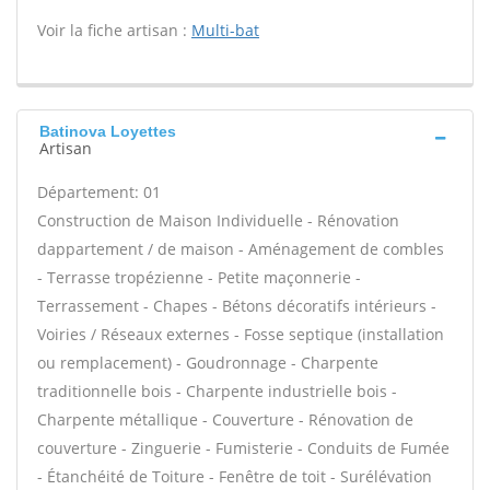
Voir la fiche artisan :
Multi-bat
Batinova Loyettes
Artisan
Département: 01
Construction de Maison Individuelle - Rénovation
dappartement / de maison - Aménagement de combles
- Terrasse tropézienne - Petite maçonnerie -
Terrassement - Chapes - Bétons décoratifs intérieurs -
Voiries / Réseaux externes - Fosse septique (installation
ou remplacement) - Goudronnage - Charpente
traditionnelle bois - Charpente industrielle bois -
Charpente métallique - Couverture - Rénovation de
couverture - Zinguerie - Fumisterie - Conduits de Fumée
- Étanchéité de Toiture - Fenêtre de toit - Surélévation