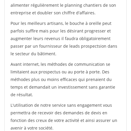
alimenter régulièrement le planning chantiers de son
entreprise et doubler son chiffre d'affaires.
Pour les meilleurs artisans, le bouche à oreille peut
parfois suffire mais pour les désirant progresser et
augmenter leurs revenus il faudra obligatoirement
passer par un fournisseur de leads prospectsion dans
le secteur du bâtiment.
Avant internet, les méthodes de communication se
limitaient aux prospectus ou au porte à porte. Des
méthodes plus ou moins efficaces qui prenaient du
temps et demandait un investissement sans garantie
de résultat.
L'utilisation de notre service sans engagement vous
permettra de recevoir des demandes de devis en
fonction des creux de votre activité et ainsi assurer un
avenir à votre société.