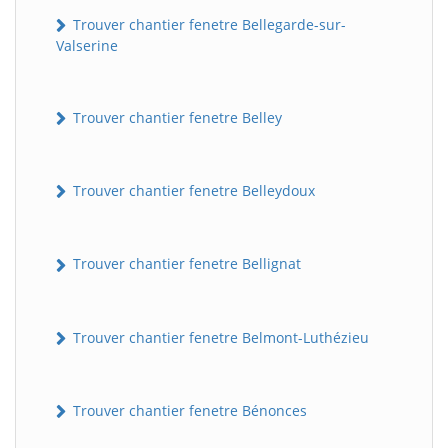
Trouver chantier fenetre Bellegarde-sur-
Valserine
Trouver chantier fenetre Belley
Trouver chantier fenetre Belleydoux
Trouver chantier fenetre Bellignat
Trouver chantier fenetre Belmont-Luthézieu
Trouver chantier fenetre Bénonces