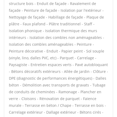
structure bois - Enduit de façade - Ravalement de
façade - Peinture de façade - Isolation par l'extérieur -
Nettoyage de façade - Habillage de façade - Plaque de
plâtre - Faux plafond - Plâtre traditionnel - Staff -
Isolation phonique - Isolation thermique des murs
intérieurs - Isolation des combles non aménageables -
Isolation des combles aménageables - Peinture -
Peinture décorative - Enduit - Papier peint - Sol souple
(vinyle, lino, dalles PVC, etc) - Parquet - Carrelage -
Paysagiste - Entretien espaces verts - Pavé autobloquant
- Bétons décoratifs extérieurs - Allée de jardin - Clôture -
DPE (diagnostic de performances énergétiques) - Dalles
béton - Démolition avec transports de gravats - Tubage
de conduits de cheminées - Ramonage - Plancher en
verre - Cloisons - Rénovation de parquet - Faïence
murale - Terrasse en béton / Chape - Terrasse en bois -
Carrelage extérieur - Dallage extérieur - Bétons cirés -