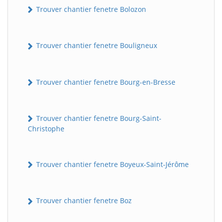
Trouver chantier fenetre Bolozon
Trouver chantier fenetre Bouligneux
Trouver chantier fenetre Bourg-en-Bresse
Trouver chantier fenetre Bourg-Saint-
Christophe
Trouver chantier fenetre Boyeux-Saint-Jérôme
Trouver chantier fenetre Boz