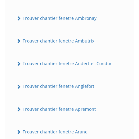
Trouver chantier fenetre Ambronay
Trouver chantier fenetre Ambutrix
Trouver chantier fenetre Andert-et-Condon
Trouver chantier fenetre Anglefort
Trouver chantier fenetre Apremont
Trouver chantier fenetre Aranc