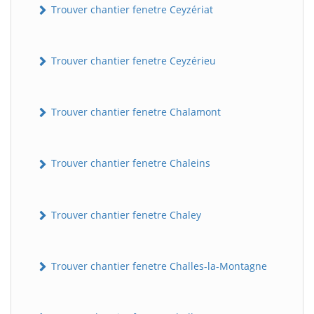
Trouver chantier fenetre Ceyzériat
Trouver chantier fenetre Ceyzérieu
Trouver chantier fenetre Chalamont
Trouver chantier fenetre Chaleins
Trouver chantier fenetre Chaley
Trouver chantier fenetre Challes-la-Montagne