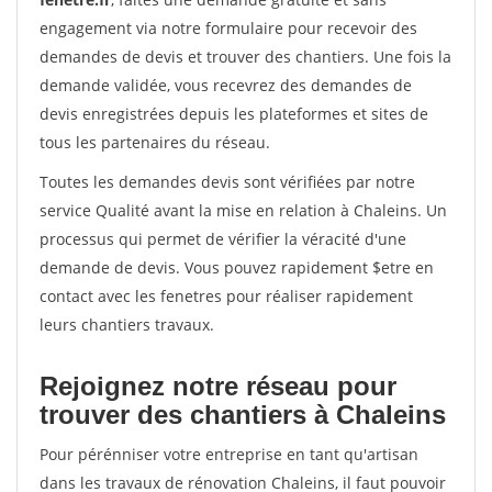
engagement via notre formulaire pour recevoir des
demandes de devis et trouver des chantiers. Une fois la
demande validée, vous recevrez des demandes de
devis enregistrées depuis les plateformes et sites de
tous les partenaires du réseau.
Toutes les demandes devis sont vérifiées par notre
service Qualité avant la mise en relation à Chaleins. Un
processus qui permet de vérifier la véracité d'une
demande de devis. Vous pouvez rapidement $etre en
contact avec les fenetres pour réaliser rapidement
leurs chantiers travaux.
Rejoignez notre réseau pour
trouver des chantiers à Chaleins
Pour pérénniser votre entreprise en tant qu'artisan
dans les travaux de rénovation Chaleins, il faut pouvoir