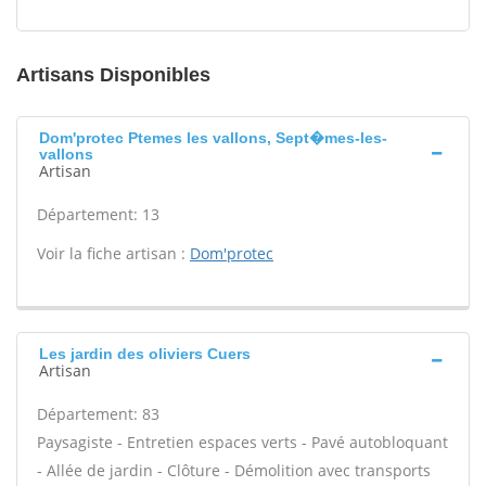
Artisans Disponibles
Dom'protec Ptemes les vallons, Sept�mes-les-
vallons
Artisan
Département: 13
Voir la fiche artisan :
Dom'protec
Les jardin des oliviers Cuers
Artisan
Département: 83
Paysagiste - Entretien espaces verts - Pavé autobloquant
- Allée de jardin - Clôture - Démolition avec transports