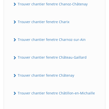
Trouver chantier fenetre Chanoz-Châtenay
Trouver chantier fenetre Charix
Trouver chantier fenetre Charnoz-sur-Ain
Trouver chantier fenetre Château-Gaillard
Trouver chantier fenetre Châtenay
Trouver chantier fenetre Châtillon-en-Michaille