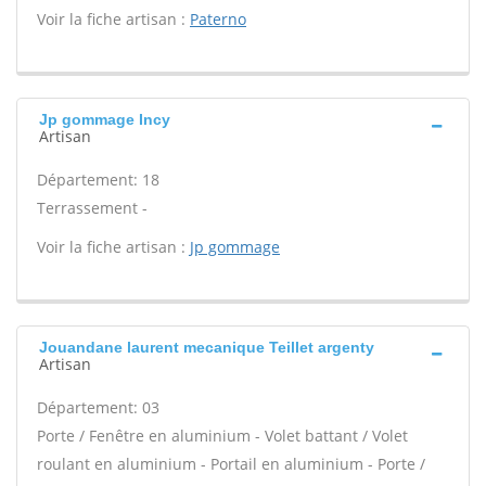
Voir la fiche artisan :
Paterno
Jp gommage Incy
Artisan
Département: 18
Terrassement -
Voir la fiche artisan :
Jp gommage
Jouandane laurent mecanique Teillet argenty
Artisan
Département: 03
Porte / Fenêtre en aluminium - Volet battant / Volet
roulant en aluminium - Portail en aluminium - Porte /