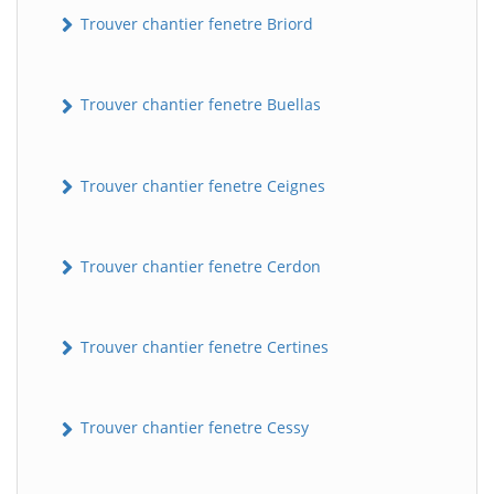
Trouver chantier fenetre Briord
Trouver chantier fenetre Buellas
Trouver chantier fenetre Ceignes
Trouver chantier fenetre Cerdon
Trouver chantier fenetre Certines
Trouver chantier fenetre Cessy