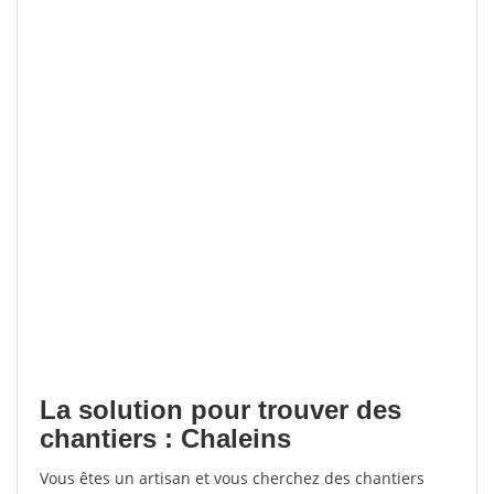
La solution pour trouver des
chantiers : Chaleins
Vous êtes un artisan et vous cherchez des chantiers