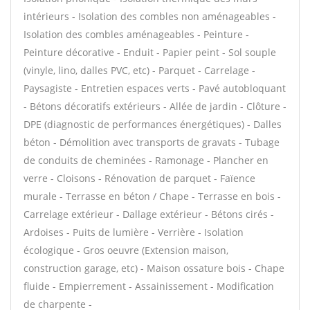
intérieurs - Isolation des combles non aménageables -
Isolation des combles aménageables - Peinture -
Peinture décorative - Enduit - Papier peint - Sol souple
(vinyle, lino, dalles PVC, etc) - Parquet - Carrelage -
Paysagiste - Entretien espaces verts - Pavé autobloquant
- Bétons décoratifs extérieurs - Allée de jardin - Clôture -
DPE (diagnostic de performances énergétiques) - Dalles
béton - Démolition avec transports de gravats - Tubage
de conduits de cheminées - Ramonage - Plancher en
verre - Cloisons - Rénovation de parquet - Faïence
murale - Terrasse en béton / Chape - Terrasse en bois -
Carrelage extérieur - Dallage extérieur - Bétons cirés -
Ardoises - Puits de lumière - Verrière - Isolation
écologique - Gros oeuvre (Extension maison,
construction garage, etc) - Maison ossature bois - Chape
fluide - Empierrement - Assainissement - Modification
de charpente -