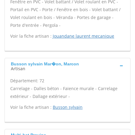
Fenêtre en PVC - Volet battant / Volet roulant en PVC -
Portail en PVC - Porte / Fenêtre en bois - Volet battant /
Volet roulant en bois - Véranda - Portes de garage -
Porte d'entrée - Pergola -
Voir la fiche artisan :
Jouandane laurent mecanique
Busson sylvain Mar�on, Marcon
Artisan
Département: 72
Carrelage - Dalles béton - Faïence murale - Carrelage
extérieur - Dallage extérieur -
Voir la fiche artisan :
Busson sylvain