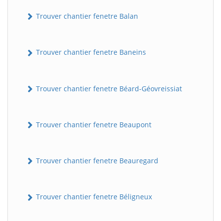
Trouver chantier fenetre Balan
Trouver chantier fenetre Baneins
Trouver chantier fenetre Béard-Géovreissiat
Trouver chantier fenetre Beaupont
Trouver chantier fenetre Beauregard
Trouver chantier fenetre Béligneux