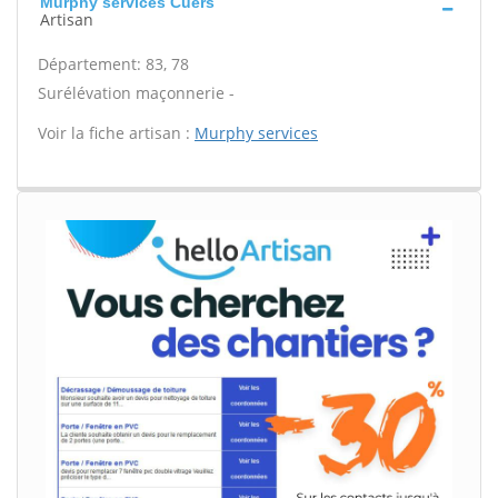
Murphy services Cuers
Artisan
Département: 83, 78
Surélévation maçonnerie -
Voir la fiche artisan :
Murphy services