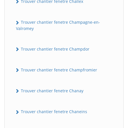
Trouver chantier fenetre Challex
Trouver chantier fenetre Champagne-en-
Valromey
Trouver chantier fenetre Champdor
Trouver chantier fenetre Champfromier
Trouver chantier fenetre Chanay
Trouver chantier fenetre Chaneins