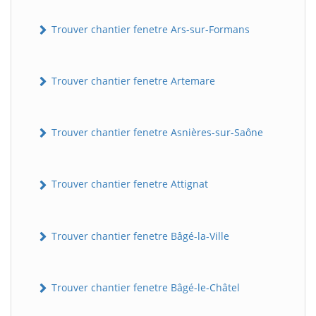
Trouver chantier fenetre Ars-sur-Formans
Trouver chantier fenetre Artemare
Trouver chantier fenetre Asnières-sur-Saône
Trouver chantier fenetre Attignat
Trouver chantier fenetre Bâgé-la-Ville
Trouver chantier fenetre Bâgé-le-Châtel