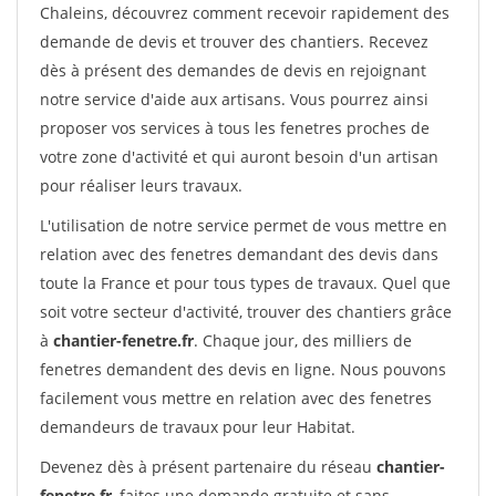
Chaleins, découvrez comment recevoir rapidement des
demande de devis et trouver des chantiers. Recevez
dès à présent des demandes de devis en rejoignant
notre service d'aide aux artisans. Vous pourrez ainsi
proposer vos services à tous les fenetres proches de
votre zone d'activité et qui auront besoin d'un artisan
pour réaliser leurs travaux.
L'utilisation de notre service permet de vous mettre en
relation avec des fenetres demandant des devis dans
toute la France et pour tous types de travaux. Quel que
soit votre secteur d'activité, trouver des chantiers grâce
à
chantier-fenetre.fr
. Chaque jour, des milliers de
fenetres demandent des devis en ligne. Nous pouvons
facilement vous mettre en relation avec des fenetres
demandeurs de travaux pour leur Habitat.
Devenez dès à présent partenaire du réseau
chantier-
fenetre.fr
, faites une demande gratuite et sans