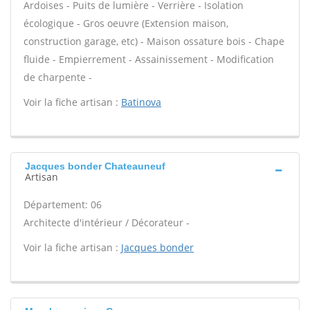
Ardoises - Puits de lumière - Verrière - Isolation
écologique - Gros oeuvre (Extension maison,
construction garage, etc) - Maison ossature bois - Chape
fluide - Empierrement - Assainissement - Modification
de charpente -
Voir la fiche artisan :
Batinova
Jacques bonder Chateauneuf
Artisan
Département: 06
Architecte d'intérieur / Décorateur -
Voir la fiche artisan :
Jacques bonder