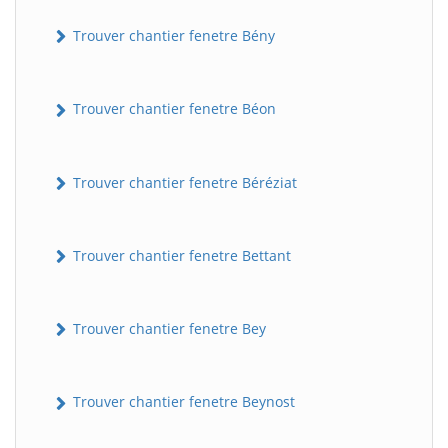
Trouver chantier fenetre Bény
Trouver chantier fenetre Béon
Trouver chantier fenetre Béréziat
Trouver chantier fenetre Bettant
Trouver chantier fenetre Bey
Trouver chantier fenetre Beynost