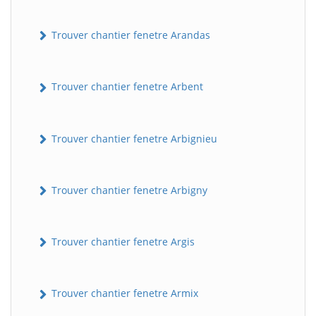
Trouver chantier fenetre Arandas
Trouver chantier fenetre Arbent
Trouver chantier fenetre Arbignieu
Trouver chantier fenetre Arbigny
Trouver chantier fenetre Argis
Trouver chantier fenetre Armix