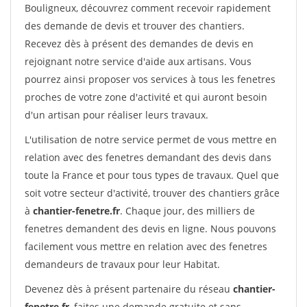
Bouligneux, découvrez comment recevoir rapidement
des demande de devis et trouver des chantiers.
Recevez dès à présent des demandes de devis en
rejoignant notre service d'aide aux artisans. Vous
pourrez ainsi proposer vos services à tous les fenetres
proches de votre zone d'activité et qui auront besoin
d'un artisan pour réaliser leurs travaux.
L'utilisation de notre service permet de vous mettre en
relation avec des fenetres demandant des devis dans
toute la France et pour tous types de travaux. Quel que
soit votre secteur d'activité, trouver des chantiers grâce
à
chantier-fenetre.fr
. Chaque jour, des milliers de
fenetres demandent des devis en ligne. Nous pouvons
facilement vous mettre en relation avec des fenetres
demandeurs de travaux pour leur Habitat.
Devenez dès à présent partenaire du réseau
chantier-
fenetre.fr
, faites une demande gratuite et sans