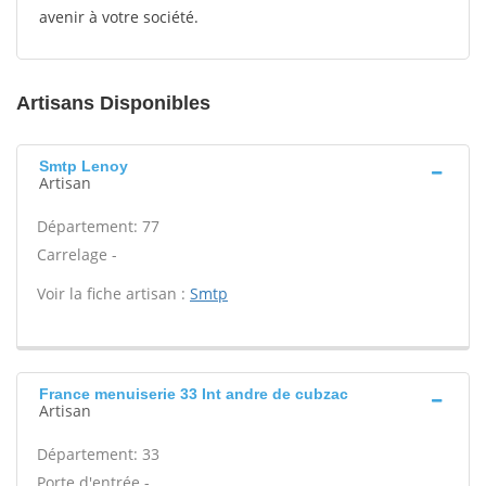
avenir à votre société.
Artisans Disponibles
Smtp Lenoy
Artisan
Département: 77
Carrelage -
Voir la fiche artisan :
Smtp
France menuiserie 33 Int andre de cubzac
Artisan
Département: 33
Porte d'entrée -