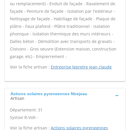
ou remplacement) - Enduit de façade - Ravalement de
façade - Peinture de façade - Isolation par l'extérieur -
Nettoyage de façade - Habillage de façade - Plaque de
plâtre - Faux plafond - Plâtre traditionnel - Isolation
phonique - Isolation thermique des murs intérieurs -
Dalles béton - Démolition avec transports de gravats -
Cloisons - Gros oeuvre (Extension maison, construction
garage, etc) - Empierrement -
Voir la fiche artisan :
Entreprise lepretre jean claude
Actions solaires pyreneennes Ntrejeau
Artisan
Département: 31
Systovi R-Volt -
Voir la fiche artisan :
Actions solaires pyreneennes