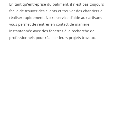
En tant qu'entreprise du bâtiment, il n'est pas toujours
facile de trouver des clients et trouver des chantiers à
réaliser rapidement. Notre service d'aide aux artisans
vous permet de rentrer en contact de manière
instantannée avec des fenetres à la recherche de
professionnels pour réaliser leurs projets travaux.