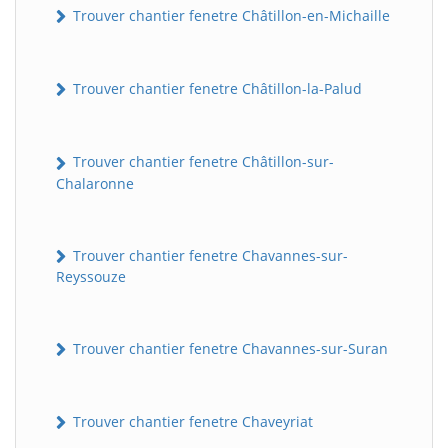
Trouver chantier fenetre Châtillon-en-Michaille
Trouver chantier fenetre Châtillon-la-Palud
Trouver chantier fenetre Châtillon-sur-
Chalaronne
Trouver chantier fenetre Chavannes-sur-
Reyssouze
Trouver chantier fenetre Chavannes-sur-Suran
Trouver chantier fenetre Chaveyriat