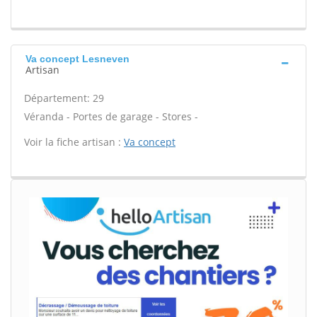
Va concept Lesneven
Artisan
Département: 29
Véranda - Portes de garage - Stores -
Voir la fiche artisan :
Va concept