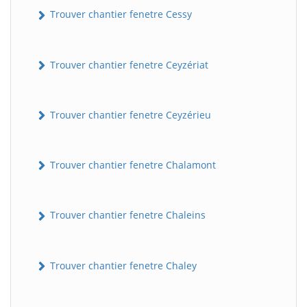
Trouver chantier fenetre Cessy
Trouver chantier fenetre Ceyzériat
Trouver chantier fenetre Ceyzérieu
Trouver chantier fenetre Chalamont
Trouver chantier fenetre Chaleins
Trouver chantier fenetre Chaley