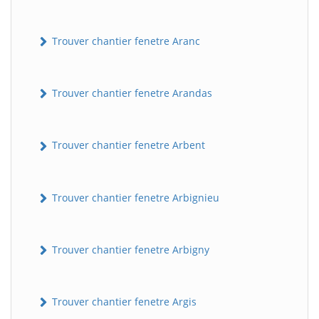
Trouver chantier fenetre Aranc
Trouver chantier fenetre Arandas
Trouver chantier fenetre Arbent
Trouver chantier fenetre Arbignieu
Trouver chantier fenetre Arbigny
Trouver chantier fenetre Argis