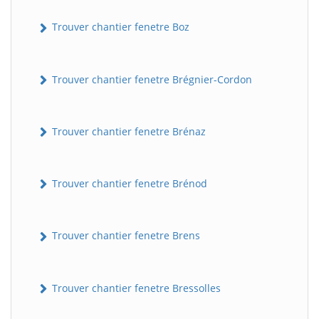
Trouver chantier fenetre Boz
Trouver chantier fenetre Brégnier-Cordon
Trouver chantier fenetre Brénaz
Trouver chantier fenetre Brénod
Trouver chantier fenetre Brens
Trouver chantier fenetre Bressolles