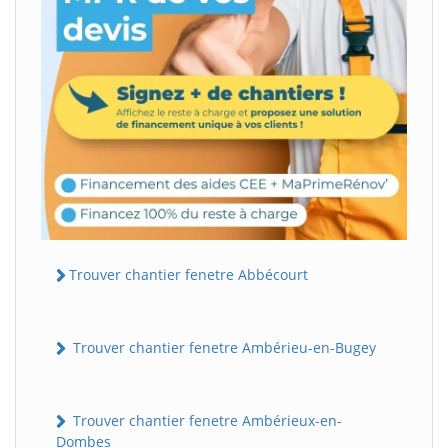
Trouver chantier fenetre Abbécourt
Trouver chantier fenetre Ambérieu-en-Bugey
Trouver chantier fenetre Ambérieux-en-
Dombes