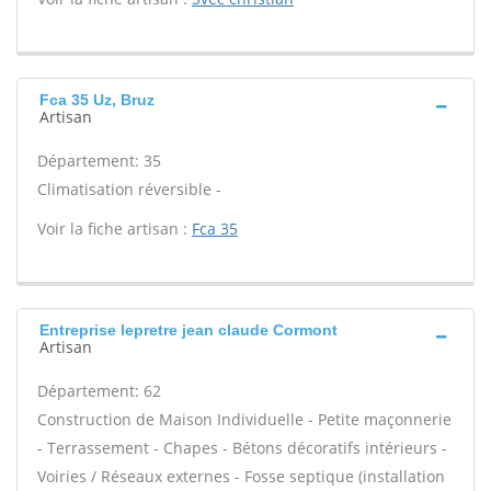
Fca 35 Uz, Bruz
Artisan
Département: 35
Climatisation réversible -
Voir la fiche artisan :
Fca 35
Entreprise lepretre jean claude Cormont
Artisan
Département: 62
Construction de Maison Individuelle - Petite maçonnerie
- Terrassement - Chapes - Bétons décoratifs intérieurs -
Voiries / Réseaux externes - Fosse septique (installation