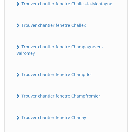
Trouver chantier fenetre Challes-la-Montagne
Trouver chantier fenetre Challex
Trouver chantier fenetre Champagne-en-
Valromey
Trouver chantier fenetre Champdor
Trouver chantier fenetre Champfromier
Trouver chantier fenetre Chanay