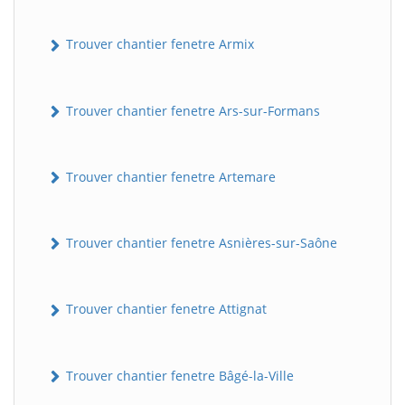
Trouver chantier fenetre Armix
Trouver chantier fenetre Ars-sur-Formans
Trouver chantier fenetre Artemare
Trouver chantier fenetre Asnières-sur-Saône
Trouver chantier fenetre Attignat
Trouver chantier fenetre Bâgé-la-Ville