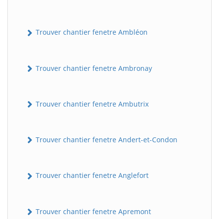
Trouver chantier fenetre Ambléon
Trouver chantier fenetre Ambronay
Trouver chantier fenetre Ambutrix
Trouver chantier fenetre Andert-et-Condon
Trouver chantier fenetre Anglefort
Trouver chantier fenetre Apremont