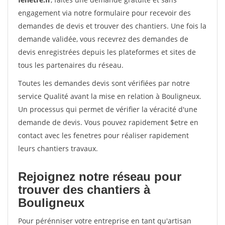
engagement via notre formulaire pour recevoir des
demandes de devis et trouver des chantiers. Une fois la
demande validée, vous recevrez des demandes de
devis enregistrées depuis les plateformes et sites de
tous les partenaires du réseau.
Toutes les demandes devis sont vérifiées par notre
service Qualité avant la mise en relation à Bouligneux.
Un processus qui permet de vérifier la véracité d'une
demande de devis. Vous pouvez rapidement $etre en
contact avec les fenetres pour réaliser rapidement
leurs chantiers travaux.
Rejoignez notre réseau pour
trouver des chantiers à
Bouligneux
Pour pérénniser votre entreprise en tant qu'artisan