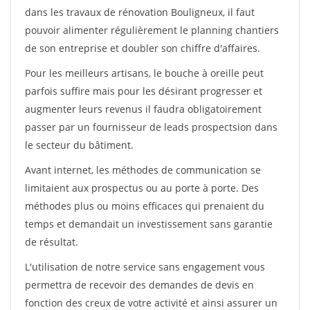
dans les travaux de rénovation Bouligneux, il faut
pouvoir alimenter régulièrement le planning chantiers
de son entreprise et doubler son chiffre d'affaires.
Pour les meilleurs artisans, le bouche à oreille peut
parfois suffire mais pour les désirant progresser et
augmenter leurs revenus il faudra obligatoirement
passer par un fournisseur de leads prospectsion dans
le secteur du bâtiment.
Avant internet, les méthodes de communication se
limitaient aux prospectus ou au porte à porte. Des
méthodes plus ou moins efficaces qui prenaient du
temps et demandait un investissement sans garantie
de résultat.
L'utilisation de notre service sans engagement vous
permettra de recevoir des demandes de devis en
fonction des creux de votre activité et ainsi assurer un