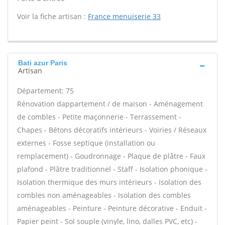
Voir la fiche artisan :
France menuiserie 33
Bati azur Paris
Artisan
Département: 75
Rénovation dappartement / de maison - Aménagement
de combles - Petite maçonnerie - Terrassement -
Chapes - Bétons décoratifs intérieurs - Voiries / Réseaux
externes - Fosse septique (installation ou
remplacement) - Goudronnage - Plaque de plâtre - Faux
plafond - Plâtre traditionnel - Staff - Isolation phonique -
Isolation thermique des murs intérieurs - Isolation des
combles non aménageables - Isolation des combles
aménageables - Peinture - Peinture décorative - Enduit -
Papier peint - Sol souple (vinyle, lino, dalles PVC, etc) -