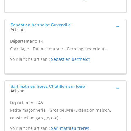
Sebastien berthelot Cuverville
Artisan
Département: 14
Carrelage - Faïence murale - Carrelage extérieur -
Voir la fiche artisan :
Sebastien berthelot
Sarl mathieu freres Chatillon sur loire
Artisan
Département: 45
Petite maçonnerie - Gros oeuvre (Extension maison,
construction garage, etc) -
Voir la fiche artisan :
Sarl mathieu freres