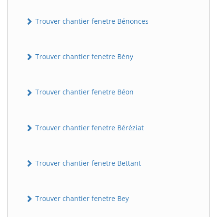
Trouver chantier fenetre Bénonces
Trouver chantier fenetre Bény
Trouver chantier fenetre Béon
Trouver chantier fenetre Béréziat
Trouver chantier fenetre Bettant
Trouver chantier fenetre Bey