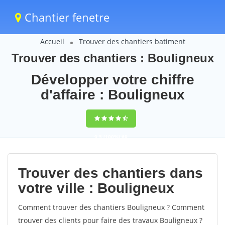
Chantier fenetre
Accueil
Trouver des chantiers batiment
Trouver des chantiers : Bouligneux
Développer votre chiffre
d'affaire : Bouligneux
9,5
(100%)
60
votes
Trouver des chantiers dans
votre ville : Bouligneux
Comment trouver des chantiers Bouligneux ? Comment
trouver des clients pour faire des travaux Bouligneux ?