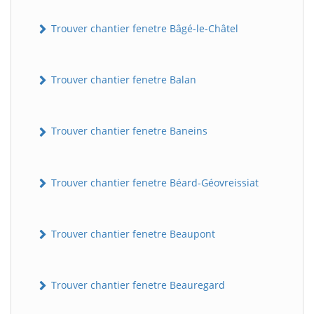
Trouver chantier fenetre Bâgé-le-Châtel
Trouver chantier fenetre Balan
Trouver chantier fenetre Baneins
Trouver chantier fenetre Béard-Géovreissiat
Trouver chantier fenetre Beaupont
Trouver chantier fenetre Beauregard