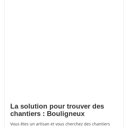
La solution pour trouver des
chantiers : Bouligneux
Vous êtes un artisan et vous cherchez des chantiers