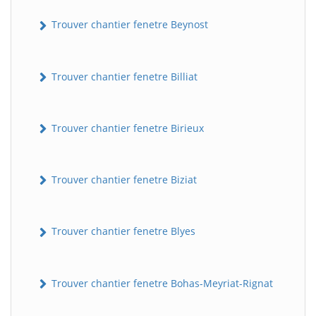
Trouver chantier fenetre Beynost
Trouver chantier fenetre Billiat
Trouver chantier fenetre Birieux
Trouver chantier fenetre Biziat
Trouver chantier fenetre Blyes
Trouver chantier fenetre Bohas-Meyriat-Rignat