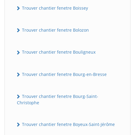
Trouver chantier fenetre Boissey
Trouver chantier fenetre Bolozon
Trouver chantier fenetre Bouligneux
Trouver chantier fenetre Bourg-en-Bresse
Trouver chantier fenetre Bourg-Saint-
Christophe
Trouver chantier fenetre Boyeux-Saint-Jérôme