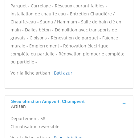
Parquet - Carrelage - Réseaux courant faibles -
Installation de chauffe eau - Entretien Chaudière /
Chauffe-eau - Sauna / Hammam - Salle de bain clé en
main - Dalles béton - Démolition avec transports de
gravats - Cloisons - Rénovation de parquet - Faïence
murale - Empierrement - Rénovation électrique
complète ou partielle - Rénovation plomberie complète
ou partielle -
Voir la fiche artisan :
Bati azur
Svec christian Ampvert, Champvert
Artisan
Département: 58
Climatisation réversible -
Voir la fiche artisan :
Svec christian