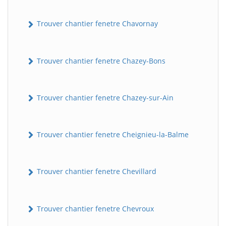
Trouver chantier fenetre Chavornay
Trouver chantier fenetre Chazey-Bons
Trouver chantier fenetre Chazey-sur-Ain
Trouver chantier fenetre Cheignieu-la-Balme
Trouver chantier fenetre Chevillard
Trouver chantier fenetre Chevroux