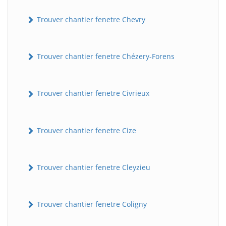
Trouver chantier fenetre Chevry
Trouver chantier fenetre Chézery-Forens
Trouver chantier fenetre Civrieux
Trouver chantier fenetre Cize
Trouver chantier fenetre Cleyzieu
Trouver chantier fenetre Coligny