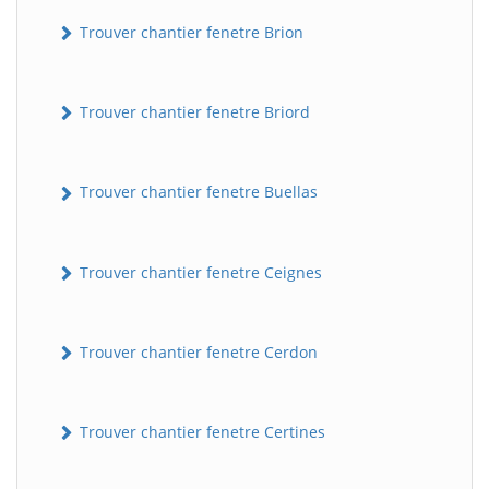
Trouver chantier fenetre Brion
Trouver chantier fenetre Briord
Trouver chantier fenetre Buellas
Trouver chantier fenetre Ceignes
Trouver chantier fenetre Cerdon
Trouver chantier fenetre Certines