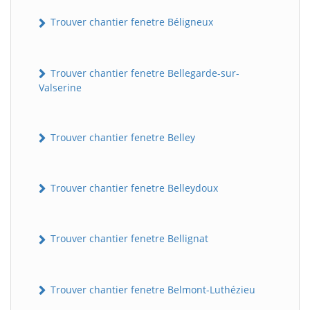
Trouver chantier fenetre Béligneux
Trouver chantier fenetre Bellegarde-sur-
Valserine
Trouver chantier fenetre Belley
Trouver chantier fenetre Belleydoux
Trouver chantier fenetre Bellignat
Trouver chantier fenetre Belmont-Luthézieu