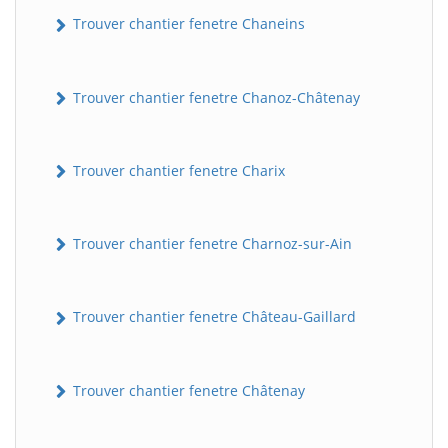
Trouver chantier fenetre Chaneins
Trouver chantier fenetre Chanoz-Châtenay
Trouver chantier fenetre Charix
Trouver chantier fenetre Charnoz-sur-Ain
Trouver chantier fenetre Château-Gaillard
Trouver chantier fenetre Châtenay