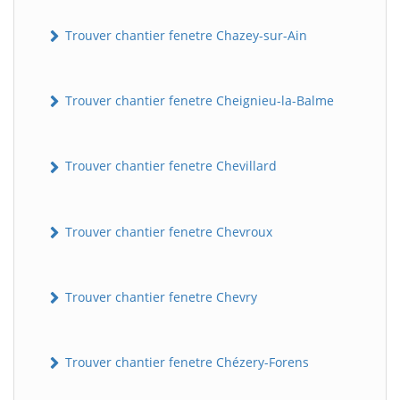
Trouver chantier fenetre Chazey-sur-Ain
Trouver chantier fenetre Cheignieu-la-Balme
Trouver chantier fenetre Chevillard
Trouver chantier fenetre Chevroux
Trouver chantier fenetre Chevry
Trouver chantier fenetre Chézery-Forens