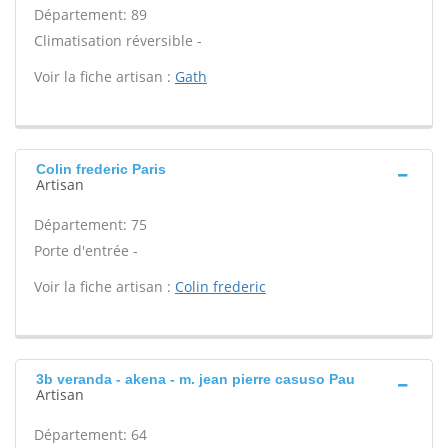
Département: 89
Climatisation réversible -
Voir la fiche artisan :
Gath
Colin frederic Paris
Artisan
Département: 75
Porte d'entrée -
Voir la fiche artisan :
Colin frederic
3b veranda - akena - m. jean pierre casuso Pau
Artisan
Département: 64