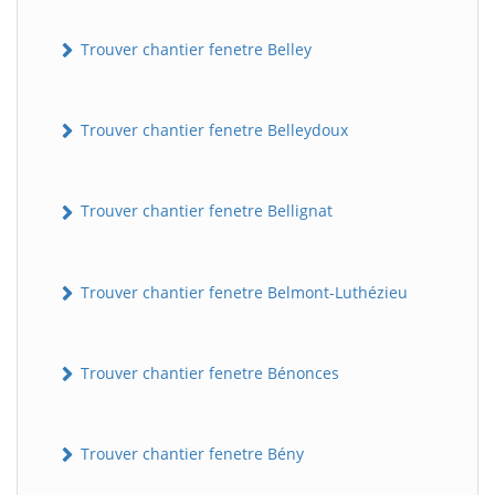
Trouver chantier fenetre Belley
Trouver chantier fenetre Belleydoux
Trouver chantier fenetre Bellignat
Trouver chantier fenetre Belmont-Luthézieu
Trouver chantier fenetre Bénonces
Trouver chantier fenetre Bény