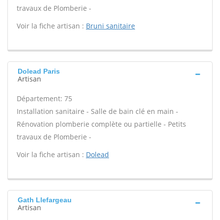
travaux de Plomberie -
Voir la fiche artisan :
Bruni sanitaire
Dolead Paris
Artisan
Département: 75
Installation sanitaire - Salle de bain clé en main -
Rénovation plomberie complète ou partielle - Petits
travaux de Plomberie -
Voir la fiche artisan :
Dolead
Gath Llefargeau
Artisan