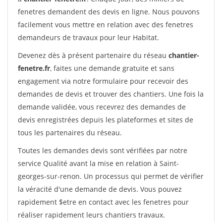
fenetres demandent des devis en ligne. Nous pouvons
facilement vous mettre en relation avec des fenetres
demandeurs de travaux pour leur Habitat.
Devenez dès à présent partenaire du réseau
chantier-
fenetre.fr
, faites une demande gratuite et sans
engagement via notre formulaire pour recevoir des
demandes de devis et trouver des chantiers. Une fois la
demande validée, vous recevrez des demandes de
devis enregistrées depuis les plateformes et sites de
tous les partenaires du réseau.
Toutes les demandes devis sont vérifiées par notre
service Qualité avant la mise en relation à Saint-
georges-sur-renon. Un processus qui permet de vérifier
la véracité d'une demande de devis. Vous pouvez
rapidement $etre en contact avec les fenetres pour
réaliser rapidement leurs chantiers travaux.