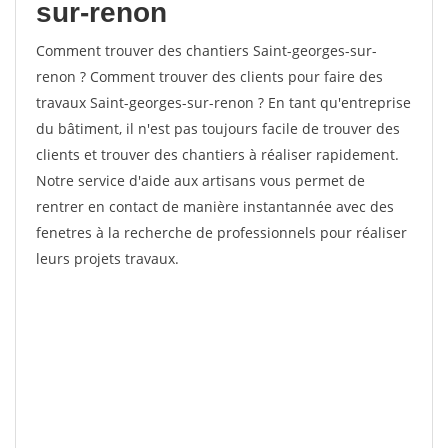
sur-renon
Comment trouver des chantiers Saint-georges-sur-
renon ? Comment trouver des clients pour faire des
travaux Saint-georges-sur-renon ? En tant qu'entreprise
du bâtiment, il n'est pas toujours facile de trouver des
clients et trouver des chantiers à réaliser rapidement.
Notre service d'aide aux artisans vous permet de
rentrer en contact de manière instantannée avec des
fenetres à la recherche de professionnels pour réaliser
leurs projets travaux.