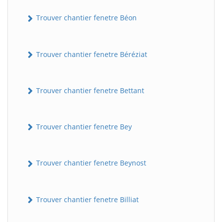
Trouver chantier fenetre Béon
Trouver chantier fenetre Béréziat
Trouver chantier fenetre Bettant
Trouver chantier fenetre Bey
Trouver chantier fenetre Beynost
Trouver chantier fenetre Billiat