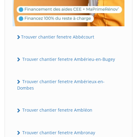
Trouver chantier fenetre Abbécourt
Trouver chantier fenetre Ambérieu-en-Bugey
Trouver chantier fenetre Ambérieux-en-
Dombes
Trouver chantier fenetre Ambléon
Trouver chantier fenetre Ambronay