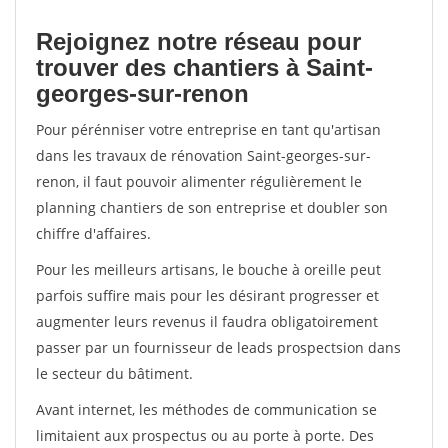
Rejoignez notre réseau pour
trouver des chantiers à Saint-
georges-sur-renon
Pour pérénniser votre entreprise en tant qu'artisan
dans les travaux de rénovation Saint-georges-sur-
renon, il faut pouvoir alimenter régulièrement le
planning chantiers de son entreprise et doubler son
chiffre d'affaires.
Pour les meilleurs artisans, le bouche à oreille peut
parfois suffire mais pour les désirant progresser et
augmenter leurs revenus il faudra obligatoirement
passer par un fournisseur de leads prospectsion dans
le secteur du bâtiment.
Avant internet, les méthodes de communication se
limitaient aux prospectus ou au porte à porte. Des