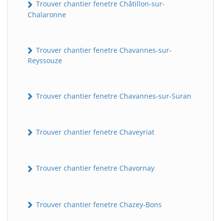
Trouver chantier fenetre Châtillon-sur-
Chalaronne
Trouver chantier fenetre Chavannes-sur-
Reyssouze
Trouver chantier fenetre Chavannes-sur-Suran
Trouver chantier fenetre Chaveyriat
Trouver chantier fenetre Chavornay
Trouver chantier fenetre Chazey-Bons