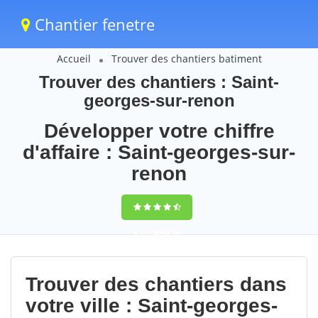
Chantier fenetre
Accueil
Trouver des chantiers batiment
Trouver des chantiers : Saint-
georges-sur-renon
Développer votre chiffre
d'affaire : Saint-georges-sur-
renon
9,5
(100%)
73
votes
Trouver des chantiers dans
votre ville : Saint-georges-