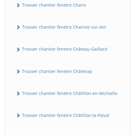
Trouver chantier fenetre Charix
Trouver chantier fenetre Charnoz-sur-Ain
Trouver chantier fenetre Château-Gaillard
Trouver chantier fenetre Châtenay
Trouver chantier fenetre Châtillon-en-Michaille
Trouver chantier fenetre Châtillon-la-Palud