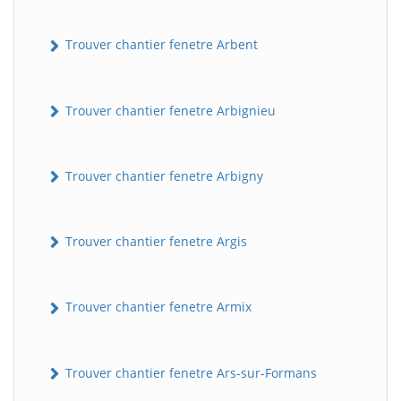
Trouver chantier fenetre Arbent
Trouver chantier fenetre Arbignieu
Trouver chantier fenetre Arbigny
Trouver chantier fenetre Argis
Trouver chantier fenetre Armix
Trouver chantier fenetre Ars-sur-Formans