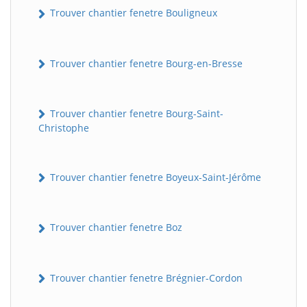
Trouver chantier fenetre Bouligneux
Trouver chantier fenetre Bourg-en-Bresse
Trouver chantier fenetre Bourg-Saint-
Christophe
Trouver chantier fenetre Boyeux-Saint-Jérôme
Trouver chantier fenetre Boz
Trouver chantier fenetre Brégnier-Cordon