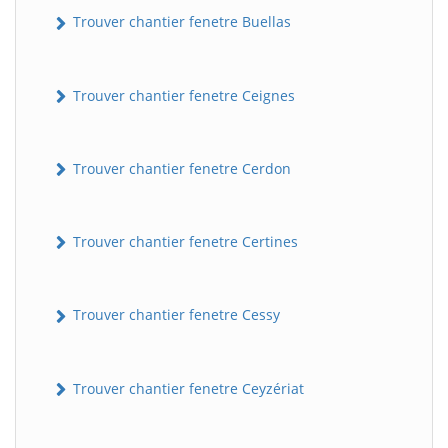
Trouver chantier fenetre Buellas
Trouver chantier fenetre Ceignes
Trouver chantier fenetre Cerdon
Trouver chantier fenetre Certines
Trouver chantier fenetre Cessy
Trouver chantier fenetre Ceyzériat