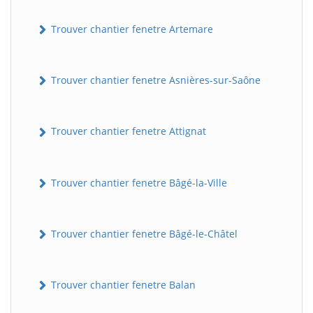
Trouver chantier fenetre Artemare
Trouver chantier fenetre Asnières-sur-Saône
Trouver chantier fenetre Attignat
Trouver chantier fenetre Bâgé-la-Ville
Trouver chantier fenetre Bâgé-le-Châtel
Trouver chantier fenetre Balan