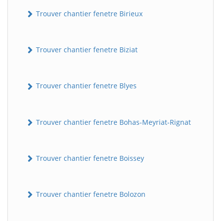
Trouver chantier fenetre Birieux
Trouver chantier fenetre Biziat
Trouver chantier fenetre Blyes
Trouver chantier fenetre Bohas-Meyriat-Rignat
Trouver chantier fenetre Boissey
Trouver chantier fenetre Bolozon