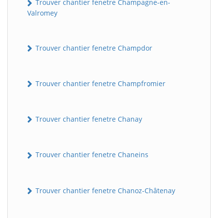
Trouver chantier fenetre Champagne-en-
Valromey
Trouver chantier fenetre Champdor
Trouver chantier fenetre Champfromier
Trouver chantier fenetre Chanay
Trouver chantier fenetre Chaneins
Trouver chantier fenetre Chanoz-Châtenay