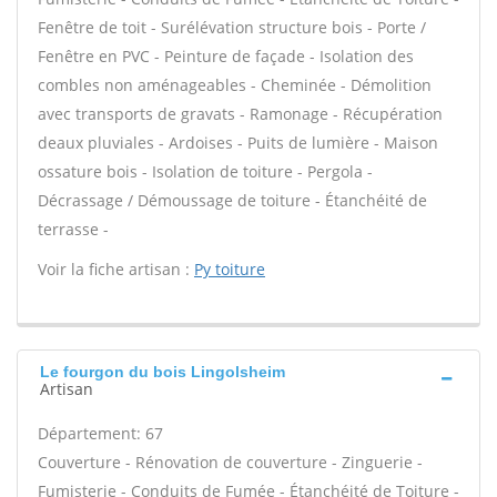
Fenêtre de toit - Surélévation structure bois - Porte /
Fenêtre en PVC - Peinture de façade - Isolation des
combles non aménageables - Cheminée - Démolition
avec transports de gravats - Ramonage - Récupération
deaux pluviales - Ardoises - Puits de lumière - Maison
ossature bois - Isolation de toiture - Pergola -
Décrassage / Démoussage de toiture - Étanchéité de
terrasse -
Voir la fiche artisan :
Py toiture
Le fourgon du bois Lingolsheim
Artisan
Département: 67
Couverture - Rénovation de couverture - Zinguerie -
Fumisterie - Conduits de Fumée - Étanchéité de Toiture -