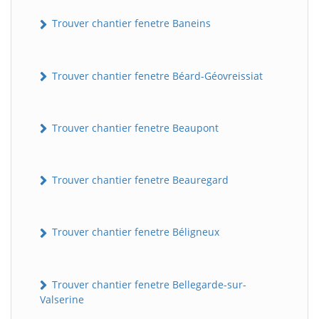
Trouver chantier fenetre Baneins
Trouver chantier fenetre Béard-Géovreissiat
Trouver chantier fenetre Beaupont
Trouver chantier fenetre Beauregard
Trouver chantier fenetre Béligneux
Trouver chantier fenetre Bellegarde-sur-
Valserine