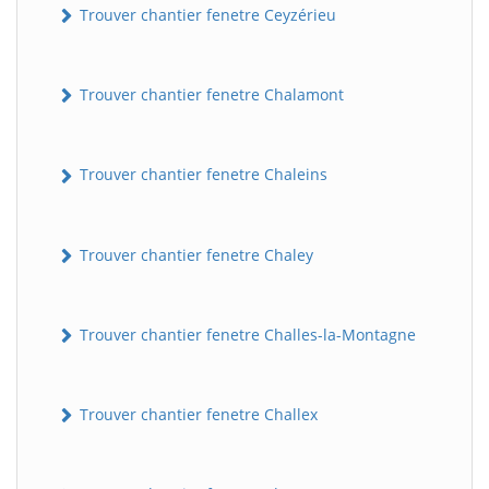
Trouver chantier fenetre Ceyzérieu
Trouver chantier fenetre Chalamont
Trouver chantier fenetre Chaleins
Trouver chantier fenetre Chaley
Trouver chantier fenetre Challes-la-Montagne
Trouver chantier fenetre Challex