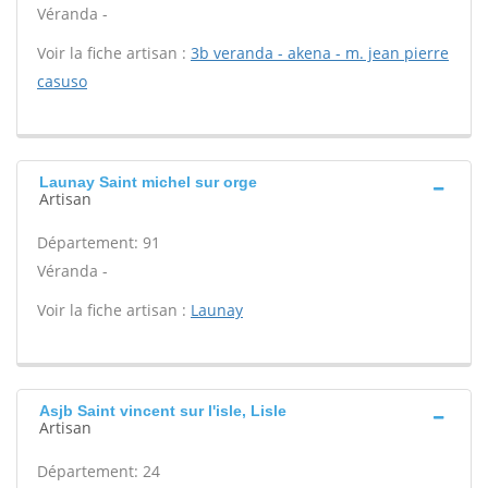
Véranda -
Voir la fiche artisan :
3b veranda - akena - m. jean pierre
casuso
Launay Saint michel sur orge
Artisan
Département: 91
Véranda -
Voir la fiche artisan :
Launay
Asjb Saint vincent sur l'isle, Lisle
Artisan
Département: 24