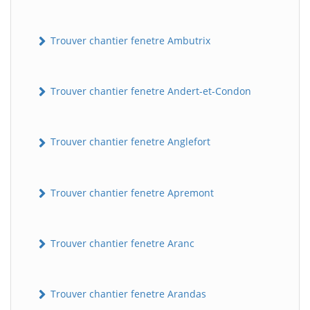
Trouver chantier fenetre Ambutrix
Trouver chantier fenetre Andert-et-Condon
Trouver chantier fenetre Anglefort
Trouver chantier fenetre Apremont
Trouver chantier fenetre Aranc
Trouver chantier fenetre Arandas