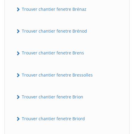
Trouver chantier fenetre Brénaz
Trouver chantier fenetre Brénod
Trouver chantier fenetre Brens
Trouver chantier fenetre Bressolles
Trouver chantier fenetre Brion
Trouver chantier fenetre Briord