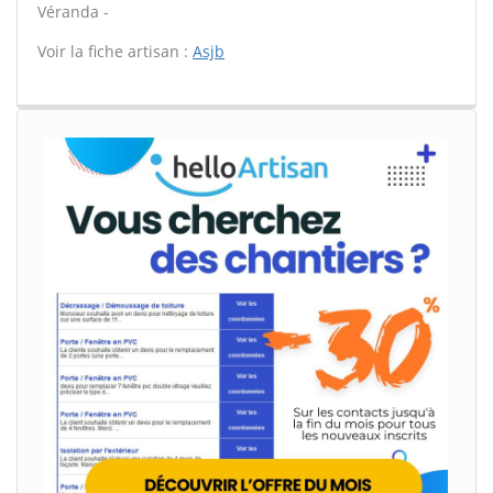
Véranda -
Voir la fiche artisan :
Asjb