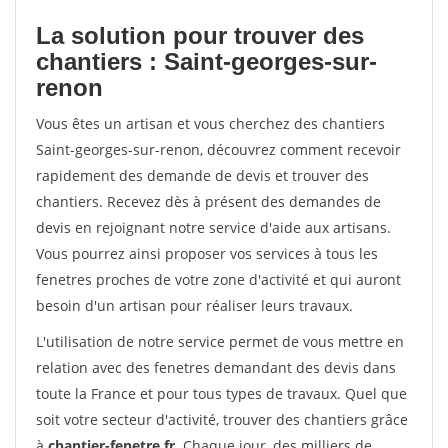
La solution pour trouver des
chantiers : Saint-georges-sur-
renon
Vous êtes un artisan et vous cherchez des chantiers
Saint-georges-sur-renon, découvrez comment recevoir
rapidement des demande de devis et trouver des
chantiers. Recevez dès à présent des demandes de
devis en rejoignant notre service d'aide aux artisans.
Vous pourrez ainsi proposer vos services à tous les
fenetres proches de votre zone d'activité et qui auront
besoin d'un artisan pour réaliser leurs travaux.
L'utilisation de notre service permet de vous mettre en
relation avec des fenetres demandant des devis dans
toute la France et pour tous types de travaux. Quel que
soit votre secteur d'activité, trouver des chantiers grâce
à
chantier-fenetre.fr
. Chaque jour, des milliers de