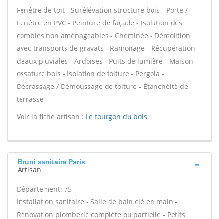
Fenêtre de toit - Surélévation structure bois - Porte /
Fenêtre en PVC - Peinture de façade - Isolation des
combles non aménageables - Cheminée - Démolition
avec transports de gravats - Ramonage - Récupération
deaux pluviales - Ardoises - Puits de lumière - Maison
ossature bois - Isolation de toiture - Pergola -
Décrassage / Démoussage de toiture - Étanchéité de
terrasse -
Voir la fiche artisan :
Le fourgon du bois
Bruni sanitaire Paris
Artisan
Département: 75
Installation sanitaire - Salle de bain clé en main -
Rénovation plomberie complète ou partielle - Petits