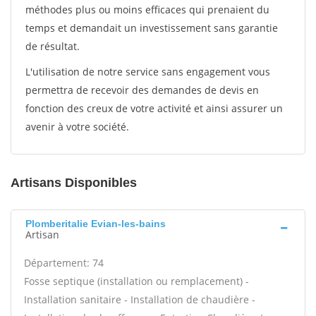
méthodes plus ou moins efficaces qui prenaient du
temps et demandait un investissement sans garantie
de résultat.
L'utilisation de notre service sans engagement vous
permettra de recevoir des demandes de devis en
fonction des creux de votre activité et ainsi assurer un
avenir à votre société.
Artisans Disponibles
Plomberitalie Evian-les-bains
Artisan
Département: 74
Fosse septique (installation ou remplacement) -
Installation sanitaire - Installation de chaudière -