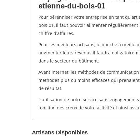
etienne-du-bois-01
Pour pérénniser votre entreprise en tant qu'art
bois-01, il faut pouvoir alimenter régulièrement
chiffre d'affaires.
Pour les meilleurs artisans, le bouche à oreille 
augmenter leurs revenus il faudra obligatoirem
dans le secteur du bâtiment.
Avant internet, les méthodes de communication s
méthodes plus ou moins efficaces qui prenaien
de résultat.
L'utilisation de notre service sans engagement
fonction des creux de votre activité et ainsi assu
Artisans Disponibles