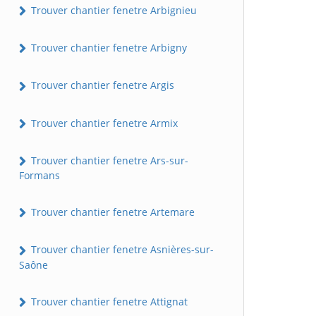
Trouver chantier fenetre Arbignieu
Trouver chantier fenetre Arbigny
Trouver chantier fenetre Argis
Trouver chantier fenetre Armix
Trouver chantier fenetre Ars-sur-
Formans
Trouver chantier fenetre Artemare
Trouver chantier fenetre Asnières-sur-
Saône
Trouver chantier fenetre Attignat