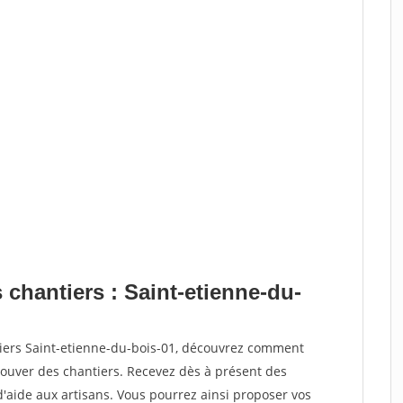
 chantiers : Saint-etienne-du-
tiers Saint-etienne-du-bois-01, découvrez comment
ouver des chantiers. Recevez dès à présent des
'aide aux artisans. Vous pourrez ainsi proposer vos