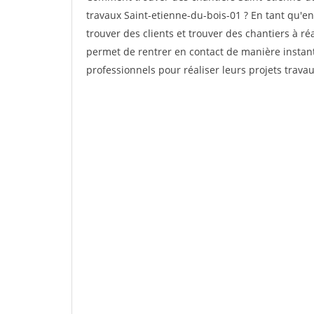
travaux Saint-etienne-du-bois-01 ? En tant qu'ent
trouver des clients et trouver des chantiers à ré
permet de rentrer en contact de manière instan
professionnels pour réaliser leurs projets travau