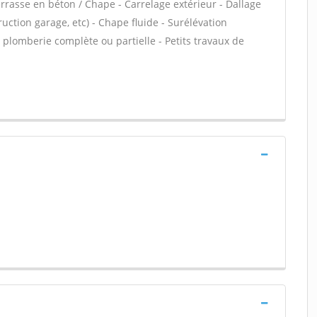
errasse en béton / Chape - Carrelage extérieur - Dallage
uction garage, etc) - Chape fluide - Surélévation
plomberie complète ou partielle - Petits travaux de