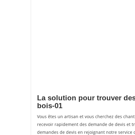
La solution pour trouver des
bois-01
Vous êtes un artisan et vous cherchez des chan
recevoir rapidement des demande de devis et tr
demandes de devis en rejoignant notre service d