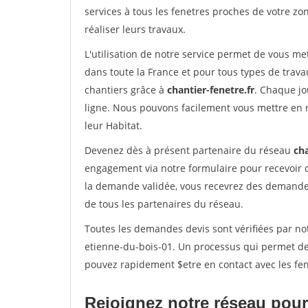
services à tous les fenetres proches de votre zon
réaliser leurs travaux.
L'utilisation de notre service permet de vous m
dans toute la France et pour tous types de travau
chantiers grâce à
chantier-fenetre.fr
. Chaque jo
ligne. Nous pouvons facilement vous mettre en 
leur Habitat.
Devenez dès à présent partenaire du réseau
cha
engagement via notre formulaire pour recevoir 
la demande validée, vous recevrez des demandes
de tous les partenaires du réseau.
Toutes les demandes devis sont vérifiées par not
etienne-du-bois-01. Un processus qui permet de 
pouvez rapidement $etre en contact avec les fen
Rejoignez notre réseau pour 