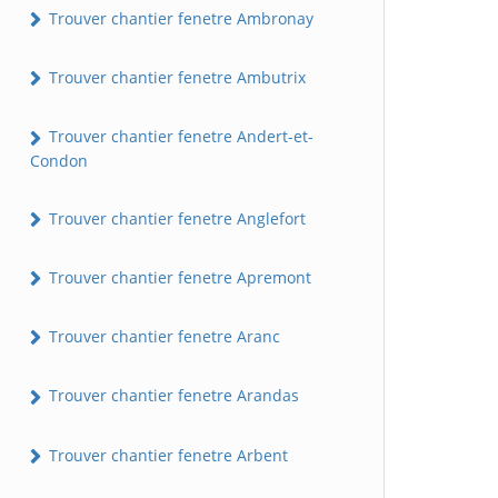
Trouver chantier fenetre Ambronay
Trouver chantier fenetre Ambutrix
Trouver chantier fenetre Andert-et-
Condon
Trouver chantier fenetre Anglefort
Trouver chantier fenetre Apremont
Trouver chantier fenetre Aranc
Trouver chantier fenetre Arandas
Trouver chantier fenetre Arbent