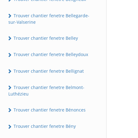
Trouver chantier fenetre Bellegarde-
sur-Valserine
Trouver chantier fenetre Belley
Trouver chantier fenetre Belleydoux
Trouver chantier fenetre Bellignat
Trouver chantier fenetre Belmont-
Luthézieu
Trouver chantier fenetre Bénonces
Trouver chantier fenetre Bény