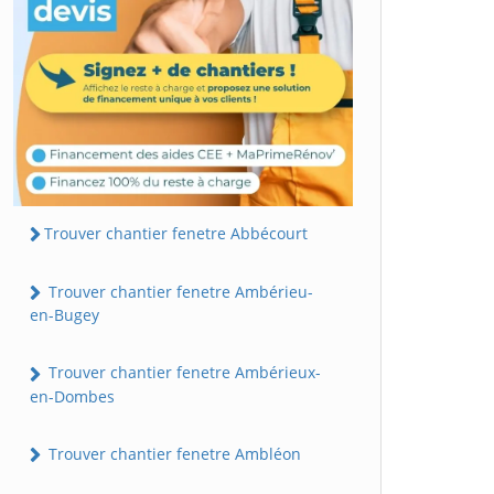
Trouver chantier fenetre Abbécourt
Trouver chantier fenetre Ambérieu-
en-Bugey
Trouver chantier fenetre Ambérieux-
en-Dombes
Trouver chantier fenetre Ambléon