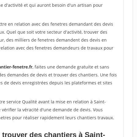
e d'activité et qui auront besoin d'un artisan pour
ettre en relation avec des fenetres demandant des devis
x. Quel que soit votre secteur d'activité, trouver des
ur, des milliers de fenetres demandent des devis en
relation avec des fenetres demandeurs de travaux pour
ntier-fenetre.fr
, faites une demande gratuite et sans
des demandes de devis et trouver des chantiers. Une fois
 de devis enregistrées depuis les plateformes et sites
re service Qualité avant la mise en relation à Saint-
vérifier la véracité d'une demande de devis. Vous
etres pour réaliser rapidement leurs chantiers travaux.
trouver des chantiers à Saint-