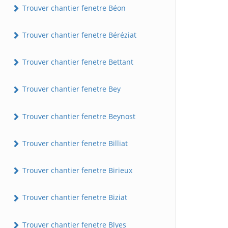
Trouver chantier fenetre Béon
Trouver chantier fenetre Béréziat
Trouver chantier fenetre Bettant
Trouver chantier fenetre Bey
Trouver chantier fenetre Beynost
Trouver chantier fenetre Billiat
Trouver chantier fenetre Birieux
Trouver chantier fenetre Biziat
Trouver chantier fenetre Blyes