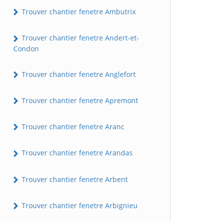
Trouver chantier fenetre Ambutrix
Trouver chantier fenetre Andert-et-
Condon
Trouver chantier fenetre Anglefort
Trouver chantier fenetre Apremont
Trouver chantier fenetre Aranc
Trouver chantier fenetre Arandas
Trouver chantier fenetre Arbent
Trouver chantier fenetre Arbignieu