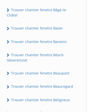
Trouver chantier fenetre Bâgé-le-
Châtel
Trouver chantier fenetre Balan
Trouver chantier fenetre Baneins
Trouver chantier fenetre Béard-
Géovreissiat
Trouver chantier fenetre Beaupont
Trouver chantier fenetre Beauregard
Trouver chantier fenetre Béligneux