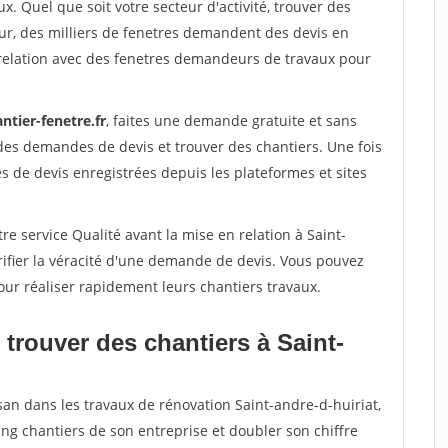
x. Quel que soit votre secteur d'activité, trouver des
ur, des milliers de fenetres demandent des devis en
relation avec des fenetres demandeurs de travaux pour
ntier-fenetre.fr
, faites une demande gratuite et sans
des demandes de devis et trouver des chantiers. Une fois
 de devis enregistrées depuis les plateformes et sites
re service Qualité avant la mise en relation à Saint-
ifier la véracité d'une demande de devis. Vous pouvez
our réaliser rapidement leurs chantiers travaux.
trouver des chantiers à Saint-
san dans les travaux de rénovation Saint-andre-d-huiriat,
ing chantiers de son entreprise et doubler son chiffre