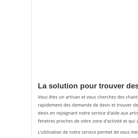
La solution pour trouver des
Vous êtes un artisan et vous cherchez des chant
rapidement des demande de devis et trouver de
devis en rejoignant notre service d'aide aux arti
fenetres proches de votre zone d'activité et qui 
L'utilisation de notre service permet de vous m