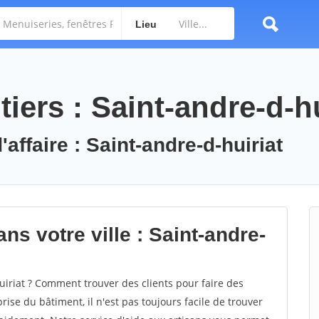
Lieu
iers : Saint-andre-d-hu
affaire : Saint-andre-d-huiriat
ns votre ville : Saint-andre-
iriat ? Comment trouver des clients pour faire des
rise du bâtiment, il n'est pas toujours facile de trouver