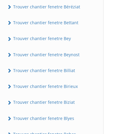
Trouver chantier fenetre Béréziat
Trouver chantier fenetre Bettant
Trouver chantier fenetre Bey
Trouver chantier fenetre Beynost
Trouver chantier fenetre Billiat
Trouver chantier fenetre Birieux
Trouver chantier fenetre Biziat
Trouver chantier fenetre Blyes