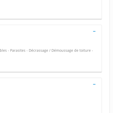
les - Parasites - Décrassage / Démoussage de toiture -