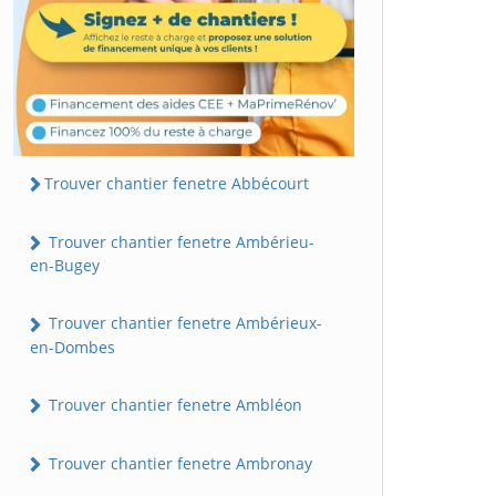
Trouver chantier fenetre Abbécourt
Trouver chantier fenetre Ambérieu-
en-Bugey
Trouver chantier fenetre Ambérieux-
en-Dombes
Trouver chantier fenetre Ambléon
Trouver chantier fenetre Ambronay