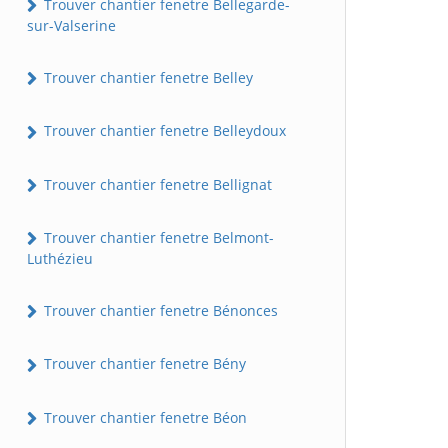
Trouver chantier fenetre Bellegarde-
sur-Valserine
Trouver chantier fenetre Belley
Trouver chantier fenetre Belleydoux
Trouver chantier fenetre Bellignat
Trouver chantier fenetre Belmont-
Luthézieu
Trouver chantier fenetre Bénonces
Trouver chantier fenetre Bény
Trouver chantier fenetre Béon