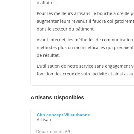
d'affaires.
Pour les meilleurs artisans, le bouche à oreille 
augmenter leurs revenus il faudra obligatoirem
dans le secteur du bâtiment.
Avant internet, les méthodes de communication s
méthodes plus ou moins efficaces qui prenaien
de résultat.
L'utilisation de notre service sans engagement
fonction des creux de votre activité et ainsi assu
Artisans Disponibles
Chb concept Villeurbanne
Artisan
Département: 69