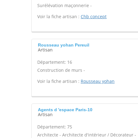
Surélévation maçonnerie -
Voir la fiche artisan :
Chb concept
Rousseau yohan Pereuil
Artisan
Département: 16
Construction de murs -
Voir la fiche artisan :
Rousseau yohan
Agents d 'espace Paris-10
Artisan
Département: 75
Architecte - Architecte d'intérieur / Décorateur -