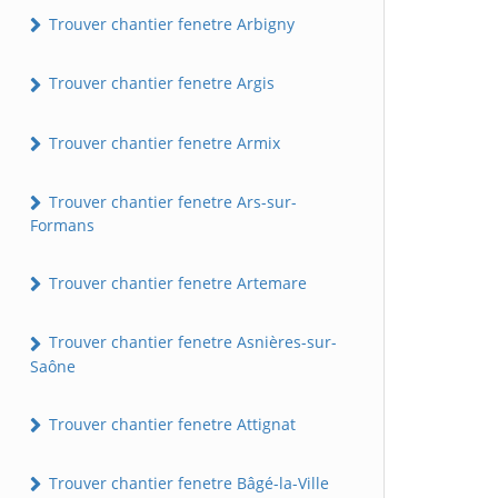
Trouver chantier fenetre Arbigny
Trouver chantier fenetre Argis
Trouver chantier fenetre Armix
Trouver chantier fenetre Ars-sur-
Formans
Trouver chantier fenetre Artemare
Trouver chantier fenetre Asnières-sur-
Saône
Trouver chantier fenetre Attignat
Trouver chantier fenetre Bâgé-la-Ville