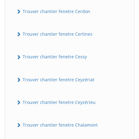
Trouver chantier fenetre Cerdon
Trouver chantier fenetre Certines
Trouver chantier fenetre Cessy
Trouver chantier fenetre Ceyzériat
Trouver chantier fenetre Ceyzérieu
Trouver chantier fenetre Chalamont