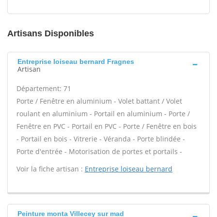
Artisans Disponibles
Entreprise loiseau bernard Fragnes
Artisan
Département: 71
Porte / Fenêtre en aluminium - Volet battant / Volet
roulant en aluminium - Portail en aluminium - Porte /
Fenêtre en PVC - Portail en PVC - Porte / Fenêtre en bois
- Portail en bois - Vitrerie - Véranda - Porte blindée -
Porte d'entrée - Motorisation de portes et portails -
Voir la fiche artisan :
Entreprise loiseau bernard
Peinture monta Villecey sur mad