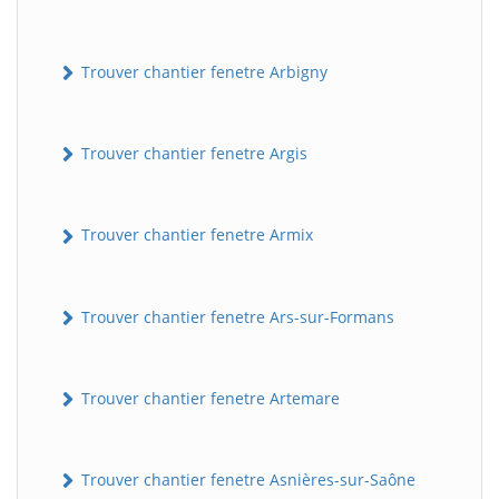
Trouver chantier fenetre Arbigny
Trouver chantier fenetre Argis
Trouver chantier fenetre Armix
Trouver chantier fenetre Ars-sur-Formans
Trouver chantier fenetre Artemare
Trouver chantier fenetre Asnières-sur-Saône