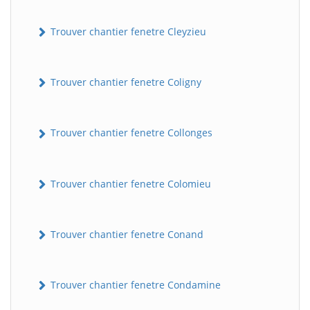
Trouver chantier fenetre Cleyzieu
Trouver chantier fenetre Coligny
Trouver chantier fenetre Collonges
Trouver chantier fenetre Colomieu
Trouver chantier fenetre Conand
Trouver chantier fenetre Condamine