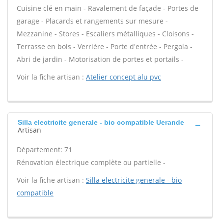
Cuisine clé en main - Ravalement de façade - Portes de
garage - Placards et rangements sur mesure -
Mezzanine - Stores - Escaliers métalliques - Cloisons -
Terrasse en bois - Verrière - Porte d'entrée - Pergola -
Abri de jardin - Motorisation de portes et portails -
Voir la fiche artisan :
Atelier concept alu pvc
Silla electricite generale - bio compatible Uerande
Artisan
Département: 71
Rénovation électrique complète ou partielle -
Voir la fiche artisan :
Silla electricite generale - bio
compatible