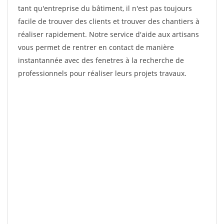
tant qu'entreprise du bâtiment, il n'est pas toujours
facile de trouver des clients et trouver des chantiers à
réaliser rapidement. Notre service d'aide aux artisans
vous permet de rentrer en contact de manière
instantannée avec des fenetres à la recherche de
professionnels pour réaliser leurs projets travaux.