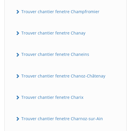
Trouver chantier fenetre Champfromier
Trouver chantier fenetre Chanay
Trouver chantier fenetre Chaneins
Trouver chantier fenetre Chanoz-Châtenay
Trouver chantier fenetre Charix
Trouver chantier fenetre Charnoz-sur-Ain