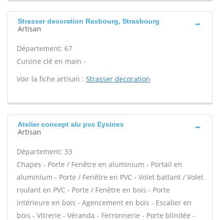
Strasser decoration Rasbourg, Strasbourg
Artisan
Département: 67
Cuisine clé en main -
Voir la fiche artisan :
Strasser decoration
Atelier concept alu pvc Eysines
Artisan
Département: 33
Chapes - Porte / Fenêtre en aluminium - Portail en
aluminium - Porte / Fenêtre en PVC - Volet battant / Volet
roulant en PVC - Porte / Fenêtre en bois - Porte
intérieure en bois - Agencement en bois - Escalier en
bois - Vitrerie - Véranda - Ferronnerie - Porte blindée -