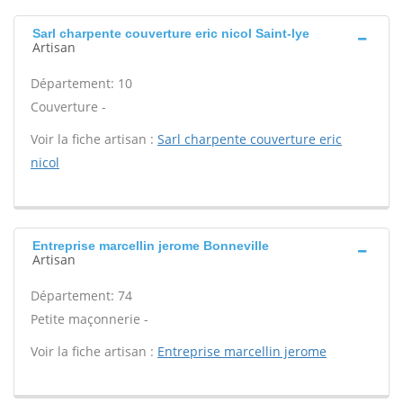
Sarl charpente couverture eric nicol Saint-lye
Artisan
Département: 10
Couverture -
Voir la fiche artisan :
Sarl charpente couverture eric
nicol
Entreprise marcellin jerome Bonneville
Artisan
Département: 74
Petite maçonnerie -
Voir la fiche artisan :
Entreprise marcellin jerome