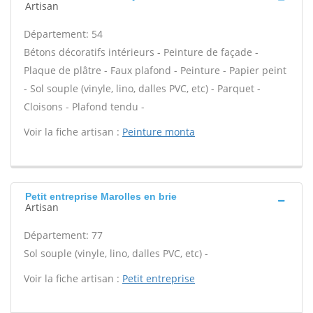
Artisan
Département: 54
Bétons décoratifs intérieurs - Peinture de façade -
Plaque de plâtre - Faux plafond - Peinture - Papier peint
- Sol souple (vinyle, lino, dalles PVC, etc) - Parquet -
Cloisons - Plafond tendu -
Voir la fiche artisan :
Peinture monta
Petit entreprise Marolles en brie
Artisan
Département: 77
Sol souple (vinyle, lino, dalles PVC, etc) -
Voir la fiche artisan :
Petit entreprise