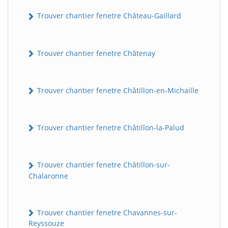
Trouver chantier fenetre Château-Gaillard
Trouver chantier fenetre Châtenay
Trouver chantier fenetre Châtillon-en-Michaille
Trouver chantier fenetre Châtillon-la-Palud
Trouver chantier fenetre Châtillon-sur-
Chalaronne
Trouver chantier fenetre Chavannes-sur-
Reyssouze