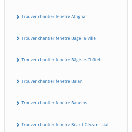
Trouver chantier fenetre Attignat
Trouver chantier fenetre Bâgé-la-Ville
Trouver chantier fenetre Bâgé-le-Châtel
Trouver chantier fenetre Balan
Trouver chantier fenetre Baneins
Trouver chantier fenetre Béard-Géovreissiat