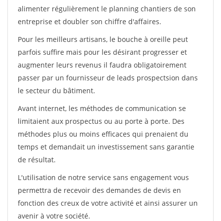
alimenter régulièrement le planning chantiers de son
entreprise et doubler son chiffre d'affaires.
Pour les meilleurs artisans, le bouche à oreille peut
parfois suffire mais pour les désirant progresser et
augmenter leurs revenus il faudra obligatoirement
passer par un fournisseur de leads prospectsion dans
le secteur du bâtiment.
Avant internet, les méthodes de communication se
limitaient aux prospectus ou au porte à porte. Des
méthodes plus ou moins efficaces qui prenaient du
temps et demandait un investissement sans garantie
de résultat.
L'utilisation de notre service sans engagement vous
permettra de recevoir des demandes de devis en
fonction des creux de votre activité et ainsi assurer un
avenir à votre société.