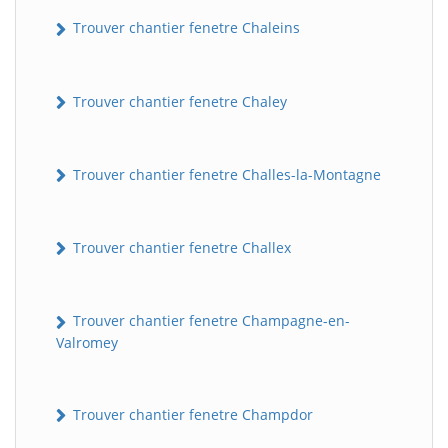
Trouver chantier fenetre Chaleins
Trouver chantier fenetre Chaley
Trouver chantier fenetre Challes-la-Montagne
Trouver chantier fenetre Challex
Trouver chantier fenetre Champagne-en-
Valromey
Trouver chantier fenetre Champdor