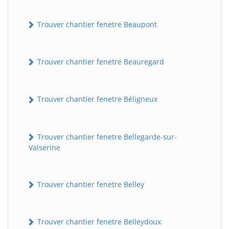
Trouver chantier fenetre Beaupont
Trouver chantier fenetre Beauregard
Trouver chantier fenetre Béligneux
Trouver chantier fenetre Bellegarde-sur-
Valserine
Trouver chantier fenetre Belley
Trouver chantier fenetre Belleydoux