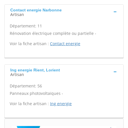
Contact energie Narbonne
Artisan
Département: 11
Rénovation électrique complète ou partielle -
Voir la fiche artisan :
Contact energie
Ing energie Rient, Lorient
Artisan
Département: 56
Panneaux photovoltaïques -
Voir la fiche artisan :
Ing energie