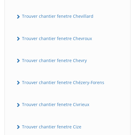
Trouver chantier fenetre Chevillard
Trouver chantier fenetre Chevroux
Trouver chantier fenetre Chevry
Trouver chantier fenetre Chézery-Forens
Trouver chantier fenetre Civrieux
Trouver chantier fenetre Cize