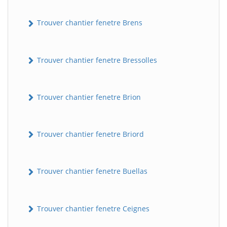
Trouver chantier fenetre Brens
Trouver chantier fenetre Bressolles
Trouver chantier fenetre Brion
Trouver chantier fenetre Briord
Trouver chantier fenetre Buellas
Trouver chantier fenetre Ceignes