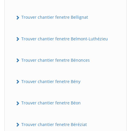
Trouver chantier fenetre Bellignat
Trouver chantier fenetre Belmont-Luthézieu
Trouver chantier fenetre Bénonces
Trouver chantier fenetre Bény
Trouver chantier fenetre Béon
Trouver chantier fenetre Béréziat