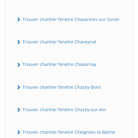
Trouver chantier fenetre Chavannes-sur-Suran
Trouver chantier fenetre Chaveyriat
Trouver chantier fenetre Chavornay
Trouver chantier fenetre Chazey-Bons
Trouver chantier fenetre Chazey-sur-Ain
Trouver chantier fenetre Cheignieu-la-Balme