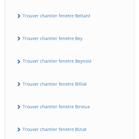
Trouver chantier fenetre Bettant
Trouver chantier fenetre Bey
Trouver chantier fenetre Beynost
Trouver chantier fenetre Billiat
Trouver chantier fenetre Birieux
Trouver chantier fenetre Biziat