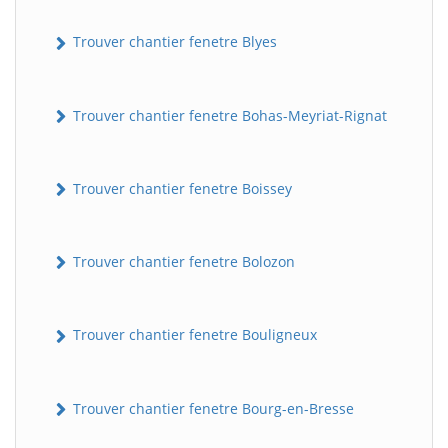
Trouver chantier fenetre Blyes
Trouver chantier fenetre Bohas-Meyriat-Rignat
Trouver chantier fenetre Boissey
Trouver chantier fenetre Bolozon
Trouver chantier fenetre Bouligneux
Trouver chantier fenetre Bourg-en-Bresse