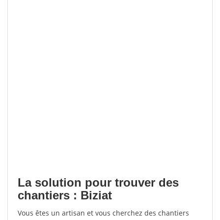
La solution pour trouver des
chantiers : Biziat
Vous êtes un artisan et vous cherchez des chantiers