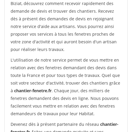
Biziat, découvrez comment recevoir rapidement des
demande de devis et trouver des chantiers. Recevez
dès à présent des demandes de devis en rejoignant
notre service d'aide aux artisans. Vous pourrez ainsi
proposer vos services à tous les fenetres proches de
votre zone d'activité et qui auront besoin d'un artisan
pour réaliser leurs travaux.
L'utilisation de notre service permet de vous mettre en
relation avec des fenetres demandant des devis dans
toute la France et pour tous types de travaux. Quel que
soit votre secteur d'activité, trouver des chantiers grâce
à
chantier-fenetre.fr
. Chaque jour, des milliers de
fenetres demandent des devis en ligne. Nous pouvons
facilement vous mettre en relation avec des fenetres
demandeurs de travaux pour leur Habitat.
Devenez dès à présent partenaire du réseau
chantier-
fenetre.fr
, faites une demande gratuite et sans