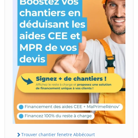
Trouver chantier fenetre Abbécourt