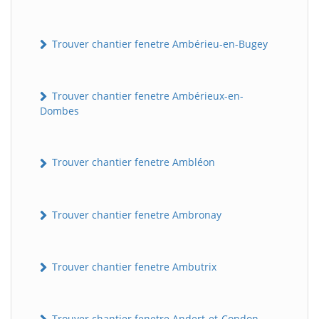
Trouver chantier fenetre Ambérieu-en-Bugey
Trouver chantier fenetre Ambérieux-en-
Dombes
Trouver chantier fenetre Ambléon
Trouver chantier fenetre Ambronay
Trouver chantier fenetre Ambutrix
Trouver chantier fenetre Andert-et-Condon