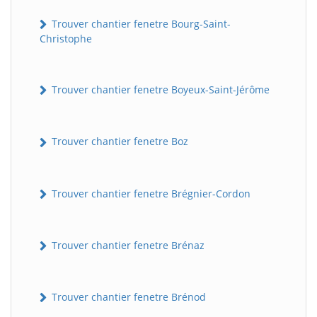
Trouver chantier fenetre Bourg-Saint-
Christophe
Trouver chantier fenetre Boyeux-Saint-Jérôme
Trouver chantier fenetre Boz
Trouver chantier fenetre Brégnier-Cordon
Trouver chantier fenetre Brénaz
Trouver chantier fenetre Brénod