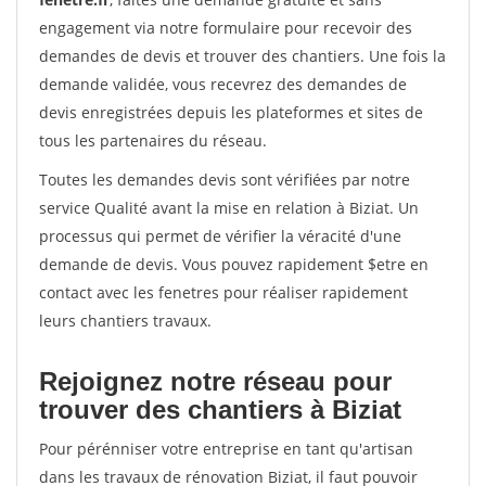
engagement via notre formulaire pour recevoir des
demandes de devis et trouver des chantiers. Une fois la
demande validée, vous recevrez des demandes de
devis enregistrées depuis les plateformes et sites de
tous les partenaires du réseau.
Toutes les demandes devis sont vérifiées par notre
service Qualité avant la mise en relation à Biziat. Un
processus qui permet de vérifier la véracité d'une
demande de devis. Vous pouvez rapidement $etre en
contact avec les fenetres pour réaliser rapidement
leurs chantiers travaux.
Rejoignez notre réseau pour
trouver des chantiers à Biziat
Pour pérénniser votre entreprise en tant qu'artisan
dans les travaux de rénovation Biziat, il faut pouvoir