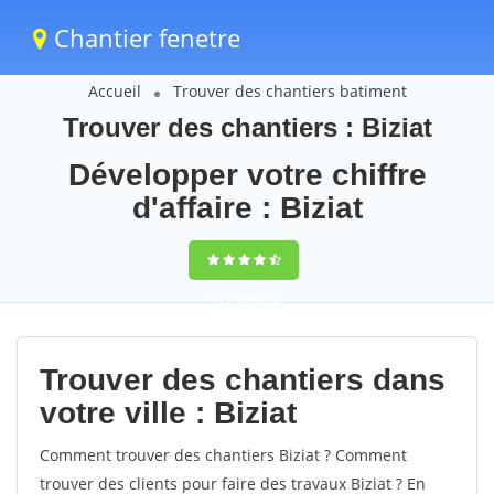
Chantier fenetre
Accueil
Trouver des chantiers batiment
Trouver des chantiers : Biziat
Développer votre chiffre
d'affaire : Biziat
9,5
(100%)
56
votes
Trouver des chantiers dans
votre ville : Biziat
Comment trouver des chantiers Biziat ? Comment
trouver des clients pour faire des travaux Biziat ? En