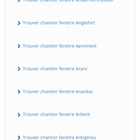
Trouver chantier fenetre Anglefort
Trouver chantier fenetre Apremont
Trouver chantier fenetre Aranc
Trouver chantier fenetre Arandas
Trouver chantier fenetre Arbent
Trouver chantier fenetre Arbignieu