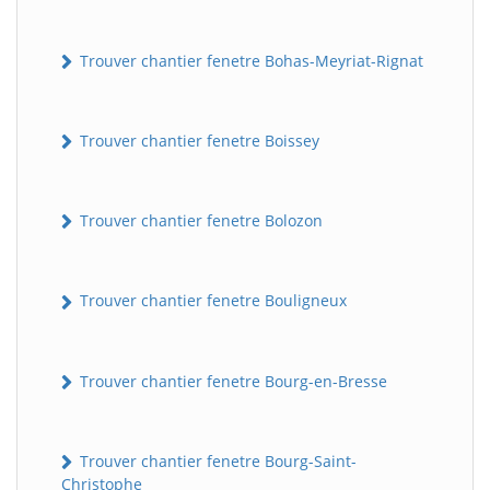
Trouver chantier fenetre Bohas-Meyriat-Rignat
Trouver chantier fenetre Boissey
Trouver chantier fenetre Bolozon
Trouver chantier fenetre Bouligneux
Trouver chantier fenetre Bourg-en-Bresse
Trouver chantier fenetre Bourg-Saint-
Christophe