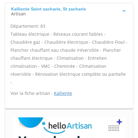
Kalliente Saint zacharie, St zacharie
Artisan
Département: 83
Tableau électrique - Réseaux courant faibles -
Chaudière gaz - Chaudière électrique - Chaudière Fioul -
Plancher chauffant eau chaude /réversible - Plancher
chauffant électrique - Climatisation - Entretien
climatisation - VMC - Cheminée - Climatisation
réversible - Rénovation électrique complète ou partielle
-
Voir la fiche artisan :
Kalliente