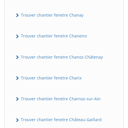
Trouver chantier fenetre Chanay
Trouver chantier fenetre Chaneins
Trouver chantier fenetre Chanoz-Châtenay
Trouver chantier fenetre Charix
Trouver chantier fenetre Charnoz-sur-Ain
Trouver chantier fenetre Château-Gaillard