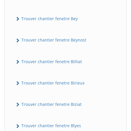
Trouver chantier fenetre Bey
Trouver chantier fenetre Beynost
Trouver chantier fenetre Billiat
Trouver chantier fenetre Birieux
Trouver chantier fenetre Biziat
Trouver chantier fenetre Blyes