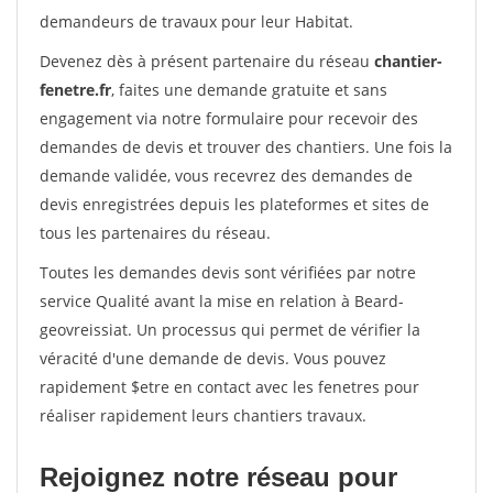
demandeurs de travaux pour leur Habitat.
Devenez dès à présent partenaire du réseau
chantier-
fenetre.fr
, faites une demande gratuite et sans
engagement via notre formulaire pour recevoir des
demandes de devis et trouver des chantiers. Une fois la
demande validée, vous recevrez des demandes de
devis enregistrées depuis les plateformes et sites de
tous les partenaires du réseau.
Toutes les demandes devis sont vérifiées par notre
service Qualité avant la mise en relation à Beard-
geovreissiat. Un processus qui permet de vérifier la
véracité d'une demande de devis. Vous pouvez
rapidement $etre en contact avec les fenetres pour
réaliser rapidement leurs chantiers travaux.
Rejoignez notre réseau pour