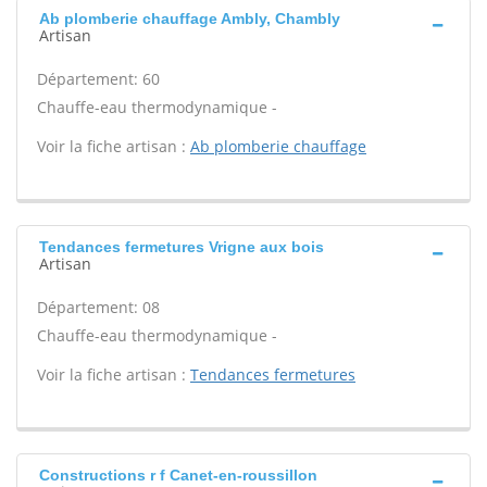
Ab plomberie chauffage Ambly, Chambly
Artisan
Département: 60
Chauffe-eau thermodynamique -
Voir la fiche artisan :
Ab plomberie chauffage
Tendances fermetures Vrigne aux bois
Artisan
Département: 08
Chauffe-eau thermodynamique -
Voir la fiche artisan :
Tendances fermetures
Constructions r f Canet-en-roussillon