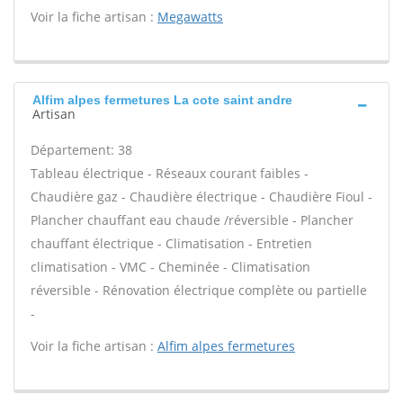
Voir la fiche artisan :
Megawatts
Alfim alpes fermetures La cote saint andre
Artisan
Département: 38
Tableau électrique - Réseaux courant faibles -
Chaudière gaz - Chaudière électrique - Chaudière Fioul -
Plancher chauffant eau chaude /réversible - Plancher
chauffant électrique - Climatisation - Entretien
climatisation - VMC - Cheminée - Climatisation
réversible - Rénovation électrique complète ou partielle
-
Voir la fiche artisan :
Alfim alpes fermetures