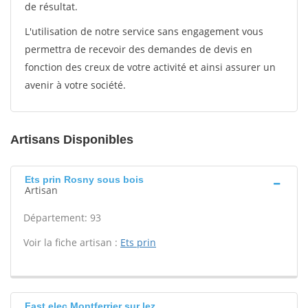
de résultat.
L'utilisation de notre service sans engagement vous
permettra de recevoir des demandes de devis en
fonction des creux de votre activité et ainsi assurer un
avenir à votre société.
Artisans Disponibles
Ets prin Rosny sous bois
Artisan
Département: 93
Voir la fiche artisan :
Ets prin
Fast elec Montferrier sur lez