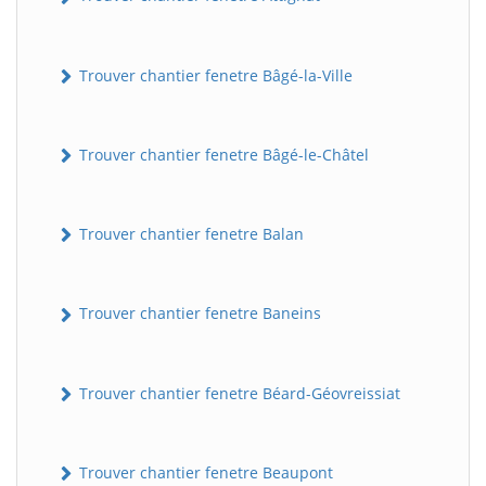
Trouver chantier fenetre Bâgé-la-Ville
Trouver chantier fenetre Bâgé-le-Châtel
Trouver chantier fenetre Balan
Trouver chantier fenetre Baneins
Trouver chantier fenetre Béard-Géovreissiat
Trouver chantier fenetre Beaupont