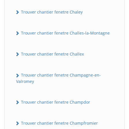
Trouver chantier fenetre Chaley
Trouver chantier fenetre Challes-la-Montagne
Trouver chantier fenetre Challex
Trouver chantier fenetre Champagne-en-
Valromey
Trouver chantier fenetre Champdor
Trouver chantier fenetre Champfromier