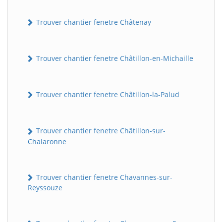
Trouver chantier fenetre Châtenay
Trouver chantier fenetre Châtillon-en-Michaille
Trouver chantier fenetre Châtillon-la-Palud
Trouver chantier fenetre Châtillon-sur-
Chalaronne
Trouver chantier fenetre Chavannes-sur-
Reyssouze