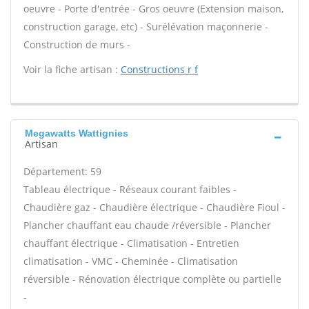
oeuvre - Porte d'entrée - Gros oeuvre (Extension maison,
construction garage, etc) - Surélévation maçonnerie -
Construction de murs -
Voir la fiche artisan :
Constructions r f
Megawatts Wattignies
Artisan
Département: 59
Tableau électrique - Réseaux courant faibles -
Chaudière gaz - Chaudière électrique - Chaudière Fioul -
Plancher chauffant eau chaude /réversible - Plancher
chauffant électrique - Climatisation - Entretien
climatisation - VMC - Cheminée - Climatisation
réversible - Rénovation électrique complète ou partielle
-