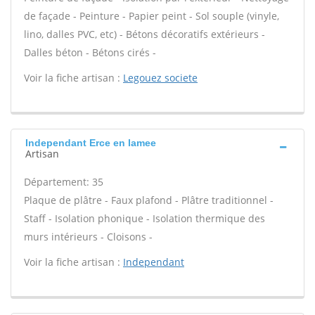
de façade - Peinture - Papier peint - Sol souple (vinyle,
lino, dalles PVC, etc) - Bétons décoratifs extérieurs -
Dalles béton - Bétons cirés -
Voir la fiche artisan :
Legouez societe
Independant Erce en lamee
Artisan
Département: 35
Plaque de plâtre - Faux plafond - Plâtre traditionnel -
Staff - Isolation phonique - Isolation thermique des
murs intérieurs - Cloisons -
Voir la fiche artisan :
Independant