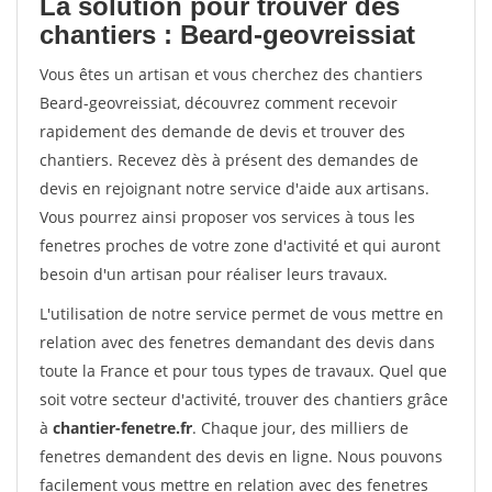
La solution pour trouver des
chantiers : Beard-geovreissiat
Vous êtes un artisan et vous cherchez des chantiers
Beard-geovreissiat, découvrez comment recevoir
rapidement des demande de devis et trouver des
chantiers. Recevez dès à présent des demandes de
devis en rejoignant notre service d'aide aux artisans.
Vous pourrez ainsi proposer vos services à tous les
fenetres proches de votre zone d'activité et qui auront
besoin d'un artisan pour réaliser leurs travaux.
L'utilisation de notre service permet de vous mettre en
relation avec des fenetres demandant des devis dans
toute la France et pour tous types de travaux. Quel que
soit votre secteur d'activité, trouver des chantiers grâce
à
chantier-fenetre.fr
. Chaque jour, des milliers de
fenetres demandent des devis en ligne. Nous pouvons
facilement vous mettre en relation avec des fenetres