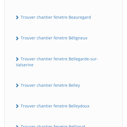
Trouver chantier fenetre Beauregard
Trouver chantier fenetre Béligneux
Trouver chantier fenetre Bellegarde-sur-
Valserine
Trouver chantier fenetre Belley
Trouver chantier fenetre Belleydoux
Trouver chantier fenetre Bellignat