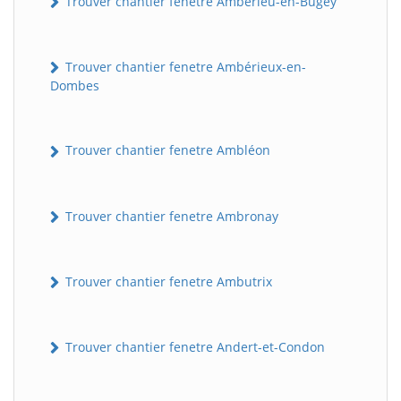
Trouver chantier fenetre Ambérieu-en-Bugey
Trouver chantier fenetre Ambérieux-en-
Dombes
Trouver chantier fenetre Ambléon
Trouver chantier fenetre Ambronay
Trouver chantier fenetre Ambutrix
Trouver chantier fenetre Andert-et-Condon