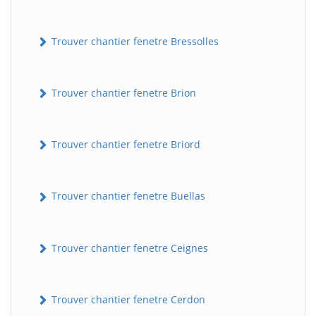
Trouver chantier fenetre Bressolles
Trouver chantier fenetre Brion
Trouver chantier fenetre Briord
Trouver chantier fenetre Buellas
Trouver chantier fenetre Ceignes
Trouver chantier fenetre Cerdon