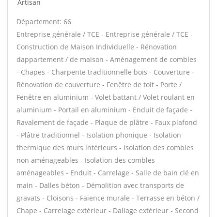
Artisan
Département: 66
Entreprise générale / TCE - Entreprise générale / TCE -
Construction de Maison Individuelle - Rénovation
dappartement / de maison - Aménagement de combles
- Chapes - Charpente traditionnelle bois - Couverture -
Rénovation de couverture - Fenêtre de toit - Porte /
Fenêtre en aluminium - Volet battant / Volet roulant en
aluminium - Portail en aluminium - Enduit de façade -
Ravalement de façade - Plaque de plâtre - Faux plafond
- Plâtre traditionnel - Isolation phonique - Isolation
thermique des murs intérieurs - Isolation des combles
non aménageables - Isolation des combles
aménageables - Enduit - Carrelage - Salle de bain clé en
main - Dalles béton - Démolition avec transports de
gravats - Cloisons - Faïence murale - Terrasse en béton /
Chape - Carrelage extérieur - Dallage extérieur - Second