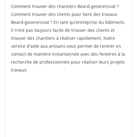
Comment trouver des chantiers Beard-geovreissiat ?
Comment trouver des clients pour faire des travaux
Beard-geovreissiat ? En tant qu'entreprise du bâtiment,
il n'est pas toujours facile de trouver des clients et
trouver des chantiers à réaliser rapidement. Notre
service d'aide aux artisans vous permet de rentrer en
contact de manière instantannée avec des fenetres à la
recherche de professionnels pour réaliser leurs projets
travaux.