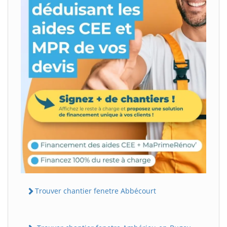
Trouver chantier fenetre Abbécourt