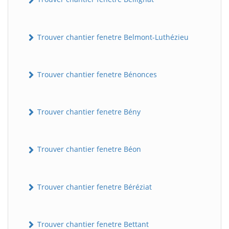
Trouver chantier fenetre Belmont-Luthézieu
Trouver chantier fenetre Bénonces
Trouver chantier fenetre Bény
Trouver chantier fenetre Béon
Trouver chantier fenetre Béréziat
Trouver chantier fenetre Bettant