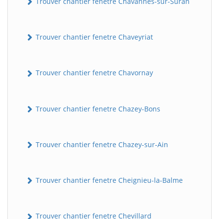
Trouver chantier fenetre Chavannes-sur-Suran
Trouver chantier fenetre Chaveyriat
Trouver chantier fenetre Chavornay
Trouver chantier fenetre Chazey-Bons
Trouver chantier fenetre Chazey-sur-Ain
Trouver chantier fenetre Cheignieu-la-Balme
Trouver chantier fenetre Chevillard