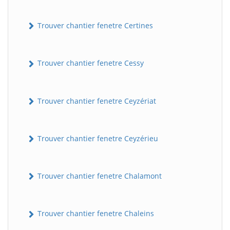
Trouver chantier fenetre Certines
Trouver chantier fenetre Cessy
Trouver chantier fenetre Ceyzériat
Trouver chantier fenetre Ceyzérieu
Trouver chantier fenetre Chalamont
Trouver chantier fenetre Chaleins