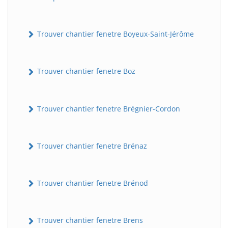
Trouver chantier fenetre Boyeux-Saint-Jérôme
Trouver chantier fenetre Boz
Trouver chantier fenetre Brégnier-Cordon
Trouver chantier fenetre Brénaz
Trouver chantier fenetre Brénod
Trouver chantier fenetre Brens