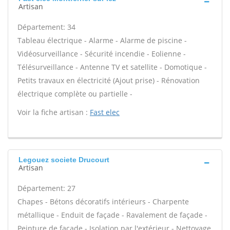
Artisan
Département: 34
Tableau électrique - Alarme - Alarme de piscine -
Vidéosurveillance - Sécurité incendie - Eolienne -
Télésurveillance - Antenne TV et satellite - Domotique -
Petits travaux en électricité (Ajout prise) - Rénovation
électrique complète ou partielle -
Voir la fiche artisan :
Fast elec
Legouez societe Drucourt
Artisan
Département: 27
Chapes - Bétons décoratifs intérieurs - Charpente
métallique - Enduit de façade - Ravalement de façade -
Peinture de façade - Isolation par l'extérieur - Nettoyage