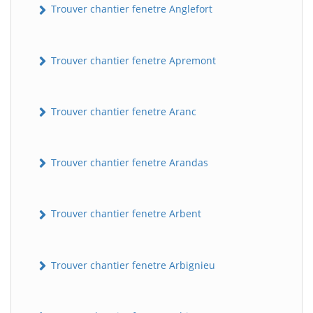
Trouver chantier fenetre Anglefort
Trouver chantier fenetre Apremont
Trouver chantier fenetre Aranc
Trouver chantier fenetre Arandas
Trouver chantier fenetre Arbent
Trouver chantier fenetre Arbignieu