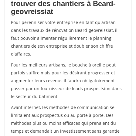
trouver des chantiers à Beard-
geovreissiat
Pour pérénniser votre entreprise en tant qu'artisan
dans les travaux de rénovation Beard-geovreissiat, il
faut pouvoir alimenter régulièrement le planning
chantiers de son entreprise et doubler son chiffre
d'affaires.
Pour les meilleurs artisans, le bouche à oreille peut
parfois suffire mais pour les désirant progresser et
augmenter leurs revenus il faudra obligatoirement
passer par un fournisseur de leads prospectsion dans
le secteur du bâtiment.
Avant internet, les méthodes de communication se
limitaient aux prospectus ou au porte à porte. Des
méthodes plus ou moins efficaces qui prenaient du
temps et demandait un investissement sans garantie