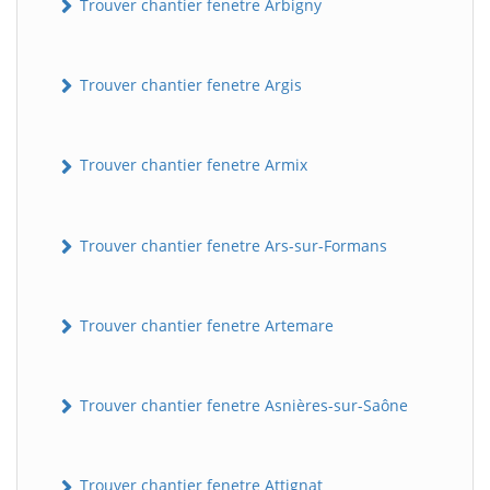
Trouver chantier fenetre Arbigny
Trouver chantier fenetre Argis
Trouver chantier fenetre Armix
Trouver chantier fenetre Ars-sur-Formans
Trouver chantier fenetre Artemare
Trouver chantier fenetre Asnières-sur-Saône
Trouver chantier fenetre Attignat