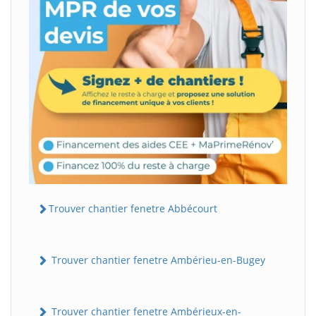
Trouver chantier fenetre Abbécourt
Trouver chantier fenetre Ambérieu-en-Bugey
Trouver chantier fenetre Ambérieux-en-