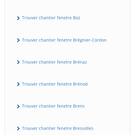
Trouver chantier fenetre Boz
Trouver chantier fenetre Brégnier-Cordon
Trouver chantier fenetre Brénaz
Trouver chantier fenetre Brénod
Trouver chantier fenetre Brens
Trouver chantier fenetre Bressolles