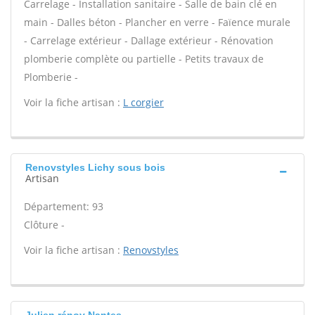
Carrelage - Installation sanitaire - Salle de bain clé en
main - Dalles béton - Plancher en verre - Faïence murale
- Carrelage extérieur - Dallage extérieur - Rénovation
plomberie complète ou partielle - Petits travaux de
Plomberie -
Voir la fiche artisan :
L corgier
Renovstyles Lichy sous bois
Artisan
Département: 93
Clôture -
Voir la fiche artisan :
Renovstyles