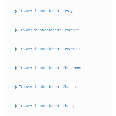
Trouver chantier fenetre Cessy
Trouver chantier fenetre Ceyzériat
Trouver chantier fenetre Ceyzérieu
Trouver chantier fenetre Chalamont
Trouver chantier fenetre Chaleins
Trouver chantier fenetre Chaley