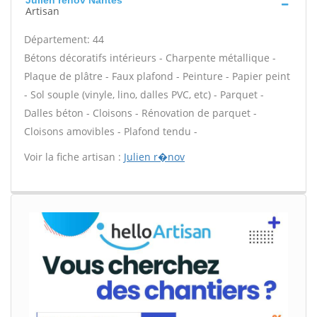
Julien rénov Nantes
Artisan
Département: 44
Bétons décoratifs intérieurs - Charpente métallique -
Plaque de plâtre - Faux plafond - Peinture - Papier peint
- Sol souple (vinyle, lino, dalles PVC, etc) - Parquet -
Dalles béton - Cloisons - Rénovation de parquet -
Cloisons amovibles - Plafond tendu -
Voir la fiche artisan :
Julien r�nov