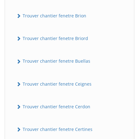
Trouver chantier fenetre Brion
Trouver chantier fenetre Briord
Trouver chantier fenetre Buellas
Trouver chantier fenetre Ceignes
Trouver chantier fenetre Cerdon
Trouver chantier fenetre Certines