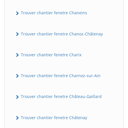
Trouver chantier fenetre Chaneins
Trouver chantier fenetre Chanoz-Châtenay
Trouver chantier fenetre Charix
Trouver chantier fenetre Charnoz-sur-Ain
Trouver chantier fenetre Château-Gaillard
Trouver chantier fenetre Châtenay