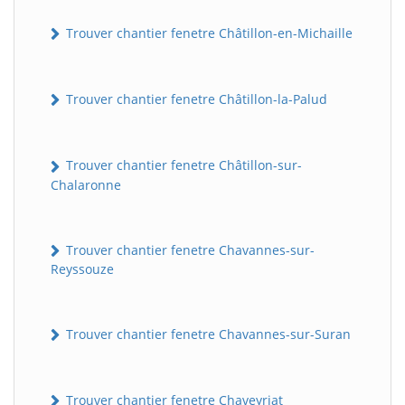
Trouver chantier fenetre Châtillon-en-Michaille
Trouver chantier fenetre Châtillon-la-Palud
Trouver chantier fenetre Châtillon-sur-
Chalaronne
Trouver chantier fenetre Chavannes-sur-
Reyssouze
Trouver chantier fenetre Chavannes-sur-Suran
Trouver chantier fenetre Chaveyriat