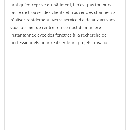
tant qu'entreprise du bâtiment, il n'est pas toujours
facile de trouver des clients et trouver des chantiers à
réaliser rapidement. Notre service d'aide aux artisans
vous permet de rentrer en contact de manière
instantannée avec des fenetres à la recherche de
professionnels pour réaliser leurs projets travaux.