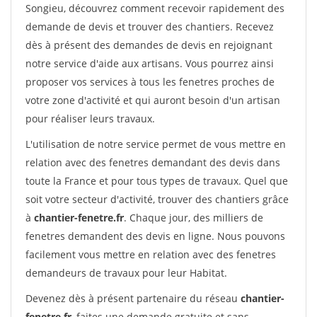
Songieu, découvrez comment recevoir rapidement des
demande de devis et trouver des chantiers. Recevez
dès à présent des demandes de devis en rejoignant
notre service d'aide aux artisans. Vous pourrez ainsi
proposer vos services à tous les fenetres proches de
votre zone d'activité et qui auront besoin d'un artisan
pour réaliser leurs travaux.
L'utilisation de notre service permet de vous mettre en
relation avec des fenetres demandant des devis dans
toute la France et pour tous types de travaux. Quel que
soit votre secteur d'activité, trouver des chantiers grâce
à
chantier-fenetre.fr
. Chaque jour, des milliers de
fenetres demandent des devis en ligne. Nous pouvons
facilement vous mettre en relation avec des fenetres
demandeurs de travaux pour leur Habitat.
Devenez dès à présent partenaire du réseau
chantier-
fenetre.fr
, faites une demande gratuite et sans