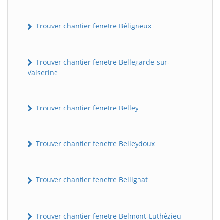
Trouver chantier fenetre Béligneux
Trouver chantier fenetre Bellegarde-sur-
Valserine
Trouver chantier fenetre Belley
Trouver chantier fenetre Belleydoux
Trouver chantier fenetre Bellignat
Trouver chantier fenetre Belmont-Luthézieu