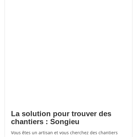
La solution pour trouver des
chantiers : Songieu
Vous êtes un artisan et vous cherchez des chantiers