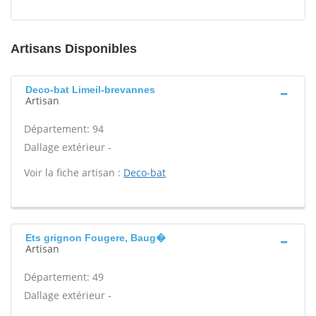
Artisans Disponibles
Deco-bat Limeil-brevannes
Artisan
Département: 94
Dallage extérieur -
Voir la fiche artisan :
Deco-bat
Ets grignon Fougere, Baug�
Artisan
Département: 49
Dallage extérieur -