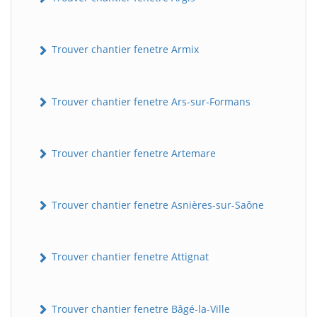
Trouver chantier fenetre Armix
Trouver chantier fenetre Ars-sur-Formans
Trouver chantier fenetre Artemare
Trouver chantier fenetre Asnières-sur-Saône
Trouver chantier fenetre Attignat
Trouver chantier fenetre Bâgé-la-Ville