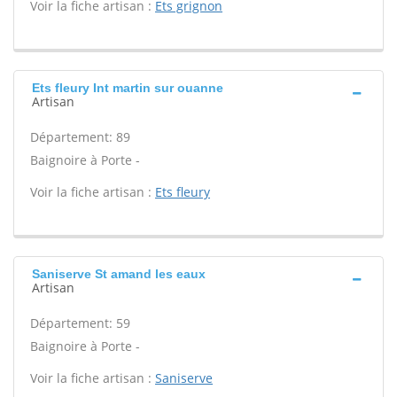
Voir la fiche artisan :
Ets grignon
Ets fleury Int martin sur ouanne
Artisan
Département: 89
Baignoire à Porte -
Voir la fiche artisan :
Ets fleury
Saniserve St amand les eaux
Artisan
Département: 59
Baignoire à Porte -
Voir la fiche artisan :
Saniserve