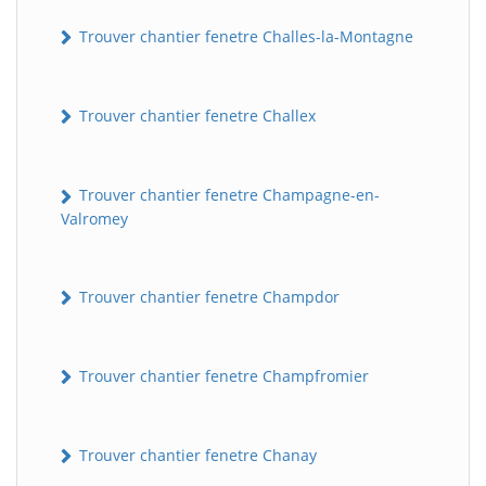
Trouver chantier fenetre Challes-la-Montagne
Trouver chantier fenetre Challex
Trouver chantier fenetre Champagne-en-
Valromey
Trouver chantier fenetre Champdor
Trouver chantier fenetre Champfromier
Trouver chantier fenetre Chanay