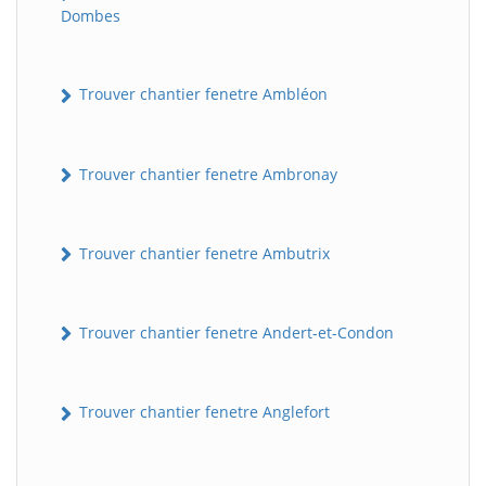
Dombes
Trouver chantier fenetre Ambléon
Trouver chantier fenetre Ambronay
Trouver chantier fenetre Ambutrix
Trouver chantier fenetre Andert-et-Condon
Trouver chantier fenetre Anglefort