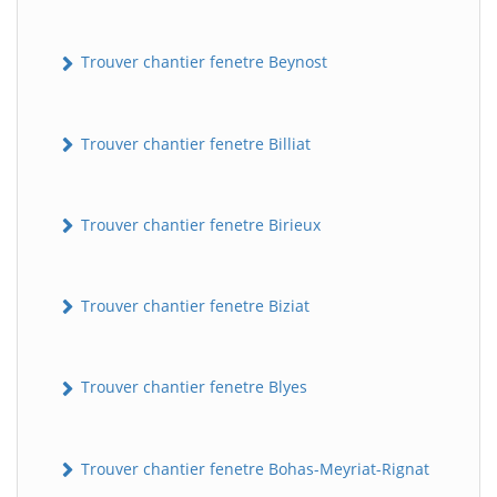
Trouver chantier fenetre Beynost
Trouver chantier fenetre Billiat
Trouver chantier fenetre Birieux
Trouver chantier fenetre Biziat
Trouver chantier fenetre Blyes
Trouver chantier fenetre Bohas-Meyriat-Rignat