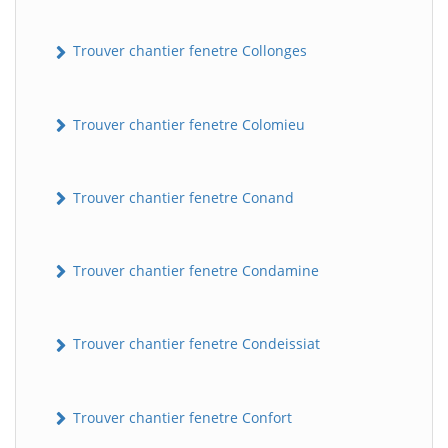
Trouver chantier fenetre Collonges
Trouver chantier fenetre Colomieu
Trouver chantier fenetre Conand
Trouver chantier fenetre Condamine
Trouver chantier fenetre Condeissiat
Trouver chantier fenetre Confort