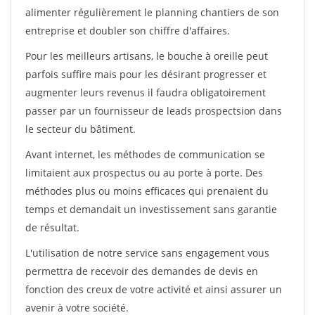
alimenter régulièrement le planning chantiers de son
entreprise et doubler son chiffre d'affaires.
Pour les meilleurs artisans, le bouche à oreille peut
parfois suffire mais pour les désirant progresser et
augmenter leurs revenus il faudra obligatoirement
passer par un fournisseur de leads prospectsion dans
le secteur du bâtiment.
Avant internet, les méthodes de communication se
limitaient aux prospectus ou au porte à porte. Des
méthodes plus ou moins efficaces qui prenaient du
temps et demandait un investissement sans garantie
de résultat.
L'utilisation de notre service sans engagement vous
permettra de recevoir des demandes de devis en
fonction des creux de votre activité et ainsi assurer un
avenir à votre société.