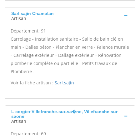
Sarl.sajin Champlan
Artisan
Département: 91
Carrelage - Installation sanitaire - Salle de bain clé en
main - Dalles béton - Plancher en verre - Faïence murale
- Carrelage extérieur - Dallage extérieur - Rénovation
plomberie complète ou partielle - Petits travaux de
Plomberie -
Voir la fiche artisan :
Sarl.sajin
L corgier Villefranche-sur-sa�ne, Villefranche sur
saone
Artisan
Département: 69