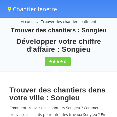
Chantier fenetre
Accueil
Trouver des chantiers batiment
Trouver des chantiers : Songieu
Développer votre chiffre
d'affaire : Songieu
9,5
(100%)
57
votes
Trouver des chantiers dans
votre ville : Songieu
Comment trouver des chantiers Songieu ? Comment
trouver des clients pour faire des travaux Songieu ? En