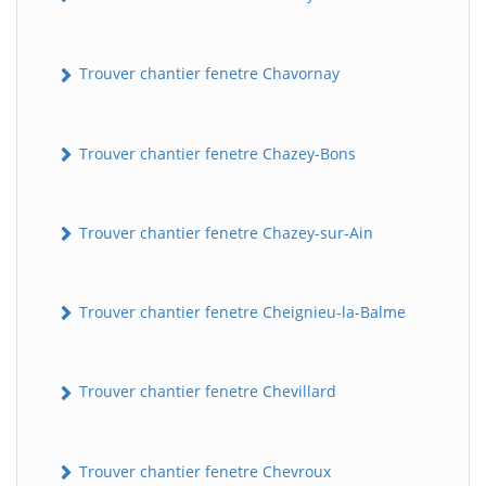
Trouver chantier fenetre Chavornay
Trouver chantier fenetre Chazey-Bons
Trouver chantier fenetre Chazey-sur-Ain
Trouver chantier fenetre Cheignieu-la-Balme
Trouver chantier fenetre Chevillard
Trouver chantier fenetre Chevroux