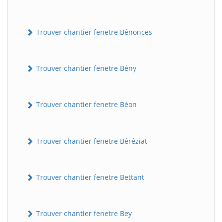
Trouver chantier fenetre Bénonces
Trouver chantier fenetre Bény
Trouver chantier fenetre Béon
Trouver chantier fenetre Béréziat
Trouver chantier fenetre Bettant
Trouver chantier fenetre Bey