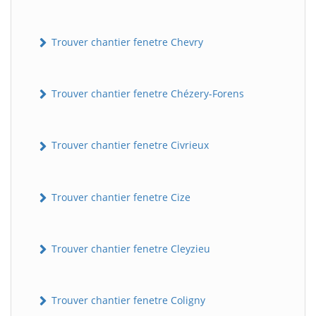
Trouver chantier fenetre Chevry
Trouver chantier fenetre Chézery-Forens
Trouver chantier fenetre Civrieux
Trouver chantier fenetre Cize
Trouver chantier fenetre Cleyzieu
Trouver chantier fenetre Coligny