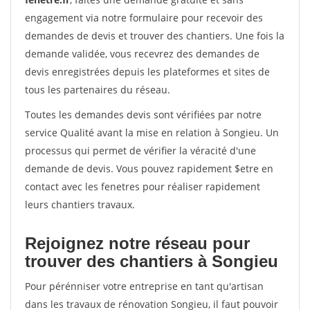
engagement via notre formulaire pour recevoir des
demandes de devis et trouver des chantiers. Une fois la
demande validée, vous recevrez des demandes de
devis enregistrées depuis les plateformes et sites de
tous les partenaires du réseau.
Toutes les demandes devis sont vérifiées par notre
service Qualité avant la mise en relation à Songieu. Un
processus qui permet de vérifier la véracité d'une
demande de devis. Vous pouvez rapidement $etre en
contact avec les fenetres pour réaliser rapidement
leurs chantiers travaux.
Rejoignez notre réseau pour
trouver des chantiers à Songieu
Pour pérénniser votre entreprise en tant qu'artisan
dans les travaux de rénovation Songieu, il faut pouvoir