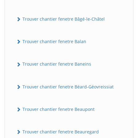
Trouver chantier fenetre Bâgé-le-Châtel
Trouver chantier fenetre Balan
Trouver chantier fenetre Baneins
Trouver chantier fenetre Béard-Géovreissiat
Trouver chantier fenetre Beaupont
Trouver chantier fenetre Beauregard