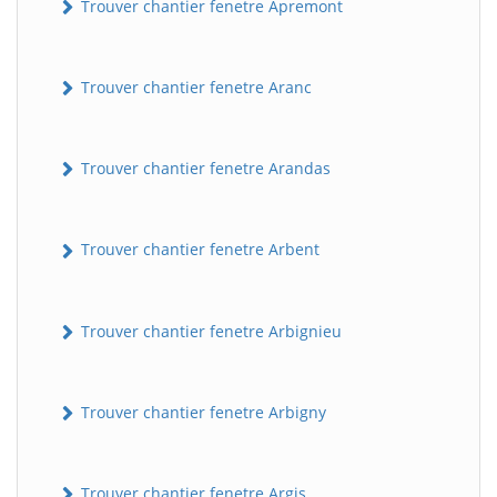
Trouver chantier fenetre Apremont
Trouver chantier fenetre Aranc
Trouver chantier fenetre Arandas
Trouver chantier fenetre Arbent
Trouver chantier fenetre Arbignieu
Trouver chantier fenetre Arbigny
Trouver chantier fenetre Argis