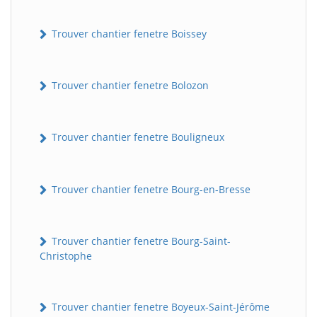
Trouver chantier fenetre Boissey
Trouver chantier fenetre Bolozon
Trouver chantier fenetre Bouligneux
Trouver chantier fenetre Bourg-en-Bresse
Trouver chantier fenetre Bourg-Saint-
Christophe
Trouver chantier fenetre Boyeux-Saint-Jérôme