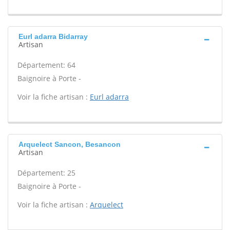
Eurl adarra Bidarray
Artisan
Département: 64
Baignoire à Porte -
Voir la fiche artisan :
Eurl adarra
Arquelect Sancon, Besancon
Artisan
Département: 25
Baignoire à Porte -
Voir la fiche artisan :
Arquelect