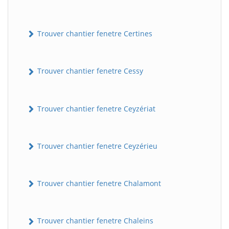
Trouver chantier fenetre Certines
Trouver chantier fenetre Cessy
Trouver chantier fenetre Ceyzériat
Trouver chantier fenetre Ceyzérieu
Trouver chantier fenetre Chalamont
Trouver chantier fenetre Chaleins