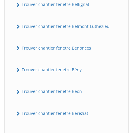
Trouver chantier fenetre Bellignat
Trouver chantier fenetre Belmont-Luthézieu
Trouver chantier fenetre Bénonces
Trouver chantier fenetre Bény
Trouver chantier fenetre Béon
Trouver chantier fenetre Béréziat