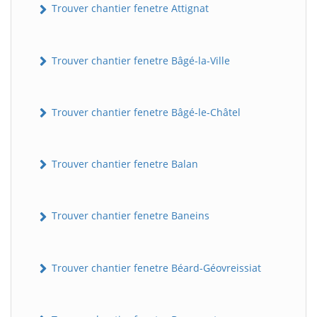
Trouver chantier fenetre Attignat
Trouver chantier fenetre Bâgé-la-Ville
Trouver chantier fenetre Bâgé-le-Châtel
Trouver chantier fenetre Balan
Trouver chantier fenetre Baneins
Trouver chantier fenetre Béard-Géovreissiat