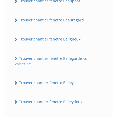
Trouver chantier fenetre Beaupont
Trouver chantier fenetre Beauregard
Trouver chantier fenetre Béligneux
Trouver chantier fenetre Bellegarde-sur-
Valserine
Trouver chantier fenetre Belley
Trouver chantier fenetre Belleydoux