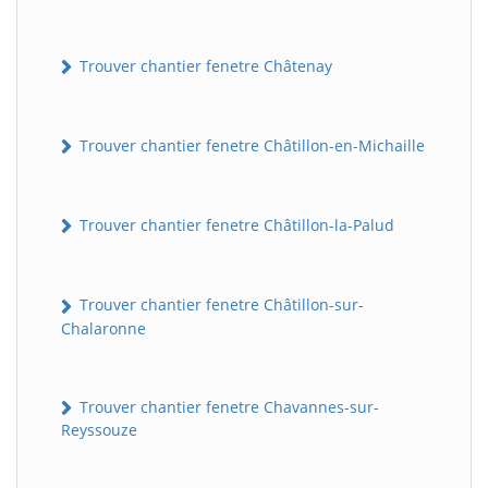
Trouver chantier fenetre Châtenay
Trouver chantier fenetre Châtillon-en-Michaille
Trouver chantier fenetre Châtillon-la-Palud
Trouver chantier fenetre Châtillon-sur-
Chalaronne
Trouver chantier fenetre Chavannes-sur-
Reyssouze