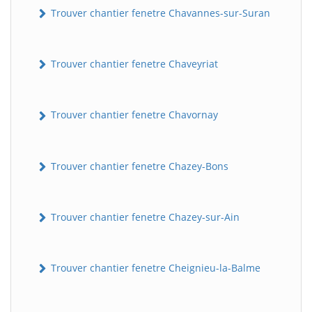
Trouver chantier fenetre Chavannes-sur-Suran
Trouver chantier fenetre Chaveyriat
Trouver chantier fenetre Chavornay
Trouver chantier fenetre Chazey-Bons
Trouver chantier fenetre Chazey-sur-Ain
Trouver chantier fenetre Cheignieu-la-Balme