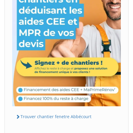
Trouver chantier fenetre Abbécourt