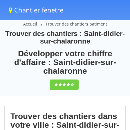
Chantier fenetre
Accueil
Trouver des chantiers batiment
Trouver des chantiers : Saint-didier-
sur-chalaronne
Développer votre chiffre
d'affaire : Saint-didier-sur-
chalaronne
9,5
(100%)
77
votes
Trouver des chantiers dans
votre ville : Saint-didier-sur-