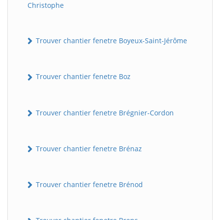
Christophe
Trouver chantier fenetre Boyeux-Saint-Jérôme
Trouver chantier fenetre Boz
Trouver chantier fenetre Brégnier-Cordon
Trouver chantier fenetre Brénaz
Trouver chantier fenetre Brénod