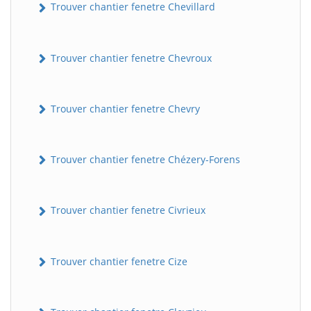
Trouver chantier fenetre Chevillard
Trouver chantier fenetre Chevroux
Trouver chantier fenetre Chevry
Trouver chantier fenetre Chézery-Forens
Trouver chantier fenetre Civrieux
Trouver chantier fenetre Cize