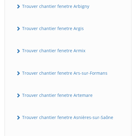
Trouver chantier fenetre Arbigny
Trouver chantier fenetre Argis
Trouver chantier fenetre Armix
Trouver chantier fenetre Ars-sur-Formans
Trouver chantier fenetre Artemare
Trouver chantier fenetre Asnières-sur-Saône