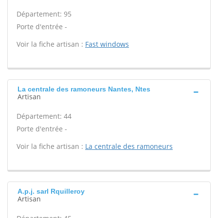
Département: 95
Porte d'entrée -
Voir la fiche artisan :
Fast windows
La centrale des ramoneurs Nantes, Ntes
Artisan
Département: 44
Porte d'entrée -
Voir la fiche artisan :
La centrale des ramoneurs
A.p.j. sarl Rquilleroy
Artisan