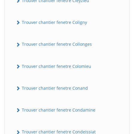
Trouver chantier fenetre Cleyzieu
Trouver chantier fenetre Coligny
Trouver chantier fenetre Collonges
Trouver chantier fenetre Colomieu
Trouver chantier fenetre Conand
Trouver chantier fenetre Condamine
Trouver chantier fenetre Condeissiat