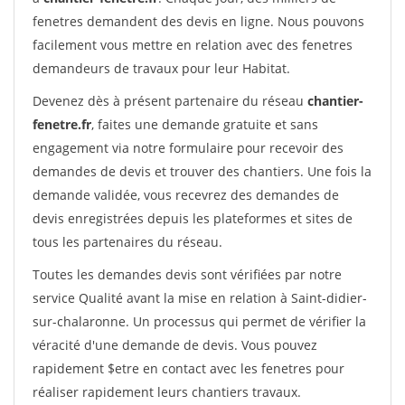
fenetres demandent des devis en ligne. Nous pouvons
facilement vous mettre en relation avec des fenetres
demandeurs de travaux pour leur Habitat.
Devenez dès à présent partenaire du réseau
chantier-
fenetre.fr
, faites une demande gratuite et sans
engagement via notre formulaire pour recevoir des
demandes de devis et trouver des chantiers. Une fois la
demande validée, vous recevrez des demandes de
devis enregistrées depuis les plateformes et sites de
tous les partenaires du réseau.
Toutes les demandes devis sont vérifiées par notre
service Qualité avant la mise en relation à Saint-didier-
sur-chalaronne. Un processus qui permet de vérifier la
véracité d'une demande de devis. Vous pouvez
rapidement $etre en contact avec les fenetres pour
réaliser rapidement leurs chantiers travaux.