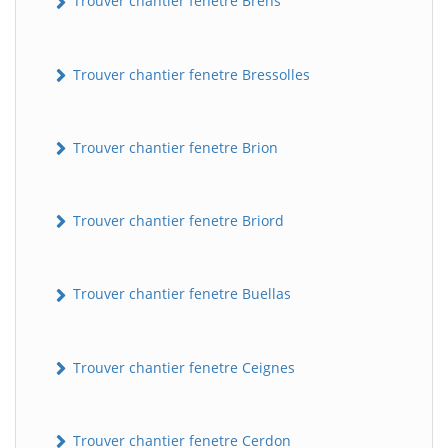
Trouver chantier fenetre Brens
Trouver chantier fenetre Bressolles
Trouver chantier fenetre Brion
Trouver chantier fenetre Briord
Trouver chantier fenetre Buellas
Trouver chantier fenetre Ceignes
Trouver chantier fenetre Cerdon