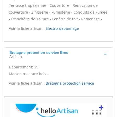
Terrasse tropézienne - Couverture - Rénovation de
couverture - Zinguerie - Fumisterie - Conduits de Fumée
- Étanchéité de Toiture - Fenêtre de toit - Ramonage -
Voir la fiche artisan :
Electro-depannage
Bretagne protection service Bres
Artisan
Département: 29
Maison ossature bois -
Voir la fiche artisan :
Bretagne protection service