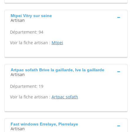
Mtpei Vitry sur seine
Artisan
Département: 94
Voir la fiche artisan :
Mtpei
Artpac sofath Brive la gaillarde, Ive la gaillarde
Artisan
Département: 19
Voir la fiche artisan :
Artpac sofath
Fast windows Errelaye, Pierrelaye
Artisan