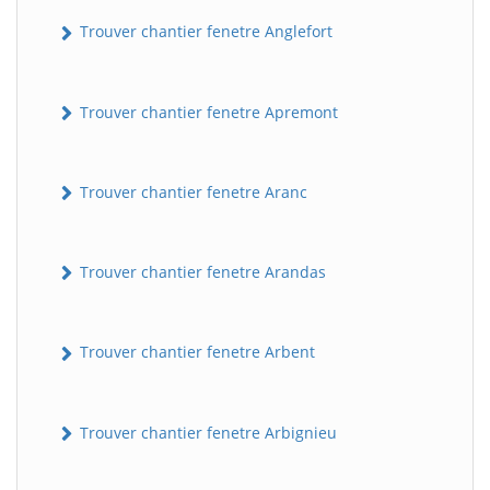
Trouver chantier fenetre Anglefort
Trouver chantier fenetre Apremont
Trouver chantier fenetre Aranc
Trouver chantier fenetre Arandas
Trouver chantier fenetre Arbent
Trouver chantier fenetre Arbignieu