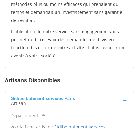
méthodes plus ou moins efficaces qui prenaient du
temps et demandait un investissement sans garantie
de résultat.
L'utilisation de notre service sans engagement vous
permettra de recevoir des demandes de devis en
fonction des creux de votre activité et ainsi assurer un
avenir à votre société.
Artisans Disponibles
Sidibe batiment services Paris
Artisan
Département: 75
Voir la fiche artisan :
Sidibe batiment services