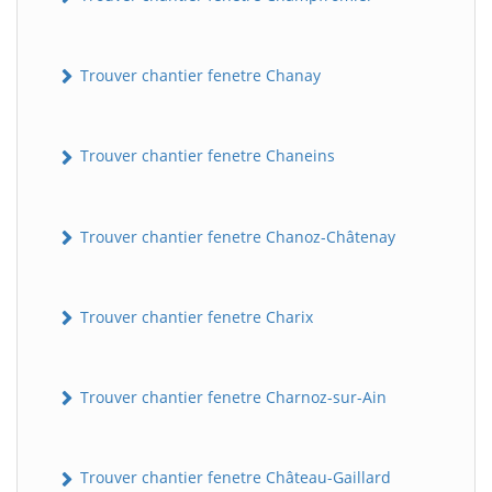
Trouver chantier fenetre Chanay
Trouver chantier fenetre Chaneins
Trouver chantier fenetre Chanoz-Châtenay
Trouver chantier fenetre Charix
Trouver chantier fenetre Charnoz-sur-Ain
Trouver chantier fenetre Château-Gaillard