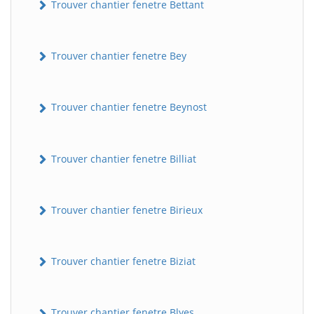
Trouver chantier fenetre Bettant
Trouver chantier fenetre Bey
Trouver chantier fenetre Beynost
Trouver chantier fenetre Billiat
Trouver chantier fenetre Birieux
Trouver chantier fenetre Biziat
Trouver chantier fenetre Blyes