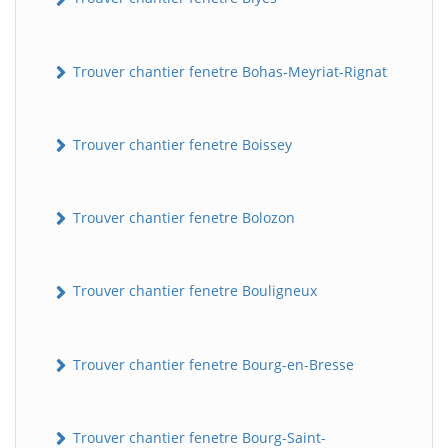
Trouver chantier fenetre Bohas-Meyriat-Rignat
Trouver chantier fenetre Boissey
Trouver chantier fenetre Bolozon
Trouver chantier fenetre Bouligneux
Trouver chantier fenetre Bourg-en-Bresse
Trouver chantier fenetre Bourg-Saint-