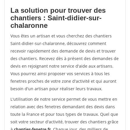
La solution pour trouver des
chantiers : Saint-didier-sur-
chalaronne
Vous êtes un artisan et vous cherchez des chantiers
Saint-didier-sur-chalaronne, découvrez comment
recevoir rapidement des demande de devis et trouver
des chantiers. Recevez dès à présent des demandes de
devis en rejoignant notre service d'aide aux artisans.
Vous pourrez ainsi proposer vos services à tous les
fenetres proches de votre zone d'activité et qui auront
besoin d'un artisan pour réaliser leurs travaux.
L'utilisation de notre service permet de vous mettre en
relation avec des fenetres demandant des devis dans
toute la France et pour tous types de travaux. Quel que
soit votre secteur d'activité, trouver des chantiers grâce
à
chantier-fenetre.fr
. Chaque jour, des milliers de