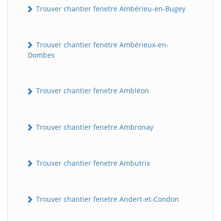
Trouver chantier fenetre Ambérieu-en-Bugey
Trouver chantier fenetre Ambérieux-en-
Dombes
Trouver chantier fenetre Ambléon
Trouver chantier fenetre Ambronay
Trouver chantier fenetre Ambutrix
Trouver chantier fenetre Andert-et-Condon