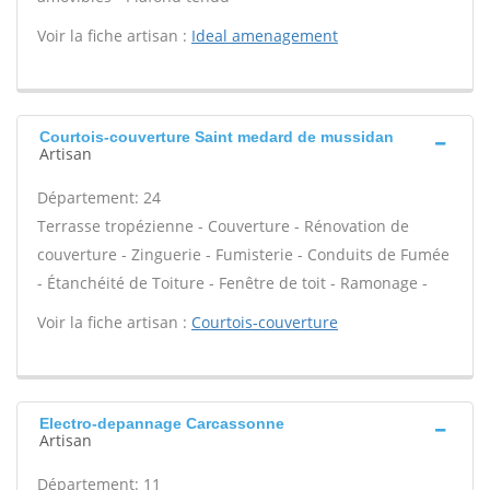
Voir la fiche artisan :
Ideal amenagement
Courtois-couverture Saint medard de mussidan
Artisan
Département: 24
Terrasse tropézienne - Couverture - Rénovation de
couverture - Zinguerie - Fumisterie - Conduits de Fumée
- Étanchéité de Toiture - Fenêtre de toit - Ramonage -
Voir la fiche artisan :
Courtois-couverture
Electro-depannage Carcassonne
Artisan
Département: 11