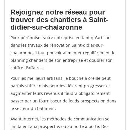
Rejoignez notre réseau pour
trouver des chantiers à Saint-
didier-sur-chalaronne
Pour pérénniser votre entreprise en tant qu'artisan
dans les travaux de rénovation Saint-didier-sur-
chalaronne, il faut pouvoir alimenter régulièrement le
planning chantiers de son entreprise et doubler son
chiffre d'affaires.
Pour les meilleurs artisans, le bouche à oreille peut
parfois suffire mais pour les désirant progresser et
augmenter leurs revenus il faudra obligatoirement
passer par un fournisseur de leads prospectsion dans
le secteur du bâtiment.
Avant internet, les méthodes de communication se
limitaient aux prospectus ou au porte à porte. Des