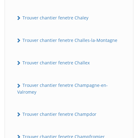
Trouver chantier fenetre Chaley
Trouver chantier fenetre Challes-la-Montagne
Trouver chantier fenetre Challex
Trouver chantier fenetre Champagne-en-
Valromey
Trouver chantier fenetre Champdor
Trouver chantier fenetre Champfromier