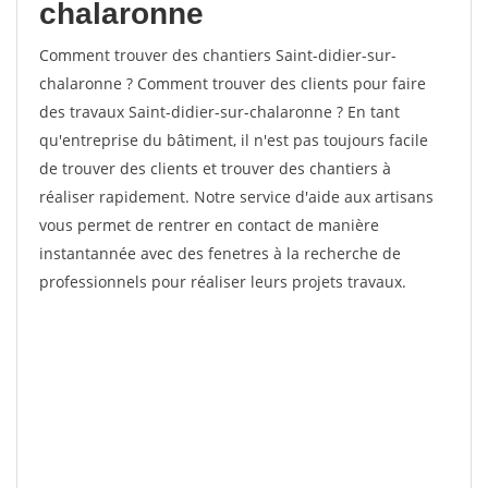
chalaronne
Comment trouver des chantiers Saint-didier-sur-
chalaronne ? Comment trouver des clients pour faire
des travaux Saint-didier-sur-chalaronne ? En tant
qu'entreprise du bâtiment, il n'est pas toujours facile
de trouver des clients et trouver des chantiers à
réaliser rapidement. Notre service d'aide aux artisans
vous permet de rentrer en contact de manière
instantannée avec des fenetres à la recherche de
professionnels pour réaliser leurs projets travaux.