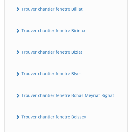
Trouver chantier fenetre Billiat
Trouver chantier fenetre Birieux
Trouver chantier fenetre Biziat
Trouver chantier fenetre Blyes
Trouver chantier fenetre Bohas-Meyriat-Rignat
Trouver chantier fenetre Boissey