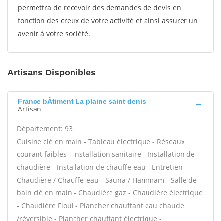
permettra de recevoir des demandes de devis en
fonction des creux de votre activité et ainsi assurer un
avenir à votre société.
Artisans Disponibles
France bÂtiment La plaine saint denis
Artisan
Département: 93
Cuisine clé en main - Tableau électrique - Réseaux
courant faibles - Installation sanitaire - Installation de
chaudière - Installation de chauffe eau - Entretien
Chaudière / Chauffe-eau - Sauna / Hammam - Salle de
bain clé en main - Chaudière gaz - Chaudière électrique
- Chaudière Fioul - Plancher chauffant eau chaude
/réversible - Plancher chauffant électrique -