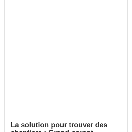
La solution pour trouver des