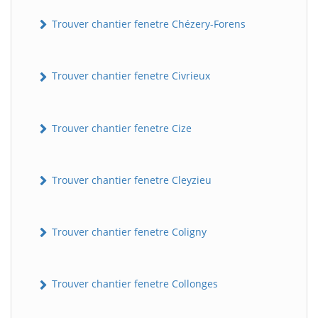
Trouver chantier fenetre Chézery-Forens
Trouver chantier fenetre Civrieux
Trouver chantier fenetre Cize
Trouver chantier fenetre Cleyzieu
Trouver chantier fenetre Coligny
Trouver chantier fenetre Collonges