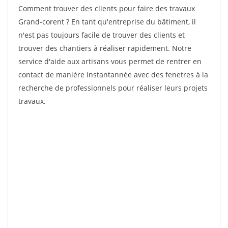
Comment trouver des clients pour faire des travaux
Grand-corent ? En tant qu'entreprise du bâtiment, il
n'est pas toujours facile de trouver des clients et
trouver des chantiers à réaliser rapidement. Notre
service d'aide aux artisans vous permet de rentrer en
contact de manière instantannée avec des fenetres à la
recherche de professionnels pour réaliser leurs projets
travaux.