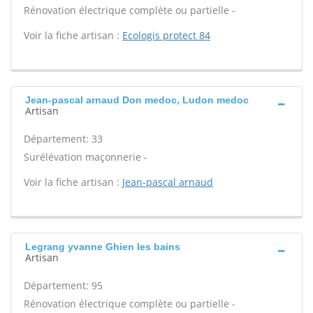
Rénovation électrique complète ou partielle -
Voir la fiche artisan :
Ecologis protect 84
Jean-pascal arnaud Don medoc, Ludon medoc
Artisan
Département: 33
Surélévation maçonnerie -
Voir la fiche artisan :
Jean-pascal arnaud
Legrang yvanne Ghien les bains
Artisan
Département: 95
Rénovation électrique complète ou partielle -