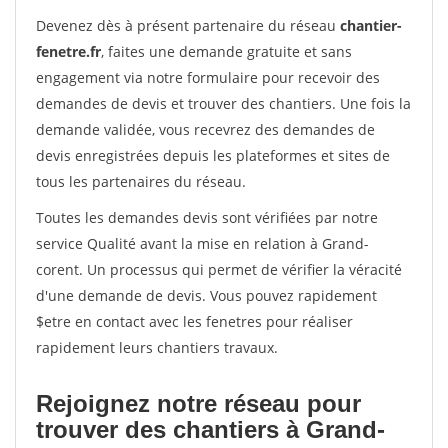
Devenez dès à présent partenaire du réseau
chantier-
fenetre.fr
, faites une demande gratuite et sans
engagement via notre formulaire pour recevoir des
demandes de devis et trouver des chantiers. Une fois la
demande validée, vous recevrez des demandes de
devis enregistrées depuis les plateformes et sites de
tous les partenaires du réseau.
Toutes les demandes devis sont vérifiées par notre
service Qualité avant la mise en relation à Grand-
corent. Un processus qui permet de vérifier la véracité
d'une demande de devis. Vous pouvez rapidement
$etre en contact avec les fenetres pour réaliser
rapidement leurs chantiers travaux.
Rejoignez notre réseau pour
trouver des chantiers à Grand-