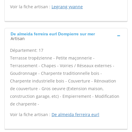
Voir la fiche artisan :
Legrang yvanne
De almeida ferreira eurl Dompierre sur mer
Artisan
Département: 17
Terrasse tropézienne - Petite maçonnerie -
Terrassement - Chapes - Voiries / Réseaux externes -
Goudronnage - Charpente traditionnelle bois -
Charpente industrielle bois - Couverture - Rénovation
de couverture - Gros oeuvre (Extension maison,
construction garage, etc) - Empierrement - Modification
de charpente -
Voir la fiche artisan :
De almeida ferreira eurl