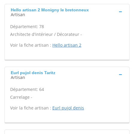
Hello artisan 2 Monigny le bretonneux
Artisan
Département: 78
Architecte d'intérieur / Décorateur -
Voir la fiche artisan :
Hello artisan 2
Eurl pujol denis Taritz
Artisan
Département: 64
Carrelage -
Voir la fiche artisan :
Eurl pujol denis