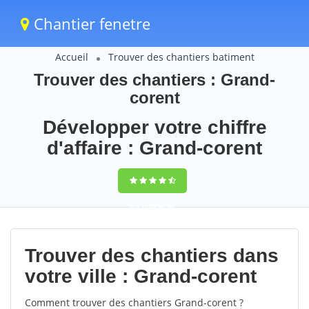
Chantier fenetre
Accueil
Trouver des chantiers batiment
Trouver des chantiers : Grand-
corent
Développer votre chiffre
d'affaire : Grand-corent
9,5
(100%)
62
votes
Trouver des chantiers dans
votre ville : Grand-corent
Comment trouver des chantiers Grand-corent ?