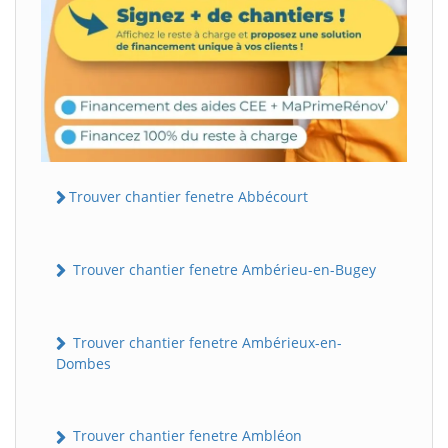
Trouver chantier fenetre Abbécourt
Trouver chantier fenetre Ambérieu-en-Bugey
Trouver chantier fenetre Ambérieux-en-
Dombes
Trouver chantier fenetre Ambléon