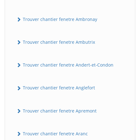
Trouver chantier fenetre Ambronay
Trouver chantier fenetre Ambutrix
Trouver chantier fenetre Andert-et-Condon
Trouver chantier fenetre Anglefort
Trouver chantier fenetre Apremont
Trouver chantier fenetre Aranc