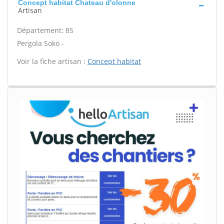
Concept habitat Chateau d'olonne
Artisan
Département: 85
Pergola Soko -
Voir la fiche artisan :
Concept habitat