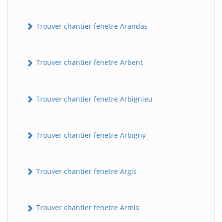
Trouver chantier fenetre Arandas
Trouver chantier fenetre Arbent
Trouver chantier fenetre Arbignieu
Trouver chantier fenetre Arbigny
Trouver chantier fenetre Argis
Trouver chantier fenetre Armix