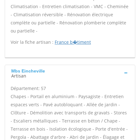
Climatisation - Entretien climatisation - VMC - Cheminée
- Climatisation réversible - Rénovation électrique
complète ou partielle - Rénovation plomberie complète
ou partielle -
Voir la fiche artisan :
France b�timent
Mbs Eincheville
Artisan
Département: 57
Chapes - Portail en aluminium - Paysagiste - Entretien
espaces verts - Pavé autobloquant - Allée de jardin -
Clôture - Démolition avec transports de gravats - Stores
- Escaliers métalliques - Terrasse en béton / Chape -
Terrasse en bois - Isolation écologique - Porte d'entrée -
Pergola - Abattage d'arbre - Abri de jardin - Élagage et