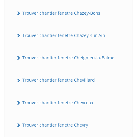
Trouver chantier fenetre Chazey-Bons
Trouver chantier fenetre Chazey-sur-Ain
Trouver chantier fenetre Cheignieu-la-Balme
Trouver chantier fenetre Chevillard
Trouver chantier fenetre Chevroux
Trouver chantier fenetre Chevry