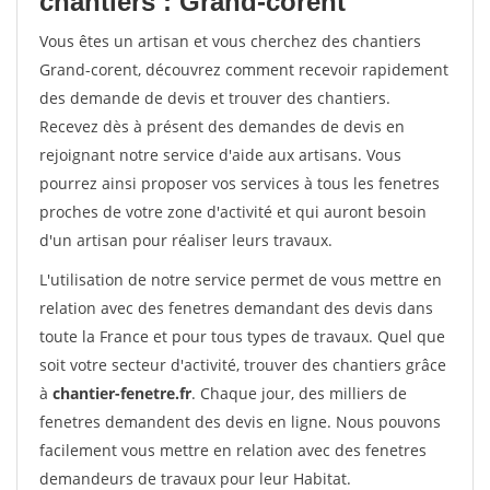
chantiers : Grand-corent
Vous êtes un artisan et vous cherchez des chantiers
Grand-corent, découvrez comment recevoir rapidement
des demande de devis et trouver des chantiers.
Recevez dès à présent des demandes de devis en
rejoignant notre service d'aide aux artisans. Vous
pourrez ainsi proposer vos services à tous les fenetres
proches de votre zone d'activité et qui auront besoin
d'un artisan pour réaliser leurs travaux.
L'utilisation de notre service permet de vous mettre en
relation avec des fenetres demandant des devis dans
toute la France et pour tous types de travaux. Quel que
soit votre secteur d'activité, trouver des chantiers grâce
à
chantier-fenetre.fr
. Chaque jour, des milliers de
fenetres demandent des devis en ligne. Nous pouvons
facilement vous mettre en relation avec des fenetres
demandeurs de travaux pour leur Habitat.