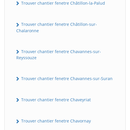
Trouver chantier fenetre Châtillon-la-Palud
Trouver chantier fenetre Châtillon-sur-
Chalaronne
Trouver chantier fenetre Chavannes-sur-
Reyssouze
Trouver chantier fenetre Chavannes-sur-Suran
Trouver chantier fenetre Chaveyriat
Trouver chantier fenetre Chavornay