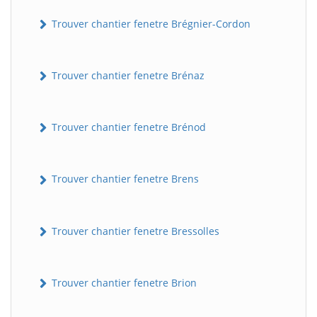
Trouver chantier fenetre Brégnier-Cordon
Trouver chantier fenetre Brénaz
Trouver chantier fenetre Brénod
Trouver chantier fenetre Brens
Trouver chantier fenetre Bressolles
Trouver chantier fenetre Brion