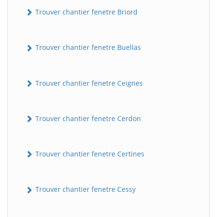
Trouver chantier fenetre Briord
Trouver chantier fenetre Buellas
Trouver chantier fenetre Ceignes
Trouver chantier fenetre Cerdon
Trouver chantier fenetre Certines
Trouver chantier fenetre Cessy