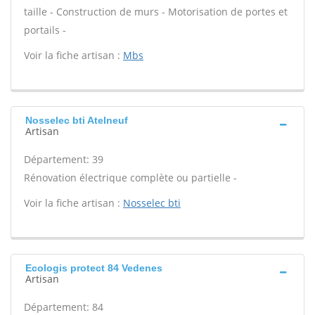
taille - Construction de murs - Motorisation de portes et
portails -
Voir la fiche artisan :
Mbs
Nosselec bti Atelneuf
Artisan
Département: 39
Rénovation électrique complète ou partielle -
Voir la fiche artisan :
Nosselec bti
Ecologis protect 84 Vedenes
Artisan
Département: 84