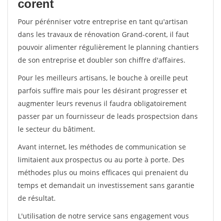
corent
Pour pérénniser votre entreprise en tant qu'artisan
dans les travaux de rénovation Grand-corent, il faut
pouvoir alimenter régulièrement le planning chantiers
de son entreprise et doubler son chiffre d'affaires.
Pour les meilleurs artisans, le bouche à oreille peut
parfois suffire mais pour les désirant progresser et
augmenter leurs revenus il faudra obligatoirement
passer par un fournisseur de leads prospectsion dans
le secteur du bâtiment.
Avant internet, les méthodes de communication se
limitaient aux prospectus ou au porte à porte. Des
méthodes plus ou moins efficaces qui prenaient du
temps et demandait un investissement sans garantie
de résultat.
L'utilisation de notre service sans engagement vous