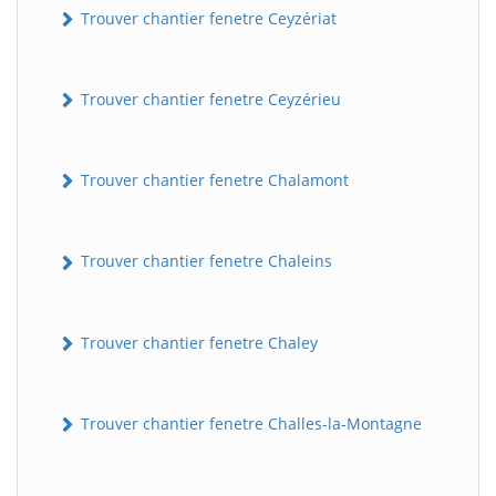
Trouver chantier fenetre Ceyzériat
Trouver chantier fenetre Ceyzérieu
Trouver chantier fenetre Chalamont
Trouver chantier fenetre Chaleins
Trouver chantier fenetre Chaley
Trouver chantier fenetre Challes-la-Montagne