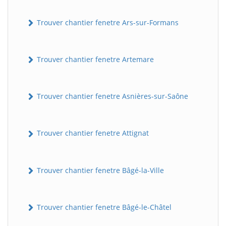
Trouver chantier fenetre Ars-sur-Formans
Trouver chantier fenetre Artemare
Trouver chantier fenetre Asnières-sur-Saône
Trouver chantier fenetre Attignat
Trouver chantier fenetre Bâgé-la-Ville
Trouver chantier fenetre Bâgé-le-Châtel