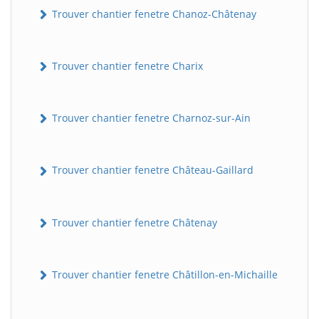
Trouver chantier fenetre Chanoz-Châtenay
Trouver chantier fenetre Charix
Trouver chantier fenetre Charnoz-sur-Ain
Trouver chantier fenetre Château-Gaillard
Trouver chantier fenetre Châtenay
Trouver chantier fenetre Châtillon-en-Michaille