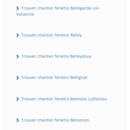
Trouver chantier fenetre Bellegarde-sur-
Valserine
Trouver chantier fenetre Belley
Trouver chantier fenetre Belleydoux
Trouver chantier fenetre Bellignat
Trouver chantier fenetre Belmont-Luthézieu
Trouver chantier fenetre Bénonces