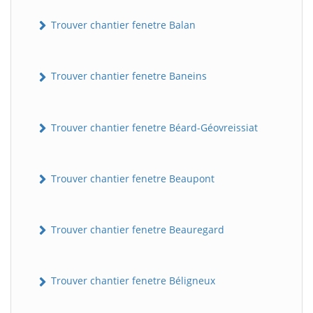
Trouver chantier fenetre Balan
Trouver chantier fenetre Baneins
Trouver chantier fenetre Béard-Géovreissiat
Trouver chantier fenetre Beaupont
Trouver chantier fenetre Beauregard
Trouver chantier fenetre Béligneux