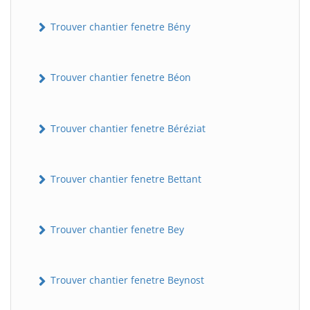
Trouver chantier fenetre Bény
Trouver chantier fenetre Béon
Trouver chantier fenetre Béréziat
Trouver chantier fenetre Bettant
Trouver chantier fenetre Bey
Trouver chantier fenetre Beynost