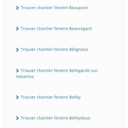
Trouver chantier fenetre Beaupont
Trouver chantier fenetre Beauregard
Trouver chantier fenetre Béligneux
Trouver chantier fenetre Bellegarde-sur-
Valserine
Trouver chantier fenetre Belley
Trouver chantier fenetre Belleydoux