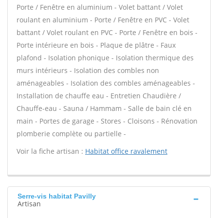
Porte / Fenêtre en aluminium - Volet battant / Volet
roulant en aluminium - Porte / Fenêtre en PVC - Volet
battant / Volet roulant en PVC - Porte / Fenêtre en bois -
Porte intérieure en bois - Plaque de plâtre - Faux
plafond - Isolation phonique - Isolation thermique des
murs intérieurs - Isolation des combles non
aménageables - Isolation des combles aménageables -
Installation de chauffe eau - Entretien Chaudière /
Chauffe-eau - Sauna / Hammam - Salle de bain clé en
main - Portes de garage - Stores - Cloisons - Rénovation
plomberie complète ou partielle -
Voir la fiche artisan :
Habitat office ravalement
Serre-vis habitat Pavilly
Artisan