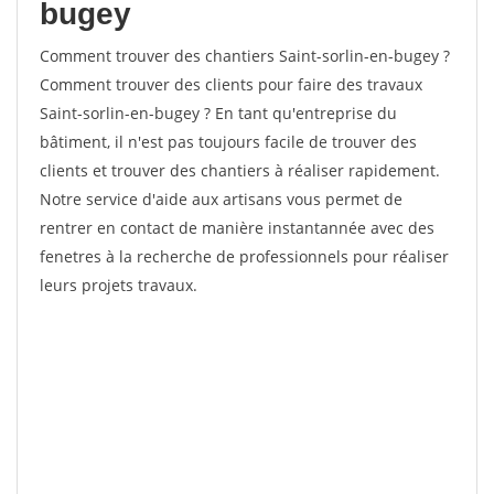
bugey
Comment trouver des chantiers Saint-sorlin-en-bugey ?
Comment trouver des clients pour faire des travaux
Saint-sorlin-en-bugey ? En tant qu'entreprise du
bâtiment, il n'est pas toujours facile de trouver des
clients et trouver des chantiers à réaliser rapidement.
Notre service d'aide aux artisans vous permet de
rentrer en contact de manière instantannée avec des
fenetres à la recherche de professionnels pour réaliser
leurs projets travaux.