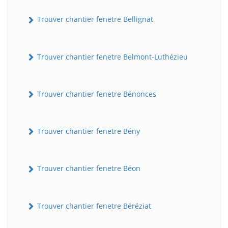
Trouver chantier fenetre Bellignat
Trouver chantier fenetre Belmont-Luthézieu
Trouver chantier fenetre Bénonces
Trouver chantier fenetre Bény
Trouver chantier fenetre Béon
Trouver chantier fenetre Béréziat