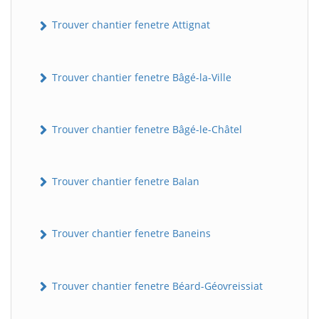
Trouver chantier fenetre Attignat
Trouver chantier fenetre Bâgé-la-Ville
Trouver chantier fenetre Bâgé-le-Châtel
Trouver chantier fenetre Balan
Trouver chantier fenetre Baneins
Trouver chantier fenetre Béard-Géovreissiat