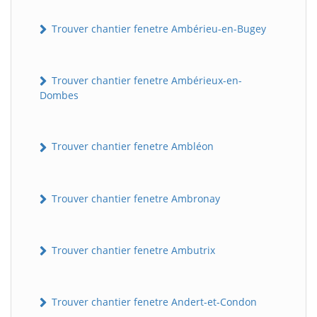
Trouver chantier fenetre Ambérieu-en-Bugey
Trouver chantier fenetre Ambérieux-en-
Dombes
Trouver chantier fenetre Ambléon
Trouver chantier fenetre Ambronay
Trouver chantier fenetre Ambutrix
Trouver chantier fenetre Andert-et-Condon