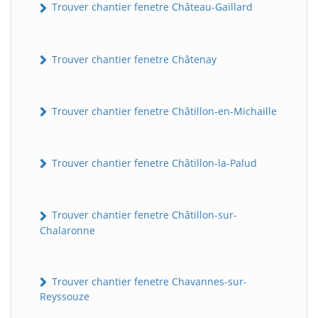
Trouver chantier fenetre Château-Gaillard
Trouver chantier fenetre Châtenay
Trouver chantier fenetre Châtillon-en-Michaille
Trouver chantier fenetre Châtillon-la-Palud
Trouver chantier fenetre Châtillon-sur-
Chalaronne
Trouver chantier fenetre Chavannes-sur-
Reyssouze