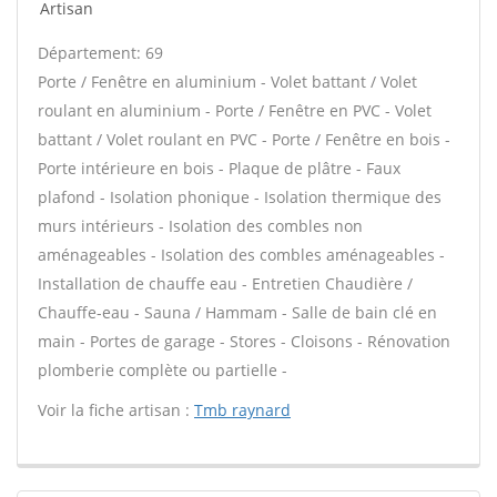
Artisan
Département: 69
Porte / Fenêtre en aluminium - Volet battant / Volet
roulant en aluminium - Porte / Fenêtre en PVC - Volet
battant / Volet roulant en PVC - Porte / Fenêtre en bois -
Porte intérieure en bois - Plaque de plâtre - Faux
plafond - Isolation phonique - Isolation thermique des
murs intérieurs - Isolation des combles non
aménageables - Isolation des combles aménageables -
Installation de chauffe eau - Entretien Chaudière /
Chauffe-eau - Sauna / Hammam - Salle de bain clé en
main - Portes de garage - Stores - Cloisons - Rénovation
plomberie complète ou partielle -
Voir la fiche artisan :
Tmb raynard