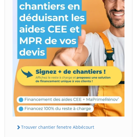
Trouver chantier fenetre Abbécourt