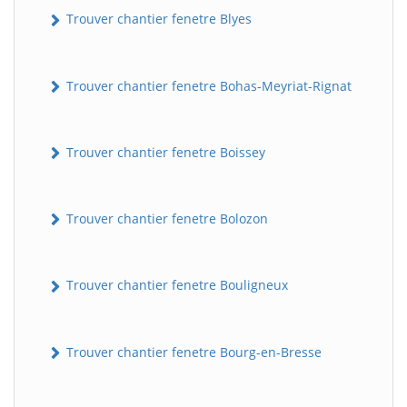
Trouver chantier fenetre Blyes
Trouver chantier fenetre Bohas-Meyriat-Rignat
Trouver chantier fenetre Boissey
Trouver chantier fenetre Bolozon
Trouver chantier fenetre Bouligneux
Trouver chantier fenetre Bourg-en-Bresse