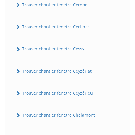
Trouver chantier fenetre Cerdon
Trouver chantier fenetre Certines
Trouver chantier fenetre Cessy
Trouver chantier fenetre Ceyzériat
Trouver chantier fenetre Ceyzérieu
Trouver chantier fenetre Chalamont