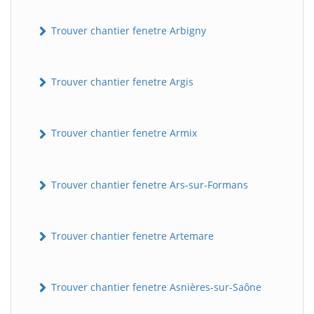
Trouver chantier fenetre Arbigny
Trouver chantier fenetre Argis
Trouver chantier fenetre Armix
Trouver chantier fenetre Ars-sur-Formans
Trouver chantier fenetre Artemare
Trouver chantier fenetre Asnières-sur-Saône