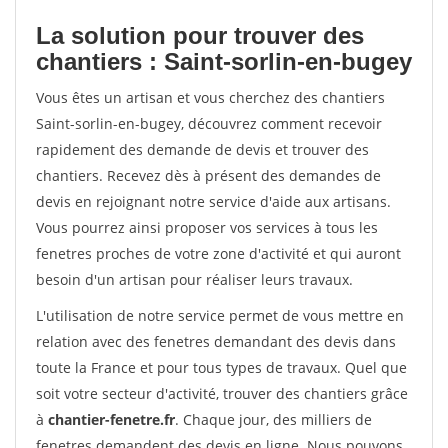
La solution pour trouver des
chantiers : Saint-sorlin-en-bugey
Vous êtes un artisan et vous cherchez des chantiers
Saint-sorlin-en-bugey, découvrez comment recevoir
rapidement des demande de devis et trouver des
chantiers. Recevez dès à présent des demandes de
devis en rejoignant notre service d'aide aux artisans.
Vous pourrez ainsi proposer vos services à tous les
fenetres proches de votre zone d'activité et qui auront
besoin d'un artisan pour réaliser leurs travaux.
L'utilisation de notre service permet de vous mettre en
relation avec des fenetres demandant des devis dans
toute la France et pour tous types de travaux. Quel que
soit votre secteur d'activité, trouver des chantiers grâce
à
chantier-fenetre.fr
. Chaque jour, des milliers de
fenetres demandent des devis en ligne. Nous pouvons