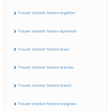
Trouver chantier fenetre Anglefort
Trouver chantier fenetre Apremont
Trouver chantier fenetre Aranc
Trouver chantier fenetre Arandas
Trouver chantier fenetre Arbent
Trouver chantier fenetre Arbignieu