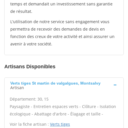
temps et demandait un investissement sans garantie
de résultat.
L'utilisation de notre service sans engagement vous
permettra de recevoir des demandes de devis en
fonction des creux de votre activité et ainsi assurer un
avenir à votre société.
Artisans Disponibles
Verts tiges St martin de valgalgues, Montsalvy
Artisan
Département: 30, 15
Paysagiste - Entretien espaces verts - Clôture - Isolation
écologique - Abattage d'arbre - Élagage et taille -
Voir la fiche artisan :
Verts tiges