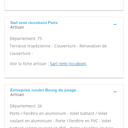
Sarl remi riccoboni Paris
Artisan
Département: 75
Terrasse tropézienne - Couverture - Rénovation de
couverture -
Voir la fiche artisan :
Sarl remi riccoboni
Entreprise noukri Bourg de peage
Artisan
Département: 26
Porte / Fenêtre en aluminium - Volet battant / Volet
roulant en aluminium - Porte / Fenêtre en PVC - Volet