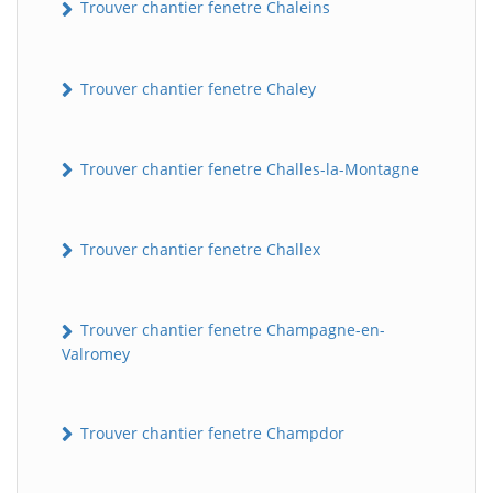
Trouver chantier fenetre Chaleins
Trouver chantier fenetre Chaley
Trouver chantier fenetre Challes-la-Montagne
Trouver chantier fenetre Challex
Trouver chantier fenetre Champagne-en-
Valromey
Trouver chantier fenetre Champdor