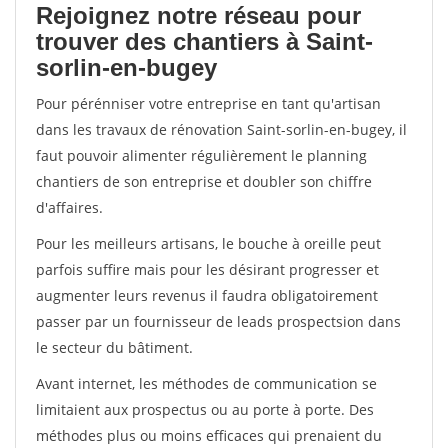
Rejoignez notre réseau pour
trouver des chantiers à Saint-
sorlin-en-bugey
Pour pérénniser votre entreprise en tant qu'artisan
dans les travaux de rénovation Saint-sorlin-en-bugey, il
faut pouvoir alimenter régulièrement le planning
chantiers de son entreprise et doubler son chiffre
d'affaires.
Pour les meilleurs artisans, le bouche à oreille peut
parfois suffire mais pour les désirant progresser et
augmenter leurs revenus il faudra obligatoirement
passer par un fournisseur de leads prospectsion dans
le secteur du bâtiment.
Avant internet, les méthodes de communication se
limitaient aux prospectus ou au porte à porte. Des
méthodes plus ou moins efficaces qui prenaient du