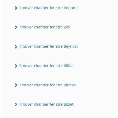
Trouver chantier fenetre Bettant
Trouver chantier fenetre Bey
Trouver chantier fenetre Beynost
Trouver chantier fenetre Billiat
Trouver chantier fenetre Birieux
Trouver chantier fenetre Biziat