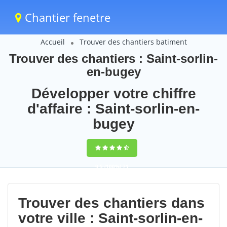
Chantier fenetre
Accueil
Trouver des chantiers batiment
Trouver des chantiers : Saint-sorlin-
en-bugey
Développer votre chiffre
d'affaire : Saint-sorlin-en-
bugey
9,5
(100%)
71
votes
Trouver des chantiers dans
votre ville : Saint-sorlin-en-