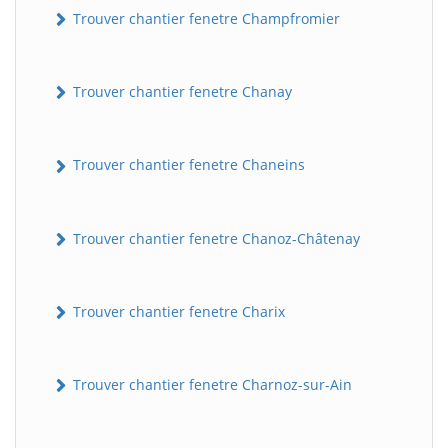
Trouver chantier fenetre Champfromier
Trouver chantier fenetre Chanay
Trouver chantier fenetre Chaneins
Trouver chantier fenetre Chanoz-Châtenay
Trouver chantier fenetre Charix
Trouver chantier fenetre Charnoz-sur-Ain