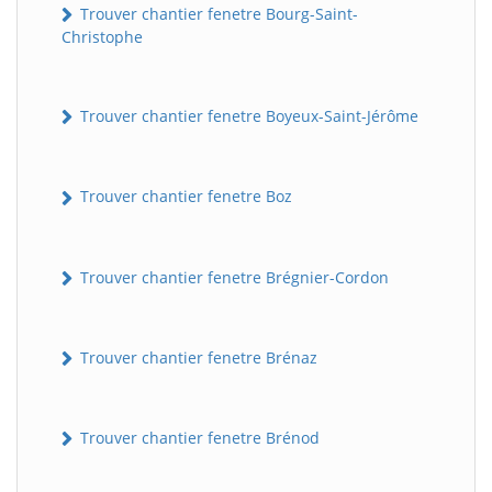
Trouver chantier fenetre Bourg-Saint-
Christophe
Trouver chantier fenetre Boyeux-Saint-Jérôme
Trouver chantier fenetre Boz
Trouver chantier fenetre Brégnier-Cordon
Trouver chantier fenetre Brénaz
Trouver chantier fenetre Brénod