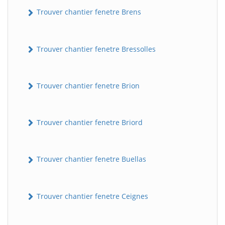
Trouver chantier fenetre Brens
Trouver chantier fenetre Bressolles
Trouver chantier fenetre Brion
Trouver chantier fenetre Briord
Trouver chantier fenetre Buellas
Trouver chantier fenetre Ceignes