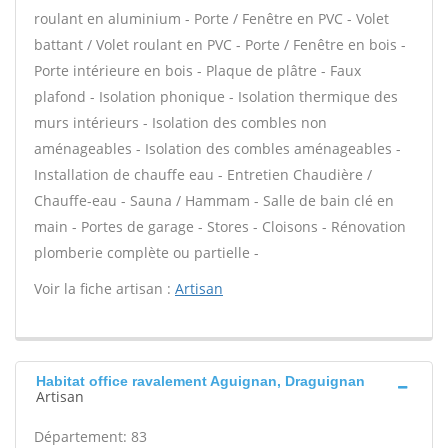
roulant en aluminium - Porte / Fenêtre en PVC - Volet
battant / Volet roulant en PVC - Porte / Fenêtre en bois -
Porte intérieure en bois - Plaque de plâtre - Faux
plafond - Isolation phonique - Isolation thermique des
murs intérieurs - Isolation des combles non
aménageables - Isolation des combles aménageables -
Installation de chauffe eau - Entretien Chaudière /
Chauffe-eau - Sauna / Hammam - Salle de bain clé en
main - Portes de garage - Stores - Cloisons - Rénovation
plomberie complète ou partielle -
Voir la fiche artisan :
Artisan
Habitat office ravalement Aguignan, Draguignan
Artisan
Département: 83