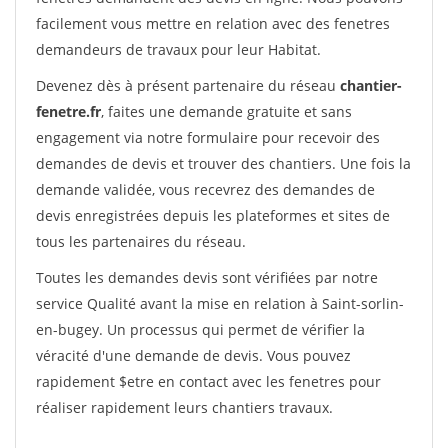
facilement vous mettre en relation avec des fenetres
demandeurs de travaux pour leur Habitat.
Devenez dès à présent partenaire du réseau
chantier-
fenetre.fr
, faites une demande gratuite et sans
engagement via notre formulaire pour recevoir des
demandes de devis et trouver des chantiers. Une fois la
demande validée, vous recevrez des demandes de
devis enregistrées depuis les plateformes et sites de
tous les partenaires du réseau.
Toutes les demandes devis sont vérifiées par notre
service Qualité avant la mise en relation à Saint-sorlin-
en-bugey. Un processus qui permet de vérifier la
véracité d'une demande de devis. Vous pouvez
rapidement $etre en contact avec les fenetres pour
réaliser rapidement leurs chantiers travaux.