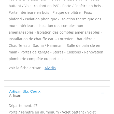
battant / Volet roulant en PVC - Porte / Fenêtre en bois -
Porte intérieure en bois - Plaque de plâtre - Faux
plafond - Isolation phonique - Isolation thermique des
murs intérieurs - Isolation des combles non
aménageables - Isolation des combles aménageables -
Installation de chauffe eau - Entretien Chaudière /
Chauffe-eau - Sauna / Hammam - Salle de bain clé en
main - Portes de garage - Stores - Cloisons - Rénovation
plomberie complète ou partielle -
Voir la fiche artisan :
Alvidis
Artisan Ulx, Coulx
Artisan
Département: 47
Porte / Fenêtre en aluminium - Volet battant / Volet