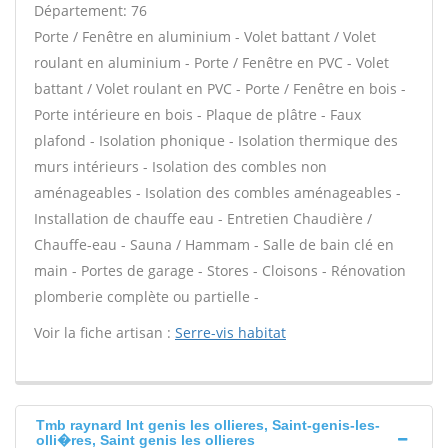
Département: 76
Porte / Fenêtre en aluminium - Volet battant / Volet
roulant en aluminium - Porte / Fenêtre en PVC - Volet
battant / Volet roulant en PVC - Porte / Fenêtre en bois -
Porte intérieure en bois - Plaque de plâtre - Faux
plafond - Isolation phonique - Isolation thermique des
murs intérieurs - Isolation des combles non
aménageables - Isolation des combles aménageables -
Installation de chauffe eau - Entretien Chaudière /
Chauffe-eau - Sauna / Hammam - Salle de bain clé en
main - Portes de garage - Stores - Cloisons - Rénovation
plomberie complète ou partielle -
Voir la fiche artisan :
Serre-vis habitat
Tmb raynard Int genis les ollieres, Saint-genis-les-
olli�res, Saint genis les ollieres