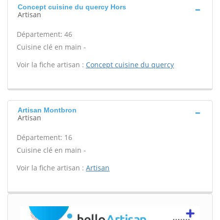
Concept cuisine du quercy Hors
Artisan
Département: 46
Cuisine clé en main -
Voir la fiche artisan :
Concept cuisine du quercy
Artisan Montbron
Artisan
Département: 16
Cuisine clé en main -
Voir la fiche artisan :
Artisan