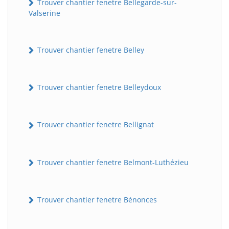
Trouver chantier fenetre Bellegarde-sur-
Valserine
Trouver chantier fenetre Belley
Trouver chantier fenetre Belleydoux
Trouver chantier fenetre Bellignat
Trouver chantier fenetre Belmont-Luthézieu
Trouver chantier fenetre Bénonces