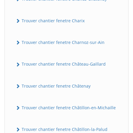
Trouver chantier fenetre Charix
Trouver chantier fenetre Charnoz-sur-Ain
Trouver chantier fenetre Château-Gaillard
Trouver chantier fenetre Châtenay
Trouver chantier fenetre Châtillon-en-Michaille
Trouver chantier fenetre Châtillon-la-Palud