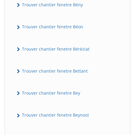
Trouver chantier fenetre Bény
Trouver chantier fenetre Béon
Trouver chantier fenetre Béréziat
Trouver chantier fenetre Bettant
Trouver chantier fenetre Bey
Trouver chantier fenetre Beynost