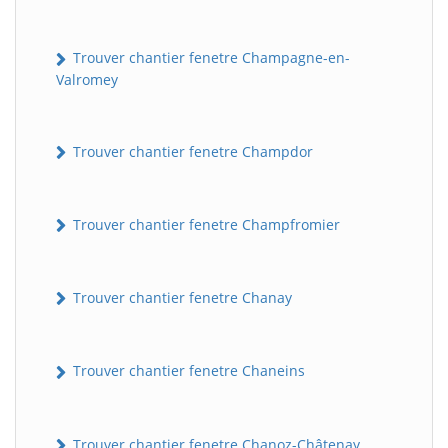
Trouver chantier fenetre Champagne-en-
Valromey
Trouver chantier fenetre Champdor
Trouver chantier fenetre Champfromier
Trouver chantier fenetre Chanay
Trouver chantier fenetre Chaneins
Trouver chantier fenetre Chanoz-Châtenay