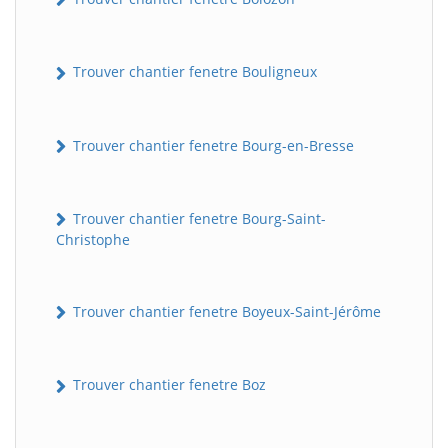
Trouver chantier fenetre Bouligneux
Trouver chantier fenetre Bourg-en-Bresse
Trouver chantier fenetre Bourg-Saint-
Christophe
Trouver chantier fenetre Boyeux-Saint-Jérôme
Trouver chantier fenetre Boz