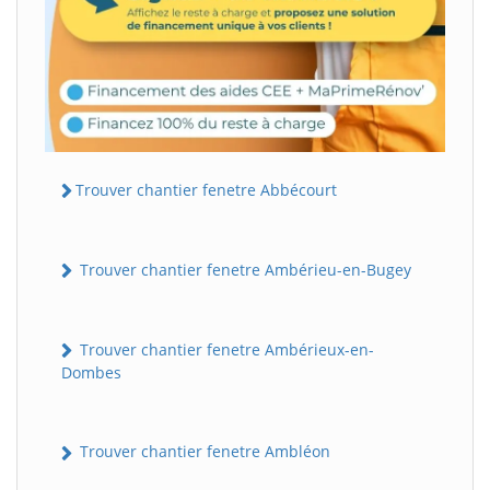
Trouver chantier fenetre Abbécourt
Trouver chantier fenetre Ambérieu-en-Bugey
Trouver chantier fenetre Ambérieux-en-
Dombes
Trouver chantier fenetre Ambléon