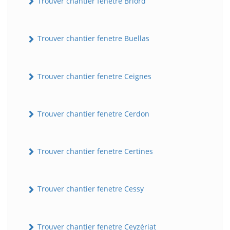
Trouver chantier fenetre Briord
Trouver chantier fenetre Buellas
Trouver chantier fenetre Ceignes
Trouver chantier fenetre Cerdon
Trouver chantier fenetre Certines
Trouver chantier fenetre Cessy
Trouver chantier fenetre Ceyzériat