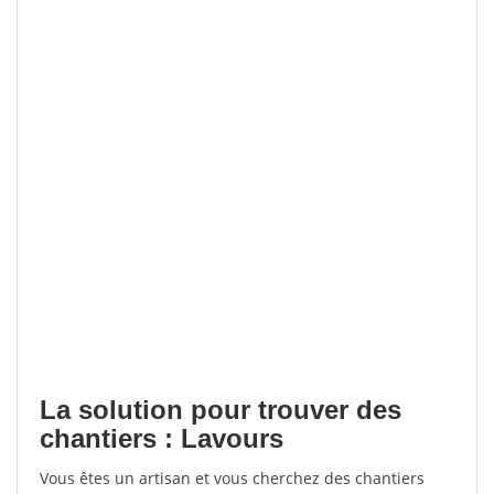
La solution pour trouver des
chantiers : Lavours
Vous êtes un artisan et vous cherchez des chantiers