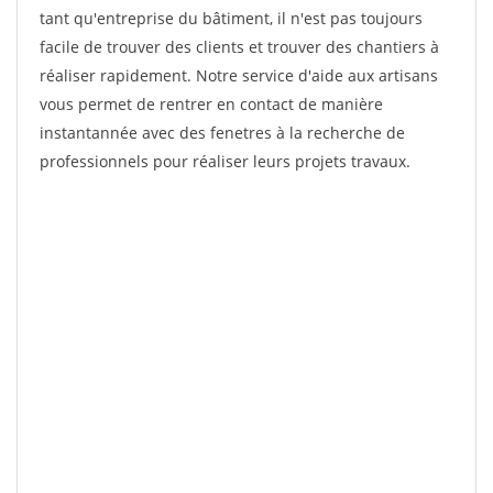
tant qu'entreprise du bâtiment, il n'est pas toujours
facile de trouver des clients et trouver des chantiers à
réaliser rapidement. Notre service d'aide aux artisans
vous permet de rentrer en contact de manière
instantannée avec des fenetres à la recherche de
professionnels pour réaliser leurs projets travaux.