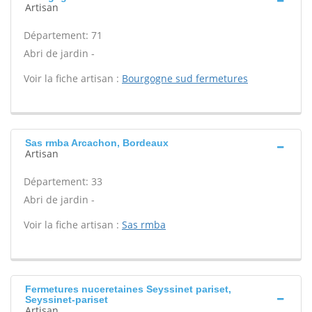
Artisan
Département: 71
Abri de jardin -
Voir la fiche artisan :
Bourgogne sud fermetures
Sas rmba Arcachon, Bordeaux
Artisan
Département: 33
Abri de jardin -
Voir la fiche artisan :
Sas rmba
Fermetures nuceretaines Seyssinet pariset,
Seyssinet-pariset
Artisan