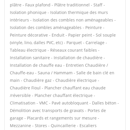
plâtre - Faux plafond - Plâtre traditionnel - Staff -
Isolation phonique - Isolation thermique des murs
intérieurs - Isolation des combles non aménageables -
Isolation des combles aménageables - Peinture -
Peinture décorative - Enduit - Papier peint - Sol souple
(vinyle, lino, dalles PVC, etc) - Parquet - Carrelage -
Tableau électrique - Réseaux courant faibles -
Installation sanitaire - Installation de chaudière -
Installation de chauffe eau - Entretien Chaudière /
Chauffe-eau - Sauna / Hammam - Salle de bain clé en
main - Chaudière gaz - Chaudière électrique -
Chaudière Fioul - Plancher chauffant eau chaude
/réversible - Plancher chauffant électrique -
Climatisation - VMC - Pavé autobloquant - Dalles béton -
Démolition avec transports de gravats - Portes de
garage - Placards et rangements sur mesure -
Mezzanine - Stores - Quincaillerie - Escaliers