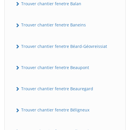
Trouver chantier fenetre Balan
Trouver chantier fenetre Baneins
Trouver chantier fenetre Béard-Géovreissiat
Trouver chantier fenetre Beaupont
Trouver chantier fenetre Beauregard
Trouver chantier fenetre Béligneux