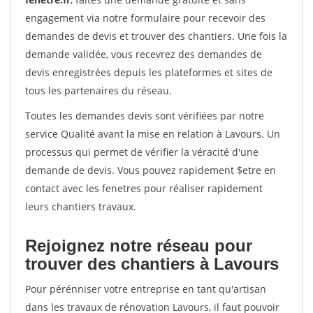
engagement via notre formulaire pour recevoir des
demandes de devis et trouver des chantiers. Une fois la
demande validée, vous recevrez des demandes de
devis enregistrées depuis les plateformes et sites de
tous les partenaires du réseau.
Toutes les demandes devis sont vérifiées par notre
service Qualité avant la mise en relation à Lavours. Un
processus qui permet de vérifier la véracité d'une
demande de devis. Vous pouvez rapidement $etre en
contact avec les fenetres pour réaliser rapidement
leurs chantiers travaux.
Rejoignez notre réseau pour
trouver des chantiers à Lavours
Pour pérénniser votre entreprise en tant qu'artisan
dans les travaux de rénovation Lavours, il faut pouvoir