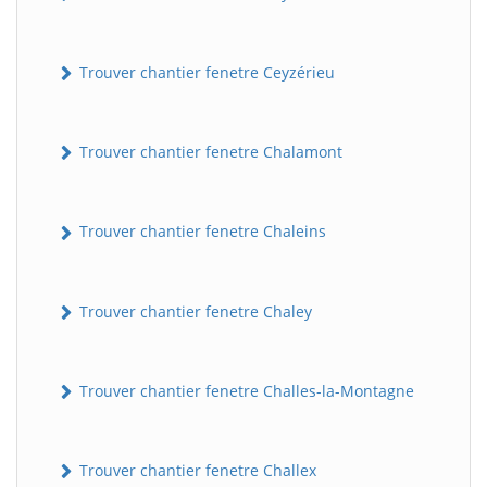
Trouver chantier fenetre Ceyzérieu
Trouver chantier fenetre Chalamont
Trouver chantier fenetre Chaleins
Trouver chantier fenetre Chaley
Trouver chantier fenetre Challes-la-Montagne
Trouver chantier fenetre Challex