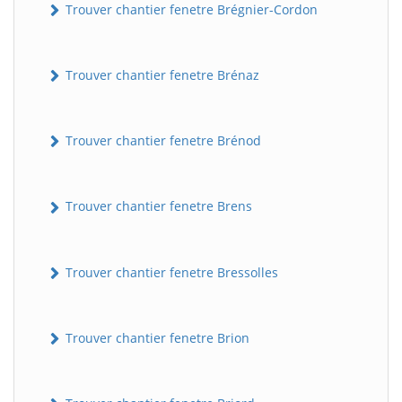
Trouver chantier fenetre Brégnier-Cordon
Trouver chantier fenetre Brénaz
Trouver chantier fenetre Brénod
Trouver chantier fenetre Brens
Trouver chantier fenetre Bressolles
Trouver chantier fenetre Brion