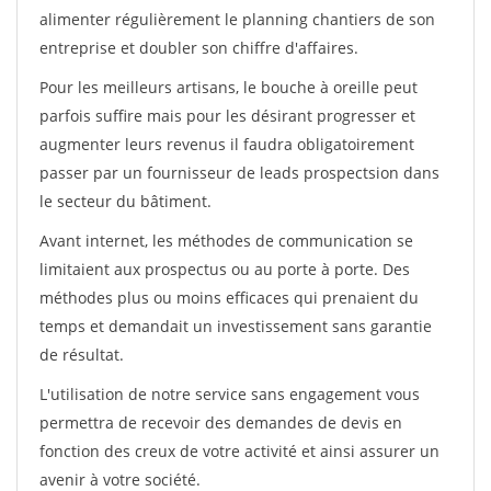
alimenter régulièrement le planning chantiers de son
entreprise et doubler son chiffre d'affaires.
Pour les meilleurs artisans, le bouche à oreille peut
parfois suffire mais pour les désirant progresser et
augmenter leurs revenus il faudra obligatoirement
passer par un fournisseur de leads prospectsion dans
le secteur du bâtiment.
Avant internet, les méthodes de communication se
limitaient aux prospectus ou au porte à porte. Des
méthodes plus ou moins efficaces qui prenaient du
temps et demandait un investissement sans garantie
de résultat.
L'utilisation de notre service sans engagement vous
permettra de recevoir des demandes de devis en
fonction des creux de votre activité et ainsi assurer un
avenir à votre société.