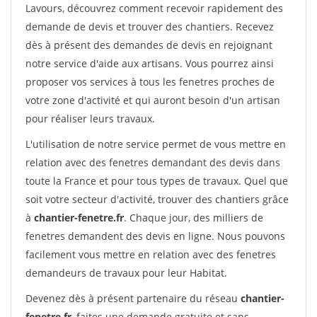
Lavours, découvrez comment recevoir rapidement des
demande de devis et trouver des chantiers. Recevez
dès à présent des demandes de devis en rejoignant
notre service d'aide aux artisans. Vous pourrez ainsi
proposer vos services à tous les fenetres proches de
votre zone d'activité et qui auront besoin d'un artisan
pour réaliser leurs travaux.
L'utilisation de notre service permet de vous mettre en
relation avec des fenetres demandant des devis dans
toute la France et pour tous types de travaux. Quel que
soit votre secteur d'activité, trouver des chantiers grâce
à
chantier-fenetre.fr
. Chaque jour, des milliers de
fenetres demandent des devis en ligne. Nous pouvons
facilement vous mettre en relation avec des fenetres
demandeurs de travaux pour leur Habitat.
Devenez dès à présent partenaire du réseau
chantier-
fenetre.fr
, faites une demande gratuite et sans