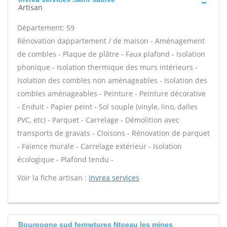
Artisan
Département: 59
Rénovation dappartement / de maison - Aménagement
de combles - Plaque de plâtre - Faux plafond - Isolation
phonique - Isolation thermique des murs intérieurs -
Isolation des combles non aménageables - Isolation des
combles aménageables - Peinture - Peinture décorative
- Enduit - Papier peint - Sol souple (vinyle, lino, dalles
PVC, etc) - Parquet - Carrelage - Démolition avec
transports de gravats - Cloisons - Rénovation de parquet
- Faïence murale - Carrelage extérieur - Isolation
écologique - Plafond tendu -
Voir la fiche artisan :
Invrea services
Bourgogne sud fermetures Ntceau les mines