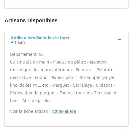
Artisans Disponibles
Attilio allera Saint leu la foret
Artisan
Département: 95
Cuisine clé en main - Plaque de plâtre - Isolation
thermique des murs intérieurs - Peinture - Peinture
décorative - Enduit - Papier peint - Sol souple (vinyle,
lino, dalles PVC, etc) - Parquet - Carrelage - Cloisons -
Rénovation de parquet - Faïence murale - Terrasse en
bois - Abri de jardin -
Voir la fiche artisan :
Attilio allera