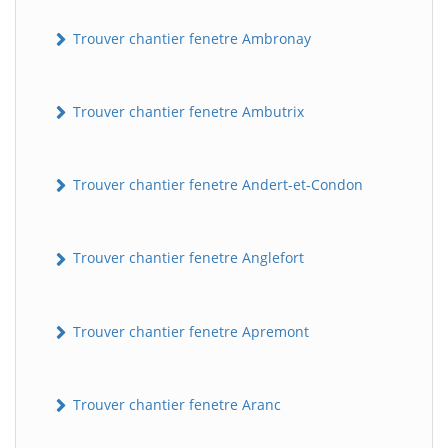
Trouver chantier fenetre Ambronay
Trouver chantier fenetre Ambutrix
Trouver chantier fenetre Andert-et-Condon
Trouver chantier fenetre Anglefort
Trouver chantier fenetre Apremont
Trouver chantier fenetre Aranc