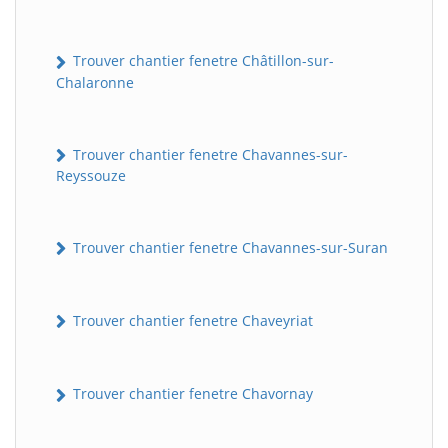
Trouver chantier fenetre Châtillon-sur-
Chalaronne
Trouver chantier fenetre Chavannes-sur-
Reyssouze
Trouver chantier fenetre Chavannes-sur-Suran
Trouver chantier fenetre Chaveyriat
Trouver chantier fenetre Chavornay