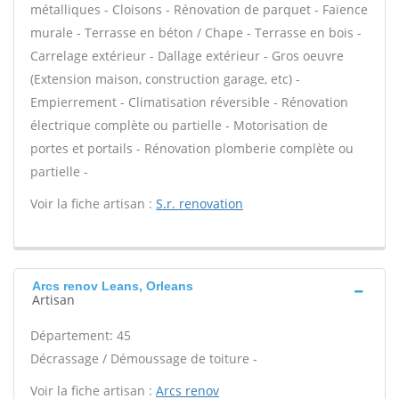
métalliques - Cloisons - Rénovation de parquet - Faïence
murale - Terrasse en béton / Chape - Terrasse en bois -
Carrelage extérieur - Dallage extérieur - Gros oeuvre
(Extension maison, construction garage, etc) -
Empierrement - Climatisation réversible - Rénovation
électrique complète ou partielle - Motorisation de
portes et portails - Rénovation plomberie complète ou
partielle -
Voir la fiche artisan :
S.r. renovation
Arcs renov Leans, Orleans
Artisan
Département: 45
Décrassage / Démoussage de toiture -
Voir la fiche artisan :
Arcs renov