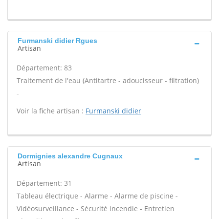
Furmanski didier Rgues
Artisan
Département: 83
Traitement de l'eau (Antitartre - adoucisseur - filtration)
-
Voir la fiche artisan :
Furmanski didier
Dormignies alexandre Cugnaux
Artisan
Département: 31
Tableau électrique - Alarme - Alarme de piscine -
Vidéosurveillance - Sécurité incendie - Entretien