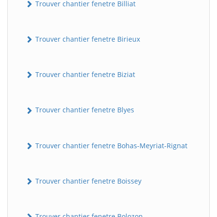
Trouver chantier fenetre Billiat
Trouver chantier fenetre Birieux
Trouver chantier fenetre Biziat
Trouver chantier fenetre Blyes
Trouver chantier fenetre Bohas-Meyriat-Rignat
Trouver chantier fenetre Boissey
Trouver chantier fenetre Bolozon