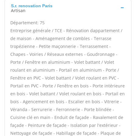
S.r. renovation Paris
Artisan
Département: 75
Entreprise générale / TCE - Rénovation dappartement /
de maison - Aménagement de combles - Terrasse
tropézienne - Petite maçonnerie - Terrassement -
Chapes - Voiries / Réseaux externes - Goudronnage -
Porte / Fenêtre en aluminium - Volet battant / Volet
roulant en aluminium - Portail en aluminium - Porte /
Fenêtre en PVC - Volet battant / Volet roulant en PVC -
Portail en PVC - Porte / Fenêtre en bois - Porte intérieure
en bois - Volet battant / Volet roulant en bois - Portail en
bois - Agencement en bois - Escalier en bois - Vitrerie -
Véranda - Serrurerie - Ferronnerie - Porte blindée -
Cuisine clé en main - Enduit de façade - Ravalement de
façade - Peinture de façade - Isolation par l'extérieur -
Nettoyage de façade - Habillage de façade - Plaque de