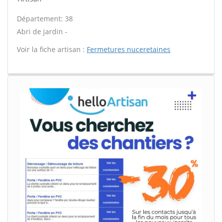
Département: 38
Abri de jardin -
Voir la fiche artisan :
Fermetures nuceretaines