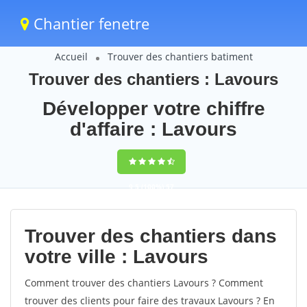
Chantier fenetre
Accueil
Trouver des chantiers batiment
Trouver des chantiers : Lavours
Développer votre chiffre
d'affaire : Lavours
9,5
(100%)
57
votes
Trouver des chantiers dans
votre ville : Lavours
Comment trouver des chantiers Lavours ? Comment
trouver des clients pour faire des travaux Lavours ? En