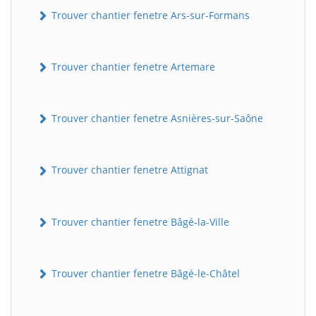
Trouver chantier fenetre Ars-sur-Formans
Trouver chantier fenetre Artemare
Trouver chantier fenetre Asnières-sur-Saône
Trouver chantier fenetre Attignat
Trouver chantier fenetre Bâgé-la-Ville
Trouver chantier fenetre Bâgé-le-Châtel