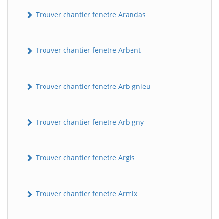
Trouver chantier fenetre Arandas
Trouver chantier fenetre Arbent
Trouver chantier fenetre Arbignieu
Trouver chantier fenetre Arbigny
Trouver chantier fenetre Argis
Trouver chantier fenetre Armix