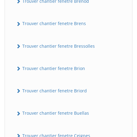
Trouver chantier fenetre Brénod
Trouver chantier fenetre Brens
Trouver chantier fenetre Bressolles
Trouver chantier fenetre Brion
Trouver chantier fenetre Briord
Trouver chantier fenetre Buellas
Trouver chantier fenetre Ceignes