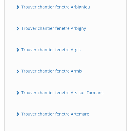
Trouver chantier fenetre Arbignieu
Trouver chantier fenetre Arbigny
Trouver chantier fenetre Argis
Trouver chantier fenetre Armix
Trouver chantier fenetre Ars-sur-Formans
Trouver chantier fenetre Artemare