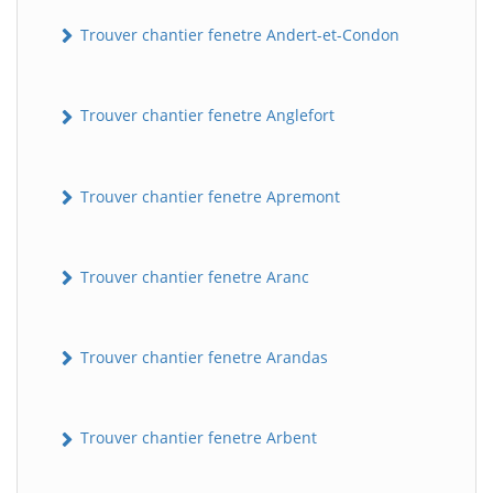
Trouver chantier fenetre Andert-et-Condon
Trouver chantier fenetre Anglefort
Trouver chantier fenetre Apremont
Trouver chantier fenetre Aranc
Trouver chantier fenetre Arandas
Trouver chantier fenetre Arbent