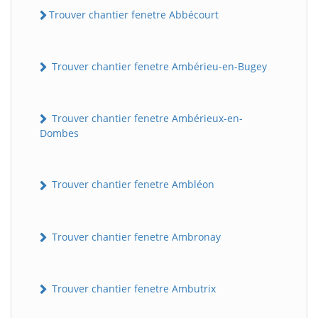
Trouver chantier fenetre Abbécourt
Trouver chantier fenetre Ambérieu-en-Bugey
Trouver chantier fenetre Ambérieux-en-
Dombes
Trouver chantier fenetre Ambléon
Trouver chantier fenetre Ambronay
Trouver chantier fenetre Ambutrix