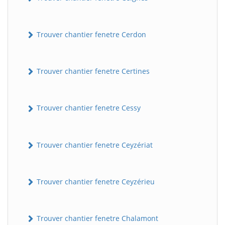
Trouver chantier fenetre Cerdon
Trouver chantier fenetre Certines
Trouver chantier fenetre Cessy
Trouver chantier fenetre Ceyzériat
Trouver chantier fenetre Ceyzérieu
Trouver chantier fenetre Chalamont