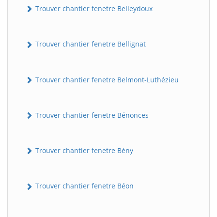
Trouver chantier fenetre Belleydoux
Trouver chantier fenetre Bellignat
Trouver chantier fenetre Belmont-Luthézieu
Trouver chantier fenetre Bénonces
Trouver chantier fenetre Bény
Trouver chantier fenetre Béon