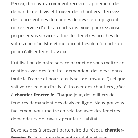
Perrex, découvrez comment recevoir rapidement des
demande de devis et trouver des chantiers. Recevez
dès à présent des demandes de devis en rejoignant
notre service d'aide aux artisans. Vous pourrez ainsi
proposer vos services à tous les fenetres proches de
votre zone d'activité et qui auront besoin d'un artisan
pour réaliser leurs travaux.
L'utilisation de notre service permet de vous mettre en
relation avec des fenetres demandant des devis dans
toute la France et pour tous types de travaux. Quel que
soit votre secteur d'activité, trouver des chantiers grâce
à
chantier-fenetre.fr
. Chaque jour, des milliers de
fenetres demandent des devis en ligne. Nous pouvons
facilement vous mettre en relation avec des fenetres
demandeurs de travaux pour leur Habitat.
Devenez dès à présent partenaire du réseau
chantier-
fenetre.fr
, faites une demande gratuite et sans