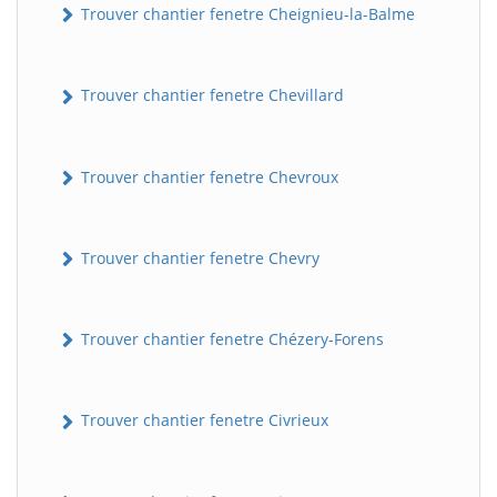
Trouver chantier fenetre Cheignieu-la-Balme
Trouver chantier fenetre Chevillard
Trouver chantier fenetre Chevroux
Trouver chantier fenetre Chevry
Trouver chantier fenetre Chézery-Forens
Trouver chantier fenetre Civrieux