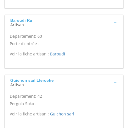
Baroudi Ru
Artisan
Département: 60
Porte d'entrée -
Voir la fiche artisan :
Baroudi
Guichon sarl Lleroche
Artisan
Département: 42
Pergola Soko -
Voir la fiche artisan :
Guichon sarl