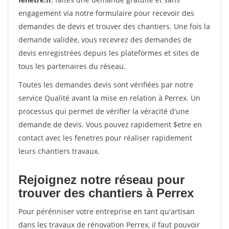
engagement via notre formulaire pour recevoir des
demandes de devis et trouver des chantiers. Une fois la
demande validée, vous recevrez des demandes de
devis enregistrées depuis les plateformes et sites de
tous les partenaires du réseau.
Toutes les demandes devis sont vérifiées par notre
service Qualité avant la mise en relation à Perrex. Un
processus qui permet de vérifier la véracité d'une
demande de devis. Vous pouvez rapidement $etre en
contact avec les fenetres pour réaliser rapidement
leurs chantiers travaux.
Rejoignez notre réseau pour
trouver des chantiers à Perrex
Pour pérénniser votre entreprise en tant qu'artisan
dans les travaux de rénovation Perrex, il faut pouvoir