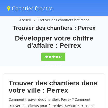
Chantier fenetre
Accueil
Trouver des chantiers batiment
Trouver des chantiers : Perrex
Développer votre chiffre
d'affaire : Perrex
9,5
(100%)
56
votes
Trouver des chantiers dans
votre ville : Perrex
Comment trouver des chantiers Perrex ? Comment
trouver des clients pour faire des travaux Perrex ? En