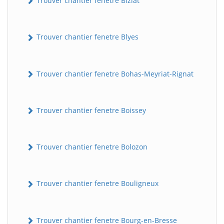
Trouver chantier fenetre Biziat
Trouver chantier fenetre Blyes
Trouver chantier fenetre Bohas-Meyriat-Rignat
Trouver chantier fenetre Boissey
Trouver chantier fenetre Bolozon
Trouver chantier fenetre Bouligneux
Trouver chantier fenetre Bourg-en-Bresse