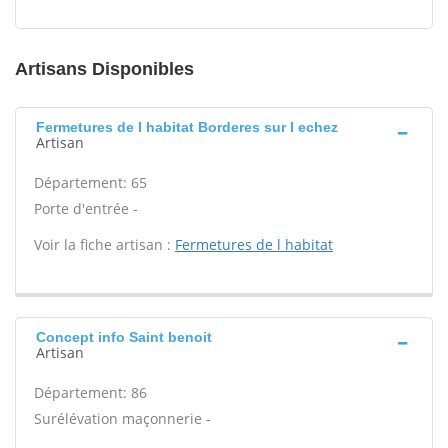
Artisans Disponibles
Fermetures de l habitat Borderes sur l echez
Artisan
Département: 65
Porte d'entrée -
Voir la fiche artisan :
Fermetures de l habitat
Concept info Saint benoit
Artisan
Département: 86
Surélévation maçonnerie -