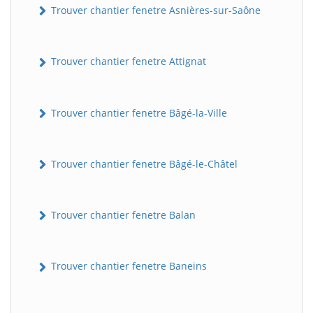
Trouver chantier fenetre Asnières-sur-Saône
Trouver chantier fenetre Attignat
Trouver chantier fenetre Bâgé-la-Ville
Trouver chantier fenetre Bâgé-le-Châtel
Trouver chantier fenetre Balan
Trouver chantier fenetre Baneins