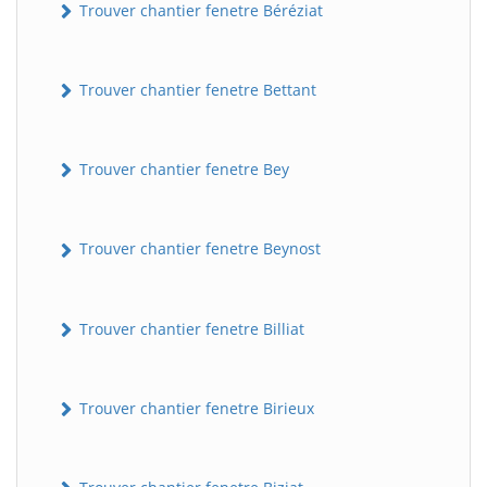
Trouver chantier fenetre Béréziat
Trouver chantier fenetre Bettant
Trouver chantier fenetre Bey
Trouver chantier fenetre Beynost
Trouver chantier fenetre Billiat
Trouver chantier fenetre Birieux