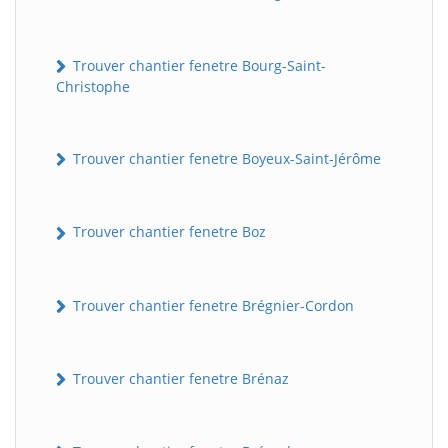
Trouver chantier fenetre Bourg-Saint-
Christophe
Trouver chantier fenetre Boyeux-Saint-Jérôme
Trouver chantier fenetre Boz
Trouver chantier fenetre Brégnier-Cordon
Trouver chantier fenetre Brénaz