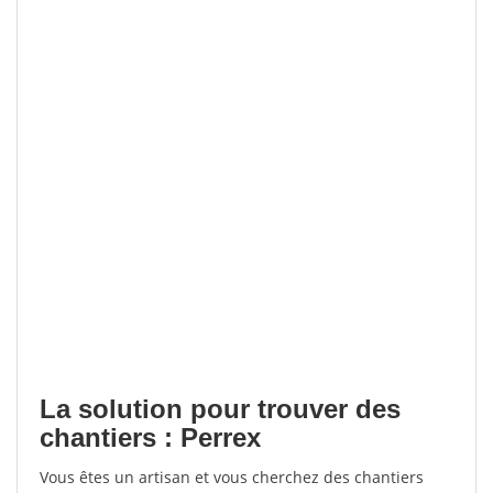
La solution pour trouver des
chantiers : Perrex
Vous êtes un artisan et vous cherchez des chantiers