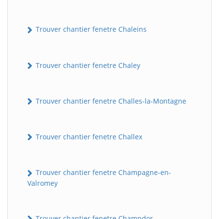
Trouver chantier fenetre Chaleins
Trouver chantier fenetre Chaley
Trouver chantier fenetre Challes-la-Montagne
Trouver chantier fenetre Challex
Trouver chantier fenetre Champagne-en-
Valromey
Trouver chantier fenetre Champdor