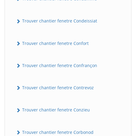
Trouver chantier fenetre Condeissiat
Trouver chantier fenetre Confort
Trouver chantier fenetre Confrançon
Trouver chantier fenetre Contrevoz
Trouver chantier fenetre Conzieu
Trouver chantier fenetre Corbonod