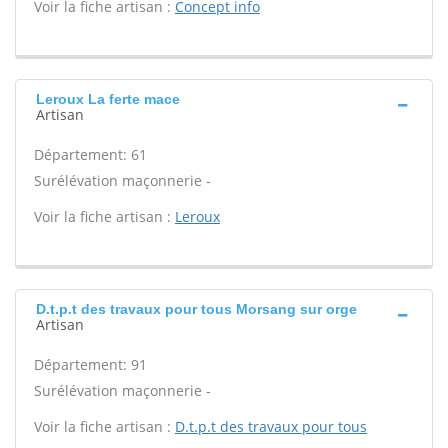
Voir la fiche artisan :
Concept info
Leroux La ferte mace
Artisan
Département: 61
Surélévation maçonnerie -
Voir la fiche artisan :
Leroux
D.t.p.t des travaux pour tous Morsang sur orge
Artisan
Département: 91
Surélévation maçonnerie -
Voir la fiche artisan :
D.t.p.t des travaux pour tous