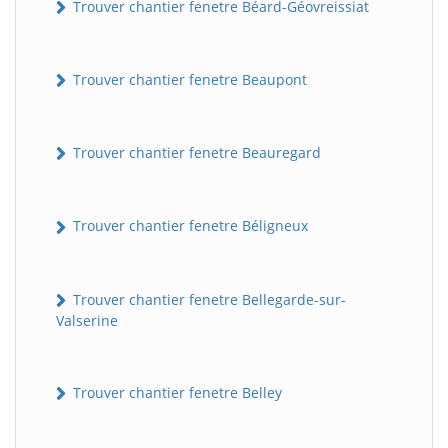
Trouver chantier fenetre Béard-Géovreissiat
Trouver chantier fenetre Beaupont
Trouver chantier fenetre Beauregard
Trouver chantier fenetre Béligneux
Trouver chantier fenetre Bellegarde-sur-
Valserine
Trouver chantier fenetre Belley