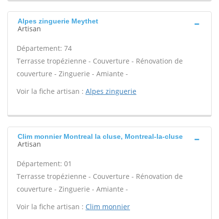
Alpes zinguerie Meythet
Artisan
Département: 74
Terrasse tropézienne - Couverture - Rénovation de
couverture - Zinguerie - Amiante -
Voir la fiche artisan :
Alpes zinguerie
Clim monnier Montreal la cluse, Montreal-la-cluse
Artisan
Département: 01
Terrasse tropézienne - Couverture - Rénovation de
couverture - Zinguerie - Amiante -
Voir la fiche artisan :
Clim monnier