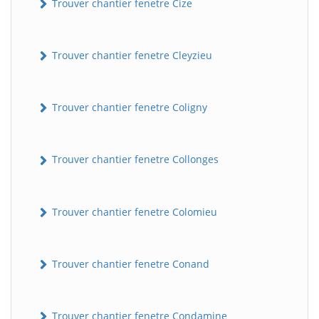
Trouver chantier fenetre Cize
Trouver chantier fenetre Cleyzieu
Trouver chantier fenetre Coligny
Trouver chantier fenetre Collonges
Trouver chantier fenetre Colomieu
Trouver chantier fenetre Conand
Trouver chantier fenetre Condamine