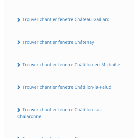
Trouver chantier fenetre Château-Gaillard
Trouver chantier fenetre Châtenay
Trouver chantier fenetre Châtillon-en-Michaille
Trouver chantier fenetre Châtillon-la-Palud
Trouver chantier fenetre Châtillon-sur-
Chalaronne