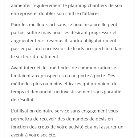
alimenter régulièrement le planning chantiers de son
entreprise et doubler son chiffre d'affaires.
Pour les meilleurs artisans, le bouche à oreille peut
parfois suffire mais pour les désirant progresser et
augmenter leurs revenus il faudra obligatoirement
passer par un fournisseur de leads prospectsion dans
le secteur du bâtiment.
Avant internet, les méthodes de communication se
limitaient aux prospectus ou au porte à porte. Des
méthodes plus ou moins efficaces qui prenaient du
temps et demandait un investissement sans garantie
de résultat.
L'utilisation de notre service sans engagement vous
permettra de recevoir des demandes de devis en
fonction des creux de votre activité et ainsi assurer un
avenir à votre société.