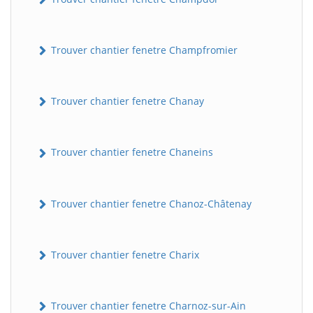
Trouver chantier fenetre Champfromier
Trouver chantier fenetre Chanay
Trouver chantier fenetre Chaneins
Trouver chantier fenetre Chanoz-Châtenay
Trouver chantier fenetre Charix
Trouver chantier fenetre Charnoz-sur-Ain