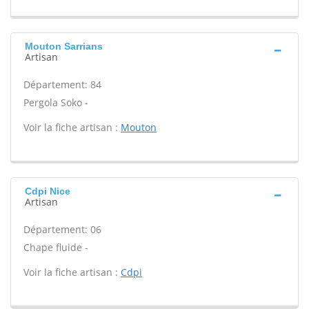
Mouton Sarrians
Artisan
Département: 84
Pergola Soko -
Voir la fiche artisan :
Mouton
Cdpi Nice
Artisan
Département: 06
Chape fluide -
Voir la fiche artisan :
Cdpi