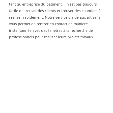
tant qu'entreprise du bâtiment, il n'est pas toujours
facile de trouver des clients et trouver des chantiers à
réaliser rapidement. Notre service d'aide aux artisans
vous permet de rentrer en contact de manière
instantannée avec des fenetres à la recherche de
professionnels pour réaliser leurs projets travaux.