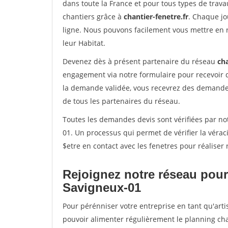
dans toute la France et pour tous types de travau
chantiers grâce à
chantier-fenetre.fr
. Chaque jo
ligne. Nous pouvons facilement vous mettre en 
leur Habitat.
Devenez dès à présent partenaire du réseau
cha
engagement via notre formulaire pour recevoir 
la demande validée, vous recevrez des demandes
de tous les partenaires du réseau.
Toutes les demandes devis sont vérifiées par not
01. Un processus qui permet de vérifier la vér
$etre en contact avec les fenetres pour réaliser
Rejoignez notre réseau pour
Savigneux-01
Pour pérénniser votre entreprise en tant qu'arti
pouvoir alimenter régulièrement le planning cha