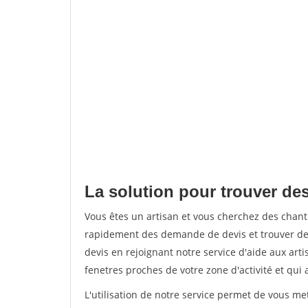
La solution pour trouver de
Vous êtes un artisan et vous cherchez des chan
rapidement des demande de devis et trouver de
devis en rejoignant notre service d'aide aux arti
fenetres proches de votre zone d'activité et qui 
L'utilisation de notre service permet de vous m