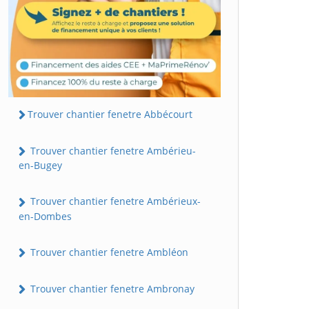
Trouver chantier fenetre Abbécourt
Trouver chantier fenetre Ambérieu-
en-Bugey
Trouver chantier fenetre Ambérieux-
en-Dombes
Trouver chantier fenetre Ambléon
Trouver chantier fenetre Ambronay