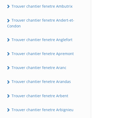
Trouver chantier fenetre Ambutrix
Trouver chantier fenetre Andert-et-
Condon
Trouver chantier fenetre Anglefort
Trouver chantier fenetre Apremont
Trouver chantier fenetre Aranc
Trouver chantier fenetre Arandas
Trouver chantier fenetre Arbent
Trouver chantier fenetre Arbignieu