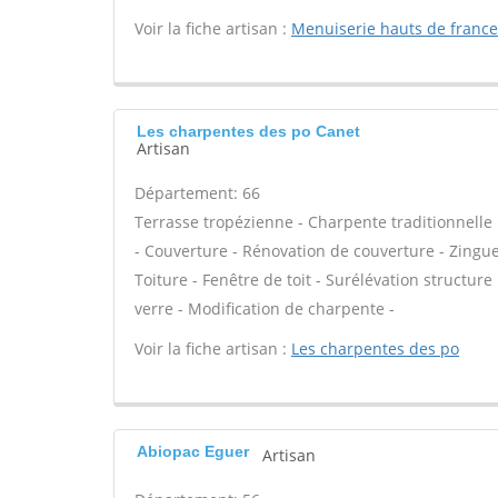
Voir la fiche artisan :
Menuiserie hauts de france
Les charpentes des po Canet
Artisan
Département: 66
Terrasse tropézienne - Charpente traditionnelle 
- Couverture - Rénovation de couverture - Zingue
Toiture - Fenêtre de toit - Surélévation structu
verre - Modification de charpente -
Voir la fiche artisan :
Les charpentes des po
Abiopac Eguer
Artisan