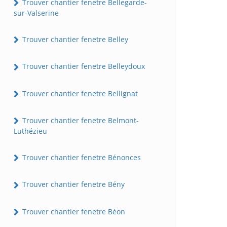
Trouver chantier fenetre Bellegarde-
sur-Valserine
Trouver chantier fenetre Belley
Trouver chantier fenetre Belleydoux
Trouver chantier fenetre Bellignat
Trouver chantier fenetre Belmont-
Luthézieu
Trouver chantier fenetre Bénonces
Trouver chantier fenetre Bény
Trouver chantier fenetre Béon