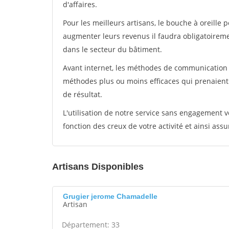
d'affaires.
Pour les meilleurs artisans, le bouche à oreille 
augmenter leurs revenus il faudra obligatoirem
dans le secteur du bâtiment.
Avant internet, les méthodes de communication s
méthodes plus ou moins efficaces qui prenaien
de résultat.
L'utilisation de notre service sans engagement
fonction des creux de votre activité et ainsi assu
Artisans Disponibles
Grugier jerome Chamadelle
Artisan
Département: 33