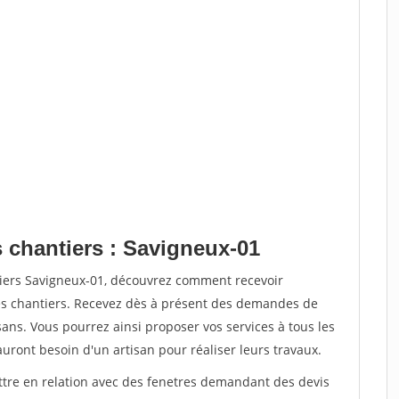
s chantiers : Savigneux-01
tiers Savigneux-01, découvrez comment recevoir
s chantiers. Recevez dès à présent des demandes de
sans. Vous pourrez ainsi proposer vos services à tous les
auront besoin d'un artisan pour réaliser leurs travaux.
ettre en relation avec des fenetres demandant des devis