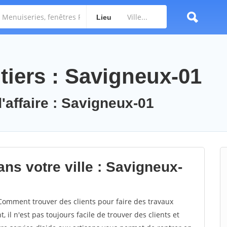
Lieu
tiers : Savigneux-01
'affaire : Savigneux-01
ns votre ville : Savigneux-
omment trouver des clients pour faire des travaux
 il n'est pas toujours facile de trouver des clients et