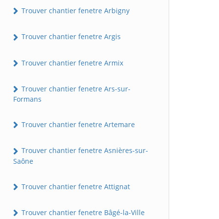
Trouver chantier fenetre Arbigny
Trouver chantier fenetre Argis
Trouver chantier fenetre Armix
Trouver chantier fenetre Ars-sur-
Formans
Trouver chantier fenetre Artemare
Trouver chantier fenetre Asnières-sur-
Saône
Trouver chantier fenetre Attignat
Trouver chantier fenetre Bâgé-la-Ville