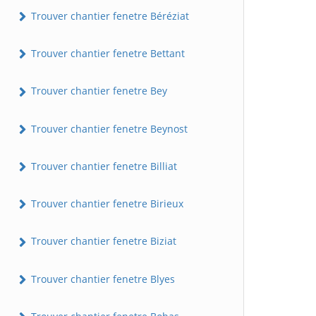
Trouver chantier fenetre Béréziat
Trouver chantier fenetre Bettant
Trouver chantier fenetre Bey
Trouver chantier fenetre Beynost
Trouver chantier fenetre Billiat
Trouver chantier fenetre Birieux
Trouver chantier fenetre Biziat
Trouver chantier fenetre Blyes