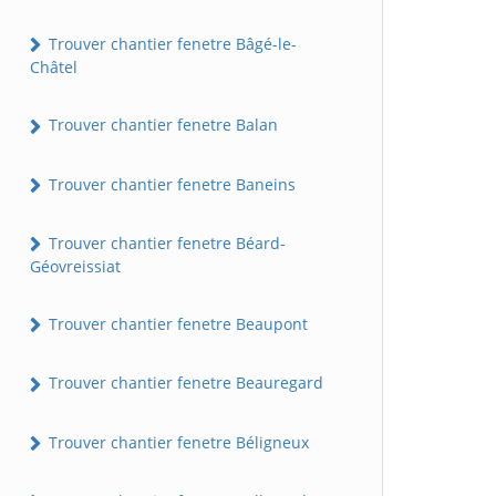
Trouver chantier fenetre Bâgé-le-
Châtel
Trouver chantier fenetre Balan
Trouver chantier fenetre Baneins
Trouver chantier fenetre Béard-
Géovreissiat
Trouver chantier fenetre Beaupont
Trouver chantier fenetre Beauregard
Trouver chantier fenetre Béligneux