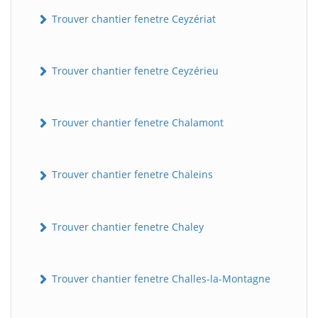
Trouver chantier fenetre Ceyzériat
Trouver chantier fenetre Ceyzérieu
Trouver chantier fenetre Chalamont
Trouver chantier fenetre Chaleins
Trouver chantier fenetre Chaley
Trouver chantier fenetre Challes-la-Montagne