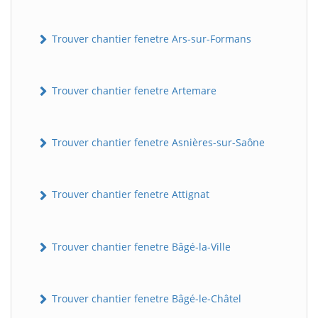
Trouver chantier fenetre Ars-sur-Formans
Trouver chantier fenetre Artemare
Trouver chantier fenetre Asnières-sur-Saône
Trouver chantier fenetre Attignat
Trouver chantier fenetre Bâgé-la-Ville
Trouver chantier fenetre Bâgé-le-Châtel