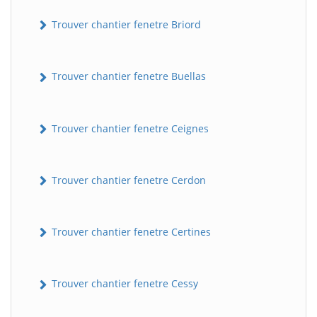
Trouver chantier fenetre Briord
Trouver chantier fenetre Buellas
Trouver chantier fenetre Ceignes
Trouver chantier fenetre Cerdon
Trouver chantier fenetre Certines
Trouver chantier fenetre Cessy