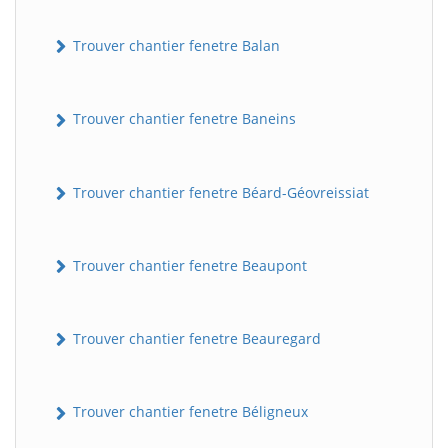
Trouver chantier fenetre Balan
Trouver chantier fenetre Baneins
Trouver chantier fenetre Béard-Géovreissiat
Trouver chantier fenetre Beaupont
Trouver chantier fenetre Beauregard
Trouver chantier fenetre Béligneux