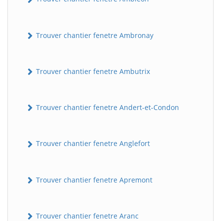
Trouver chantier fenetre Ambronay
Trouver chantier fenetre Ambutrix
Trouver chantier fenetre Andert-et-Condon
Trouver chantier fenetre Anglefort
Trouver chantier fenetre Apremont
Trouver chantier fenetre Aranc