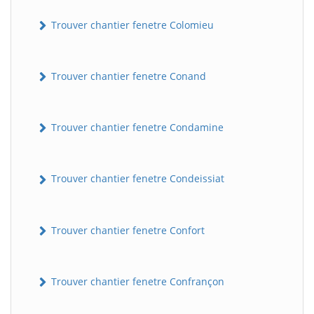
Trouver chantier fenetre Colomieu
Trouver chantier fenetre Conand
Trouver chantier fenetre Condamine
Trouver chantier fenetre Condeissiat
Trouver chantier fenetre Confort
Trouver chantier fenetre Confrançon