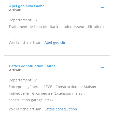
Apel geo clim Sache
Artisan
Département: 37
Traitement de l'eau (Antitartre - adoucisseur - filtration)
-
Voir la fiche artisan :
Apel geo clim
Lattes construction Lattes
Artisan
Département: 34
Entreprise générale / TCE - Construction de Maison
Individuelle - Gros oeuvre (Extension maison,
construction garage, etc) -
Voir la fiche artisan :
Lattes construction