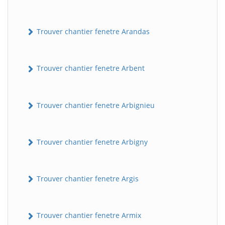
Trouver chantier fenetre Arandas
Trouver chantier fenetre Arbent
Trouver chantier fenetre Arbignieu
Trouver chantier fenetre Arbigny
Trouver chantier fenetre Argis
Trouver chantier fenetre Armix