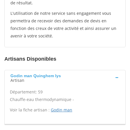
de résultat.
L'utilisation de notre service sans engagement vous
permettra de recevoir des demandes de devis en
fonction des creux de votre activité et ainsi assurer un
avenir à votre société.
Artisans Disponibles
Godin man Quinghem lys
Artisan
Département: 59
Chauffe-eau thermodynamique -
Voir la fiche artisan :
Godin man