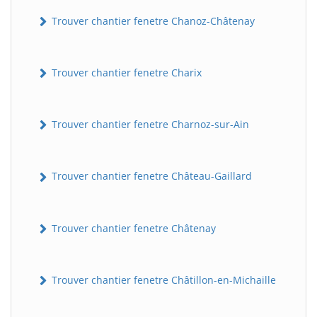
Trouver chantier fenetre Chanoz-Châtenay
Trouver chantier fenetre Charix
Trouver chantier fenetre Charnoz-sur-Ain
Trouver chantier fenetre Château-Gaillard
Trouver chantier fenetre Châtenay
Trouver chantier fenetre Châtillon-en-Michaille