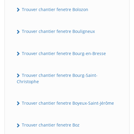
Trouver chantier fenetre Bolozon
Trouver chantier fenetre Bouligneux
Trouver chantier fenetre Bourg-en-Bresse
Trouver chantier fenetre Bourg-Saint-
Christophe
Trouver chantier fenetre Boyeux-Saint-Jérôme
Trouver chantier fenetre Boz