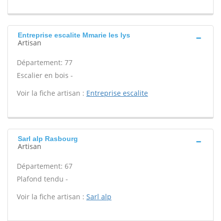
Entreprise escalite Mmarie les lys
Artisan
Département: 77
Escalier en bois -
Voir la fiche artisan :
Entreprise escalite
Sarl alp Rasbourg
Artisan
Département: 67
Plafond tendu -
Voir la fiche artisan :
Sarl alp