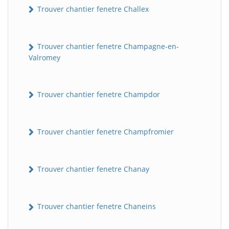
Trouver chantier fenetre Challex
Trouver chantier fenetre Champagne-en-
Valromey
Trouver chantier fenetre Champdor
Trouver chantier fenetre Champfromier
Trouver chantier fenetre Chanay
Trouver chantier fenetre Chaneins