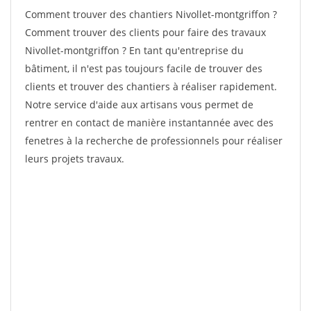
Comment trouver des chantiers Nivollet-montgriffon ?
Comment trouver des clients pour faire des travaux
Nivollet-montgriffon ? En tant qu'entreprise du
bâtiment, il n'est pas toujours facile de trouver des
clients et trouver des chantiers à réaliser rapidement.
Notre service d'aide aux artisans vous permet de
rentrer en contact de manière instantannée avec des
fenetres à la recherche de professionnels pour réaliser
leurs projets travaux.