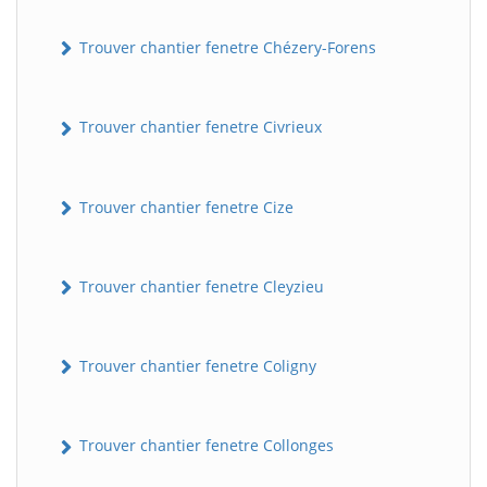
Trouver chantier fenetre Chézery-Forens
Trouver chantier fenetre Civrieux
Trouver chantier fenetre Cize
Trouver chantier fenetre Cleyzieu
Trouver chantier fenetre Coligny
Trouver chantier fenetre Collonges