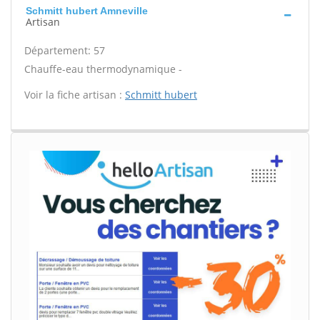
Schmitt hubert Amneville
Artisan
Département: 57
Chauffe-eau thermodynamique -
Voir la fiche artisan :
Schmitt hubert