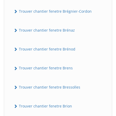
Trouver chantier fenetre Brégnier-Cordon
Trouver chantier fenetre Brénaz
Trouver chantier fenetre Brénod
Trouver chantier fenetre Brens
Trouver chantier fenetre Bressolles
Trouver chantier fenetre Brion