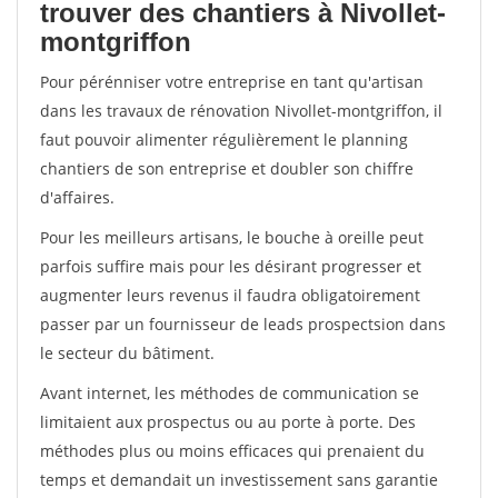
trouver des chantiers à Nivollet-
montgriffon
Pour pérénniser votre entreprise en tant qu'artisan
dans les travaux de rénovation Nivollet-montgriffon, il
faut pouvoir alimenter régulièrement le planning
chantiers de son entreprise et doubler son chiffre
d'affaires.
Pour les meilleurs artisans, le bouche à oreille peut
parfois suffire mais pour les désirant progresser et
augmenter leurs revenus il faudra obligatoirement
passer par un fournisseur de leads prospectsion dans
le secteur du bâtiment.
Avant internet, les méthodes de communication se
limitaient aux prospectus ou au porte à porte. Des
méthodes plus ou moins efficaces qui prenaient du
temps et demandait un investissement sans garantie