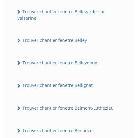
Trouver chantier fenetre Bellegarde-sur-
Valserine
Trouver chantier fenetre Belley
Trouver chantier fenetre Belleydoux
Trouver chantier fenetre Bellignat
Trouver chantier fenetre Belmont-Luthézieu
Trouver chantier fenetre Bénonces