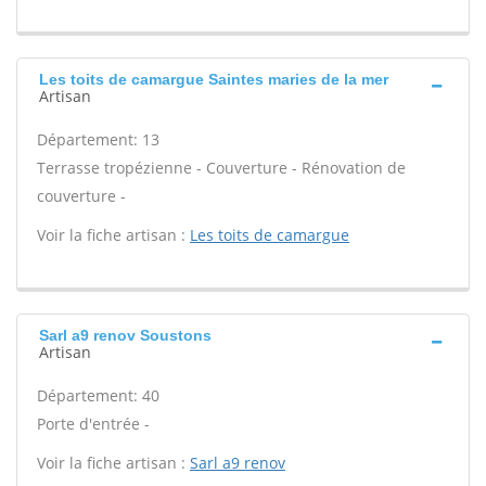
Les toits de camargue Saintes maries de la mer
Artisan
Département: 13
Terrasse tropézienne - Couverture - Rénovation de
couverture -
Voir la fiche artisan :
Les toits de camargue
Sarl a9 renov Soustons
Artisan
Département: 40
Porte d'entrée -
Voir la fiche artisan :
Sarl a9 renov