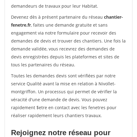
demandeurs de travaux pour leur Habitat.
Devenez dès à présent partenaire du réseau
chantier-
fenetre.fr
, faites une demande gratuite et sans
engagement via notre formulaire pour recevoir des
demandes de devis et trouver des chantiers. Une fois la
demande validée, vous recevrez des demandes de
devis enregistrées depuis les plateformes et sites de
tous les partenaires du réseau.
Toutes les demandes devis sont vérifiées par notre
service Qualité avant la mise en relation à Nivollet-
montgriffon. Un processus qui permet de vérifier la
véracité d'une demande de devis. Vous pouvez
rapidement $etre en contact avec les fenetres pour
réaliser rapidement leurs chantiers travaux.
Rejoignez notre réseau pour