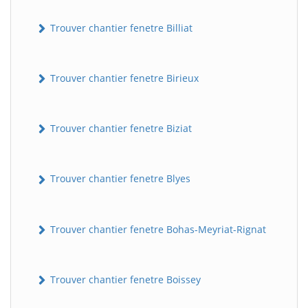
Trouver chantier fenetre Billiat
Trouver chantier fenetre Birieux
Trouver chantier fenetre Biziat
Trouver chantier fenetre Blyes
Trouver chantier fenetre Bohas-Meyriat-Rignat
Trouver chantier fenetre Boissey