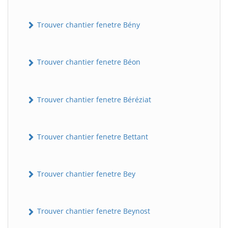
Trouver chantier fenetre Bény
Trouver chantier fenetre Béon
Trouver chantier fenetre Béréziat
Trouver chantier fenetre Bettant
Trouver chantier fenetre Bey
Trouver chantier fenetre Beynost