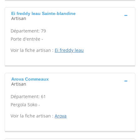
Ei freddy leau Sainte-blandine
Artisan
Département: 79
Porte d'entrée -
Voir la fiche artisan :
Ei freddy leau
Arova Commeaux
Artisan
Département: 61
Pergola Soko -
Voir la fiche artisan :
Arova