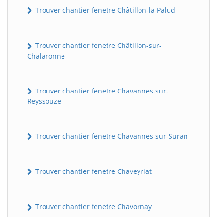
Trouver chantier fenetre Châtillon-la-Palud
Trouver chantier fenetre Châtillon-sur-
Chalaronne
Trouver chantier fenetre Chavannes-sur-
Reyssouze
Trouver chantier fenetre Chavannes-sur-Suran
Trouver chantier fenetre Chaveyriat
Trouver chantier fenetre Chavornay