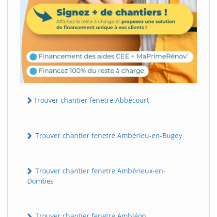
Trouver chantier fenetre Abbécourt
Trouver chantier fenetre Ambérieu-en-Bugey
Trouver chantier fenetre Ambérieux-en-
Dombes
Trouver chantier fenetre Ambléon