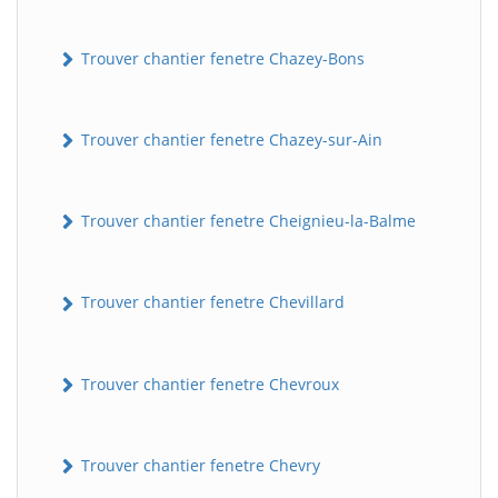
Trouver chantier fenetre Chazey-Bons
Trouver chantier fenetre Chazey-sur-Ain
Trouver chantier fenetre Cheignieu-la-Balme
Trouver chantier fenetre Chevillard
Trouver chantier fenetre Chevroux
Trouver chantier fenetre Chevry