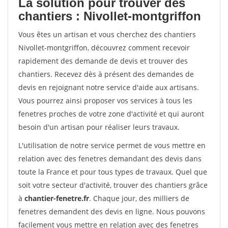
La solution pour trouver des
chantiers : Nivollet-montgriffon
Vous êtes un artisan et vous cherchez des chantiers
Nivollet-montgriffon, découvrez comment recevoir
rapidement des demande de devis et trouver des
chantiers. Recevez dès à présent des demandes de
devis en rejoignant notre service d'aide aux artisans.
Vous pourrez ainsi proposer vos services à tous les
fenetres proches de votre zone d'activité et qui auront
besoin d'un artisan pour réaliser leurs travaux.
L'utilisation de notre service permet de vous mettre en
relation avec des fenetres demandant des devis dans
toute la France et pour tous types de travaux. Quel que
soit votre secteur d'activité, trouver des chantiers grâce
à
chantier-fenetre.fr
. Chaque jour, des milliers de
fenetres demandent des devis en ligne. Nous pouvons
facilement vous mettre en relation avec des fenetres