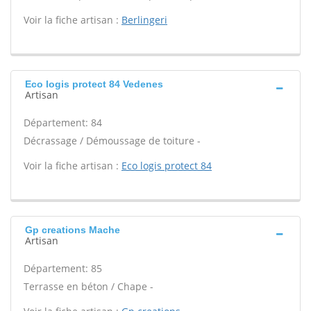
Voir la fiche artisan :
Berlingeri
Eco logis protect 84 Vedenes
Artisan
Département: 84
Décrassage / Démoussage de toiture -
Voir la fiche artisan :
Eco logis protect 84
Gp creations Mache
Artisan
Département: 85
Terrasse en béton / Chape -