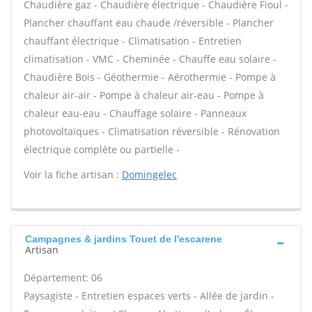
Chaudière gaz - Chaudière électrique - Chaudière Fioul -
Plancher chauffant eau chaude /réversible - Plancher
chauffant électrique - Climatisation - Entretien
climatisation - VMC - Cheminée - Chauffe eau solaire -
Chaudière Bois - Géothermie - Aérothermie - Pompe à
chaleur air-air - Pompe à chaleur air-eau - Pompe à
chaleur eau-eau - Chauffage solaire - Panneaux
photovoltaïques - Climatisation réversible - Rénovation
électrique complète ou partielle -
Voir la fiche artisan :
Domingelec
Campagnes & jardins Touet de l'escarene
Artisan
Département: 06
Paysagiste - Entretien espaces verts - Allée de jardin -