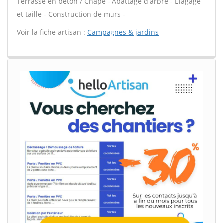
Terrasse en béton / Chape - Abattage d'arbre - Élagage
et taille - Construction de murs -
Voir la fiche artisan :
Campagnes & jardins