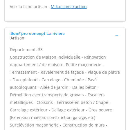
Voir la fiche artisan :
M.k.o construction
Som\'pro concept La riviere
Artisan
Département: 33
Construction de Maison Individuelle - Rénovation
dappartement / de maison - Petite maçonnerie -
Terrassement - Ravalement de façade - Plaque de plâtre
- Faux plafond - Carrelage - Cheminée - Pavé
autobloquant - Allée de jardin - Dalles béton -
Démolition avec transports de gravats - Escaliers
métalliques - Cloisons - Terrasse en béton / Chape -
Carrelage extérieur - Dallage extérieur - Gros oeuvre
(Extension maison, construction garage, etc) -
Surélévation maçonnerie - Construction de murs -