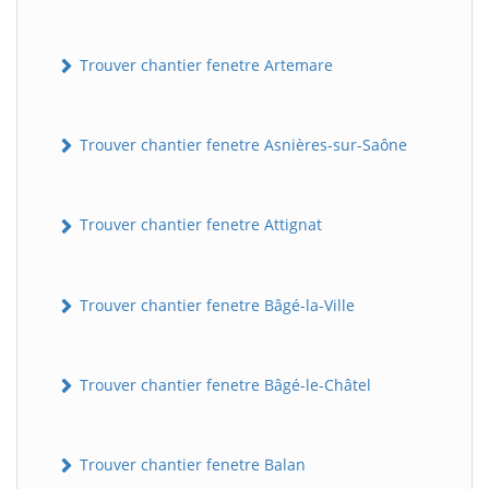
Trouver chantier fenetre Artemare
Trouver chantier fenetre Asnières-sur-Saône
Trouver chantier fenetre Attignat
Trouver chantier fenetre Bâgé-la-Ville
Trouver chantier fenetre Bâgé-le-Châtel
Trouver chantier fenetre Balan