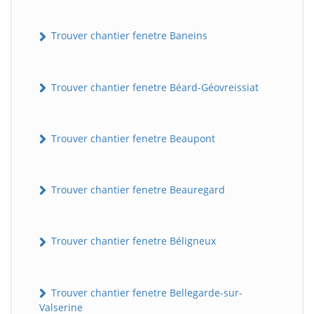
Trouver chantier fenetre Baneins
Trouver chantier fenetre Béard-Géovreissiat
Trouver chantier fenetre Beaupont
Trouver chantier fenetre Beauregard
Trouver chantier fenetre Béligneux
Trouver chantier fenetre Bellegarde-sur-
Valserine