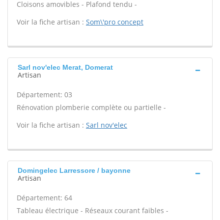
Cloisons amovibles - Plafond tendu -
Voir la fiche artisan :
Som\'pro concept
Sarl nov'elec Merat, Domerat
Artisan
Département: 03
Rénovation plomberie complète ou partielle -
Voir la fiche artisan :
Sarl nov'elec
Domingelec Larressore / bayonne
Artisan
Département: 64
Tableau électrique - Réseaux courant faibles -