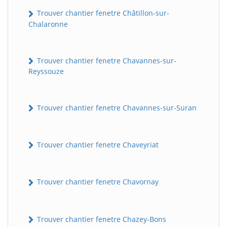
Trouver chantier fenetre Châtillon-sur-
Chalaronne
Trouver chantier fenetre Chavannes-sur-
Reyssouze
Trouver chantier fenetre Chavannes-sur-Suran
Trouver chantier fenetre Chaveyriat
Trouver chantier fenetre Chavornay
Trouver chantier fenetre Chazey-Bons