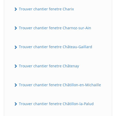
Trouver chantier fenetre Charix
Trouver chantier fenetre Charnoz-sur-Ain
Trouver chantier fenetre Château-Gaillard
Trouver chantier fenetre Châtenay
Trouver chantier fenetre Châtillon-en-Michaille
Trouver chantier fenetre Châtillon-la-Palud