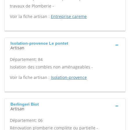
travaux de Plomberie -
Voir la fiche artisan :
Entreprise careme
Isolation-provence Le pontet
Artisan
Département: 84
Isolation des combles non aménageables -
Voir la fiche artisan :
Isolation-provence
Berlingeri Biot
Artisan
Département: 06
Rénovation plomberie complète ou partielle -