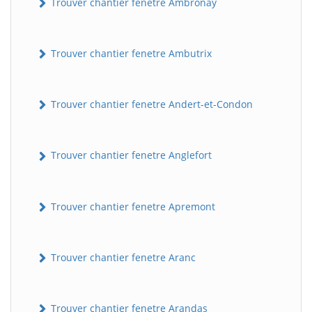
Trouver chantier fenetre Ambronay
Trouver chantier fenetre Ambutrix
Trouver chantier fenetre Andert-et-Condon
Trouver chantier fenetre Anglefort
Trouver chantier fenetre Apremont
Trouver chantier fenetre Aranc
Trouver chantier fenetre Arandas