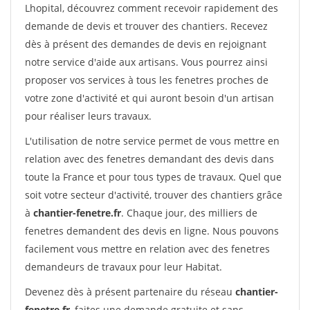
Lhopital, découvrez comment recevoir rapidement des
demande de devis et trouver des chantiers. Recevez
dès à présent des demandes de devis en rejoignant
notre service d'aide aux artisans. Vous pourrez ainsi
proposer vos services à tous les fenetres proches de
votre zone d'activité et qui auront besoin d'un artisan
pour réaliser leurs travaux.
L'utilisation de notre service permet de vous mettre en
relation avec des fenetres demandant des devis dans
toute la France et pour tous types de travaux. Quel que
soit votre secteur d'activité, trouver des chantiers grâce
à
chantier-fenetre.fr
. Chaque jour, des milliers de
fenetres demandent des devis en ligne. Nous pouvons
facilement vous mettre en relation avec des fenetres
demandeurs de travaux pour leur Habitat.
Devenez dès à présent partenaire du réseau
chantier-
fenetre.fr
, faites une demande gratuite et sans