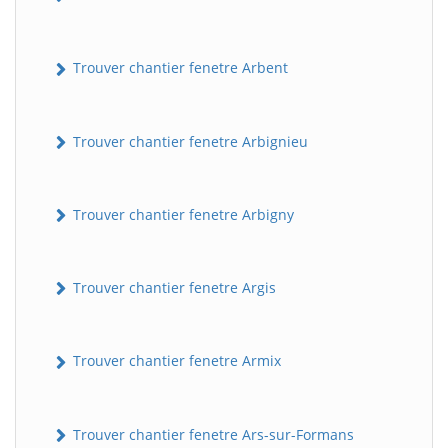
Trouver chantier fenetre Arbent
Trouver chantier fenetre Arbignieu
Trouver chantier fenetre Arbigny
Trouver chantier fenetre Argis
Trouver chantier fenetre Armix
Trouver chantier fenetre Ars-sur-Formans