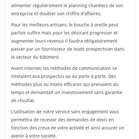
alimenter régulièrement le planning chantiers de son
entreprise et doubler son chiffre d'affaires.
Pour les meilleurs artisans, le bouche à oreille peut
parfois suffire mais pour les désirant progresser et
augmenter leurs revenus il faudra obligatoirement
passer par un fournisseur de leads prospectsion dans
le secteur du bâtiment.
Avant internet, les méthodes de communication se
limitaient aux prospectus ou au porte à porte. Des
méthodes plus ou moins efficaces qui prenaient du
temps et demandait un investissement sans garantie
de résultat.
L'utilisation de notre service sans engagement vous
permettra de recevoir des demandes de devis en
fonction des creux de votre activité et ainsi assurer un
avenir à votre société.