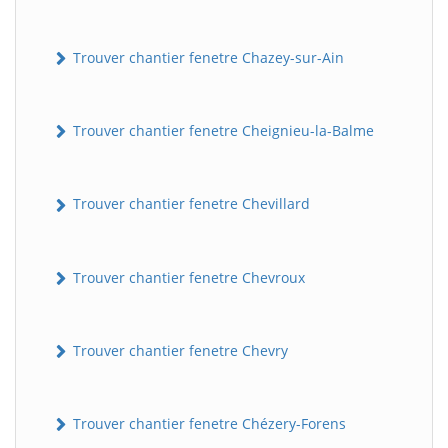
Trouver chantier fenetre Chazey-sur-Ain
Trouver chantier fenetre Cheignieu-la-Balme
Trouver chantier fenetre Chevillard
Trouver chantier fenetre Chevroux
Trouver chantier fenetre Chevry
Trouver chantier fenetre Chézery-Forens