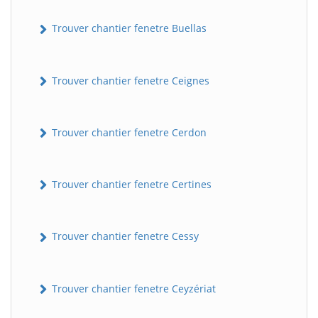
Trouver chantier fenetre Buellas
Trouver chantier fenetre Ceignes
Trouver chantier fenetre Cerdon
Trouver chantier fenetre Certines
Trouver chantier fenetre Cessy
Trouver chantier fenetre Ceyzériat