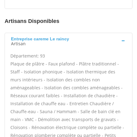
Artisans Disponibles
Entreprise careme Le raincy
Artisan
Département: 93
Plaque de plâtre - Faux plafond - Plâtre traditionnel -
Staff - Isolation phonique - Isolation thermique des
murs intérieurs - Isolation des combles non
aménageables - Isolation des combles aménageables -
Réseaux courant faibles - Installation de chaudière -
Installation de chauffe eau - Entretien Chaudière /
Chauffe-eau - Sauna / Hammam - Salle de bain clé en
main - VMC - Démolition avec transports de gravats -
Cloisons - Rénovation électrique complète ou partielle -
Rénovation plomberie complète ou partielle - Petits