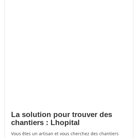
La solution pour trouver des
chantiers : Lhopital
Vous êtes un artisan et vous cherchez des chantiers