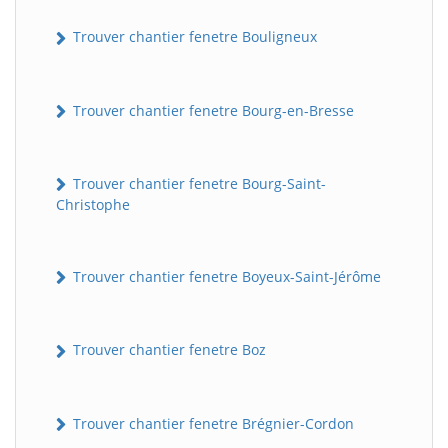
Trouver chantier fenetre Bouligneux
Trouver chantier fenetre Bourg-en-Bresse
Trouver chantier fenetre Bourg-Saint-
Christophe
Trouver chantier fenetre Boyeux-Saint-Jérôme
Trouver chantier fenetre Boz
Trouver chantier fenetre Brégnier-Cordon