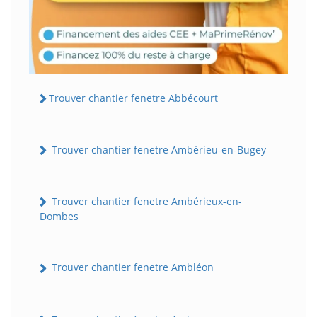
Trouver chantier fenetre Abbécourt
Trouver chantier fenetre Ambérieu-en-Bugey
Trouver chantier fenetre Ambérieux-en-
Dombes
Trouver chantier fenetre Ambléon