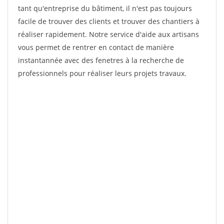
tant qu'entreprise du bâtiment, il n'est pas toujours
facile de trouver des clients et trouver des chantiers à
réaliser rapidement. Notre service d'aide aux artisans
vous permet de rentrer en contact de manière
instantannée avec des fenetres à la recherche de
professionnels pour réaliser leurs projets travaux.