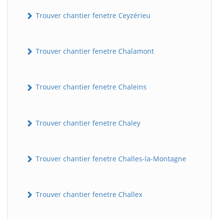
Trouver chantier fenetre Ceyzérieu
Trouver chantier fenetre Chalamont
Trouver chantier fenetre Chaleins
Trouver chantier fenetre Chaley
Trouver chantier fenetre Challes-la-Montagne
Trouver chantier fenetre Challex