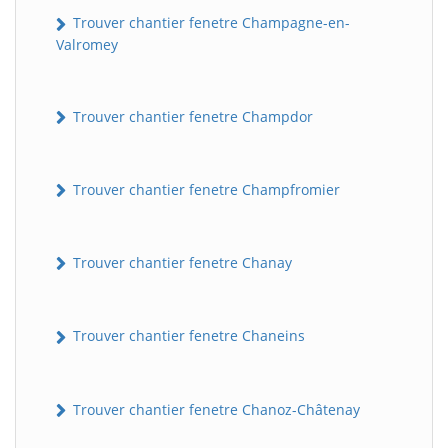
Trouver chantier fenetre Champagne-en-
Valromey
Trouver chantier fenetre Champdor
Trouver chantier fenetre Champfromier
Trouver chantier fenetre Chanay
Trouver chantier fenetre Chaneins
Trouver chantier fenetre Chanoz-Châtenay