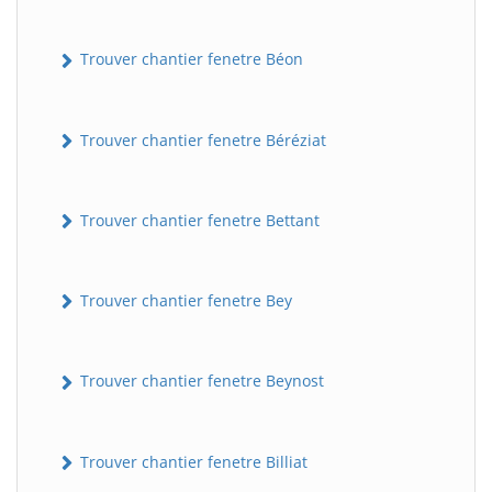
Trouver chantier fenetre Béon
Trouver chantier fenetre Béréziat
Trouver chantier fenetre Bettant
Trouver chantier fenetre Bey
Trouver chantier fenetre Beynost
Trouver chantier fenetre Billiat