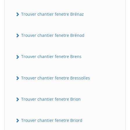
Trouver chantier fenetre Brénaz
Trouver chantier fenetre Brénod
Trouver chantier fenetre Brens
Trouver chantier fenetre Bressolles
Trouver chantier fenetre Brion
Trouver chantier fenetre Briord