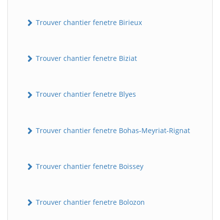
Trouver chantier fenetre Birieux
Trouver chantier fenetre Biziat
Trouver chantier fenetre Blyes
Trouver chantier fenetre Bohas-Meyriat-Rignat
Trouver chantier fenetre Boissey
Trouver chantier fenetre Bolozon