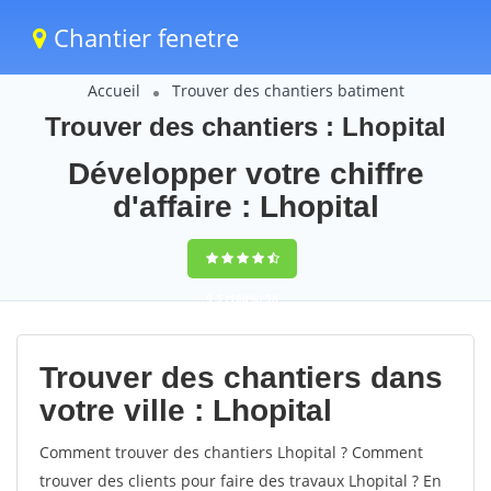
Chantier fenetre
Accueil
Trouver des chantiers batiment
Trouver des chantiers : Lhopital
Développer votre chiffre
d'affaire : Lhopital
9,5
(100%)
58
votes
Trouver des chantiers dans
votre ville : Lhopital
Comment trouver des chantiers Lhopital ? Comment
trouver des clients pour faire des travaux Lhopital ? En