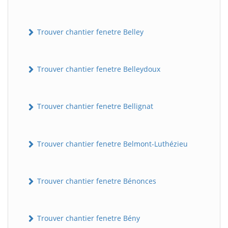
Trouver chantier fenetre Belley
Trouver chantier fenetre Belleydoux
Trouver chantier fenetre Bellignat
Trouver chantier fenetre Belmont-Luthézieu
Trouver chantier fenetre Bénonces
Trouver chantier fenetre Bény