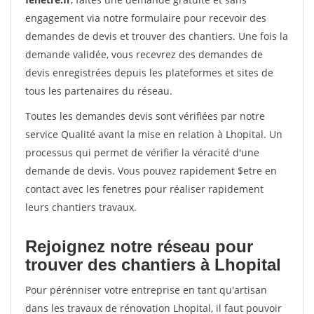
engagement via notre formulaire pour recevoir des
demandes de devis et trouver des chantiers. Une fois la
demande validée, vous recevrez des demandes de
devis enregistrées depuis les plateformes et sites de
tous les partenaires du réseau.
Toutes les demandes devis sont vérifiées par notre
service Qualité avant la mise en relation à Lhopital. Un
processus qui permet de vérifier la véracité d'une
demande de devis. Vous pouvez rapidement $etre en
contact avec les fenetres pour réaliser rapidement
leurs chantiers travaux.
Rejoignez notre réseau pour
trouver des chantiers à Lhopital
Pour pérénniser votre entreprise en tant qu'artisan
dans les travaux de rénovation Lhopital, il faut pouvoir