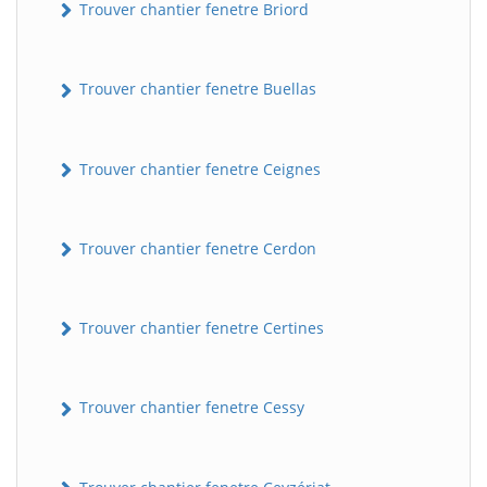
Trouver chantier fenetre Briord
Trouver chantier fenetre Buellas
Trouver chantier fenetre Ceignes
Trouver chantier fenetre Cerdon
Trouver chantier fenetre Certines
Trouver chantier fenetre Cessy