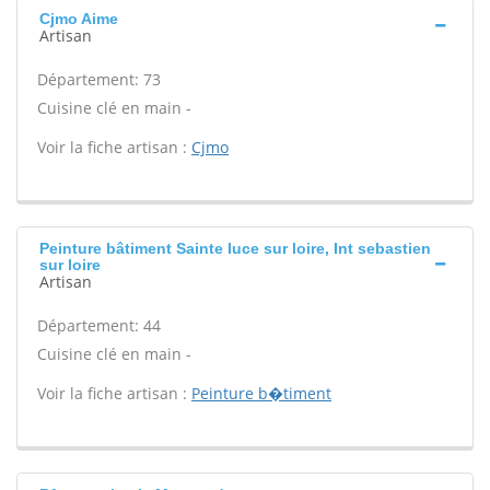
Cjmo Aime
Artisan
Département: 73
Cuisine clé en main -
Voir la fiche artisan :
Cjmo
Peinture bâtiment Sainte luce sur loire, Int sebastien
sur loire
Artisan
Département: 44
Cuisine clé en main -
Voir la fiche artisan :
Peinture b�timent