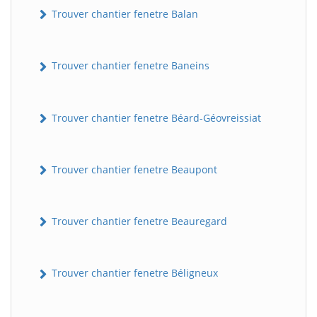
Trouver chantier fenetre Balan
Trouver chantier fenetre Baneins
Trouver chantier fenetre Béard-Géovreissiat
Trouver chantier fenetre Beaupont
Trouver chantier fenetre Beauregard
Trouver chantier fenetre Béligneux