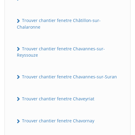
Trouver chantier fenetre Châtillon-sur-
Chalaronne
Trouver chantier fenetre Chavannes-sur-
Reyssouze
Trouver chantier fenetre Chavannes-sur-Suran
Trouver chantier fenetre Chaveyriat
Trouver chantier fenetre Chavornay