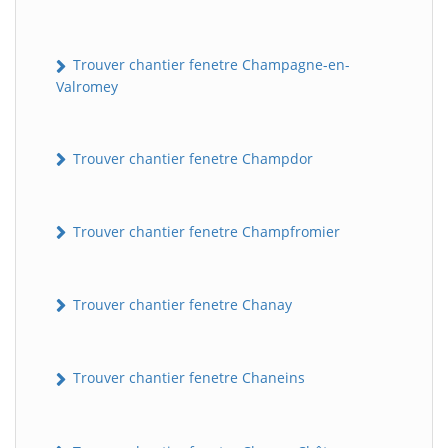
Trouver chantier fenetre Champagne-en-
Valromey
Trouver chantier fenetre Champdor
Trouver chantier fenetre Champfromier
Trouver chantier fenetre Chanay
Trouver chantier fenetre Chaneins