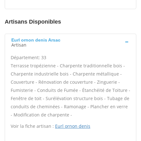
Artisans Disponibles
Eurl ornon denis Arsac
Artisan
Département: 33
Terrasse tropézienne - Charpente traditionnelle bois -
Charpente industrielle bois - Charpente métallique -
Couverture - Rénovation de couverture - Zinguerie -
Fumisterie - Conduits de Fumée - Étanchéité de Toiture -
Fenêtre de toit - Surélévation structure bois - Tubage de
conduits de cheminées - Ramonage - Plancher en verre
- Modification de charpente -
Voir la fiche artisan :
Eurl ornon denis