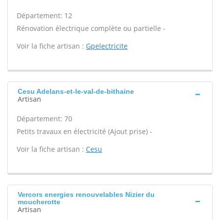
Département: 12
Rénovation électrique complète ou partielle -
Voir la fiche artisan :
Gpelectricite
Cesu Adelans-et-le-val-de-bithaine
Artisan
Département: 70
Petits travaux en électricité (Ajout prise) -
Voir la fiche artisan :
Cesu
Vercors energies renouvelables Nizier du
moucherotte
Artisan