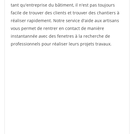
tant qu'entreprise du bâtiment, il n'est pas toujours
facile de trouver des clients et trouver des chantiers à
réaliser rapidement. Notre service d'aide aux artisans
vous permet de rentrer en contact de manière
instantannée avec des fenetres à la recherche de
professionnels pour réaliser leurs projets travaux.