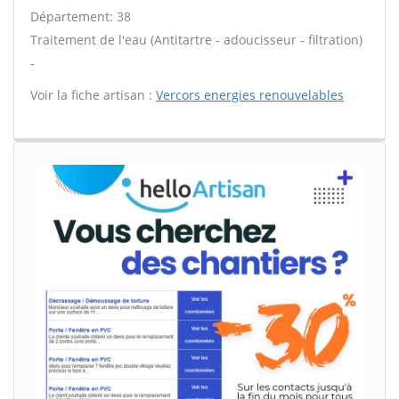
Département: 38
Traitement de l'eau (Antitartre - adoucisseur - filtration)
-
Voir la fiche artisan :
Vercors energies renouvelables