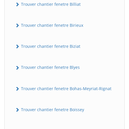
Trouver chantier fenetre Billiat
Trouver chantier fenetre Birieux
Trouver chantier fenetre Biziat
Trouver chantier fenetre Blyes
Trouver chantier fenetre Bohas-Meyriat-Rignat
Trouver chantier fenetre Boissey