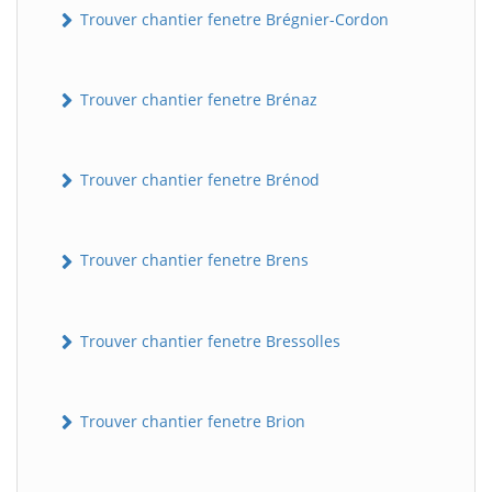
Trouver chantier fenetre Brégnier-Cordon
Trouver chantier fenetre Brénaz
Trouver chantier fenetre Brénod
Trouver chantier fenetre Brens
Trouver chantier fenetre Bressolles
Trouver chantier fenetre Brion