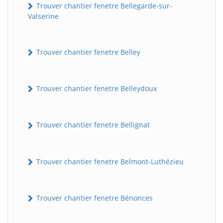
Trouver chantier fenetre Bellegarde-sur-
Valserine
Trouver chantier fenetre Belley
Trouver chantier fenetre Belleydoux
Trouver chantier fenetre Bellignat
Trouver chantier fenetre Belmont-Luthézieu
Trouver chantier fenetre Bénonces