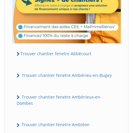
Trouver chantier fenetre Abbécourt
Trouver chantier fenetre Ambérieu-en-Bugey
Trouver chantier fenetre Ambérieux-en-
Dombes
Trouver chantier fenetre Ambléon