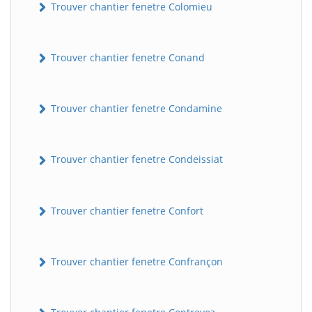
Trouver chantier fenetre Colomieu
Trouver chantier fenetre Conand
Trouver chantier fenetre Condamine
Trouver chantier fenetre Condeissiat
Trouver chantier fenetre Confort
Trouver chantier fenetre Confrançon