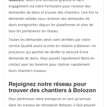
engagement via notre formulaire pour recevoir des
demandes de devis et trouver des chantiers. Une fois la
demande validée, vous recevrez des demandes de
devis enregistrées depuis les plateformes et sites de
tous les partenaires du réseau.
Toutes les demandes devis sont vérifiées par notre
service Qualité avant la mise en relation à Bolozon. Un
processus qui permet de vérifier la véracité d'une
demande de devis. Vous pouvez rapidement $etre en
contact avec les fenetres pour réaliser rapidement
leurs chantiers travaux.
Rejoignez notre réseau pour
trouver des chantiers à Bolozon
Pour pérénniser votre entreprise en tant qu'artisan
dans les travaux de rénovation Bolozon, il faut pouvoir