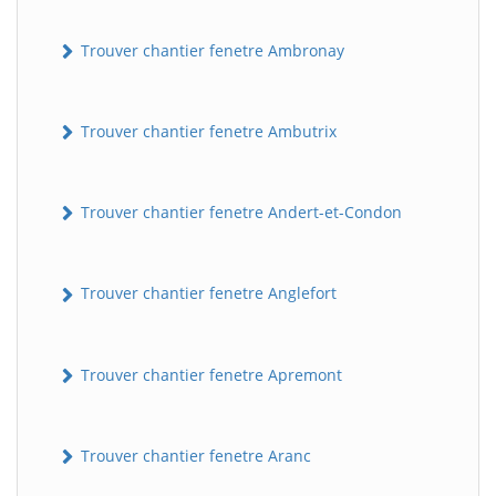
Trouver chantier fenetre Ambronay
Trouver chantier fenetre Ambutrix
Trouver chantier fenetre Andert-et-Condon
Trouver chantier fenetre Anglefort
Trouver chantier fenetre Apremont
Trouver chantier fenetre Aranc