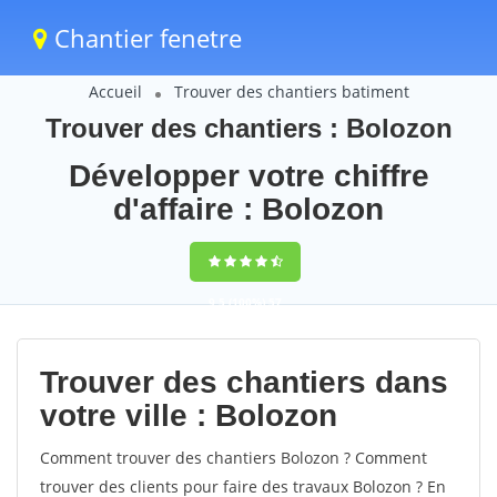
Chantier fenetre
Accueil
Trouver des chantiers batiment
Trouver des chantiers : Bolozon
Développer votre chiffre
d'affaire : Bolozon
9,5
(100%)
57
votes
Trouver des chantiers dans
votre ville : Bolozon
Comment trouver des chantiers Bolozon ? Comment
trouver des clients pour faire des travaux Bolozon ? En