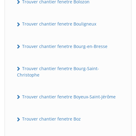
Trouver chantier fenetre Bolozon
Trouver chantier fenetre Bouligneux
Trouver chantier fenetre Bourg-en-Bresse
Trouver chantier fenetre Bourg-Saint-
Christophe
Trouver chantier fenetre Boyeux-Saint-Jérôme
Trouver chantier fenetre Boz