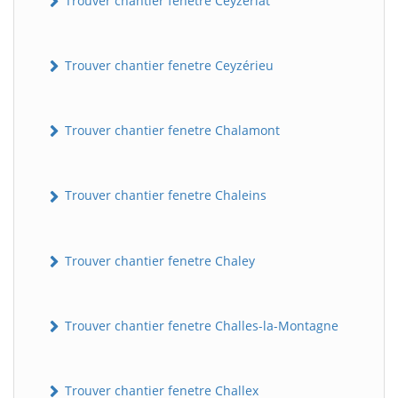
Trouver chantier fenetre Ceyzériat
Trouver chantier fenetre Ceyzérieu
Trouver chantier fenetre Chalamont
Trouver chantier fenetre Chaleins
Trouver chantier fenetre Chaley
Trouver chantier fenetre Challes-la-Montagne
Trouver chantier fenetre Challex