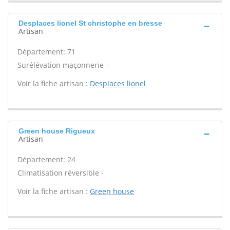
Desplaces lionel St christophe en bresse
Artisan
Département: 71
Surélévation maçonnerie -
Voir la fiche artisan :
Desplaces lionel
Green house Rigueux
Artisan
Département: 24
Climatisation réversible -
Voir la fiche artisan :
Green house