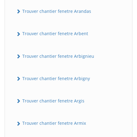
Trouver chantier fenetre Arandas
Trouver chantier fenetre Arbent
Trouver chantier fenetre Arbignieu
Trouver chantier fenetre Arbigny
Trouver chantier fenetre Argis
Trouver chantier fenetre Armix