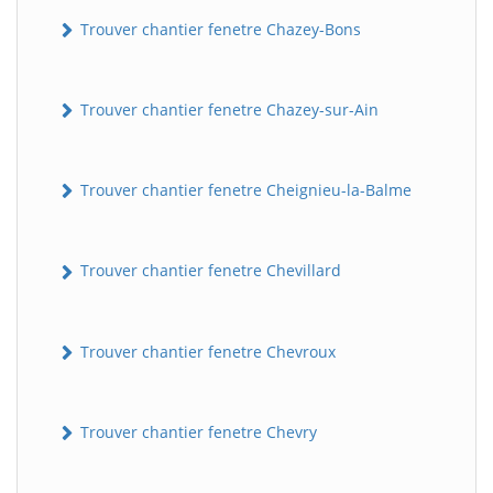
Trouver chantier fenetre Chazey-Bons
Trouver chantier fenetre Chazey-sur-Ain
Trouver chantier fenetre Cheignieu-la-Balme
Trouver chantier fenetre Chevillard
Trouver chantier fenetre Chevroux
Trouver chantier fenetre Chevry