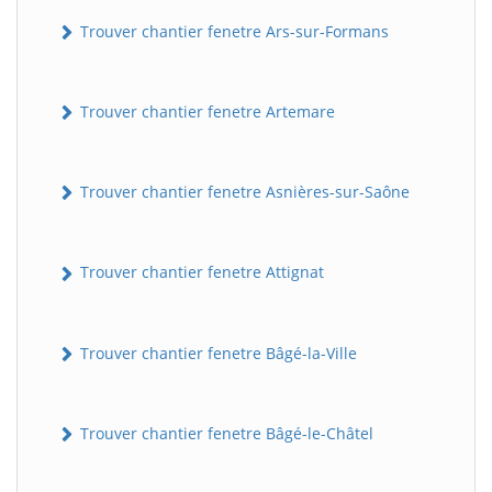
Trouver chantier fenetre Ars-sur-Formans
Trouver chantier fenetre Artemare
Trouver chantier fenetre Asnières-sur-Saône
Trouver chantier fenetre Attignat
Trouver chantier fenetre Bâgé-la-Ville
Trouver chantier fenetre Bâgé-le-Châtel