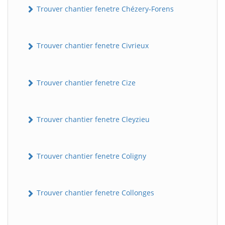
Trouver chantier fenetre Chézery-Forens
Trouver chantier fenetre Civrieux
Trouver chantier fenetre Cize
Trouver chantier fenetre Cleyzieu
Trouver chantier fenetre Coligny
Trouver chantier fenetre Collonges