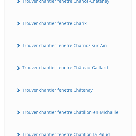
Trouver chantier fenetre Chanoz-Châtenay
Trouver chantier fenetre Charix
Trouver chantier fenetre Charnoz-sur-Ain
Trouver chantier fenetre Château-Gaillard
Trouver chantier fenetre Châtenay
Trouver chantier fenetre Châtillon-en-Michaille
Trouver chantier fenetre Châtillon-la-Palud