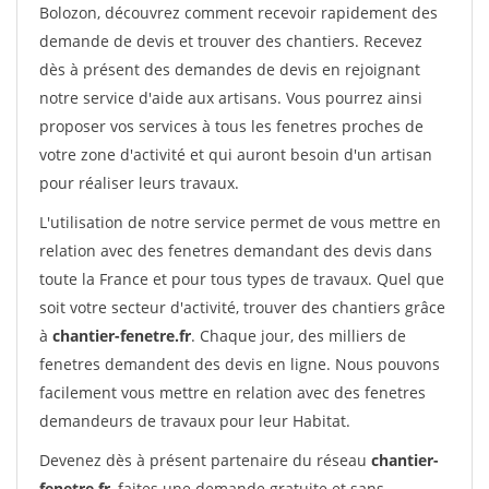
Bolozon, découvrez comment recevoir rapidement des
demande de devis et trouver des chantiers. Recevez
dès à présent des demandes de devis en rejoignant
notre service d'aide aux artisans. Vous pourrez ainsi
proposer vos services à tous les fenetres proches de
votre zone d'activité et qui auront besoin d'un artisan
pour réaliser leurs travaux.
L'utilisation de notre service permet de vous mettre en
relation avec des fenetres demandant des devis dans
toute la France et pour tous types de travaux. Quel que
soit votre secteur d'activité, trouver des chantiers grâce
à
chantier-fenetre.fr
. Chaque jour, des milliers de
fenetres demandent des devis en ligne. Nous pouvons
facilement vous mettre en relation avec des fenetres
demandeurs de travaux pour leur Habitat.
Devenez dès à présent partenaire du réseau
chantier-
fenetre.fr
, faites une demande gratuite et sans