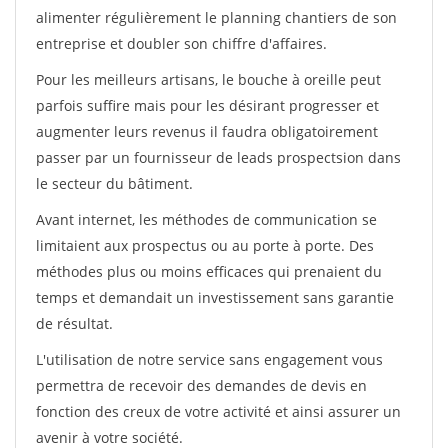
alimenter régulièrement le planning chantiers de son
entreprise et doubler son chiffre d'affaires.
Pour les meilleurs artisans, le bouche à oreille peut
parfois suffire mais pour les désirant progresser et
augmenter leurs revenus il faudra obligatoirement
passer par un fournisseur de leads prospectsion dans
le secteur du bâtiment.
Avant internet, les méthodes de communication se
limitaient aux prospectus ou au porte à porte. Des
méthodes plus ou moins efficaces qui prenaient du
temps et demandait un investissement sans garantie
de résultat.
L'utilisation de notre service sans engagement vous
permettra de recevoir des demandes de devis en
fonction des creux de votre activité et ainsi assurer un
avenir à votre société.