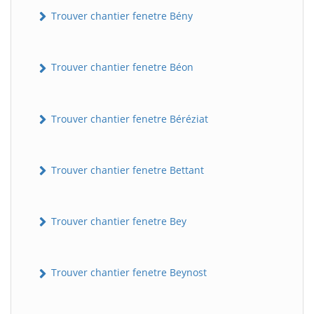
Trouver chantier fenetre Bény
Trouver chantier fenetre Béon
Trouver chantier fenetre Béréziat
Trouver chantier fenetre Bettant
Trouver chantier fenetre Bey
Trouver chantier fenetre Beynost