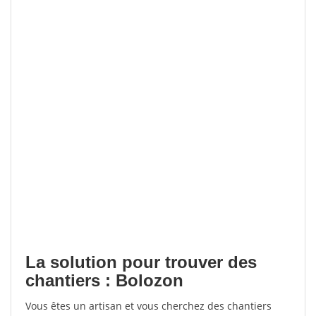
La solution pour trouver des
chantiers : Bolozon
Vous êtes un artisan et vous cherchez des chantiers