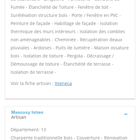
Fumée - Étanchéité de Toiture - Fenêtre de toit -
Surélévation structure bois - Porte / Fenêtre en PVC -
Peinture de façade - Habillage de façade - Isolation
thermique des murs intérieurs - Isolation des combles
non aménageables - Cheminée - Récupération deaux
pluviales - Ardoises - Puits de lumière - Maison ossature
bois - Isolation de toiture - Pergola - Décrassage /
Démoussage de toiture - Étanchéité de terrasse -
Isolation de terrasse -
Voir la fiche artisan :
Vseneca
Mascosy Istres
Artisan
Département: 13
Charpente traditionnelle bois - Couverture - Rénovation