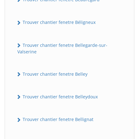
Trouver chantier fenetre Béligneux
Trouver chantier fenetre Bellegarde-sur-
Valserine
Trouver chantier fenetre Belley
Trouver chantier fenetre Belleydoux
Trouver chantier fenetre Bellignat