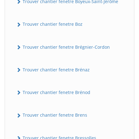
Trouver chantier fenetre Boyeux-Saint-Jérôme
Trouver chantier fenetre Boz
Trouver chantier fenetre Brégnier-Cordon
Trouver chantier fenetre Brénaz
Trouver chantier fenetre Brénod
Trouver chantier fenetre Brens
Trouver chantier fenetre Bressolles