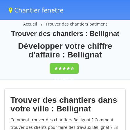
Chantier fenetre
Accueil
Trouver des chantiers batiment
Trouver des chantiers : Bellignat
Développer votre chiffre
d'affaire : Bellignat
9,5
(100%)
59
votes
Trouver des chantiers dans
votre ville : Bellignat
Comment trouver des chantiers Bellignat ? Comment
trouver des clients pour faire des travaux Bellignat ? En