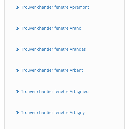
Trouver chantier fenetre Apremont
Trouver chantier fenetre Aranc
Trouver chantier fenetre Arandas
Trouver chantier fenetre Arbent
Trouver chantier fenetre Arbignieu
Trouver chantier fenetre Arbigny