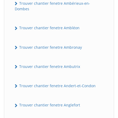
Trouver chantier fenetre Ambérieux-en-
Dombes
Trouver chantier fenetre Ambléon
Trouver chantier fenetre Ambronay
Trouver chantier fenetre Ambutrix
Trouver chantier fenetre Andert-et-Condon
Trouver chantier fenetre Anglefort