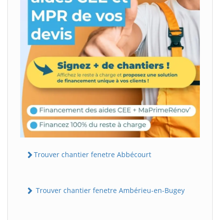
Trouver chantier fenetre Abbécourt
Trouver chantier fenetre Ambérieu-en-Bugey