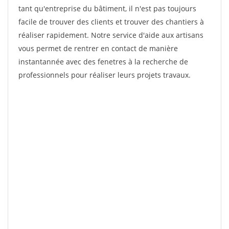
tant qu'entreprise du bâtiment, il n'est pas toujours
facile de trouver des clients et trouver des chantiers à
réaliser rapidement. Notre service d'aide aux artisans
vous permet de rentrer en contact de manière
instantannée avec des fenetres à la recherche de
professionnels pour réaliser leurs projets travaux.