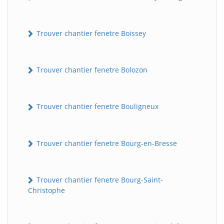
Trouver chantier fenetre Boissey
Trouver chantier fenetre Bolozon
Trouver chantier fenetre Bouligneux
Trouver chantier fenetre Bourg-en-Bresse
Trouver chantier fenetre Bourg-Saint-
Christophe