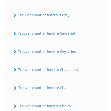
Trouver chantier fenetre Cessy
Trouver chantier fenetre Ceyzériat
Trouver chantier fenetre Ceyzérieu
Trouver chantier fenetre Chalamont
Trouver chantier fenetre Chaleins
Trouver chantier fenetre Chaley