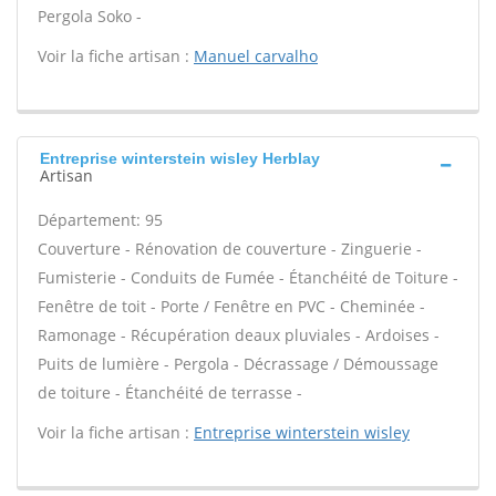
Pergola Soko -
Voir la fiche artisan :
Manuel carvalho
Entreprise winterstein wisley Herblay
Artisan
Département: 95
Couverture - Rénovation de couverture - Zinguerie -
Fumisterie - Conduits de Fumée - Étanchéité de Toiture -
Fenêtre de toit - Porte / Fenêtre en PVC - Cheminée -
Ramonage - Récupération deaux pluviales - Ardoises -
Puits de lumière - Pergola - Décrassage / Démoussage
de toiture - Étanchéité de terrasse -
Voir la fiche artisan :
Entreprise winterstein wisley