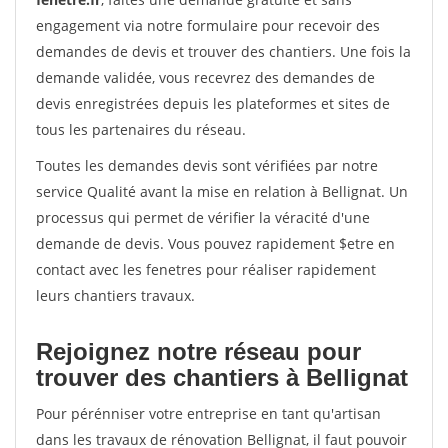
engagement via notre formulaire pour recevoir des
demandes de devis et trouver des chantiers. Une fois la
demande validée, vous recevrez des demandes de
devis enregistrées depuis les plateformes et sites de
tous les partenaires du réseau.
Toutes les demandes devis sont vérifiées par notre
service Qualité avant la mise en relation à Bellignat. Un
processus qui permet de vérifier la véracité d'une
demande de devis. Vous pouvez rapidement $etre en
contact avec les fenetres pour réaliser rapidement
leurs chantiers travaux.
Rejoignez notre réseau pour
trouver des chantiers à Bellignat
Pour pérénniser votre entreprise en tant qu'artisan
dans les travaux de rénovation Bellignat, il faut pouvoir