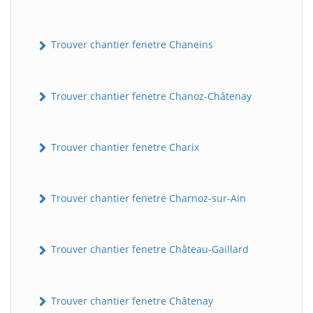
Trouver chantier fenetre Chaneins
Trouver chantier fenetre Chanoz-Châtenay
Trouver chantier fenetre Charix
Trouver chantier fenetre Charnoz-sur-Ain
Trouver chantier fenetre Château-Gaillard
Trouver chantier fenetre Châtenay