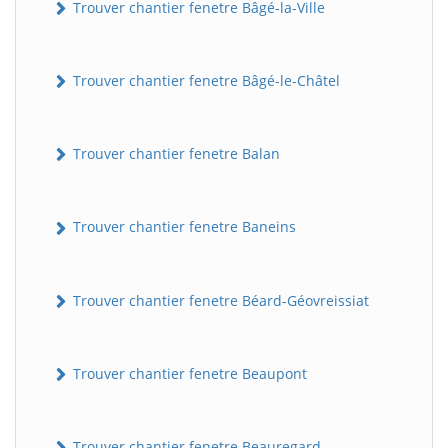
Trouver chantier fenetre Bâgé-la-Ville
Trouver chantier fenetre Bâgé-le-Châtel
Trouver chantier fenetre Balan
Trouver chantier fenetre Baneins
Trouver chantier fenetre Béard-Géovreissiat
Trouver chantier fenetre Beaupont
Trouver chantier fenetre Beauregard