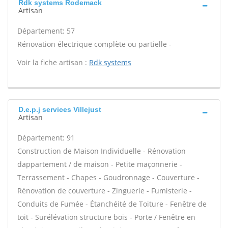
Rdk systems Rodemack
Artisan
Département: 57
Rénovation électrique complète ou partielle -
Voir la fiche artisan :
Rdk systems
D.e.p.j services Villejust
Artisan
Département: 91
Construction de Maison Individuelle - Rénovation
dappartement / de maison - Petite maçonnerie -
Terrassement - Chapes - Goudronnage - Couverture -
Rénovation de couverture - Zinguerie - Fumisterie -
Conduits de Fumée - Étanchéité de Toiture - Fenêtre de
toit - Surélévation structure bois - Porte / Fenêtre en