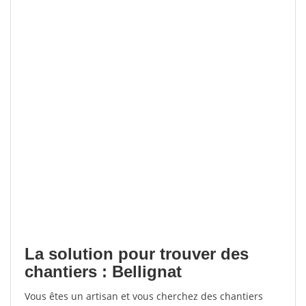
La solution pour trouver des
chantiers : Bellignat
Vous êtes un artisan et vous cherchez des chantiers