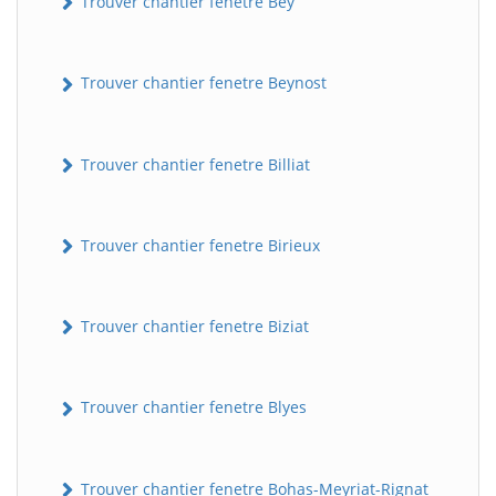
Trouver chantier fenetre Bey
Trouver chantier fenetre Beynost
Trouver chantier fenetre Billiat
Trouver chantier fenetre Birieux
Trouver chantier fenetre Biziat
Trouver chantier fenetre Blyes
Trouver chantier fenetre Bohas-Meyriat-Rignat