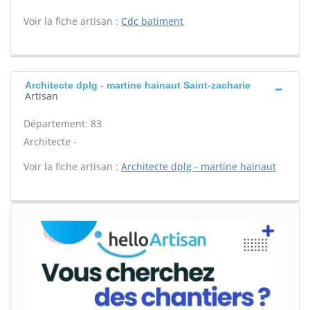
Voir la fiche artisan :
Cdc batiment
Architecte dplg - martine hainaut Saint-zacharie
Artisan
Département: 83
Architecte -
Voir la fiche artisan :
Architecte dplg - martine hainaut