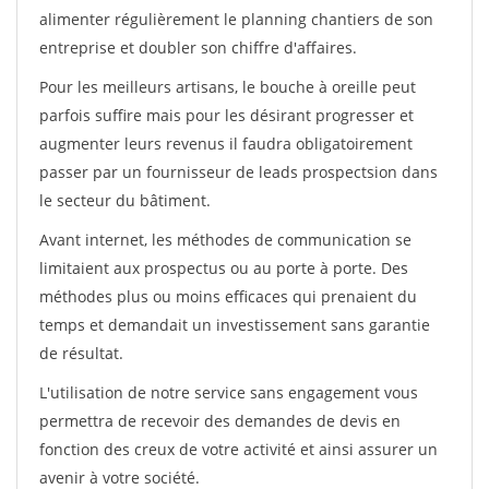
alimenter régulièrement le planning chantiers de son
entreprise et doubler son chiffre d'affaires.
Pour les meilleurs artisans, le bouche à oreille peut
parfois suffire mais pour les désirant progresser et
augmenter leurs revenus il faudra obligatoirement
passer par un fournisseur de leads prospectsion dans
le secteur du bâtiment.
Avant internet, les méthodes de communication se
limitaient aux prospectus ou au porte à porte. Des
méthodes plus ou moins efficaces qui prenaient du
temps et demandait un investissement sans garantie
de résultat.
L'utilisation de notre service sans engagement vous
permettra de recevoir des demandes de devis en
fonction des creux de votre activité et ainsi assurer un
avenir à votre société.