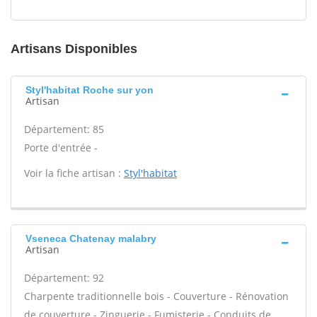
Artisans Disponibles
Styl'habitat Roche sur yon
Artisan
Département: 85
Porte d'entrée -
Voir la fiche artisan :
Styl'habitat
Vseneca Chatenay malabry
Artisan
Département: 92
Charpente traditionnelle bois - Couverture - Rénovation
de couverture - Zinguerie - Fumisterie - Conduits de