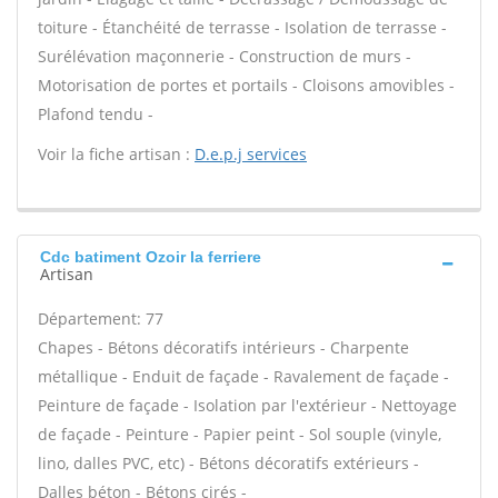
toiture - Étanchéité de terrasse - Isolation de terrasse -
Surélévation maçonnerie - Construction de murs -
Motorisation de portes et portails - Cloisons amovibles -
Plafond tendu -
Voir la fiche artisan :
D.e.p.j services
Cdc batiment Ozoir la ferriere
Artisan
Département: 77
Chapes - Bétons décoratifs intérieurs - Charpente
métallique - Enduit de façade - Ravalement de façade -
Peinture de façade - Isolation par l'extérieur - Nettoyage
de façade - Peinture - Papier peint - Sol souple (vinyle,
lino, dalles PVC, etc) - Bétons décoratifs extérieurs -
Dalles béton - Bétons cirés -