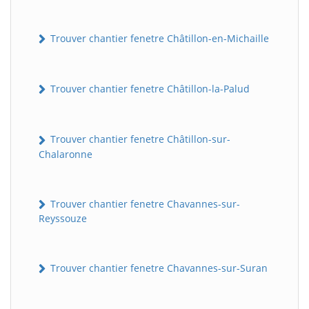
Trouver chantier fenetre Châtillon-en-Michaille
Trouver chantier fenetre Châtillon-la-Palud
Trouver chantier fenetre Châtillon-sur-
Chalaronne
Trouver chantier fenetre Chavannes-sur-
Reyssouze
Trouver chantier fenetre Chavannes-sur-Suran