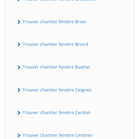
Trouver chantier fenetre Brion
Trouver chantier fenetre Briord
Trouver chantier fenetre Buellas
Trouver chantier fenetre Ceignes
Trouver chantier fenetre Cerdon
Trouver chantier fenetre Certines