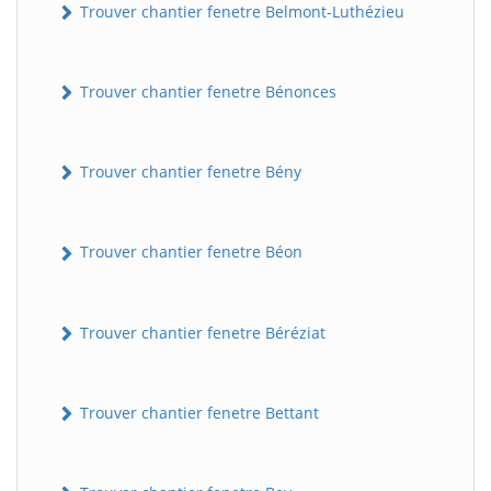
Trouver chantier fenetre Belmont-Luthézieu
Trouver chantier fenetre Bénonces
Trouver chantier fenetre Bény
Trouver chantier fenetre Béon
Trouver chantier fenetre Béréziat
Trouver chantier fenetre Bettant