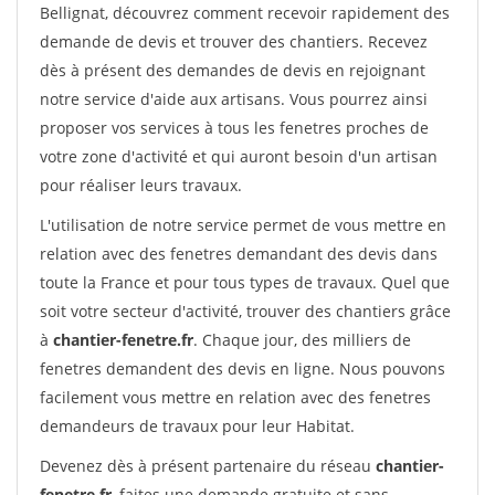
Bellignat, découvrez comment recevoir rapidement des
demande de devis et trouver des chantiers. Recevez
dès à présent des demandes de devis en rejoignant
notre service d'aide aux artisans. Vous pourrez ainsi
proposer vos services à tous les fenetres proches de
votre zone d'activité et qui auront besoin d'un artisan
pour réaliser leurs travaux.
L'utilisation de notre service permet de vous mettre en
relation avec des fenetres demandant des devis dans
toute la France et pour tous types de travaux. Quel que
soit votre secteur d'activité, trouver des chantiers grâce
à
chantier-fenetre.fr
. Chaque jour, des milliers de
fenetres demandent des devis en ligne. Nous pouvons
facilement vous mettre en relation avec des fenetres
demandeurs de travaux pour leur Habitat.
Devenez dès à présent partenaire du réseau
chantier-
fenetre.fr
, faites une demande gratuite et sans