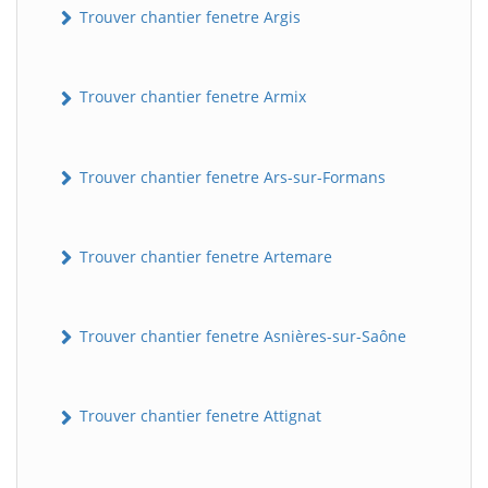
Trouver chantier fenetre Argis
Trouver chantier fenetre Armix
Trouver chantier fenetre Ars-sur-Formans
Trouver chantier fenetre Artemare
Trouver chantier fenetre Asnières-sur-Saône
Trouver chantier fenetre Attignat