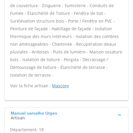
de couverture - Zinguerie - Fumisterie - Conduits de
Fumée - Étanchéité de Toiture - Fenêtre de toit -
Surélévation structure bois - Porte / Fenêtre en PVC -
Peinture de façade - Habillage de façade - Isolation
thermique des murs intérieurs - Isolation des combles
non aménageables - Cheminée - Récupération deaux
pluviales - Ardoises - Puits de lumière - Maison ossature
bois - Isolation de toiture - Pergola - Décrassage /
Démoussage de toiture - Étanchéité de terrasse -
Isolation de terrasse -
Voir la fiche artisan :
Mascosy
Manuel carvalho Urges
Artisan
Département: 18