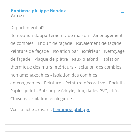
Fontimpe philippe Nandax
Artisan
Département: 42
Rénovation dappartement / de maison - Aménagement
de combles - Enduit de façade - Ravalement de façade -
Peinture de façade - Isolation par l'extérieur - Nettoyage
de façade - Plaque de plâtre - Faux plafond - Isolation
thermique des murs intérieurs - Isolation des combles
non aménageables - Isolation des combles
aménageables - Peinture - Peinture décorative - Enduit -
Papier peint - Sol souple (vinyle, lino, dalles PVC, etc) -
Cloisons - Isolation écologique -
Voir la fiche artisan :
Fontimpe philippe