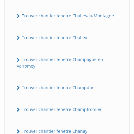
Trouver chantier fenetre Challes-la-Montagne
Trouver chantier fenetre Challex
Trouver chantier fenetre Champagne-en-
Valromey
Trouver chantier fenetre Champdor
Trouver chantier fenetre Champfromier
Trouver chantier fenetre Chanay