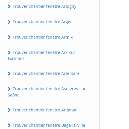
Trouver chantier fenetre Arbigny
Trouver chantier fenetre Argis
Trouver chantier fenetre Armix
Trouver chantier fenetre Ars-sur-
Formans
Trouver chantier fenetre Artemare
Trouver chantier fenetre Asnières-sur-
Saône
Trouver chantier fenetre Attignat
Trouver chantier fenetre Bâgé-la-Ville