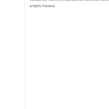
projets travaux.