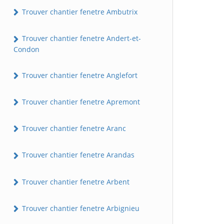
Trouver chantier fenetre Ambutrix
Trouver chantier fenetre Andert-et-
Condon
Trouver chantier fenetre Anglefort
Trouver chantier fenetre Apremont
Trouver chantier fenetre Aranc
Trouver chantier fenetre Arandas
Trouver chantier fenetre Arbent
Trouver chantier fenetre Arbignieu