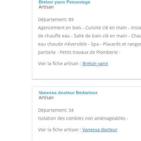
Breton yann Perceniege
Artisan
Département: 89
Agencement en bois - Cuisine clé en main - Install
de chauffe eau - Salle de bain clé en main - Cha
eau chaude /réversible - Spa - Placards et ran
partielle - Petits travaux de Plomberie -
Voir la fiche artisan :
Breton yann
Vanessa docteur Bedarieux
Artisan
Département: 34
Isolation des combles non aménageables -
Voir la fiche artisan :
Vanessa docteur