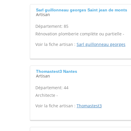
Sarl guillonneau georges Saint jean de monts
Artisan
Département: 85
Rénovation plomberie complète ou partielle -
Voir la fiche artisan :
Sarl guillonneau georges
Thomastest3 Nantes
Artisan
Département: 44
Architecte -
Voir la fiche artisan :
Thomastest3