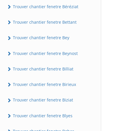
Trouver chantier fenetre Béréziat
Trouver chantier fenetre Bettant
Trouver chantier fenetre Bey
Trouver chantier fenetre Beynost
Trouver chantier fenetre Billiat
Trouver chantier fenetre Birieux
Trouver chantier fenetre Biziat
Trouver chantier fenetre Blyes