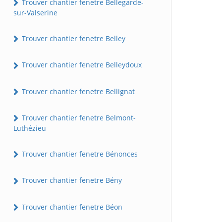
Trouver chantier fenetre Bellegarde-
sur-Valserine
Trouver chantier fenetre Belley
Trouver chantier fenetre Belleydoux
Trouver chantier fenetre Bellignat
Trouver chantier fenetre Belmont-
Luthézieu
Trouver chantier fenetre Bénonces
Trouver chantier fenetre Bény
Trouver chantier fenetre Béon