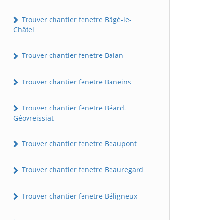
Trouver chantier fenetre Bâgé-le-
Châtel
Trouver chantier fenetre Balan
Trouver chantier fenetre Baneins
Trouver chantier fenetre Béard-
Géovreissiat
Trouver chantier fenetre Beaupont
Trouver chantier fenetre Beauregard
Trouver chantier fenetre Béligneux