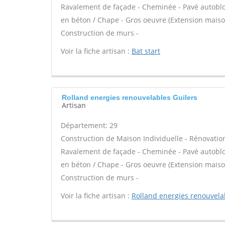
Ravalement de façade - Cheminée - Pavé autobloqu
en béton / Chape - Gros oeuvre (Extension maison
Construction de murs -
Voir la fiche artisan :
Bat start
Rolland energies renouvelables Guilers
Artisan
Département: 29
Construction de Maison Individuelle - Rénovatio
Ravalement de façade - Cheminée - Pavé autobloqu
en béton / Chape - Gros oeuvre (Extension maison
Construction de murs -
Voir la fiche artisan :
Rolland energies renouvela