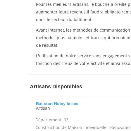
Pour les meilleurs artisans, le bouche à oreille 
augmenter leurs revenus il faudra obligatoirem
dans le secteur du bâtiment.
Avant internet, les méthodes de communication s
méthodes plus ou moins efficaces qui prenaien
de résultat.
L'utilisation de notre service sans engagement
fonction des creux de votre activité et ainsi assu
Artisans Disponibles
Bat start Noisy le sec
Artisan
Département: 93
Construction de Maison Individuelle - Rénovatio