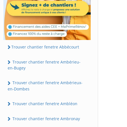
Trouver chantier fenetre Abbécourt
Trouver chantier fenetre Ambérieu-
en-Bugey
Trouver chantier fenetre Ambérieux-
en-Dombes
Trouver chantier fenetre Ambléon
Trouver chantier fenetre Ambronay