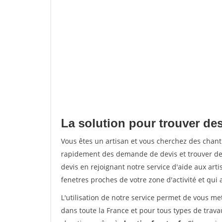
La solution pour trouver de
Vous êtes un artisan et vous cherchez des chan
rapidement des demande de devis et trouver de
devis en rejoignant notre service d'aide aux arti
fenetres proches de votre zone d'activité et qui 
L'utilisation de notre service permet de vous m
dans toute la France et pour tous types de travau