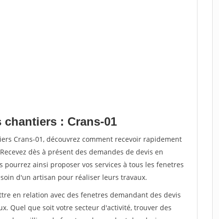
 chantiers : Crans-01
tiers Crans-01, découvrez comment recevoir rapidement
. Recevez dès à présent des demandes de devis en
s pourrez ainsi proposer vos services à tous les fenetres
soin d'un artisan pour réaliser leurs travaux.
ettre en relation avec des fenetres demandant des devis
x. Quel que soit votre secteur d'activité, trouver des