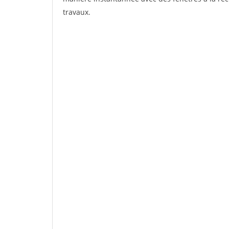
travaux.