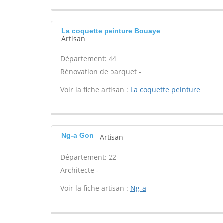
La coquette peinture Bouaye
Artisan
Département: 44
Rénovation de parquet -
Voir la fiche artisan :
La coquette peinture
Ng-a Gon
Artisan
Département: 22
Architecte -
Voir la fiche artisan :
Ng-a