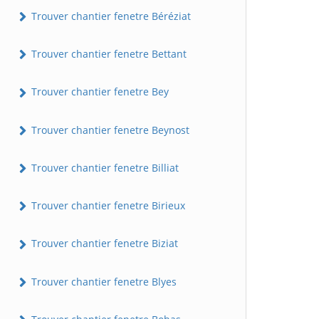
Trouver chantier fenetre Béréziat
Trouver chantier fenetre Bettant
Trouver chantier fenetre Bey
Trouver chantier fenetre Beynost
Trouver chantier fenetre Billiat
Trouver chantier fenetre Birieux
Trouver chantier fenetre Biziat
Trouver chantier fenetre Blyes