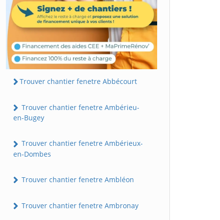
Trouver chantier fenetre Abbécourt
Trouver chantier fenetre Ambérieu-
en-Bugey
Trouver chantier fenetre Ambérieux-
en-Dombes
Trouver chantier fenetre Ambléon
Trouver chantier fenetre Ambronay