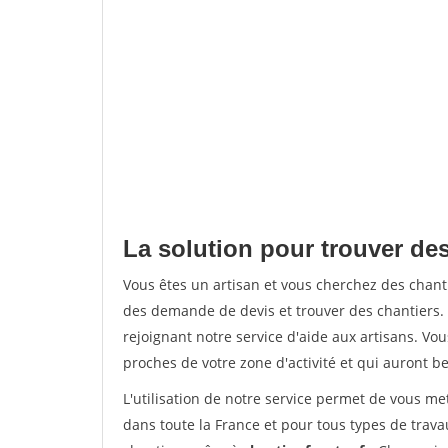
La solution pour trouver des
Vous êtes un artisan et vous cherchez des chan
des demande de devis et trouver des chantiers
rejoignant notre service d'aide aux artisans. Vou
proches de votre zone d'activité et qui auront be
L'utilisation de notre service permet de vous m
dans toute la France et pour tous types de travau