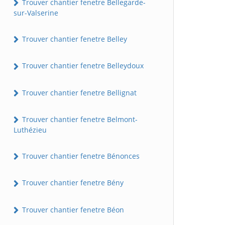
Trouver chantier fenetre Bellegarde-
sur-Valserine
Trouver chantier fenetre Belley
Trouver chantier fenetre Belleydoux
Trouver chantier fenetre Bellignat
Trouver chantier fenetre Belmont-
Luthézieu
Trouver chantier fenetre Bénonces
Trouver chantier fenetre Bény
Trouver chantier fenetre Béon