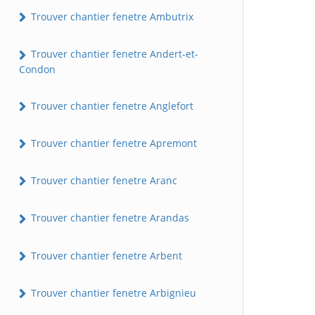
Trouver chantier fenetre Ambutrix
Trouver chantier fenetre Andert-et-
Condon
Trouver chantier fenetre Anglefort
Trouver chantier fenetre Apremont
Trouver chantier fenetre Aranc
Trouver chantier fenetre Arandas
Trouver chantier fenetre Arbent
Trouver chantier fenetre Arbignieu