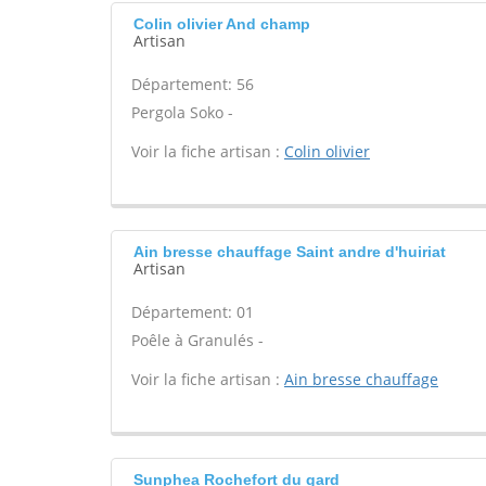
Colin olivier And champ
Artisan
Département: 56
Pergola Soko -
Voir la fiche artisan :
Colin olivier
Ain bresse chauffage Saint andre d'huiriat
Artisan
Département: 01
Poêle à Granulés -
Voir la fiche artisan :
Ain bresse chauffage
Sunphea Rochefort du gard