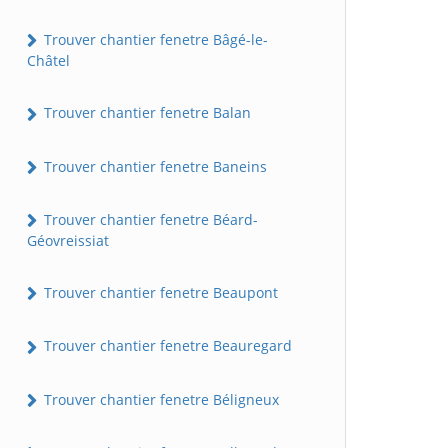
Trouver chantier fenetre Bâgé-le-
Châtel
Trouver chantier fenetre Balan
Trouver chantier fenetre Baneins
Trouver chantier fenetre Béard-
Géovreissiat
Trouver chantier fenetre Beaupont
Trouver chantier fenetre Beauregard
Trouver chantier fenetre Béligneux