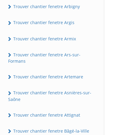
Trouver chantier fenetre Arbigny
Trouver chantier fenetre Argis
Trouver chantier fenetre Armix
Trouver chantier fenetre Ars-sur-
Formans
Trouver chantier fenetre Artemare
Trouver chantier fenetre Asnières-sur-
Saône
Trouver chantier fenetre Attignat
Trouver chantier fenetre Bâgé-la-Ville