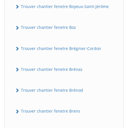
Trouver chantier fenetre Boyeux-Saint-Jérôme
Trouver chantier fenetre Boz
Trouver chantier fenetre Brégnier-Cordon
Trouver chantier fenetre Brénaz
Trouver chantier fenetre Brénod
Trouver chantier fenetre Brens