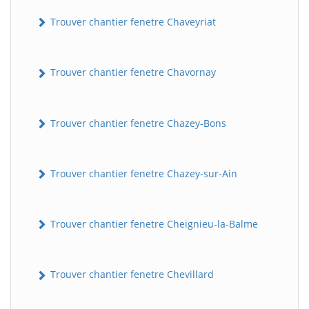
Trouver chantier fenetre Chaveyriat
Trouver chantier fenetre Chavornay
Trouver chantier fenetre Chazey-Bons
Trouver chantier fenetre Chazey-sur-Ain
Trouver chantier fenetre Cheignieu-la-Balme
Trouver chantier fenetre Chevillard