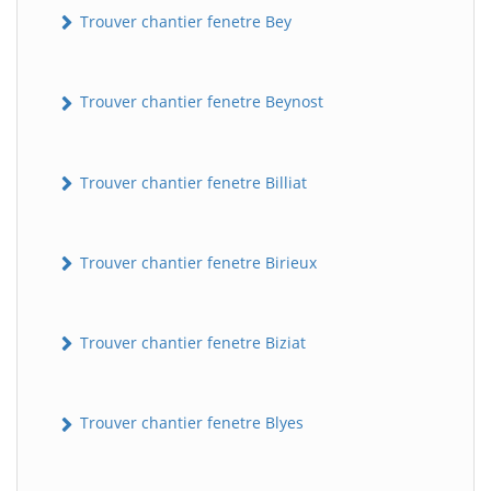
Trouver chantier fenetre Bey
Trouver chantier fenetre Beynost
Trouver chantier fenetre Billiat
Trouver chantier fenetre Birieux
Trouver chantier fenetre Biziat
Trouver chantier fenetre Blyes