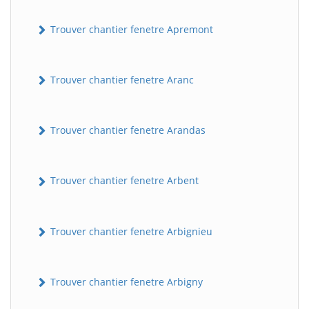
Trouver chantier fenetre Apremont
Trouver chantier fenetre Aranc
Trouver chantier fenetre Arandas
Trouver chantier fenetre Arbent
Trouver chantier fenetre Arbignieu
Trouver chantier fenetre Arbigny