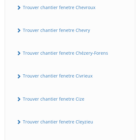
Trouver chantier fenetre Chevroux
Trouver chantier fenetre Chevry
Trouver chantier fenetre Chézery-Forens
Trouver chantier fenetre Civrieux
Trouver chantier fenetre Cize
Trouver chantier fenetre Cleyzieu