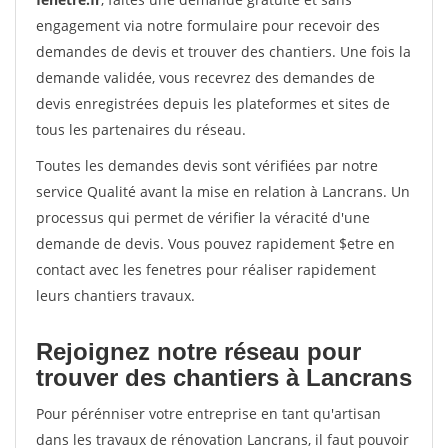
engagement via notre formulaire pour recevoir des
demandes de devis et trouver des chantiers. Une fois la
demande validée, vous recevrez des demandes de
devis enregistrées depuis les plateformes et sites de
tous les partenaires du réseau.
Toutes les demandes devis sont vérifiées par notre
service Qualité avant la mise en relation à Lancrans. Un
processus qui permet de vérifier la véracité d'une
demande de devis. Vous pouvez rapidement $etre en
contact avec les fenetres pour réaliser rapidement
leurs chantiers travaux.
Rejoignez notre réseau pour
trouver des chantiers à Lancrans
Pour pérénniser votre entreprise en tant qu'artisan
dans les travaux de rénovation Lancrans, il faut pouvoir