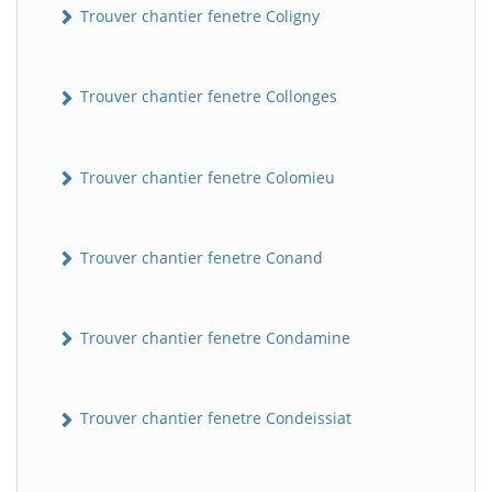
Trouver chantier fenetre Coligny
Trouver chantier fenetre Collonges
Trouver chantier fenetre Colomieu
Trouver chantier fenetre Conand
Trouver chantier fenetre Condamine
Trouver chantier fenetre Condeissiat