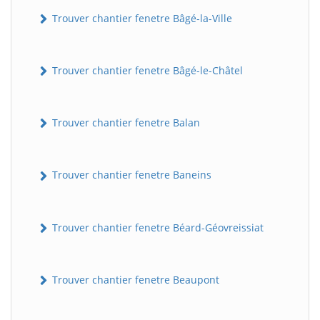
Trouver chantier fenetre Bâgé-la-Ville
Trouver chantier fenetre Bâgé-le-Châtel
Trouver chantier fenetre Balan
Trouver chantier fenetre Baneins
Trouver chantier fenetre Béard-Géovreissiat
Trouver chantier fenetre Beaupont