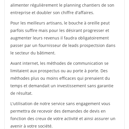
alimenter régulièrement le planning chantiers de son
entreprise et doubler son chiffre d'affaires.
Pour les meilleurs artisans, le bouche à oreille peut
parfois suffire mais pour les désirant progresser et
augmenter leurs revenus il faudra obligatoirement
passer par un fournisseur de leads prospectsion dans
le secteur du bâtiment.
Avant internet, les méthodes de communication se
limitaient aux prospectus ou au porte à porte. Des
méthodes plus ou moins efficaces qui prenaient du
temps et demandait un investissement sans garantie
de résultat.
L'utilisation de notre service sans engagement vous
permettra de recevoir des demandes de devis en
fonction des creux de votre activité et ainsi assurer un
avenir à votre société.