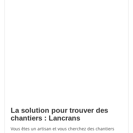
La solution pour trouver des
chantiers : Lancrans
Vous êtes un artisan et vous cherchez des chantiers