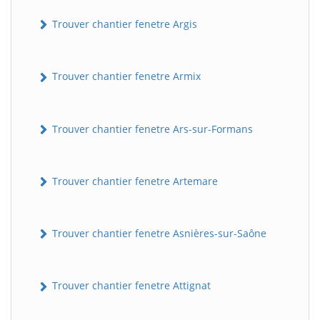
Trouver chantier fenetre Argis
Trouver chantier fenetre Armix
Trouver chantier fenetre Ars-sur-Formans
Trouver chantier fenetre Artemare
Trouver chantier fenetre Asnières-sur-Saône
Trouver chantier fenetre Attignat