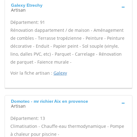
Galexy Etrechy
Artisan
Département: 91
Rénovation dappartement / de maison - Aménagement
de combles - Terrasse tropézienne - Peinture - Peinture
décorative - Enduit - Papier peint - Sol souple (vinyle,
lino, dalles PVC, etc) - Parquet - Carrelage - Rénovation
de parquet - Faïence murale -
Voir la fiche artisan :
Galexy
Domotec - mr richier Aix en provence
Artisan
Département: 13
Climatisation - Chauffe-eau thermodynamique - Pompe
à chaleur pour piscine -