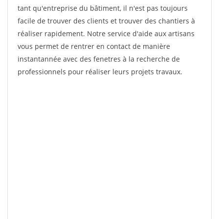
tant qu'entreprise du bâtiment, il n'est pas toujours
facile de trouver des clients et trouver des chantiers à
réaliser rapidement. Notre service d'aide aux artisans
vous permet de rentrer en contact de manière
instantannée avec des fenetres à la recherche de
professionnels pour réaliser leurs projets travaux.