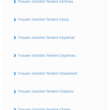
Trouver chantier fenetre Certines
Trouver chantier fenetre Cessy
Trouver chantier fenetre Ceyzériat
Trouver chantier fenetre Ceyzérieu
Trouver chantier fenetre Chalamont
Trouver chantier fenetre Chaleins
Trouver chantier fenetre Chaley