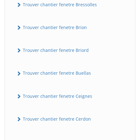
Trouver chantier fenetre Bressolles
Trouver chantier fenetre Brion
Trouver chantier fenetre Briord
Trouver chantier fenetre Buellas
Trouver chantier fenetre Ceignes
Trouver chantier fenetre Cerdon