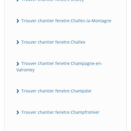
Trouver chantier fenetre Challes-la-Montagne
Trouver chantier fenetre Challex
Trouver chantier fenetre Champagne-en-
Valromey
Trouver chantier fenetre Champdor
Trouver chantier fenetre Champfromier