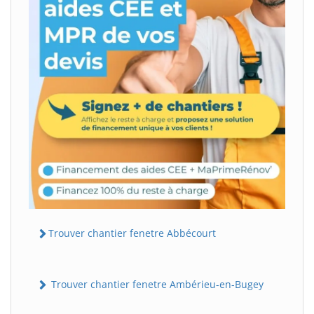
Trouver chantier fenetre Abbécourt
Trouver chantier fenetre Ambérieu-en-Bugey