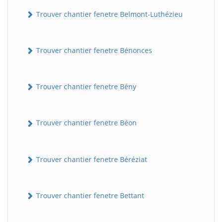
Trouver chantier fenetre Belmont-Luthézieu
Trouver chantier fenetre Bénonces
Trouver chantier fenetre Bény
Trouver chantier fenetre Béon
Trouver chantier fenetre Béréziat
Trouver chantier fenetre Bettant