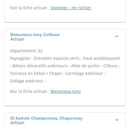
Voir la fiche artisan :
Domotec - mr richier
Boisorieux tony Collinee
Artisan
Département: 22
Paysagiste - Entretien espaces verts - Pavé autobloquant
- Bétons décoratifs extérieurs - Allée de jardin - Clôture -
Terrasse en béton / Chape - Carrelage extérieur -
Dallage extérieur -
Voir la fiche artisan :
Boisorieux tony
Di bartolo Champonnay, Chaponnay
Artisan