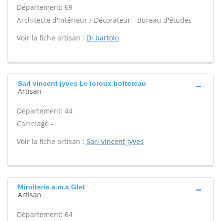
Département: 69
Architecte d'intérieur / Décorateur - Bureau d'études -
Voir la fiche artisan :
Di bartolo
Sarl vincent jyves Le loroux bottereau
Artisan
Département: 44
Carrelage -
Voir la fiche artisan :
Sarl vincent jyves
Miroiterie a.m.a Glet
Artisan
Département: 64