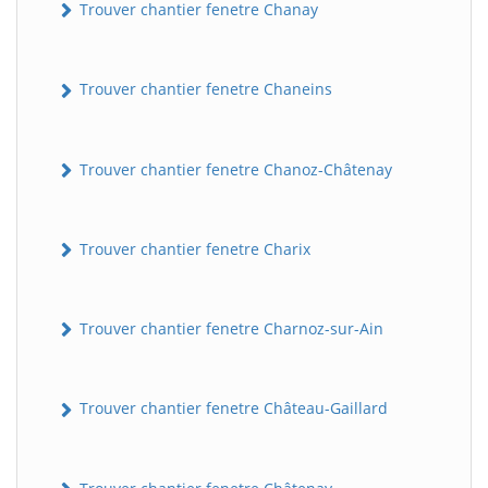
Trouver chantier fenetre Chanay
Trouver chantier fenetre Chaneins
Trouver chantier fenetre Chanoz-Châtenay
Trouver chantier fenetre Charix
Trouver chantier fenetre Charnoz-sur-Ain
Trouver chantier fenetre Château-Gaillard