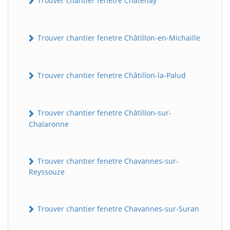
Trouver chantier fenetre Châtenay
Trouver chantier fenetre Châtillon-en-Michaille
Trouver chantier fenetre Châtillon-la-Palud
Trouver chantier fenetre Châtillon-sur-
Chalaronne
Trouver chantier fenetre Chavannes-sur-
Reyssouze
Trouver chantier fenetre Chavannes-sur-Suran