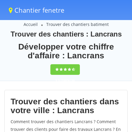
Chantier fenetre
Accueil
Trouver des chantiers batiment
Trouver des chantiers : Lancrans
Développer votre chiffre
d'affaire : Lancrans
9,5
(100%)
58
votes
Trouver des chantiers dans
votre ville : Lancrans
Comment trouver des chantiers Lancrans ? Comment
trouver des clients pour faire des travaux Lancrans ? En