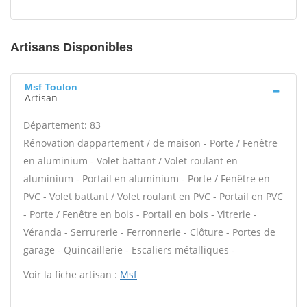
Artisans Disponibles
Msf Toulon
Artisan
Département: 83
Rénovation dappartement / de maison - Porte / Fenêtre
en aluminium - Volet battant / Volet roulant en
aluminium - Portail en aluminium - Porte / Fenêtre en
PVC - Volet battant / Volet roulant en PVC - Portail en PVC
- Porte / Fenêtre en bois - Portail en bois - Vitrerie -
Véranda - Serrurerie - Ferronnerie - Clôture - Portes de
garage - Quincaillerie - Escaliers métalliques -
Voir la fiche artisan :
Msf