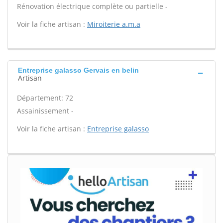
Rénovation électrique complète ou partielle -
Voir la fiche artisan :
Miroiterie a.m.a
Entreprise galasso Gervais en belin
Artisan
Département: 72
Assainissement -
Voir la fiche artisan :
Entreprise galasso