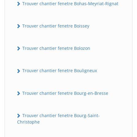
Trouver chantier fenetre Bohas-Meyriat-Rignat
Trouver chantier fenetre Boissey
Trouver chantier fenetre Bolozon
Trouver chantier fenetre Bouligneux
Trouver chantier fenetre Bourg-en-Bresse
Trouver chantier fenetre Bourg-Saint-
Christophe