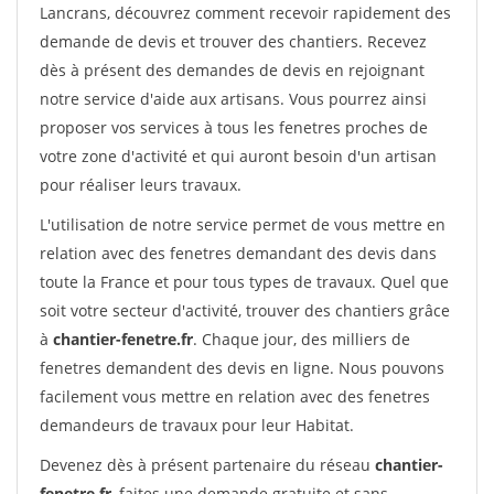
Lancrans, découvrez comment recevoir rapidement des
demande de devis et trouver des chantiers. Recevez
dès à présent des demandes de devis en rejoignant
notre service d'aide aux artisans. Vous pourrez ainsi
proposer vos services à tous les fenetres proches de
votre zone d'activité et qui auront besoin d'un artisan
pour réaliser leurs travaux.
L'utilisation de notre service permet de vous mettre en
relation avec des fenetres demandant des devis dans
toute la France et pour tous types de travaux. Quel que
soit votre secteur d'activité, trouver des chantiers grâce
à
chantier-fenetre.fr
. Chaque jour, des milliers de
fenetres demandent des devis en ligne. Nous pouvons
facilement vous mettre en relation avec des fenetres
demandeurs de travaux pour leur Habitat.
Devenez dès à présent partenaire du réseau
chantier-
fenetre.fr
, faites une demande gratuite et sans