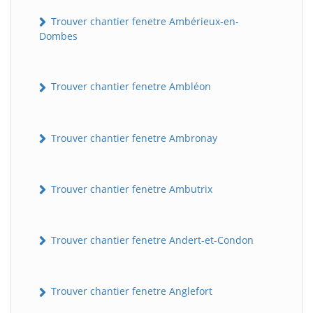
Trouver chantier fenetre Ambérieux-en-
Dombes
Trouver chantier fenetre Ambléon
Trouver chantier fenetre Ambronay
Trouver chantier fenetre Ambutrix
Trouver chantier fenetre Andert-et-Condon
Trouver chantier fenetre Anglefort