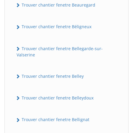
Trouver chantier fenetre Beauregard
Trouver chantier fenetre Béligneux
Trouver chantier fenetre Bellegarde-sur-
Valserine
Trouver chantier fenetre Belley
Trouver chantier fenetre Belleydoux
Trouver chantier fenetre Bellignat